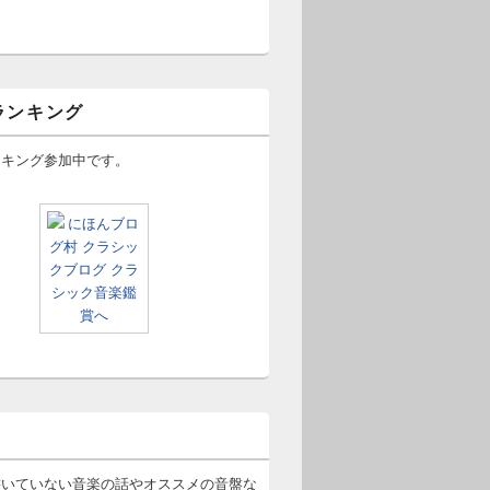
ランキング
ンキング参加中です。
書いていない音楽の話やオススメの音盤な