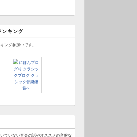
ランキング
ンキング参加中です。
書いていない音楽の話やオススメの音盤な