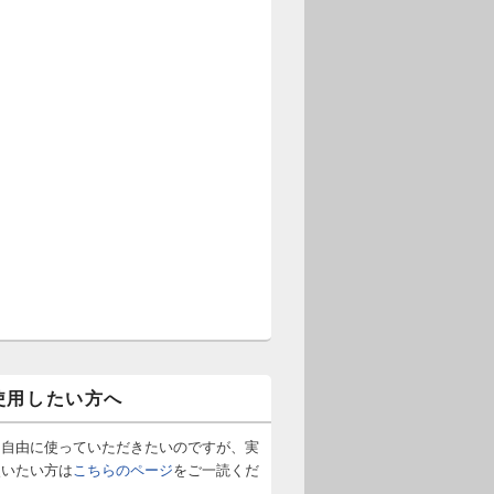
使用したい方へ
は自由に使っていただきたいのですが、実
使いたい方は
こちらのページ
をご一読くだ