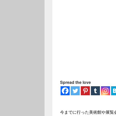
ー
Spread the love
今までに行った美術館や展覧