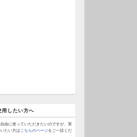
使用したい方へ
は自由に使っていただきたいのですが、実
使いたい方は
こちらのページ
をご一読くだ