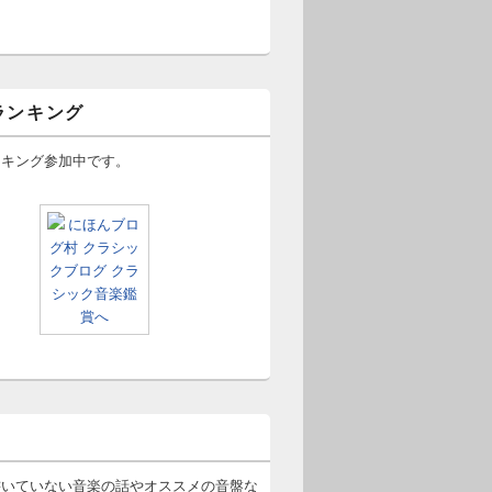
ランキング
ンキング参加中です。
書いていない音楽の話やオススメの音盤な