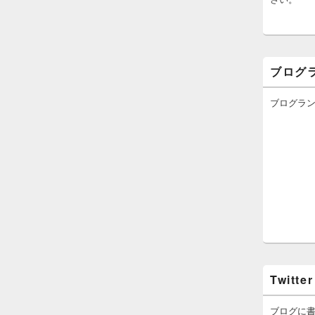
ブログ
ブログラ
Twitter
ブログに