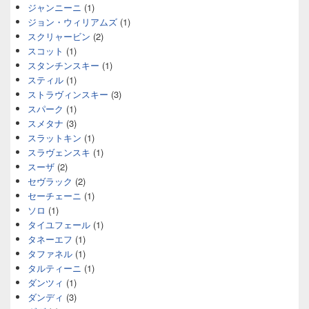
ジャンニーニ
(1)
ジョン・ウィリアムズ
(1)
スクリャービン
(2)
スコット
(1)
スタンチンスキー
(1)
スティル
(1)
ストラヴィンスキー
(3)
スパーク
(1)
スメタナ
(3)
スラットキン
(1)
スラヴェンスキ
(1)
スーザ
(2)
セヴラック
(2)
セーチェーニ
(1)
ソロ
(1)
タイユフェール
(1)
タネーエフ
(1)
タファネル
(1)
タルティーニ
(1)
ダンツィ
(1)
ダンディ
(3)