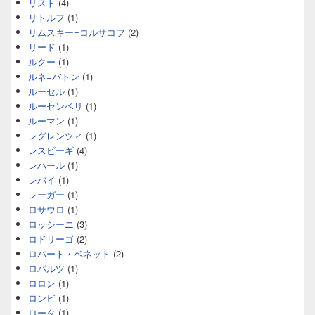
リスト
(4)
リトルフ
(1)
リムスキー=コルサコフ
(2)
リード
(1)
ルクー
(1)
ルネ=バトン
(1)
ルーセル
(1)
ルーセンベリ
(1)
ルーマン
(1)
レグレンツィ
(1)
レスピーギ
(4)
レハール
(1)
レバイ
(1)
レーガー
(1)
ロサウロ
(1)
ロッシーニ
(3)
ロドリーゴ
(2)
ロバート・ベネット
(2)
ロパルツ
(1)
ロロン
(1)
ロンビ
(1)
ロータ
(1)