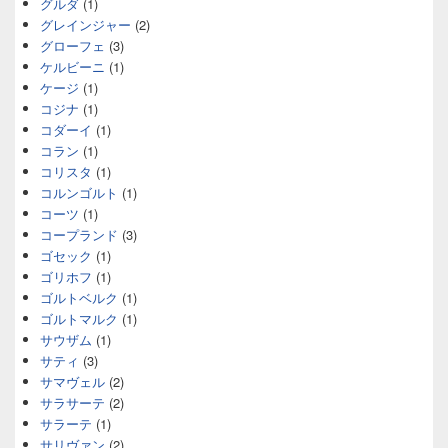
グルダ
(1)
グレインジャー
(2)
グローフェ
(3)
ケルビーニ
(1)
ケージ
(1)
コジナ
(1)
コダーイ
(1)
コラン
(1)
コリスタ
(1)
コルンゴルト
(1)
コーツ
(1)
コープランド
(3)
ゴセック
(1)
ゴリホフ
(1)
ゴルトベルク
(1)
ゴルトマルク
(1)
サウザム
(1)
サティ
(3)
サマヴェル
(2)
サラサーテ
(2)
サラーテ
(1)
サリヴァン
(2)