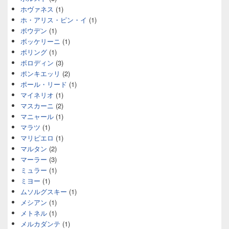
ホヴァネス
(1)
ホ・アリス・ピン・イ
(1)
ボウデン
(1)
ボッケリーニ
(1)
ボリング
(1)
ボロディン
(3)
ポンキエッリ
(2)
ポール・リード
(1)
マイネリオ
(1)
マスカーニ
(2)
マニャール
(1)
マラツ
(1)
マリピエロ
(1)
マルタン
(2)
マーラー
(3)
ミュラー
(1)
ミヨー
(1)
ムソルグスキー
(1)
メシアン
(1)
メトネル
(1)
メルカダンテ
(1)