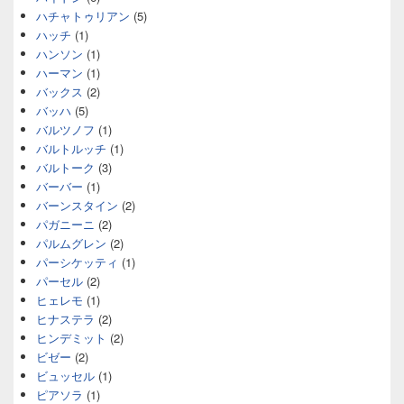
ハチャトゥリアン
(5)
ハッチ
(1)
ハンソン
(1)
ハーマン
(1)
バックス
(2)
バッハ
(5)
バルツノフ
(1)
バルトルッチ
(1)
バルトーク
(3)
バーバー
(1)
バーンスタイン
(2)
パガニーニ
(2)
パルムグレン
(2)
パーシケッティ
(1)
パーセル
(2)
ヒェレモ
(1)
ヒナステラ
(2)
ヒンデミット
(2)
ビゼー
(2)
ビュッセル
(1)
ピアソラ
(1)