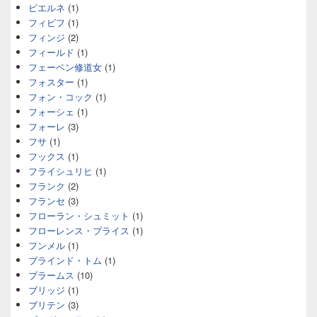
ピエルネ
(1)
フィビフ
(1)
フィンジ
(2)
フィールド
(1)
フェーベン修道女
(1)
フォスター
(1)
フォン・コック
(1)
フォーシェ
(1)
フォーレ
(3)
フサ
(1)
フックス
(1)
フライシュリヒ
(1)
フランク
(2)
フランセ
(3)
フローラン・シュミット
(1)
フローレンス・プライス
(1)
フンメル
(1)
ブラインド・トム
(1)
ブラームス
(10)
ブリッジ
(1)
ブリテン
(3)