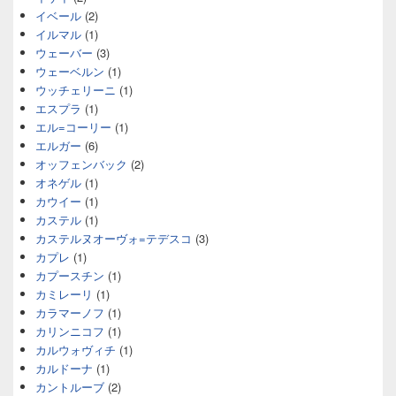
イベール
(2)
イルマル
(1)
ウェーバー
(3)
ウェーベルン
(1)
ウッチェリーニ
(1)
エスプラ
(1)
エル=コーリー
(1)
エルガー
(6)
オッフェンバック
(2)
オネゲル
(1)
カウイー
(1)
カステル
(1)
カステルヌオーヴォ=テデスコ
(3)
カプレ
(1)
カプースチン
(1)
カミレーリ
(1)
カラマーノフ
(1)
カリンニコフ
(1)
カルウォヴィチ
(1)
カルドーナ
(1)
カントルーブ
(2)