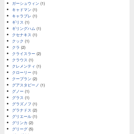
ガーシュウィン
(1)
キャドマン
(1)
キャラブレ
(1)
ギリス
(1)
ギリングハム
(1)
クセナキス
(1)
クック
(1)
クラ
(2)
クライスラー
(2)
クラウス
(1)
クレメンティ
(1)
クローリー
(1)
クープラン
(2)
グアスタビーノ
(1)
グノー
(1)
グラス
(1)
グラズノフ
(1)
グラナドス
(2)
グリエール
(1)
グリンカ
(2)
グリーグ
(5)