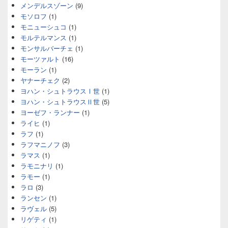
メンデルスゾーン
(9)
モソロフ
(1)
モニューシュコ
(1)
モルテルマンス
(1)
モンサルバーチェ
(1)
モーツァルト
(16)
モーラン
(1)
ヤナーチェク
(2)
ヨハン・シュトラウスⅠ世
(1)
ヨハン・シュトラウスⅡ世
(5)
ヨーゼフ・ランナー
(1)
ライヒ
(1)
ラフ
(1)
ラフマニノフ
(3)
ラマス
(1)
ラモニナリ
(1)
ラモー
(1)
ラロ
(3)
ランセン
(1)
ラヴェル
(5)
リゲティ
(1)