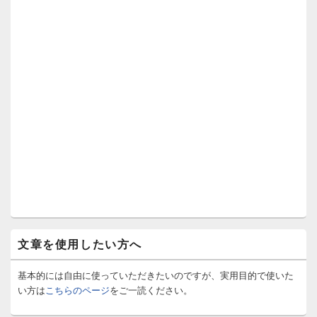
文章を使用したい方へ
基本的には自由に使っていただきたいのですが、実用目的で使いた
い方は
こちらのページ
をご一読ください。