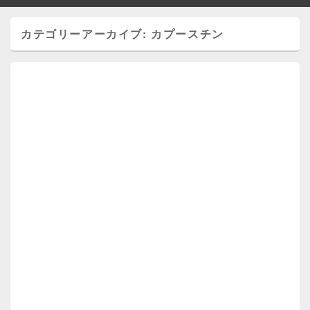
カテゴリーアーカイブ:
カプースチン