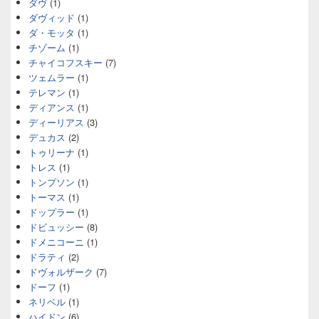
ダヴ
(1)
ダヴィッド
(1)
ダ・モッタ
(1)
チゾーム
(1)
チャイコフスキー
(7)
ツェムラー
(1)
テレマン
(1)
ディアンス
(1)
ディーリアス
(3)
デュカス
(2)
トゥリーナ
(1)
トレス
(1)
トンプソン
(1)
トーマス
(1)
ドップラー
(1)
ドビュッシー
(8)
ドメニコーニ
(1)
ドラティ
(2)
ドヴォルザーク
(7)
ドーフ
(1)
ネリベル
(1)
ハイドン
(6)