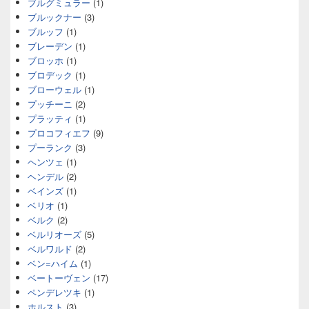
ブルグミュラー
(1)
ブルックナー
(3)
ブルッフ
(1)
ブレーデン
(1)
ブロッホ
(1)
ブロデック
(1)
ブローウェル
(1)
プッチーニ
(2)
プラッティ
(1)
プロコフィエフ
(9)
プーランク
(3)
ヘンツェ
(1)
ヘンデル
(2)
ベインズ
(1)
ベリオ
(1)
ベルク
(2)
ベルリオーズ
(5)
ベルワルド
(2)
ベン=ハイム
(1)
ベートーヴェン
(17)
ペンデレツキ
(1)
ホルスト
(3)