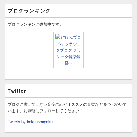
ブログランキング
ブログランキング参加中です。
Twitter
ブログに書いていない音楽の話やオススメの音盤などをつぶやいて
います。お気軽にフォローしてください！
Tweets by bokunoongaku