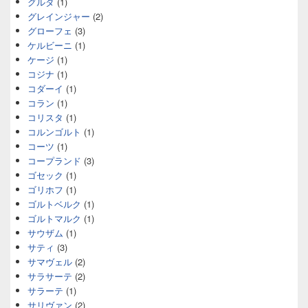
グルダ
(1)
グレインジャー
(2)
グローフェ
(3)
ケルビーニ
(1)
ケージ
(1)
コジナ
(1)
コダーイ
(1)
コラン
(1)
コリスタ
(1)
コルンゴルト
(1)
コーツ
(1)
コープランド
(3)
ゴセック
(1)
ゴリホフ
(1)
ゴルトベルク
(1)
ゴルトマルク
(1)
サウザム
(1)
サティ
(3)
サマヴェル
(2)
サラサーテ
(2)
サラーテ
(1)
サリヴァン
(2)