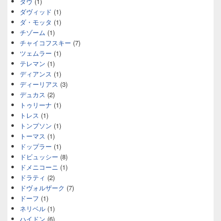
ダヴ
(1)
ダヴィッド
(1)
ダ・モッタ
(1)
チゾーム
(1)
チャイコフスキー
(7)
ツェムラー
(1)
テレマン
(1)
ディアンス
(1)
ディーリアス
(3)
デュカス
(2)
トゥリーナ
(1)
トレス
(1)
トンプソン
(1)
トーマス
(1)
ドップラー
(1)
ドビュッシー
(8)
ドメニコーニ
(1)
ドラティ
(2)
ドヴォルザーク
(7)
ドーフ
(1)
ネリベル
(1)
ハイドン
(6)