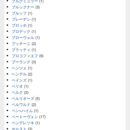
ブルグミュラー
(1)
ブルックナー
(3)
ブルッフ
(1)
ブレーデン
(1)
ブロッホ
(1)
ブロデック
(1)
ブローウェル
(1)
プッチーニ
(2)
プラッティ
(1)
プロコフィエフ
(9)
プーランク
(3)
ヘンツェ
(1)
ヘンデル
(2)
ベインズ
(1)
ベリオ
(1)
ベルク
(2)
ベルリオーズ
(5)
ベルワルド
(2)
ベン=ハイム
(1)
ベートーヴェン
(17)
ペンデレツキ
(1)
ホルスト
(3)