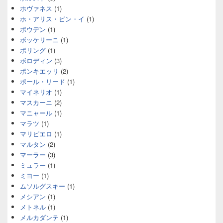
ホヴァネス
(1)
ホ・アリス・ピン・イ
(1)
ボウデン
(1)
ボッケリーニ
(1)
ボリング
(1)
ボロディン
(3)
ポンキエッリ
(2)
ポール・リード
(1)
マイネリオ
(1)
マスカーニ
(2)
マニャール
(1)
マラツ
(1)
マリピエロ
(1)
マルタン
(2)
マーラー
(3)
ミュラー
(1)
ミヨー
(1)
ムソルグスキー
(1)
メシアン
(1)
メトネル
(1)
メルカダンテ
(1)