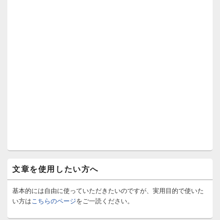
文章を使用したい方へ
基本的には自由に使っていただきたいのですが、実用目的で使いた
い方は
こちらのページ
をご一読ください。