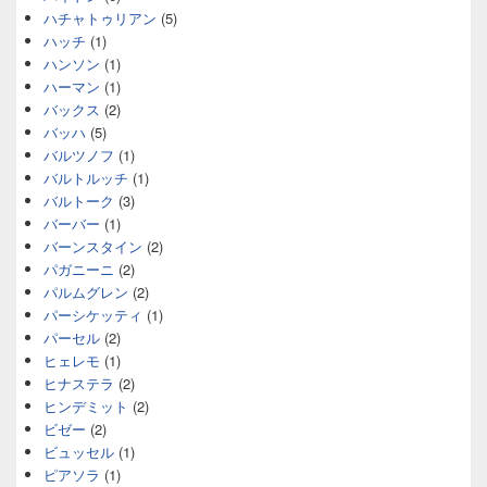
ハチャトゥリアン
(5)
ハッチ
(1)
ハンソン
(1)
ハーマン
(1)
バックス
(2)
バッハ
(5)
バルツノフ
(1)
バルトルッチ
(1)
バルトーク
(3)
バーバー
(1)
バーンスタイン
(2)
パガニーニ
(2)
パルムグレン
(2)
パーシケッティ
(1)
パーセル
(2)
ヒェレモ
(1)
ヒナステラ
(2)
ヒンデミット
(2)
ビゼー
(2)
ビュッセル
(1)
ピアソラ
(1)