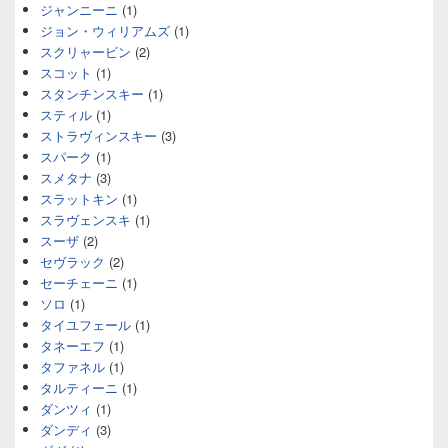
ジャンニーニ
(1)
ジョン・ウィリアムズ
(1)
スクリャービン
(2)
スコット
(1)
スタンチンスキー
(1)
スティル
(1)
ストラヴィンスキー
(3)
スパーク
(1)
スメタナ
(3)
スラットキン
(1)
スラヴェンスキ
(1)
スーザ
(2)
セヴラック
(2)
セーチェーニ
(1)
ソロ
(1)
タイユフェール
(1)
タネーエフ
(1)
タファネル
(1)
タルティーニ
(1)
ダンツィ
(1)
ダンディ
(3)