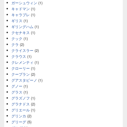
ガーシュウィン
(1)
キャドマン
(1)
キャラブレ
(1)
ギリス
(1)
ギリングハム
(1)
クセナキス
(1)
クック
(1)
クラ
(2)
クライスラー
(2)
クラウス
(1)
クレメンティ
(1)
クローリー
(1)
クープラン
(2)
グアスタビーノ
(1)
グノー
(1)
グラス
(1)
グラズノフ
(1)
グラナドス
(2)
グリエール
(1)
グリンカ
(2)
グリーグ
(5)