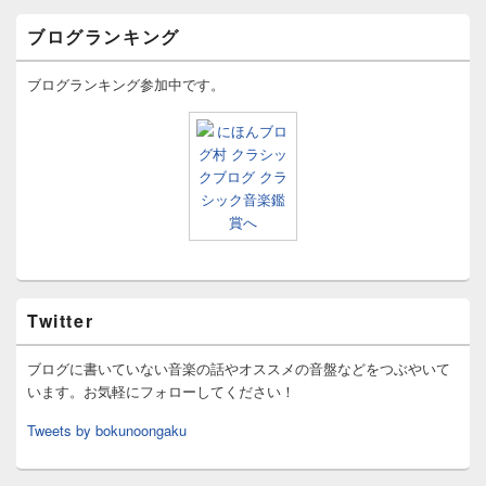
ブログランキング
ブログランキング参加中です。
Twitter
ブログに書いていない音楽の話やオススメの音盤などをつぶやいて
います。お気軽にフォローしてください！
Tweets by bokunoongaku