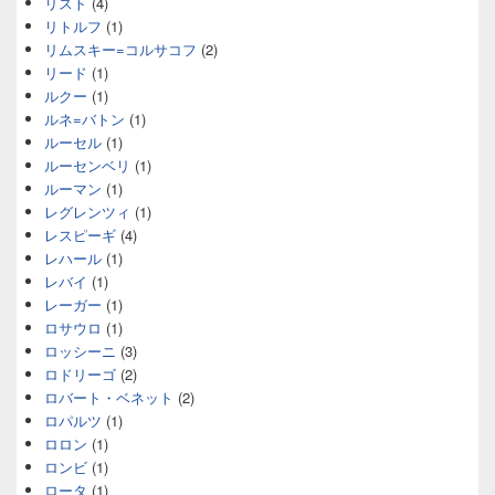
リスト
(4)
リトルフ
(1)
リムスキー=コルサコフ
(2)
リード
(1)
ルクー
(1)
ルネ=バトン
(1)
ルーセル
(1)
ルーセンベリ
(1)
ルーマン
(1)
レグレンツィ
(1)
レスピーギ
(4)
レハール
(1)
レバイ
(1)
レーガー
(1)
ロサウロ
(1)
ロッシーニ
(3)
ロドリーゴ
(2)
ロバート・ベネット
(2)
ロパルツ
(1)
ロロン
(1)
ロンビ
(1)
ロータ
(1)