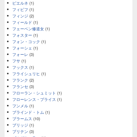
ピエルネ
(1)
フィビフ
(1)
フィンジ
(2)
フィールド
(1)
フェーベン修道女
(1)
フォスター
(1)
フォン・コック
(1)
フォーシェ
(1)
フォーレ
(3)
フサ
(1)
フックス
(1)
フライシュリヒ
(1)
フランク
(2)
フランセ
(3)
フローラン・シュミット
(1)
フローレンス・プライス
(1)
フンメル
(1)
ブラインド・トム
(1)
ブラームス
(10)
ブリッジ
(1)
ブリテン
(3)