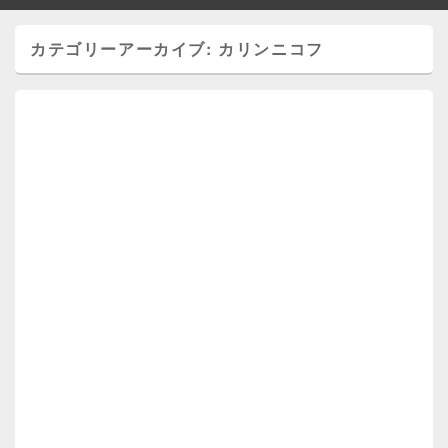
カテゴリーアーカイブ:
カリンニコフ