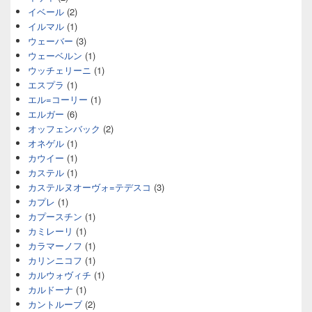
イベール
(2)
イルマル
(1)
ウェーバー
(3)
ウェーベルン
(1)
ウッチェリーニ
(1)
エスプラ
(1)
エル=コーリー
(1)
エルガー
(6)
オッフェンバック
(2)
オネゲル
(1)
カウイー
(1)
カステル
(1)
カステルヌオーヴォ=テデスコ
(3)
カプレ
(1)
カプースチン
(1)
カミレーリ
(1)
カラマーノフ
(1)
カリンニコフ
(1)
カルウォヴィチ
(1)
カルドーナ
(1)
カントルーブ
(2)