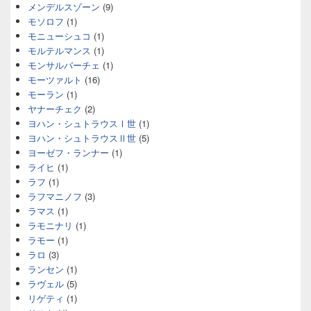
メンデルスゾーン
(9)
モソロフ
(1)
モニューシュコ
(1)
モルテルマンス
(1)
モンサルバーチェ
(1)
モーツァルト
(16)
モーラン
(1)
ヤナーチェク
(2)
ヨハン・シュトラウスⅠ世
(1)
ヨハン・シュトラウスⅡ世
(5)
ヨーゼフ・ランナー
(1)
ライヒ
(1)
ラフ
(1)
ラフマニノフ
(3)
ラマス
(1)
ラモニナリ
(1)
ラモー
(1)
ラロ
(3)
ランセン
(1)
ラヴェル
(5)
リゲティ
(1)