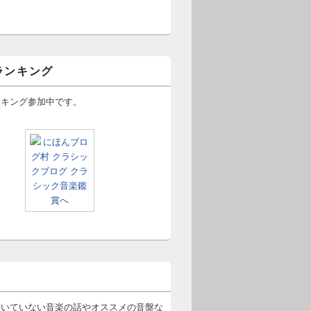
ランキング
ンキング参加中です。
書いていない音楽の話やオススメの音盤な