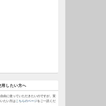
使用したい方へ
は自由に使っていただきたいのですが、実
使いたい方は
こちらのページ
をご一読くだ