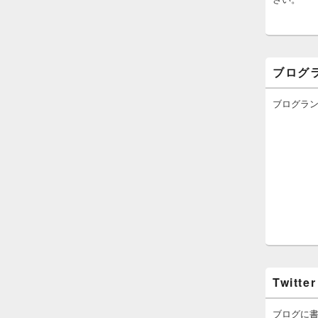
ブログ
ブログラ
Twitter
ブログに