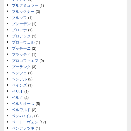
ブルグミュラー
(1)
ブルックナー
(3)
ブルッフ
(1)
ブレーデン
(1)
ブロッホ
(1)
ブロデック
(1)
ブローウェル
(1)
プッチーニ
(2)
プラッティ
(1)
プロコフィエフ
(9)
プーランク
(3)
ヘンツェ
(1)
ヘンデル
(2)
ベインズ
(1)
ベリオ
(1)
ベルク
(2)
ベルリオーズ
(5)
ベルワルド
(2)
ベン=ハイム
(1)
ベートーヴェン
(17)
ペンデレツキ
(1)