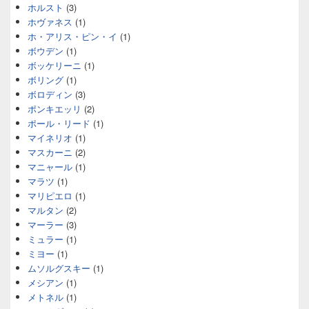
ホルスト
(3)
ホヴァネス
(1)
ホ・アリス・ピン・イ
(1)
ボウデン
(1)
ボッケリーニ
(1)
ボリング
(1)
ボロディン
(3)
ポンキエッリ
(2)
ポール・リード
(1)
マイネリオ
(1)
マスカーニ
(2)
マニャール
(1)
マラツ
(1)
マリピエロ
(1)
マルタン
(2)
マーラー
(3)
ミュラー
(1)
ミヨー
(1)
ムソルグスキー
(1)
メシアン
(1)
メトネル
(1)