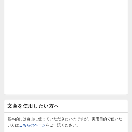
文章を使用したい方へ
基本的には自由に使っていただきたいのですが、実用目的で使いた
い方は
こちらのページ
をご一読ください。