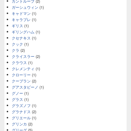
カントルーブ
(2)
ガーシュウィン
(1)
キャドマン
(1)
キャラブレ
(1)
ギリス
(1)
ギリングハム
(1)
クセナキス
(1)
クック
(1)
クラ
(2)
クライスラー
(2)
クラウス
(1)
クレメンティ
(1)
クローリー
(1)
クープラン
(2)
グアスタビーノ
(1)
グノー
(1)
グラス
(1)
グラズノフ
(1)
グラナドス
(2)
グリエール
(1)
グリンカ
(2)
グリーグ
(5)