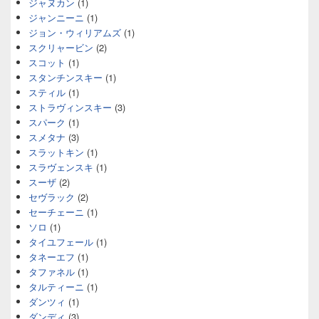
ジャヌカン
(1)
ジャンニーニ
(1)
ジョン・ウィリアムズ
(1)
スクリャービン
(2)
スコット
(1)
スタンチンスキー
(1)
スティル
(1)
ストラヴィンスキー
(3)
スパーク
(1)
スメタナ
(3)
スラットキン
(1)
スラヴェンスキ
(1)
スーザ
(2)
セヴラック
(2)
セーチェーニ
(1)
ソロ
(1)
タイユフェール
(1)
タネーエフ
(1)
タファネル
(1)
タルティーニ
(1)
ダンツィ
(1)
ダンディ
(3)