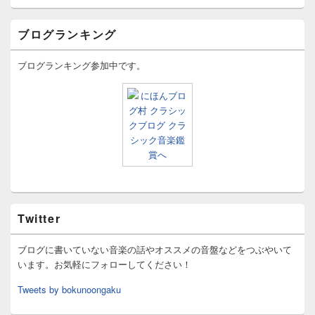
ブログランキング
ブログランキング参加中です。
Twitter
ブログに書いていない音楽の話やオススメの音盤などをつぶやいて
います。お気軽にフォローしてください！
Tweets by bokunoongaku