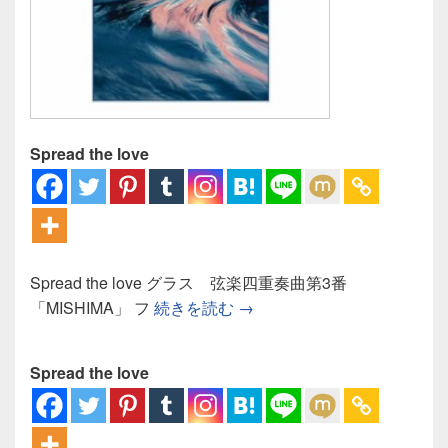
Spread the love
Spread the love グラス 弦楽四重奏曲第3番
グラス 弦楽四重奏曲第3番「
「MISHIMA」 フ
続きを読む
→
Spread the love