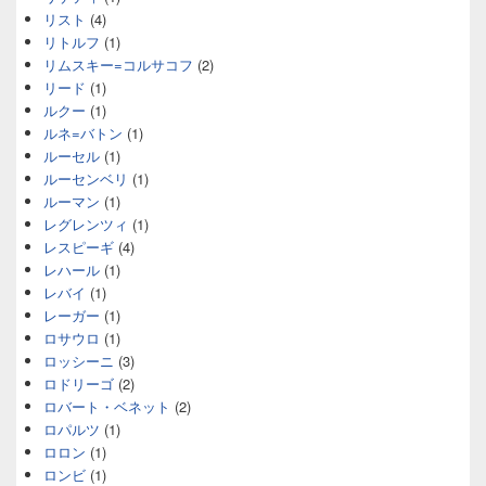
リスト
(4)
リトルフ
(1)
リムスキー=コルサコフ
(2)
リード
(1)
ルクー
(1)
ルネ=バトン
(1)
ルーセル
(1)
ルーセンベリ
(1)
ルーマン
(1)
レグレンツィ
(1)
レスピーギ
(4)
レハール
(1)
レバイ
(1)
レーガー
(1)
ロサウロ
(1)
ロッシーニ
(3)
ロドリーゴ
(2)
ロバート・ベネット
(2)
ロパルツ
(1)
ロロン
(1)
ロンビ
(1)