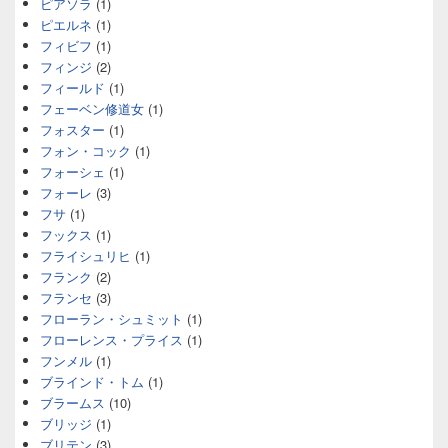
ピアソラ
(1)
ピエルネ
(1)
フィビフ
(1)
フィンジ
(2)
フィールド
(1)
フェーベン修道女
(1)
フォスター
(1)
フォン・コック
(1)
フォーシェ
(1)
フォーレ
(3)
フサ
(1)
フックス
(1)
フライシュリヒ
(1)
フランク
(2)
フランセ
(3)
フローラン・シュミット
(1)
フローレンス・プライス
(1)
フンメル
(1)
ブラインド・トム
(1)
ブラームス
(10)
ブリッジ
(1)
ブリテン
(3)