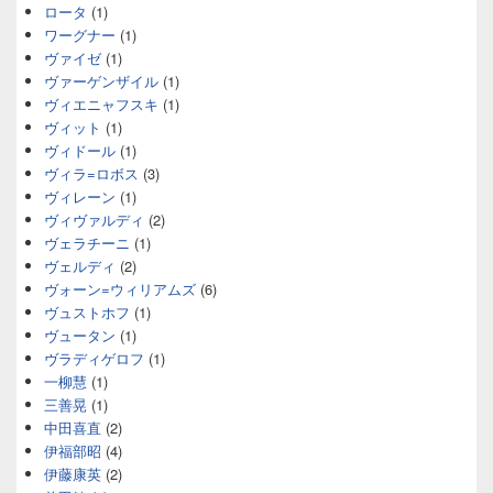
ロータ
(1)
ワーグナー
(1)
ヴァイゼ
(1)
ヴァーゲンザイル
(1)
ヴィエニャフスキ
(1)
ヴィット
(1)
ヴィドール
(1)
ヴィラ=ロボス
(3)
ヴィレーン
(1)
ヴィヴァルディ
(2)
ヴェラチーニ
(1)
ヴェルディ
(2)
ヴォーン=ウィリアムズ
(6)
ヴュストホフ
(1)
ヴュータン
(1)
ヴラディゲロフ
(1)
一柳慧
(1)
三善晃
(1)
中田喜直
(2)
伊福部昭
(4)
伊藤康英
(2)