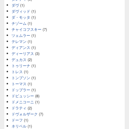
ダヴ
(1)
ダヴィッド
(1)
ダ・モッタ
(1)
チゾーム
(1)
チャイコフスキー
(7)
ツェムラー
(1)
テレマン
(1)
ディアンス
(1)
ディーリアス
(3)
デュカス
(2)
トゥリーナ
(1)
トレス
(1)
トンプソン
(1)
トーマス
(1)
ドップラー
(1)
ドビュッシー
(8)
ドメニコーニ
(1)
ドラティ
(2)
ドヴォルザーク
(7)
ドーフ
(1)
ネリベル
(1)