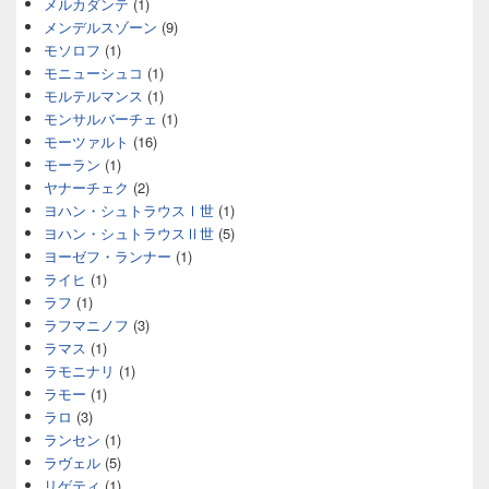
メルカダンテ
(1)
メンデルスゾーン
(9)
モソロフ
(1)
モニューシュコ
(1)
モルテルマンス
(1)
モンサルバーチェ
(1)
モーツァルト
(16)
モーラン
(1)
ヤナーチェク
(2)
ヨハン・シュトラウスⅠ世
(1)
ヨハン・シュトラウスⅡ世
(5)
ヨーゼフ・ランナー
(1)
ライヒ
(1)
ラフ
(1)
ラフマニノフ
(3)
ラマス
(1)
ラモニナリ
(1)
ラモー
(1)
ラロ
(3)
ランセン
(1)
ラヴェル
(5)
リゲティ
(1)