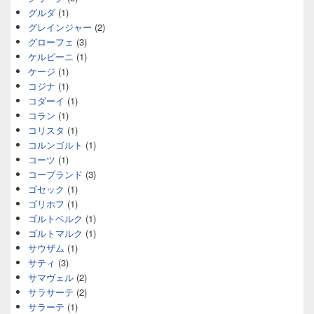
グルダ
(1)
グレインジャー
(2)
グローフェ
(3)
ケルビーニ
(1)
ケージ
(1)
コジナ
(1)
コダーイ
(1)
コラン
(1)
コリスタ
(1)
コルンゴルト
(1)
コーツ
(1)
コープランド
(3)
ゴセック
(1)
ゴリホフ
(1)
ゴルトベルク
(1)
ゴルトマルク
(1)
サウザム
(1)
サティ
(3)
サマヴェル
(2)
サラサーテ
(2)
サラーテ
(1)