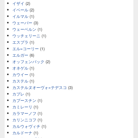
イザイ
(2)
イベール
(2)
イルマル
(1)
ウェーバー
(3)
ウェーベルン
(1)
ウッチェリーニ
(1)
エスプラ
(1)
エル=コーリー
(1)
エルガー
(6)
オッフェンバック
(2)
オネゲル
(1)
カウイー
(1)
カステル
(1)
カステルヌオーヴォ=テデスコ
(3)
カプレ
(1)
カプースチン
(1)
カミレーリ
(1)
カラマーノフ
(1)
カリンニコフ
(1)
カルウォヴィチ
(1)
カルドーナ
(1)