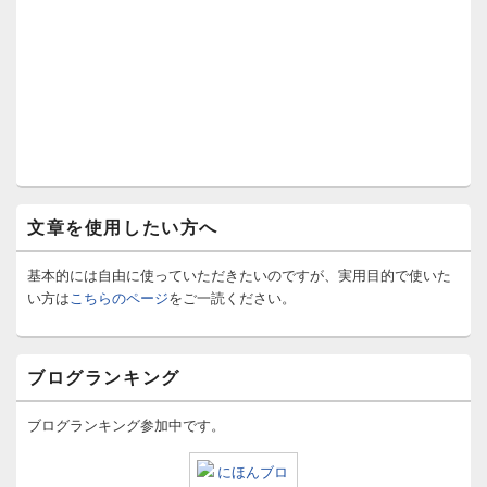
文章を使用したい方へ
基本的には自由に使っていただきたいのですが、実用目的で使いた
い方は
こちらのページ
をご一読ください。
ブログランキング
ブログランキング参加中です。