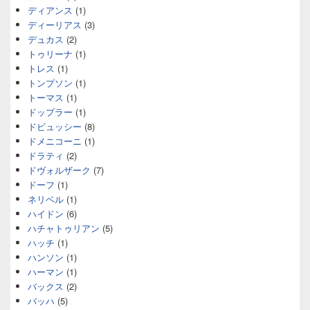
ディアンス
(1)
ディーリアス
(3)
デュカス
(2)
トゥリーナ
(1)
トレス
(1)
トンプソン
(1)
トーマス
(1)
ドップラー
(1)
ドビュッシー
(8)
ドメニコーニ
(1)
ドラティ
(2)
ドヴォルザーク
(7)
ドーフ
(1)
ネリベル
(1)
ハイドン
(6)
ハチャトゥリアン
(5)
ハッチ
(1)
ハンソン
(1)
ハーマン
(1)
バックス
(2)
バッハ
(5)