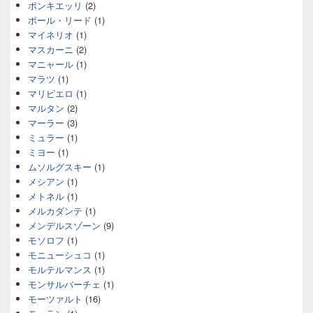
ポンキエッリ
(2)
ポール・リード
(1)
マイネリオ
(1)
マスカーニ
(2)
マニャール
(1)
マラツ
(1)
マリピエロ
(1)
マルタン
(2)
マーラー
(3)
ミュラー
(1)
ミヨー
(1)
ムソルグスキー
(1)
メシアン
(1)
メトネル
(1)
メルカダンテ
(1)
メンデルスゾーン
(9)
モソロフ
(1)
モニューシュコ
(1)
モルテルマンス
(1)
モンサルバーチェ
(1)
モーツァルト
(16)