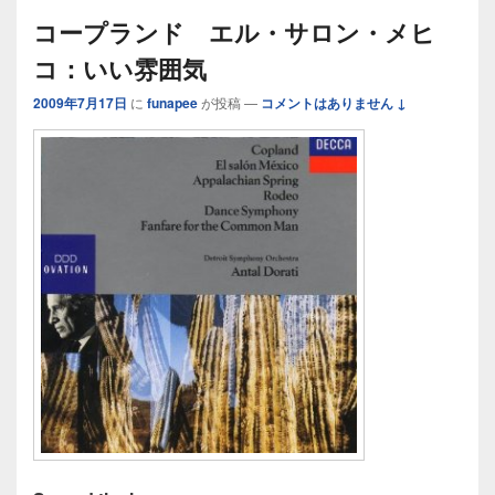
コープランド エル・サロン・メヒ
コ：いい雰囲気
2009年7月17日
に
funapee
が投稿
—
コメントはありません ↓