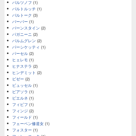
バルツノフ
(1)
バルトルッチ
(1)
バルトーク
(3)
バーバー
(1)
バーンスタイン
(2)
パガニーニ
(2)
パルムグレン
(2)
パーシケッティ
(1)
パーセル
(2)
ヒェレモ
(1)
ヒナステラ
(2)
ヒンデミット
(2)
ビゼー
(2)
ビュッセル
(1)
ピアソラ
(1)
ピエルネ
(1)
フィビフ
(1)
フィンジ
(2)
フィールド
(1)
フェーベン修道女
(1)
フォスター
(1)