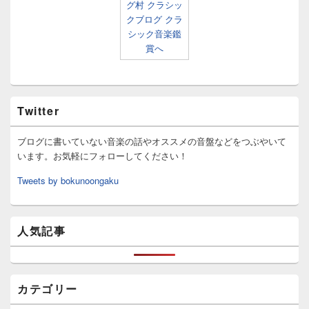
Twitter
ブログに書いていない音楽の話やオススメの音盤などをつぶやいて
います。お気軽にフォローしてください！
Tweets by bokunoongaku
人気記事
カテゴリー