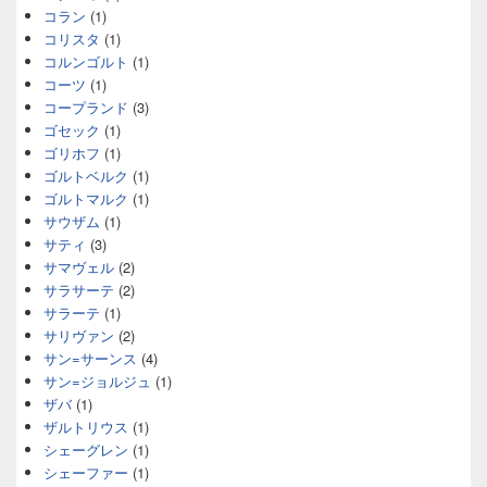
コラン
(1)
コリスタ
(1)
コルンゴルト
(1)
コーツ
(1)
コープランド
(3)
ゴセック
(1)
ゴリホフ
(1)
ゴルトベルク
(1)
ゴルトマルク
(1)
サウザム
(1)
サティ
(3)
サマヴェル
(2)
サラサーテ
(2)
サラーテ
(1)
サリヴァン
(2)
サン=サーンス
(4)
サン=ジョルジュ
(1)
ザバ
(1)
ザルトリウス
(1)
シェーグレン
(1)
シェーファー
(1)