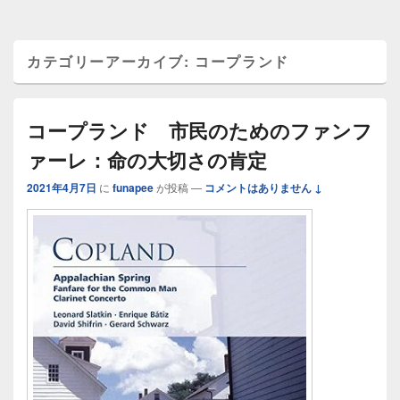
カテゴリーアーカイブ:
コープランド
コープランド 市民のためのファンフ
ァーレ：命の大切さの肯定
2021年4月7日
に
funapee
が投稿
—
コメントはありません ↓