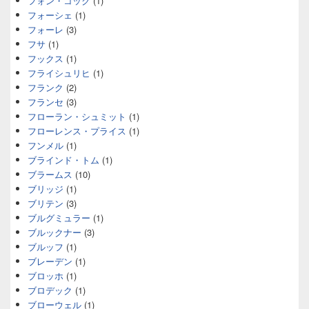
フォン・コック
(1)
フォーシェ
(1)
フォーレ
(3)
フサ
(1)
フックス
(1)
フライシュリヒ
(1)
フランク
(2)
フランセ
(3)
フローラン・シュミット
(1)
フローレンス・プライス
(1)
フンメル
(1)
ブラインド・トム
(1)
ブラームス
(10)
ブリッジ
(1)
ブリテン
(3)
ブルグミュラー
(1)
ブルックナー
(3)
ブルッフ
(1)
ブレーデン
(1)
ブロッホ
(1)
ブロデック
(1)
ブローウェル
(1)