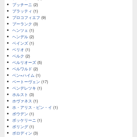
プッチーニ
(2)
プラッティ
(1)
プロコフィエフ
(9)
プーランク
(3)
ヘンツェ
(1)
ヘンデル
(2)
ベインズ
(1)
ベリオ
(1)
ベルク
(2)
ベルリオーズ
(5)
ベルワルド
(2)
ベン=ハイム
(1)
ベートーヴェン
(17)
ペンデレツキ
(1)
ホルスト
(3)
ホヴァネス
(1)
ホ・アリス・ピン・イ
(1)
ボウデン
(1)
ボッケリーニ
(1)
ボリング
(1)
ボロディン
(3)