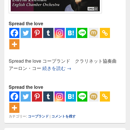
Spread the love
Spread the love コープランド クラリネット協奏曲
コープランド クラリネット
アーロン・コー
続きを読む
→
Spread the love
カテゴリー:
コープランド
|
コメントを残す