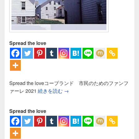
Spread the love
Spread the loveコープランド 市民のためのファンフ
コープランド 市民のためのファ
ァーレ 2021
続きを読む
→
Spread the love