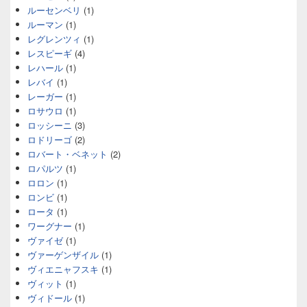
ルーセンベリ
(1)
ルーマン
(1)
レグレンツィ
(1)
レスピーギ
(4)
レハール
(1)
レバイ
(1)
レーガー
(1)
ロサウロ
(1)
ロッシーニ
(3)
ロドリーゴ
(2)
ロバート・ベネット
(2)
ロパルツ
(1)
ロロン
(1)
ロンビ
(1)
ロータ
(1)
ワーグナー
(1)
ヴァイゼ
(1)
ヴァーゲンザイル
(1)
ヴィエニャフスキ
(1)
ヴィット
(1)
ヴィドール
(1)