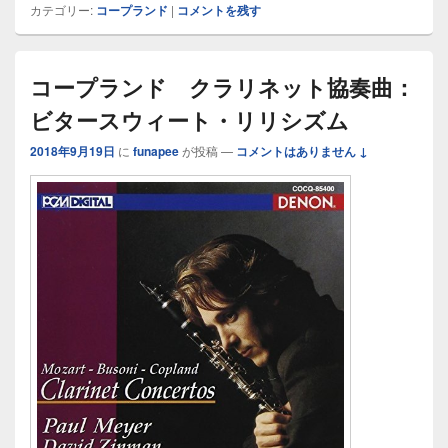
カテゴリー:
コープランド
|
コメントを残す
コープランド クラリネット協奏曲：
ビタースウィート・リリシズム
2018年9月19日
に
funapee
が投稿
—
コメントはありません ↓