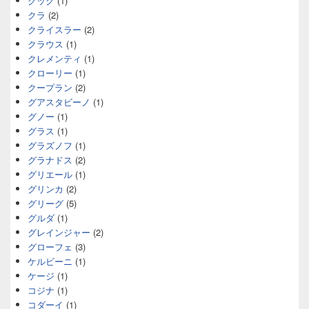
クック
(1)
クラ
(2)
クライスラー
(2)
クラウス
(1)
クレメンティ
(1)
クローリー
(1)
クープラン
(2)
グアスタビーノ
(1)
グノー
(1)
グラス
(1)
グラズノフ
(1)
グラナドス
(2)
グリエール
(1)
グリンカ
(2)
グリーグ
(5)
グルダ
(1)
グレインジャー
(2)
グローフェ
(3)
ケルビーニ
(1)
ケージ
(1)
コジナ
(1)
コダーイ
(1)