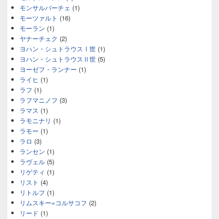
モンサルバーチェ
(1)
モーツァルト
(16)
モーラン
(1)
ヤナーチェク
(2)
ヨハン・シュトラウスⅠ世
(1)
ヨハン・シュトラウスⅡ世
(5)
ヨーゼフ・ランナー
(1)
ライヒ
(1)
ラフ
(1)
ラフマニノフ
(3)
ラマス
(1)
ラモニナリ
(1)
ラモー
(1)
ラロ
(3)
ランセン
(1)
ラヴェル
(5)
リゲティ
(1)
リスト
(4)
リトルフ
(1)
リムスキー=コルサコフ
(2)
リード
(1)