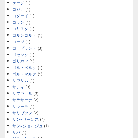
ケージ
(1)
コジナ
(1)
コダーイ
(1)
コラン
(1)
コリスタ
(1)
コルンゴルト
(1)
コーツ
(1)
コープランド
(3)
ゴセック
(1)
ゴリホフ
(1)
ゴルトベルク
(1)
ゴルトマルク
(1)
サウザム
(1)
サティ
(3)
サマヴェル
(2)
サラサーテ
(2)
サラーテ
(1)
サリヴァン
(2)
サン=サーンス
(4)
サン=ジョルジュ
(1)
ザバ
(1)