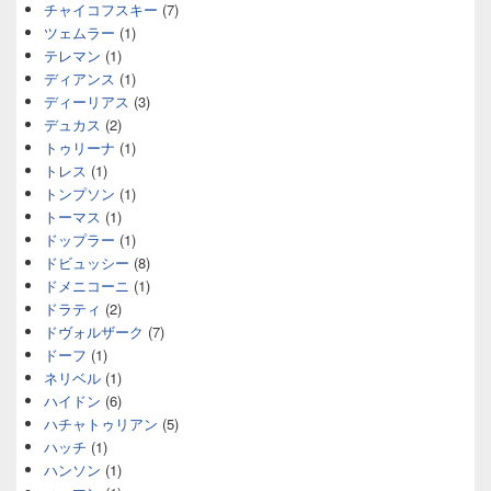
チャイコフスキー
(7)
ツェムラー
(1)
テレマン
(1)
ディアンス
(1)
ディーリアス
(3)
デュカス
(2)
トゥリーナ
(1)
トレス
(1)
トンプソン
(1)
トーマス
(1)
ドップラー
(1)
ドビュッシー
(8)
ドメニコーニ
(1)
ドラティ
(2)
ドヴォルザーク
(7)
ドーフ
(1)
ネリベル
(1)
ハイドン
(6)
ハチャトゥリアン
(5)
ハッチ
(1)
ハンソン
(1)