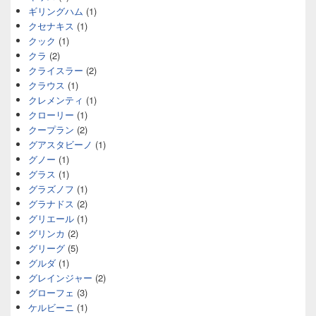
ギリングハム
(1)
クセナキス
(1)
クック
(1)
クラ
(2)
クライスラー
(2)
クラウス
(1)
クレメンティ
(1)
クローリー
(1)
クープラン
(2)
グアスタビーノ
(1)
グノー
(1)
グラス
(1)
グラズノフ
(1)
グラナドス
(2)
グリエール
(1)
グリンカ
(2)
グリーグ
(5)
グルダ
(1)
グレインジャー
(2)
グローフェ
(3)
ケルビーニ
(1)