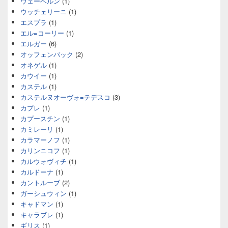
ウェーベルン
(1)
ウッチェリーニ
(1)
エスプラ
(1)
エル=コーリー
(1)
エルガー
(6)
オッフェンバック
(2)
オネゲル
(1)
カウイー
(1)
カステル
(1)
カステルヌオーヴォ=テデスコ
(3)
カプレ
(1)
カプースチン
(1)
カミレーリ
(1)
カラマーノフ
(1)
カリンニコフ
(1)
カルウォヴィチ
(1)
カルドーナ
(1)
カントルーブ
(2)
ガーシュウィン
(1)
キャドマン
(1)
キャラブレ
(1)
ギリス
(1)