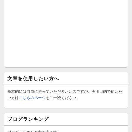
文章を使用したい方へ
基本的には自由に使っていただきたいのですが、実用目的で使いた
い方は
こちらのページ
をご一読ください。
ブログランキング
ブログランキング参加中です。