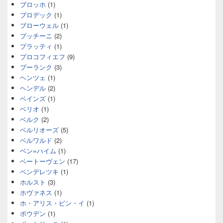
ブロッホ
(1)
ブロデック
(1)
ブローウェル
(1)
プッチーニ
(2)
プラッティ
(1)
プロコフィエフ
(9)
プーランク
(3)
ヘンツェ
(1)
ヘンデル
(2)
ベインズ
(1)
ベリオ
(1)
ベルク
(2)
ベルリオーズ
(5)
ベルワルド
(2)
ベン=ハイム
(1)
ベートーヴェン
(17)
ペンデレツキ
(1)
ホルスト
(3)
ホヴァネス
(1)
ホ・アリス・ピン・イ
(1)
ボウデン
(1)