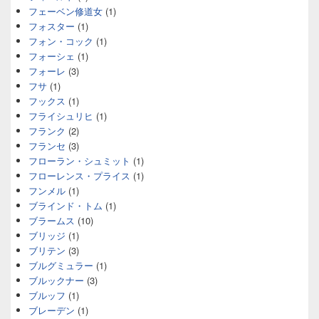
フェーベン修道女
(1)
フォスター
(1)
フォン・コック
(1)
フォーシェ
(1)
フォーレ
(3)
フサ
(1)
フックス
(1)
フライシュリヒ
(1)
フランク
(2)
フランセ
(3)
フローラン・シュミット
(1)
フローレンス・プライス
(1)
フンメル
(1)
ブラインド・トム
(1)
ブラームス
(10)
ブリッジ
(1)
ブリテン
(3)
ブルグミュラー
(1)
ブルックナー
(3)
ブルッフ
(1)
ブレーデン
(1)