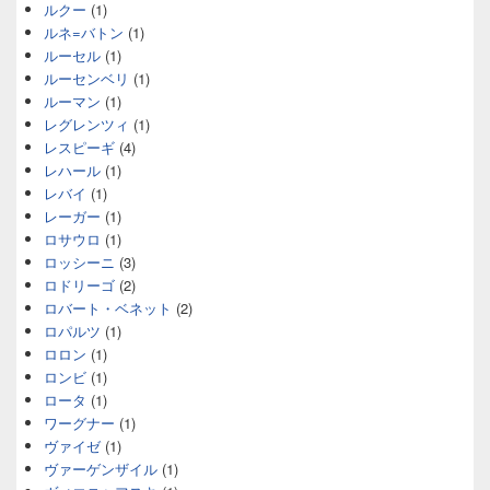
ルクー
(1)
ルネ=バトン
(1)
ルーセル
(1)
ルーセンベリ
(1)
ルーマン
(1)
レグレンツィ
(1)
レスピーギ
(4)
レハール
(1)
レバイ
(1)
レーガー
(1)
ロサウロ
(1)
ロッシーニ
(3)
ロドリーゴ
(2)
ロバート・ベネット
(2)
ロパルツ
(1)
ロロン
(1)
ロンビ
(1)
ロータ
(1)
ワーグナー
(1)
ヴァイゼ
(1)
ヴァーゲンザイル
(1)