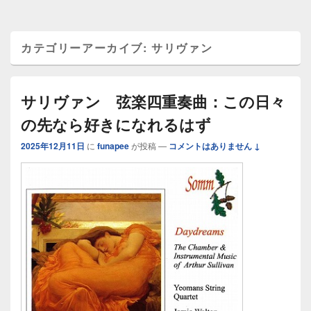
カテゴリーアーカイブ:
サリヴァン
サリヴァン 弦楽四重奏曲：この日々
の先なら好きになれるはず
2025年12月11日
に
funapee
が投稿
—
コメントはありません ↓