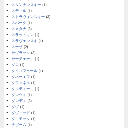
スタンチンスキー
(1)
スティル
(1)
ストラヴィンスキー
(3)
スパーク
(1)
スメタナ
(3)
スラットキン
(1)
スラヴェンスキ
(1)
スーザ
(2)
セヴラック
(2)
セーチェーニ
(1)
ソロ
(1)
タイユフェール
(1)
タネーエフ
(1)
タファネル
(1)
タルティーニ
(1)
ダンツィ
(1)
ダンディ
(3)
ダヴ
(1)
ダヴィッド
(1)
ダ・モッタ
(1)
チゾーム
(1)