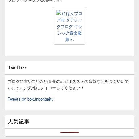
Twitter
ブログに書いていない音楽の話やオススメの音盤などをつぶやいて
います。お気軽にフォローしてください！
Tweets by bokunoongaku
人気記事