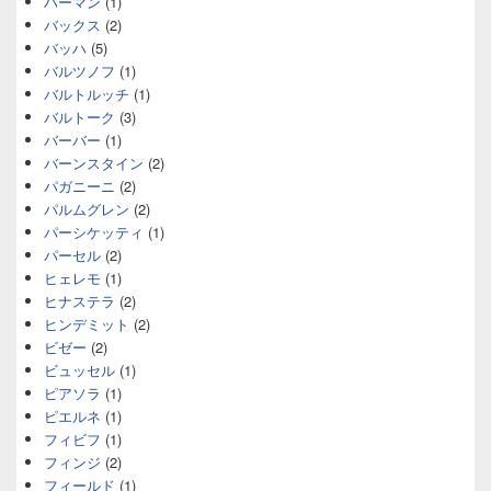
ハーマン
(1)
バックス
(2)
バッハ
(5)
バルツノフ
(1)
バルトルッチ
(1)
バルトーク
(3)
バーバー
(1)
バーンスタイン
(2)
パガニーニ
(2)
パルムグレン
(2)
パーシケッティ
(1)
パーセル
(2)
ヒェレモ
(1)
ヒナステラ
(2)
ヒンデミット
(2)
ビゼー
(2)
ビュッセル
(1)
ピアソラ
(1)
ピエルネ
(1)
フィビフ
(1)
フィンジ
(2)
フィールド
(1)