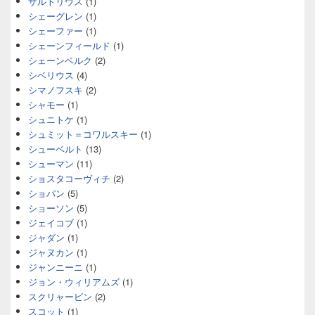
ザルトリウス
(1)
シェーグレン
(1)
シェーファー
(1)
シェーンフィールド
(1)
シェーンベルク
(2)
シベリウス
(4)
シマノフスキ
(2)
シャモー
(1)
シュニトケ
(1)
シュミット＝コワルスキー
(1)
シューベルト
(13)
シューマン
(11)
ショスタコーヴィチ
(2)
ショパン
(5)
ショーソン
(5)
ジェイコブ
(1)
ジャダン
(1)
ジャヌカン
(1)
ジャンニーニ
(1)
ジョン・ウィリアムズ
(1)
スクリャービン
(2)
スコット
(1)