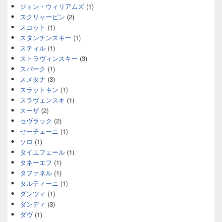
ジョン・ウィリアムズ
(1)
スクリャービン
(2)
スコット
(1)
スタンチンスキー
(1)
スティル
(1)
ストラヴィンスキー
(3)
スパーク
(1)
スメタナ
(3)
スラットキン
(1)
スラヴェンスキ
(1)
スーザ
(2)
セヴラック
(2)
セーチェーニ
(1)
ソロ
(1)
タイユフェール
(1)
タネーエフ
(1)
タファネル
(1)
タルティーニ
(1)
ダンツィ
(1)
ダンディ
(3)
ダヴ
(1)