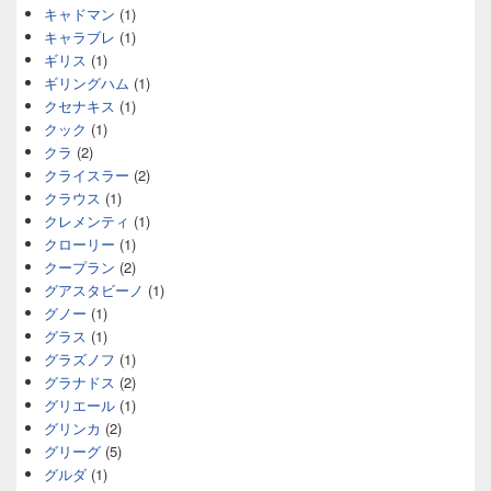
キャドマン
(1)
キャラブレ
(1)
ギリス
(1)
ギリングハム
(1)
クセナキス
(1)
クック
(1)
クラ
(2)
クライスラー
(2)
クラウス
(1)
クレメンティ
(1)
クローリー
(1)
クープラン
(2)
グアスタビーノ
(1)
グノー
(1)
グラス
(1)
グラズノフ
(1)
グラナドス
(2)
グリエール
(1)
グリンカ
(2)
グリーグ
(5)
グルダ
(1)