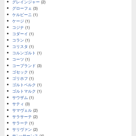
グレインジャー
(2)
グローフェ
(3)
ケルビーニ
(1)
ケージ
(1)
コジナ
(1)
コダーイ
(1)
コラン
(1)
コリスタ
(1)
コルンゴルト
(1)
コーツ
(1)
コープランド
(3)
ゴセック
(1)
ゴリホフ
(1)
ゴルトベルク
(1)
ゴルトマルク
(1)
サウザム
(1)
サティ
(3)
サマヴェル
(2)
サラサーテ
(2)
サラーテ
(1)
サリヴァン
(2)
サン=サーンス
(4)