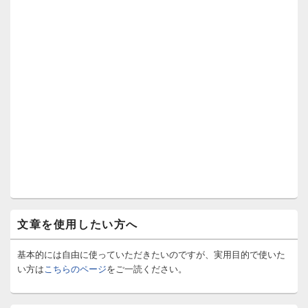
文章を使用したい方へ
基本的には自由に使っていただきたいのですが、実用目的で使いた
い方は
こちらのページ
をご一読ください。