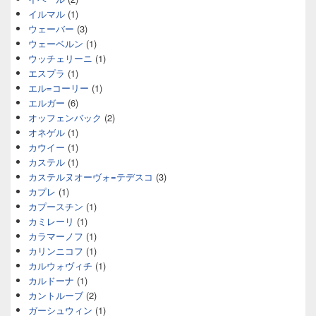
イルマル
(1)
ウェーバー
(3)
ウェーベルン
(1)
ウッチェリーニ
(1)
エスプラ
(1)
エル=コーリー
(1)
エルガー
(6)
オッフェンバック
(2)
オネゲル
(1)
カウイー
(1)
カステル
(1)
カステルヌオーヴォ=テデスコ
(3)
カプレ
(1)
カプースチン
(1)
カミレーリ
(1)
カラマーノフ
(1)
カリンニコフ
(1)
カルウォヴィチ
(1)
カルドーナ
(1)
カントルーブ
(2)
ガーシュウィン
(1)