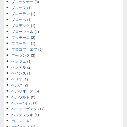
ブルックナー
(3)
ブルッフ
(1)
ブレーデン
(1)
ブロッホ
(1)
ブロデック
(1)
ブローウェル
(1)
プッチーニ
(2)
プラッティ
(1)
プロコフィエフ
(9)
プーランク
(3)
ヘンツェ
(1)
ヘンデル
(2)
ベインズ
(1)
ベリオ
(1)
ベルク
(2)
ベルリオーズ
(5)
ベルワルド
(2)
ベン=ハイム
(1)
ベートーヴェン
(17)
ペンデレツキ
(1)
ホルスト
(3)
ホヴァネス
(1)