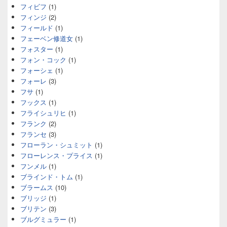
フィビフ
(1)
フィンジ
(2)
フィールド
(1)
フェーベン修道女
(1)
フォスター
(1)
フォン・コック
(1)
フォーシェ
(1)
フォーレ
(3)
フサ
(1)
フックス
(1)
フライシュリヒ
(1)
フランク
(2)
フランセ
(3)
フローラン・シュミット
(1)
フローレンス・プライス
(1)
フンメル
(1)
ブラインド・トム
(1)
ブラームス
(10)
ブリッジ
(1)
ブリテン
(3)
ブルグミュラー
(1)