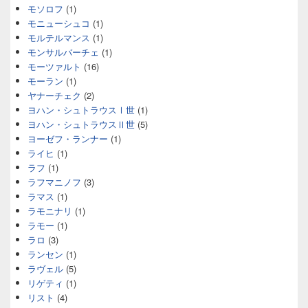
モソロフ
(1)
モニューシュコ
(1)
モルテルマンス
(1)
モンサルバーチェ
(1)
モーツァルト
(16)
モーラン
(1)
ヤナーチェク
(2)
ヨハン・シュトラウスⅠ世
(1)
ヨハン・シュトラウスⅡ世
(5)
ヨーゼフ・ランナー
(1)
ライヒ
(1)
ラフ
(1)
ラフマニノフ
(3)
ラマス
(1)
ラモニナリ
(1)
ラモー
(1)
ラロ
(3)
ランセン
(1)
ラヴェル
(5)
リゲティ
(1)
リスト
(4)