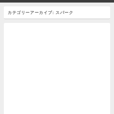
カテゴリーアーカイブ:
スパーク