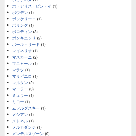
ホ・アリス・ピン・イ
(1)
ボウデン
(1)
ボッケリーニ
(1)
ボリング
(1)
ボロディン
(3)
ポンキエッリ
(2)
ポール・リード
(1)
マイネリオ
(1)
マスカーニ
(2)
マニャール
(1)
マラツ
(1)
マリピエロ
(1)
マルタン
(2)
マーラー
(3)
ミュラー
(1)
ミヨー
(1)
ムソルグスキー
(1)
メシアン
(1)
メトネル
(1)
メルカダンテ
(1)
メンデルスゾーン
(9)