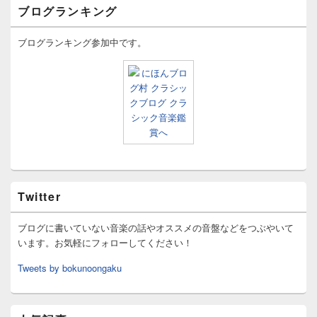
ブログランキング
ブログランキング参加中です。
Twitter
ブログに書いていない音楽の話やオススメの音盤などをつぶやいて
います。お気軽にフォローしてください！
Tweets by bokunoongaku