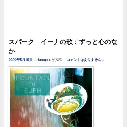
スパーク イーナの歌：ずっと心のな
か
2020年5月19日
に
funapee
が投稿
—
コメントはありません ↓