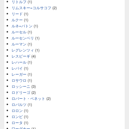
リトルフ
(1)
リムスキー=コルサコフ
(2)
リード
(1)
ルクー
(1)
ルネ=バトン
(1)
ルーセル
(1)
ルーセンベリ
(1)
ルーマン
(1)
レグレンツィ
(1)
レスピーギ
(4)
レハール
(1)
レバイ
(1)
レーガー
(1)
ロサウロ
(1)
ロッシーニ
(3)
ロドリーゴ
(2)
ロバート・ベネット
(2)
ロパルツ
(1)
ロロン
(1)
ロンビ
(1)
ロータ
(1)
ワーグナー
(1)