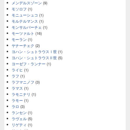
メンデルスゾーン
(9)
モソロフ
(1)
モニューシュコ
(1)
モルテルマンス
(1)
モンサルバーチェ
(1)
モーツァルト
(16)
モーラン
(1)
ヤナーチェク
(2)
ヨハン・シュトラウスⅠ世
(1)
ヨハン・シュトラウスⅡ世
(5)
ヨーゼフ・ランナー
(1)
ライヒ
(1)
ラフ
(1)
ラフマニノフ
(3)
ラマス
(1)
ラモニナリ
(1)
ラモー
(1)
ラロ
(3)
ランセン
(1)
ラヴェル
(5)
リゲティ
(1)