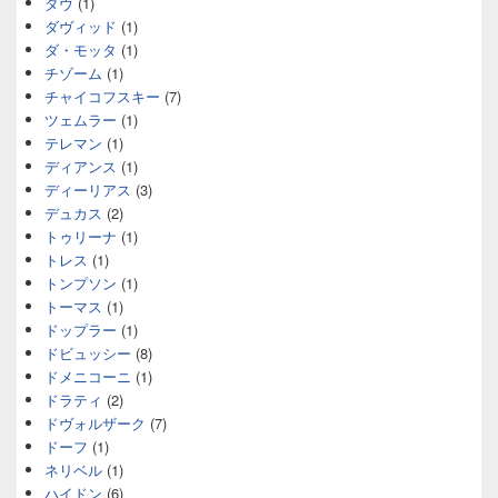
ダヴ
(1)
ダヴィッド
(1)
ダ・モッタ
(1)
チゾーム
(1)
チャイコフスキー
(7)
ツェムラー
(1)
テレマン
(1)
ディアンス
(1)
ディーリアス
(3)
デュカス
(2)
トゥリーナ
(1)
トレス
(1)
トンプソン
(1)
トーマス
(1)
ドップラー
(1)
ドビュッシー
(8)
ドメニコーニ
(1)
ドラティ
(2)
ドヴォルザーク
(7)
ドーフ
(1)
ネリベル
(1)
ハイドン
(6)