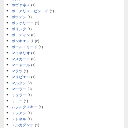
ホヴァネス
(1)
ホ・アリス・ピン・イ
(1)
ボウデン
(1)
ボッケリーニ
(1)
ボリング
(1)
ボロディン
(3)
ポンキエッリ
(2)
ポール・リード
(1)
マイネリオ
(1)
マスカーニ
(2)
マニャール
(1)
マラツ
(1)
マリピエロ
(1)
マルタン
(2)
マーラー
(3)
ミュラー
(1)
ミヨー
(1)
ムソルグスキー
(1)
メシアン
(1)
メトネル
(1)
メルカダンテ
(1)