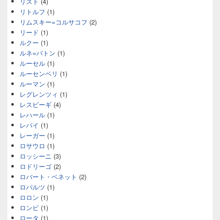
リスト
(4)
リトルフ
(1)
リムスキー=コルサコフ
(2)
リード
(1)
ルクー
(1)
ルネ=バトン
(1)
ルーセル
(1)
ルーセンベリ
(1)
ルーマン
(1)
レグレンツィ
(1)
レスピーギ
(4)
レハール
(1)
レバイ
(1)
レーガー
(1)
ロサウロ
(1)
ロッシーニ
(3)
ロドリーゴ
(2)
ロバート・ベネット
(2)
ロパルツ
(1)
ロロン
(1)
ロンビ
(1)
ロータ
(1)