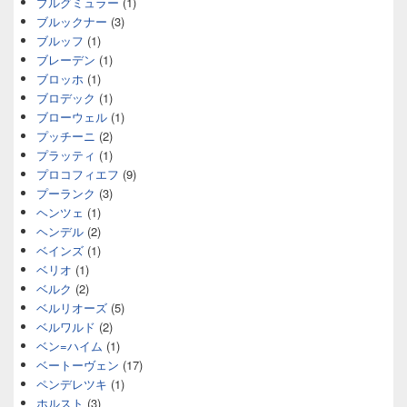
ブルグミュラー
(1)
ブルックナー
(3)
ブルッフ
(1)
ブレーデン
(1)
ブロッホ
(1)
ブロデック
(1)
ブローウェル
(1)
プッチーニ
(2)
プラッティ
(1)
プロコフィエフ
(9)
プーランク
(3)
ヘンツェ
(1)
ヘンデル
(2)
ベインズ
(1)
ベリオ
(1)
ベルク
(2)
ベルリオーズ
(5)
ベルワルド
(2)
ベン=ハイム
(1)
ベートーヴェン
(17)
ペンデレツキ
(1)
ホルスト
(3)