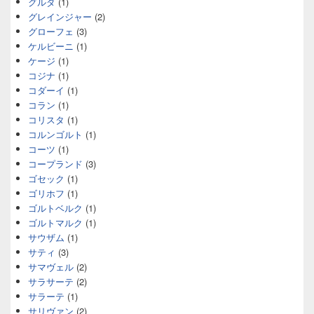
グルダ
(1)
グレインジャー
(2)
グローフェ
(3)
ケルビーニ
(1)
ケージ
(1)
コジナ
(1)
コダーイ
(1)
コラン
(1)
コリスタ
(1)
コルンゴルト
(1)
コーツ
(1)
コープランド
(3)
ゴセック
(1)
ゴリホフ
(1)
ゴルトベルク
(1)
ゴルトマルク
(1)
サウザム
(1)
サティ
(3)
サマヴェル
(2)
サラサーテ
(2)
サラーテ
(1)
サリヴァン
(2)