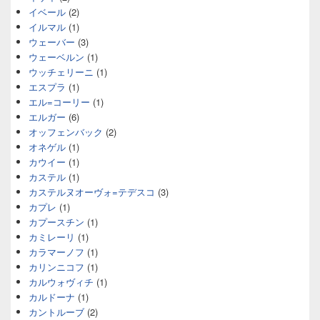
イベール
(2)
イルマル
(1)
ウェーバー
(3)
ウェーベルン
(1)
ウッチェリーニ
(1)
エスプラ
(1)
エル=コーリー
(1)
エルガー
(6)
オッフェンバック
(2)
オネゲル
(1)
カウイー
(1)
カステル
(1)
カステルヌオーヴォ=テデスコ
(3)
カプレ
(1)
カプースチン
(1)
カミレーリ
(1)
カラマーノフ
(1)
カリンニコフ
(1)
カルウォヴィチ
(1)
カルドーナ
(1)
カントルーブ
(2)