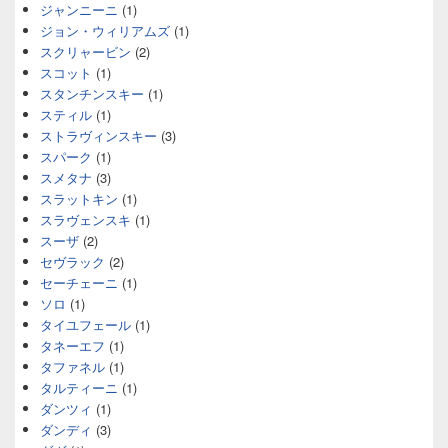
ジャンニーニ
(1)
ジョン・ウィリアムズ
(1)
スクリャービン
(2)
スコット
(1)
スタンチンスキー
(1)
スティル
(1)
ストラヴィンスキー
(3)
スパーク
(1)
スメタナ
(3)
スラットキン
(1)
スラヴェンスキ
(1)
スーザ
(2)
セヴラック
(2)
セーチェーニ
(1)
ソロ
(1)
タイユフェール
(1)
タネーエフ
(1)
タファネル
(1)
タルティーニ
(1)
ダンツィ
(1)
ダンディ
(3)