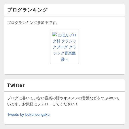
ブログランキング
ブログランキング参加中です。
Twitter
ブログに書いていない音楽の話やオススメの音盤などをつぶやいて
います。お気軽にフォローしてください！
Tweets by bokunoongaku