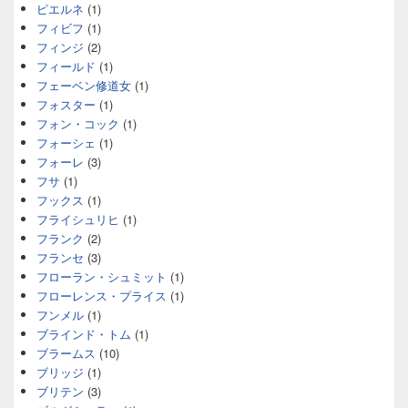
ピエルネ
(1)
フィビフ
(1)
フィンジ
(2)
フィールド
(1)
フェーベン修道女
(1)
フォスター
(1)
フォン・コック
(1)
フォーシェ
(1)
フォーレ
(3)
フサ
(1)
フックス
(1)
フライシュリヒ
(1)
フランク
(2)
フランセ
(3)
フローラン・シュミット
(1)
フローレンス・プライス
(1)
フンメル
(1)
ブラインド・トム
(1)
ブラームス
(10)
ブリッジ
(1)
ブリテン
(3)