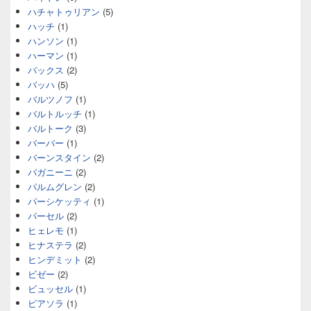
ハチャトゥリアン
(5)
ハッチ
(1)
ハンソン
(1)
ハーマン
(1)
バックス
(2)
バッハ
(5)
バルツノフ
(1)
バルトルッチ
(1)
バルトーク
(3)
バーバー
(1)
バーンスタイン
(2)
パガニーニ
(2)
パルムグレン
(2)
パーシケッティ
(1)
パーセル
(2)
ヒェレモ
(1)
ヒナステラ
(2)
ヒンデミット
(2)
ビゼー
(2)
ビュッセル
(1)
ピアソラ
(1)