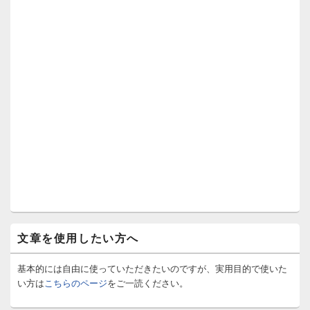
文章を使用したい方へ
基本的には自由に使っていただきたいのですが、実用目的で使いた
い方は
こちらのページ
をご一読ください。