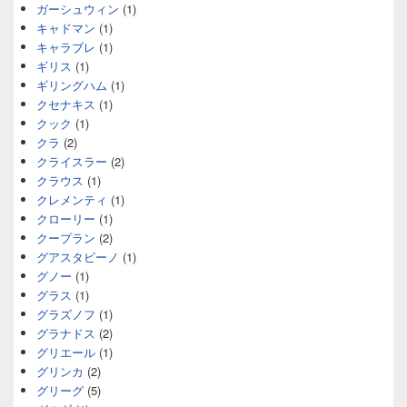
ガーシュウィン
(1)
キャドマン
(1)
キャラブレ
(1)
ギリス
(1)
ギリングハム
(1)
クセナキス
(1)
クック
(1)
クラ
(2)
クライスラー
(2)
クラウス
(1)
クレメンティ
(1)
クローリー
(1)
クープラン
(2)
グアスタビーノ
(1)
グノー
(1)
グラス
(1)
グラズノフ
(1)
グラナドス
(2)
グリエール
(1)
グリンカ
(2)
グリーグ
(5)