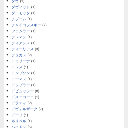
ダヴ
(1)
ダヴィッド
(1)
ダ・モッタ
(1)
チゾーム
(1)
チャイコフスキー
(7)
ツェムラー
(1)
テレマン
(1)
ディアンス
(1)
ディーリアス
(3)
デュカス
(2)
トゥリーナ
(1)
トレス
(1)
トンプソン
(1)
トーマス
(1)
ドップラー
(1)
ドビュッシー
(8)
ドメニコーニ
(1)
ドラティ
(2)
ドヴォルザーク
(7)
ドーフ
(1)
ネリベル
(1)
ハイドン
(6)