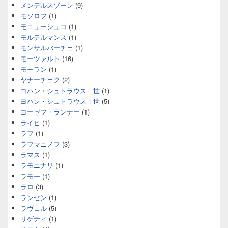
メンデルスゾーン
(9)
モソロフ
(1)
モニューシュコ
(1)
モルテルマンス
(1)
モンサルバーチェ
(1)
モーツァルト
(16)
モーラン
(1)
ヤナーチェク
(2)
ヨハン・シュトラウスⅠ世
(1)
ヨハン・シュトラウスⅡ世
(5)
ヨーゼフ・ランナー
(1)
ライヒ
(1)
ラフ
(1)
ラフマニノフ
(3)
ラマス
(1)
ラモニナリ
(1)
ラモー
(1)
ラロ
(3)
ランセン
(1)
ラヴェル
(5)
リゲティ
(1)