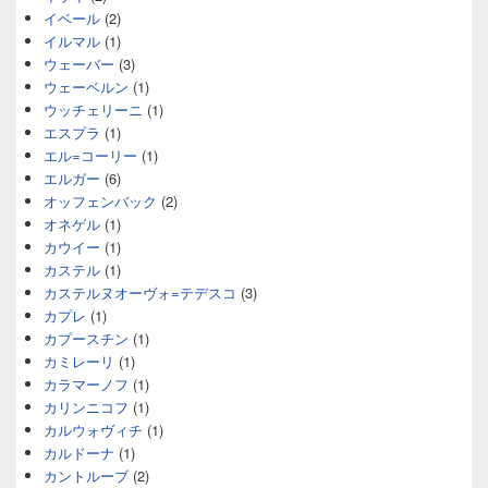
イベール
(2)
イルマル
(1)
ウェーバー
(3)
ウェーベルン
(1)
ウッチェリーニ
(1)
エスプラ
(1)
エル=コーリー
(1)
エルガー
(6)
オッフェンバック
(2)
オネゲル
(1)
カウイー
(1)
カステル
(1)
カステルヌオーヴォ=テデスコ
(3)
カプレ
(1)
カプースチン
(1)
カミレーリ
(1)
カラマーノフ
(1)
カリンニコフ
(1)
カルウォヴィチ
(1)
カルドーナ
(1)
カントルーブ
(2)