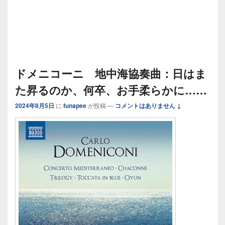
ドメニコーニ 地中海協奏曲：日はま
た昇るのか、何卒、お手柔らかに……
2024年8月5日
に
funapee
が投稿
—
コメントはありません ↓