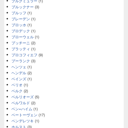
ブルグミュラー
(1)
ブルックナー
(3)
ブルッフ
(1)
ブレーデン
(1)
ブロッホ
(1)
ブロデック
(1)
ブローウェル
(1)
プッチーニ
(2)
プラッティ
(1)
プロコフィエフ
(9)
プーランク
(3)
ヘンツェ
(1)
ヘンデル
(2)
ベインズ
(1)
ベリオ
(1)
ベルク
(2)
ベルリオーズ
(5)
ベルワルド
(2)
ベン=ハイム
(1)
ベートーヴェン
(17)
ペンデレツキ
(1)
ホルスト
(3)