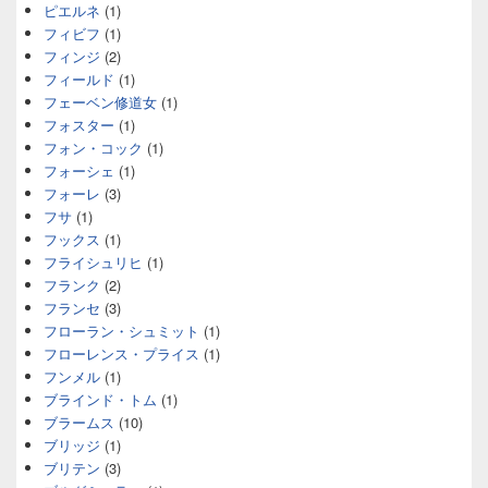
ピエルネ
(1)
フィビフ
(1)
フィンジ
(2)
フィールド
(1)
フェーベン修道女
(1)
フォスター
(1)
フォン・コック
(1)
フォーシェ
(1)
フォーレ
(3)
フサ
(1)
フックス
(1)
フライシュリヒ
(1)
フランク
(2)
フランセ
(3)
フローラン・シュミット
(1)
フローレンス・プライス
(1)
フンメル
(1)
ブラインド・トム
(1)
ブラームス
(10)
ブリッジ
(1)
ブリテン
(3)