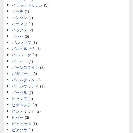
ハチャトゥリアン
(5)
ハッチ
(1)
ハンソン
(1)
ハーマン
(1)
バックス
(2)
バッハ
(5)
バルツノフ
(1)
バルトルッチ
(1)
バルトーク
(3)
バーバー
(1)
バーンスタイン
(2)
パガニーニ
(2)
パルムグレン
(2)
パーシケッティ
(1)
パーセル
(2)
ヒェレモ
(1)
ヒナステラ
(2)
ヒンデミット
(2)
ビゼー
(2)
ビュッセル
(1)
ピアソラ
(1)