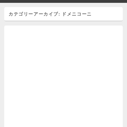
カテゴリーアーカイブ:
ドメニコーニ