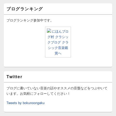
ブログランキング
ブログランキング参加中です。
Twitter
ブログに書いていない音楽の話やオススメの音盤などをつぶやいて
います。お気軽にフォローしてください！
Tweets by bokunoongaku