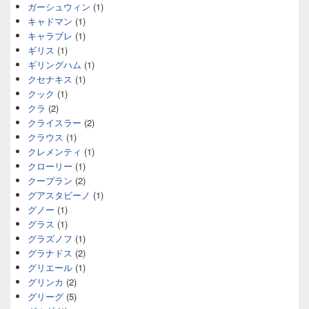
ガーシュウィン
(1)
キャドマン
(1)
キャラブレ
(1)
ギリス
(1)
ギリングハム
(1)
クセナキス
(1)
クック
(1)
クラ
(2)
クライスラー
(2)
クラウス
(1)
クレメンティ
(1)
クローリー
(1)
クープラン
(2)
グアスタビーノ
(1)
グノー
(1)
グラス
(1)
グラズノフ
(1)
グラナドス
(2)
グリエール
(1)
グリンカ
(2)
グリーグ
(5)