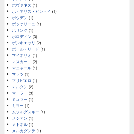
ホヴァネス
(1)
ホ・アリス・ピン・イ
(1)
ボウデン
(1)
ボッケリーニ
(1)
ボリング
(1)
ボロディン
(3)
ポンキエッリ
(2)
ポール・リード
(1)
マイネリオ
(1)
マスカーニ
(2)
マニャール
(1)
マラツ
(1)
マリピエロ
(1)
マルタン
(2)
マーラー
(3)
ミュラー
(1)
ミヨー
(1)
ムソルグスキー
(1)
メシアン
(1)
メトネル
(1)
メルカダンテ
(1)