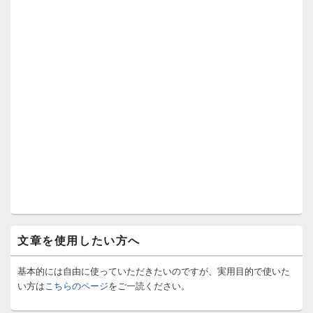
文章を使用したい方へ
基本的には自由に使っていただきたいのですが、実用目的で使いた
い方は
こちらのページ
をご一読ください。