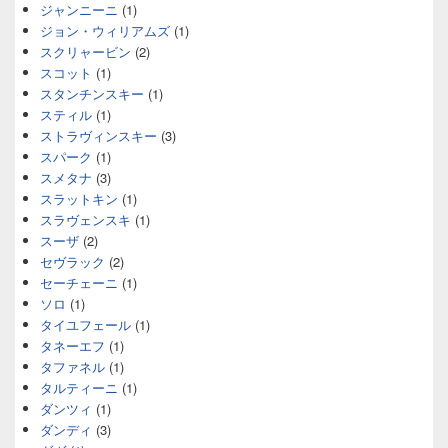
ジャンニーニ
(1)
ジョン・ウィリアムズ
(1)
スクリャービン
(2)
スコット
(1)
スタンチンスキー
(1)
スティル
(1)
ストラヴィンスキー
(3)
スパーク
(1)
スメタナ
(3)
スラットキン
(1)
スラヴェンスキ
(1)
スーザ
(2)
セヴラック
(2)
セーチェーニ
(1)
ソロ
(1)
タイユフェール
(1)
タネーエフ
(1)
タファネル
(1)
タルティーニ
(1)
ダンツィ
(1)
ダンディ
(3)