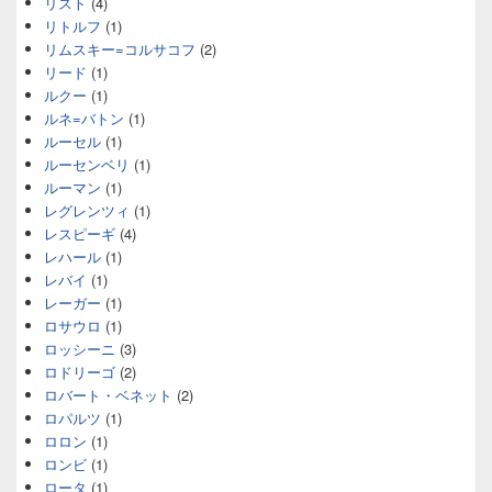
リスト
(4)
リトルフ
(1)
リムスキー=コルサコフ
(2)
リード
(1)
ルクー
(1)
ルネ=バトン
(1)
ルーセル
(1)
ルーセンベリ
(1)
ルーマン
(1)
レグレンツィ
(1)
レスピーギ
(4)
レハール
(1)
レバイ
(1)
レーガー
(1)
ロサウロ
(1)
ロッシーニ
(3)
ロドリーゴ
(2)
ロバート・ベネット
(2)
ロパルツ
(1)
ロロン
(1)
ロンビ
(1)
ロータ
(1)