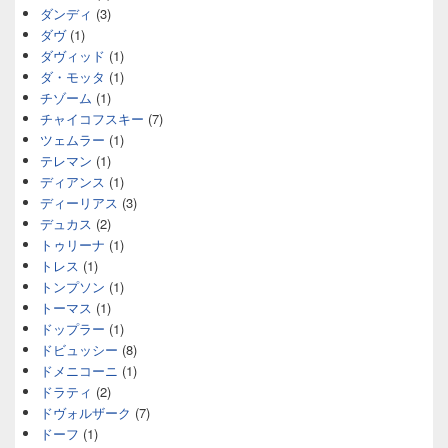
ダンディ
(3)
ダヴ
(1)
ダヴィッド
(1)
ダ・モッタ
(1)
チゾーム
(1)
チャイコフスキー
(7)
ツェムラー
(1)
テレマン
(1)
ディアンス
(1)
ディーリアス
(3)
デュカス
(2)
トゥリーナ
(1)
トレス
(1)
トンプソン
(1)
トーマス
(1)
ドップラー
(1)
ドビュッシー
(8)
ドメニコーニ
(1)
ドラティ
(2)
ドヴォルザーク
(7)
ドーフ
(1)