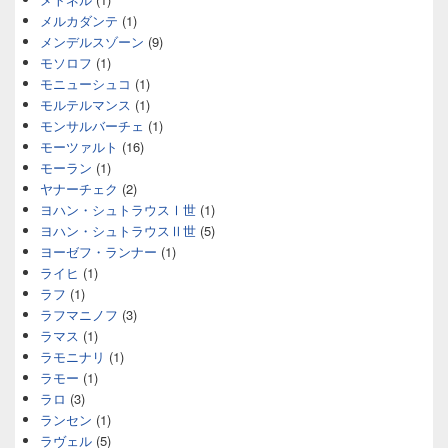
メルカダンテ
(1)
メンデルスゾーン
(9)
モソロフ
(1)
モニューシュコ
(1)
モルテルマンス
(1)
モンサルバーチェ
(1)
モーツァルト
(16)
モーラン
(1)
ヤナーチェク
(2)
ヨハン・シュトラウスⅠ世
(1)
ヨハン・シュトラウスⅡ世
(5)
ヨーゼフ・ランナー
(1)
ライヒ
(1)
ラフ
(1)
ラフマニノフ
(3)
ラマス
(1)
ラモニナリ
(1)
ラモー
(1)
ラロ
(3)
ランセン
(1)
ラヴェル
(5)