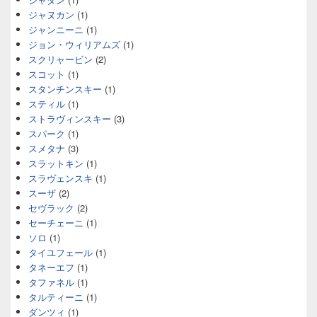
ジャヌカン
(1)
ジャンニーニ
(1)
ジョン・ウィリアムズ
(1)
スクリャービン
(2)
スコット
(1)
スタンチンスキー
(1)
スティル
(1)
ストラヴィンスキー
(3)
スパーク
(1)
スメタナ
(3)
スラットキン
(1)
スラヴェンスキ
(1)
スーザ
(2)
セヴラック
(2)
セーチェーニ
(1)
ソロ
(1)
タイユフェール
(1)
タネーエフ
(1)
タファネル
(1)
タルティーニ
(1)
ダンツィ
(1)