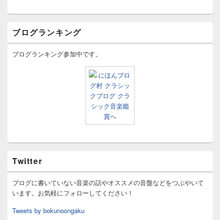
ブログランキング
ブログランキング参加中です。
Twitter
ブログに書いていない音楽の話やオススメの音盤などをつぶやいて
います。お気軽にフォローしてください！
Tweets by bokunoongaku