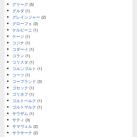
グリーグ
(5)
グルダ
(1)
グレインジャー
(2)
グローフェ
(3)
ケルビーニ
(1)
ケージ
(1)
コジナ
(1)
コダーイ
(1)
コラン
(1)
コリスタ
(1)
コルンゴルト
(1)
コーツ
(1)
コープランド
(3)
ゴセック
(1)
ゴリホフ
(1)
ゴルトベルク
(1)
ゴルトマルク
(1)
サウザム
(1)
サティ
(3)
サマヴェル
(2)
サラサーテ
(2)