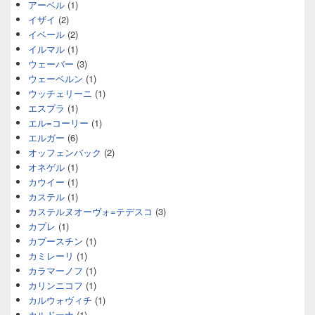
アーベル
(1)
イザイ
(2)
イベール
(2)
イルマル
(1)
ウェーバー
(3)
ウェーベルン
(1)
ウッチェリーニ
(1)
エスプラ
(1)
エル=コーリー
(1)
エルガー
(6)
オッフェンバック
(2)
オネゲル
(1)
カウイー
(1)
カステル
(1)
カステルヌオーヴォ=テデスコ
(3)
カプレ
(1)
カプースチン
(1)
カミレーリ
(1)
カラマーノフ
(1)
カリンニコフ
(1)
カルウォヴィチ
(1)
カルドーナ
(1)