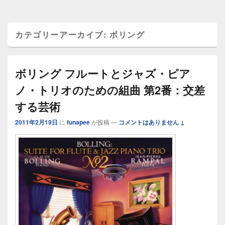
カテゴリーアーカイブ:
ボリング
ボリング フルートとジャズ・ピア
ノ・トリオのための組曲 第2番：交差
する芸術
2011年2月19日
に
funapee
が投稿
—
コメントはありません ↓