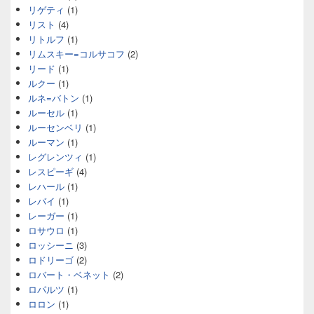
リゲティ
(1)
リスト
(4)
リトルフ
(1)
リムスキー=コルサコフ
(2)
リード
(1)
ルクー
(1)
ルネ=バトン
(1)
ルーセル
(1)
ルーセンベリ
(1)
ルーマン
(1)
レグレンツィ
(1)
レスピーギ
(4)
レハール
(1)
レバイ
(1)
レーガー
(1)
ロサウロ
(1)
ロッシーニ
(3)
ロドリーゴ
(2)
ロバート・ベネット
(2)
ロパルツ
(1)
ロロン
(1)