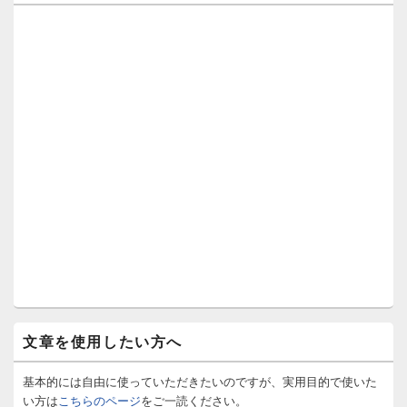
文章を使用したい方へ
基本的には自由に使っていただきたいのですが、実用目的で使いた
い方は
こちらのページ
をご一読ください。