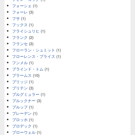
フォーシェ
(1)
フォーレ
(3)
フサ
(1)
フックス
(1)
フライシュリヒ
(1)
フランク
(2)
フランセ
(3)
フローラン・シュミット
(1)
フローレンス・プライス
(1)
フンメル
(1)
ブラインド・トム
(1)
ブラームス
(10)
ブリッジ
(1)
ブリテン
(3)
ブルグミュラー
(1)
ブルックナー
(3)
ブルッフ
(1)
ブレーデン
(1)
ブロッホ
(1)
ブロデック
(1)
ブローウェル
(1)