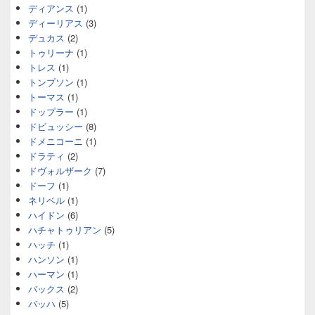
ディアンス
(1)
ディーリアス
(3)
デュカス
(2)
トゥリーナ
(1)
トレス
(1)
トンプソン
(1)
トーマス
(1)
ドップラー
(1)
ドビュッシー
(8)
ドメニコーニ
(1)
ドラティ
(2)
ドヴォルザーク
(7)
ドーフ
(1)
ネリベル
(1)
ハイドン
(6)
ハチャトゥリアン
(5)
ハッチ
(1)
ハンソン
(1)
ハーマン
(1)
バックス
(2)
バッハ
(5)