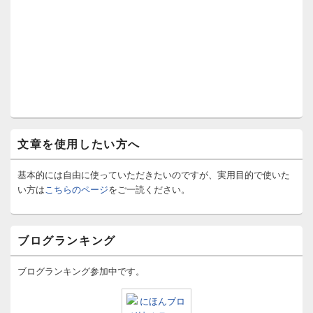
文章を使用したい方へ
基本的には自由に使っていただきたいのですが、実用目的で使いた
い方は
こちらのページ
をご一読ください。
ブログランキング
ブログランキング参加中です。