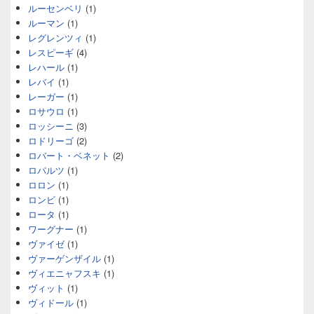
ルーセンベリ
(1)
ルーマン
(1)
レグレンツィ
(1)
レスピーギ
(4)
レハール
(1)
レバイ
(1)
レーガー
(1)
ロサウロ
(1)
ロッシーニ
(3)
ロドリーゴ
(2)
ロバート・ベネット
(2)
ロパルツ
(1)
ロロン
(1)
ロンビ
(1)
ロータ
(1)
ワーグナー
(1)
ヴァイゼ
(1)
ヴァーゲンザイル
(1)
ヴィエニャフスキ
(1)
ヴィット
(1)
ヴィドール
(1)