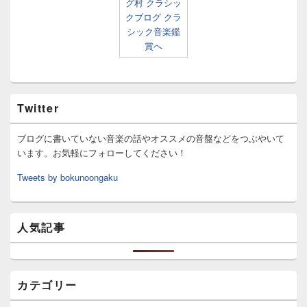
Twitter
ブログに書いていない音楽の話やオススメの音盤などをつぶやいて
います。お気軽にフォローしてください！
Tweets by bokunoongaku
人気記事
カテゴリー