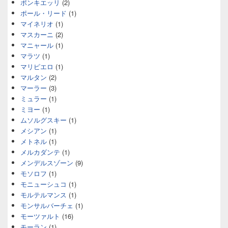
ポンキエッリ
(2)
ポール・リード
(1)
マイネリオ
(1)
マスカーニ
(2)
マニャール
(1)
マラツ
(1)
マリピエロ
(1)
マルタン
(2)
マーラー
(3)
ミュラー
(1)
ミヨー
(1)
ムソルグスキー
(1)
メシアン
(1)
メトネル
(1)
メルカダンテ
(1)
メンデルスゾーン
(9)
モソロフ
(1)
モニューシュコ
(1)
モルテルマンス
(1)
モンサルバーチェ
(1)
モーツァルト
(16)
モーラン
(1)