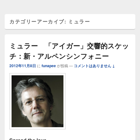
カテゴリーアーカイブ:
ミュラー
ミュラー 「アイガー」交響的スケッ
チ：新・アルペンシンフォニー
2012年11月8日
に
funapee
が投稿
—
コメントはありません ↓