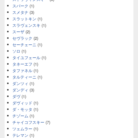
スパーク
(1)
スメタナ
(3)
スラットキン
(1)
スラヴェンスキ
(1)
スーザ
(2)
セヴラック
(2)
セーチェーニ
(1)
ソロ
(1)
タイユフェール
(1)
タネーエフ
(1)
タファネル
(1)
タルティーニ
(1)
ダンツィ
(1)
ダンディ
(3)
ダヴ
(1)
ダヴィッド
(1)
ダ・モッタ
(1)
チゾーム
(1)
チャイコフスキー
(7)
ツェムラー
(1)
テレマン
(1)