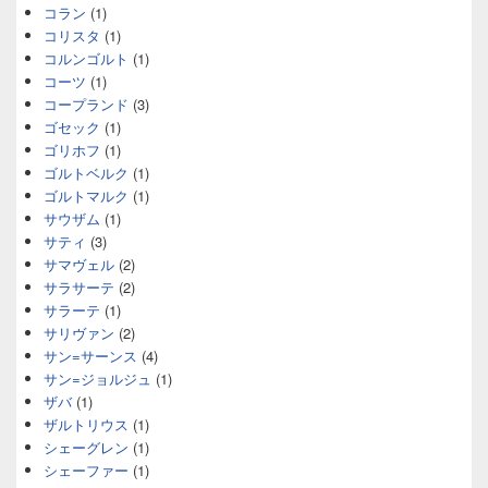
コラン
(1)
コリスタ
(1)
コルンゴルト
(1)
コーツ
(1)
コープランド
(3)
ゴセック
(1)
ゴリホフ
(1)
ゴルトベルク
(1)
ゴルトマルク
(1)
サウザム
(1)
サティ
(3)
サマヴェル
(2)
サラサーテ
(2)
サラーテ
(1)
サリヴァン
(2)
サン=サーンス
(4)
サン=ジョルジュ
(1)
ザバ
(1)
ザルトリウス
(1)
シェーグレン
(1)
シェーファー
(1)