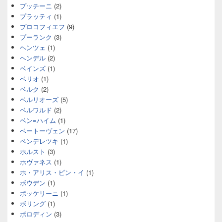
プッチーニ
(2)
プラッティ
(1)
プロコフィエフ
(9)
プーランク
(3)
ヘンツェ
(1)
ヘンデル
(2)
ベインズ
(1)
ベリオ
(1)
ベルク
(2)
ベルリオーズ
(5)
ベルワルド
(2)
ベン=ハイム
(1)
ベートーヴェン
(17)
ペンデレツキ
(1)
ホルスト
(3)
ホヴァネス
(1)
ホ・アリス・ピン・イ
(1)
ボウデン
(1)
ボッケリーニ
(1)
ボリング
(1)
ボロディン
(3)