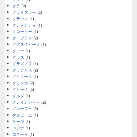
クラ
(2)
クライスラー
(2)
クラウス
(1)
クレメンティ
(1)
クローリー
(1)
クープラン
(2)
グアスタビーノ
(1)
グノー
(1)
グラス
(1)
グラズノフ
(1)
グラナドス
(2)
グリエール
(1)
グリンカ
(2)
グリーグ
(5)
グルダ
(1)
グレインジャー
(2)
グローフェ
(3)
ケルビーニ
(1)
ケージ
(1)
コジナ
(1)
コダーイ
(1)