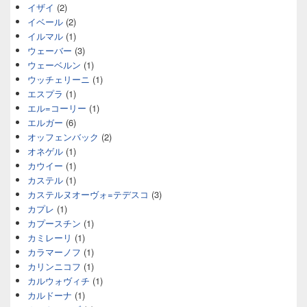
イザイ
(2)
イベール
(2)
イルマル
(1)
ウェーバー
(3)
ウェーベルン
(1)
ウッチェリーニ
(1)
エスプラ
(1)
エル=コーリー
(1)
エルガー
(6)
オッフェンバック
(2)
オネゲル
(1)
カウイー
(1)
カステル
(1)
カステルヌオーヴォ=テデスコ
(3)
カプレ
(1)
カプースチン
(1)
カミレーリ
(1)
カラマーノフ
(1)
カリンニコフ
(1)
カルウォヴィチ
(1)
カルドーナ
(1)