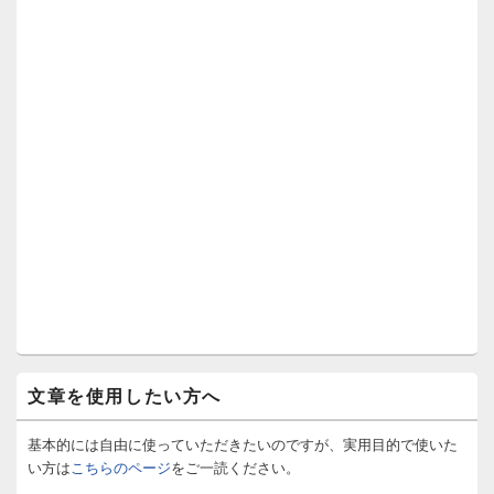
文章を使用したい方へ
基本的には自由に使っていただきたいのですが、実用目的で使いた
い方は
こちらのページ
をご一読ください。