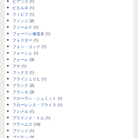
ピアソラ
(1)
ピエルネ
(1)
フィビフ
(1)
フィンジ
(2)
フィールド
(1)
フェーベン修道女
(1)
フォスター
(1)
フォン・コック
(1)
フォーシェ
(1)
フォーレ
(3)
フサ
(1)
フックス
(1)
フライシュリヒ
(1)
フランク
(2)
フランセ
(3)
フローラン・シュミット
(1)
フローレンス・プライス
(1)
フンメル
(1)
ブラインド・トム
(1)
ブラームス
(10)
ブリッジ
(1)
ブリテン
(3)