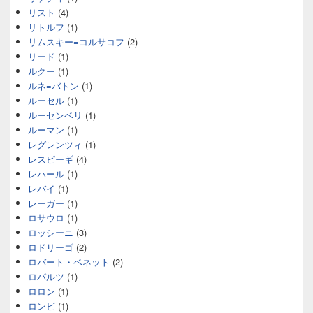
リスト
(4)
リトルフ
(1)
リムスキー=コルサコフ
(2)
リード
(1)
ルクー
(1)
ルネ=バトン
(1)
ルーセル
(1)
ルーセンベリ
(1)
ルーマン
(1)
レグレンツィ
(1)
レスピーギ
(4)
レハール
(1)
レバイ
(1)
レーガー
(1)
ロサウロ
(1)
ロッシーニ
(3)
ロドリーゴ
(2)
ロバート・ベネット
(2)
ロパルツ
(1)
ロロン
(1)
ロンビ
(1)