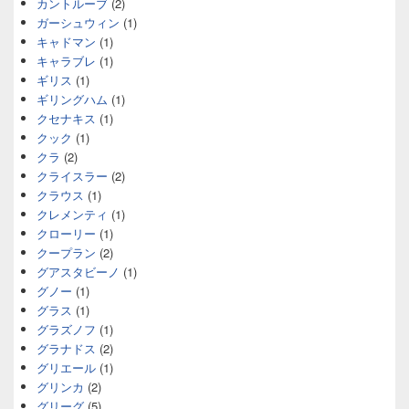
カントルーブ
(2)
ガーシュウィン
(1)
キャドマン
(1)
キャラブレ
(1)
ギリス
(1)
ギリングハム
(1)
クセナキス
(1)
クック
(1)
クラ
(2)
クライスラー
(2)
クラウス
(1)
クレメンティ
(1)
クローリー
(1)
クープラン
(2)
グアスタビーノ
(1)
グノー
(1)
グラス
(1)
グラズノフ
(1)
グラナドス
(2)
グリエール
(1)
グリンカ
(2)
グリーグ
(5)