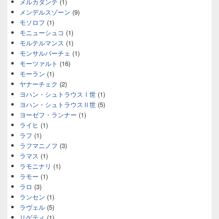
メルカダンテ
(1)
メンデルスゾーン
(9)
モソロフ
(1)
モニューシュコ
(1)
モルテルマンス
(1)
モンサルバーチェ
(1)
モーツァルト
(16)
モーラン
(1)
ヤナーチェク
(2)
ヨハン・シュトラウスⅠ世
(1)
ヨハン・シュトラウスⅡ世
(5)
ヨーゼフ・ランナー
(1)
ライヒ
(1)
ラフ
(1)
ラフマニノフ
(3)
ラマス
(1)
ラモニナリ
(1)
ラモー
(1)
ラロ
(3)
ランセン
(1)
ラヴェル
(5)
リゲティ
(1)