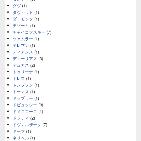
ダヴ
(1)
ダヴィッド
(1)
ダ・モッタ
(1)
チゾーム
(1)
チャイコフスキー
(7)
ツェムラー
(1)
テレマン
(1)
ディアンス
(1)
ディーリアス
(3)
デュカス
(2)
トゥリーナ
(1)
トレス
(1)
トンプソン
(1)
トーマス
(1)
ドップラー
(1)
ドビュッシー
(8)
ドメニコーニ
(1)
ドラティ
(2)
ドヴォルザーク
(7)
ドーフ
(1)
ネリベル
(1)