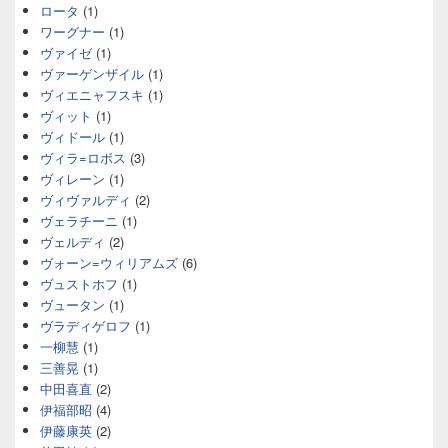
ロータ
(1)
ワーグナー
(1)
ヴァイゼ
(1)
ヴァーゲンザイル
(1)
ヴィエニャフスキ
(1)
ヴィット
(1)
ヴィドール
(1)
ヴィラ=ロボス
(3)
ヴィレーン
(1)
ヴィヴァルディ
(2)
ヴェラチーニ
(1)
ヴェルディ
(2)
ヴォーン=ウィリアムズ
(6)
ヴュストホフ
(1)
ヴュータン
(1)
ヴラディゲロフ
(1)
一柳慧
(1)
三善晃
(1)
中田喜直
(2)
伊福部昭
(4)
伊藤康英
(2)