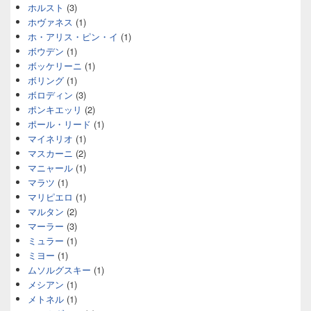
ホルスト
(3)
ホヴァネス
(1)
ホ・アリス・ピン・イ
(1)
ボウデン
(1)
ボッケリーニ
(1)
ボリング
(1)
ボロディン
(3)
ポンキエッリ
(2)
ポール・リード
(1)
マイネリオ
(1)
マスカーニ
(2)
マニャール
(1)
マラツ
(1)
マリピエロ
(1)
マルタン
(2)
マーラー
(3)
ミュラー
(1)
ミヨー
(1)
ムソルグスキー
(1)
メシアン
(1)
メトネル
(1)