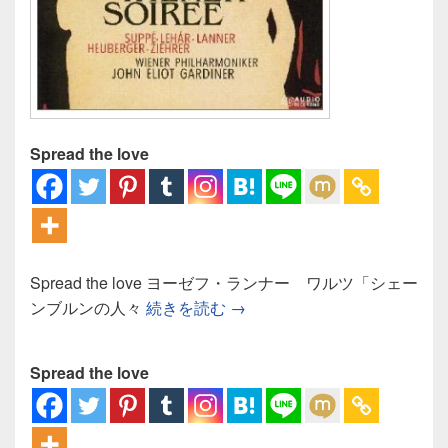
Spread the love
Spread the love ヨーゼフ・ランナー ワルツ「シェー
ヨーゼフ・ランナー ワルツ
ンブルンの人々
続きを読む
→
Spread the love