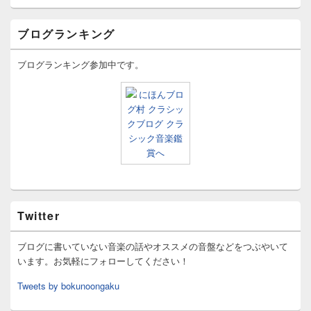
ブログランキング
ブログランキング参加中です。
Twitter
ブログに書いていない音楽の話やオススメの音盤などをつぶやいて
います。お気軽にフォローしてください！
Tweets by bokunoongaku