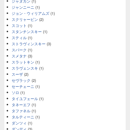
ジャヌカン
(1)
ジャンニーニ
(1)
ジョン・ウィリアムズ
(1)
スクリャービン
(2)
スコット
(1)
スタンチンスキー
(1)
スティル
(1)
ストラヴィンスキー
(3)
スパーク
(1)
スメタナ
(3)
スラットキン
(1)
スラヴェンスキ
(1)
スーザ
(2)
セヴラック
(2)
セーチェーニ
(1)
ソロ
(1)
タイユフェール
(1)
タネーエフ
(1)
タファネル
(1)
タルティーニ
(1)
ダンツィ
(1)
ダンディ
(3)