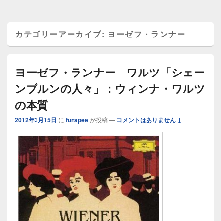
カテゴリーアーカイブ:
ヨーゼフ・ランナー
ヨーゼフ・ランナー ワルツ「シェー
ンブルンの人々」：ウィンナ・ワルツ
の本質
2012年3月15日
に
funapee
が投稿
—
コメントはありません ↓