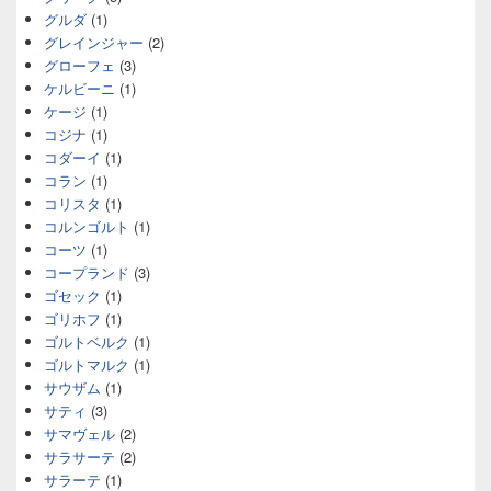
グルダ
(1)
グレインジャー
(2)
グローフェ
(3)
ケルビーニ
(1)
ケージ
(1)
コジナ
(1)
コダーイ
(1)
コラン
(1)
コリスタ
(1)
コルンゴルト
(1)
コーツ
(1)
コープランド
(3)
ゴセック
(1)
ゴリホフ
(1)
ゴルトベルク
(1)
ゴルトマルク
(1)
サウザム
(1)
サティ
(3)
サマヴェル
(2)
サラサーテ
(2)
サラーテ
(1)