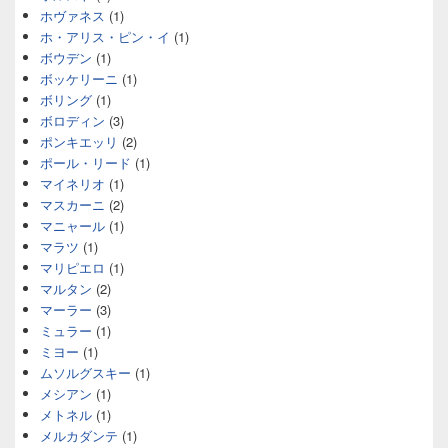
ホヴァネス
(1)
ホ・アリス・ピン・イ
(1)
ボウデン
(1)
ボッケリーニ
(1)
ボリング
(1)
ボロディン
(3)
ポンキエッリ
(2)
ポール・リード
(1)
マイネリオ
(1)
マスカーニ
(2)
マニャール
(1)
マラツ
(1)
マリピエロ
(1)
マルタン
(2)
マーラー
(3)
ミュラー
(1)
ミヨー
(1)
ムソルグスキー
(1)
メシアン
(1)
メトネル
(1)
メルカダンテ
(1)