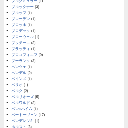
ブルグミュラー
(1)
ブルックナー
(3)
ブルッフ
(1)
ブレーデン
(1)
ブロッホ
(1)
ブロデック
(1)
ブローウェル
(1)
プッチーニ
(2)
プラッティ
(1)
プロコフィエフ
(9)
プーランク
(3)
ヘンツェ
(1)
ヘンデル
(2)
ベインズ
(1)
ベリオ
(1)
ベルク
(2)
ベルリオーズ
(5)
ベルワルド
(2)
ベン=ハイム
(1)
ベートーヴェン
(17)
ペンデレツキ
(1)
ホルスト
(3)