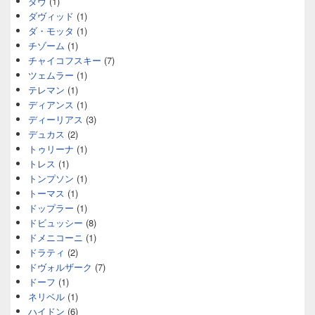
ダヴ
(1)
ダヴィッド
(1)
ダ・モッタ
(1)
チゾーム
(1)
チャイコフスキー
(7)
ツェムラー
(1)
テレマン
(1)
ディアンス
(1)
ディーリアス
(3)
デュカス
(2)
トゥリーナ
(1)
トレス
(1)
トンプソン
(1)
トーマス
(1)
ドップラー
(1)
ドビュッシー
(8)
ドメニコーニ
(1)
ドラティ
(2)
ドヴォルザーク
(7)
ドーフ
(1)
ネリベル
(1)
ハイドン
(6)