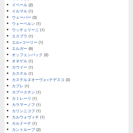
イベール
(2)
イルマル
(1)
ウェーバー
(3)
ウェーベルン
(1)
ウッチェリーニ
(1)
エスプラ
(1)
エル=コーリー
(1)
エルガー
(6)
オッフェンバック
(2)
オネゲル
(1)
カウイー
(1)
カステル
(1)
カステルヌオーヴォ=テデスコ
(3)
カプレ
(1)
カプースチン
(1)
カミレーリ
(1)
カラマーノフ
(1)
カリンニコフ
(1)
カルウォヴィチ
(1)
カルドーナ
(1)
カントルーブ
(2)