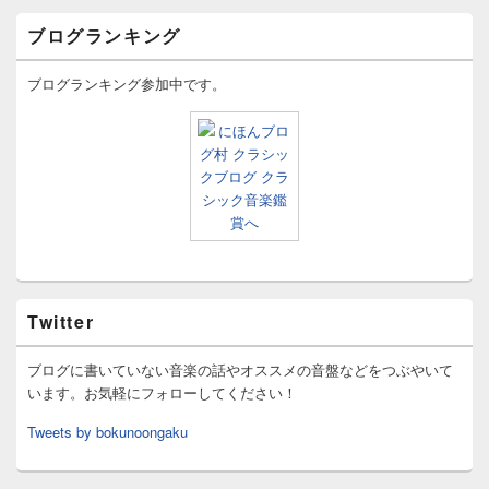
ブログランキング
ブログランキング参加中です。
Twitter
ブログに書いていない音楽の話やオススメの音盤などをつぶやいて
います。お気軽にフォローしてください！
Tweets by bokunoongaku