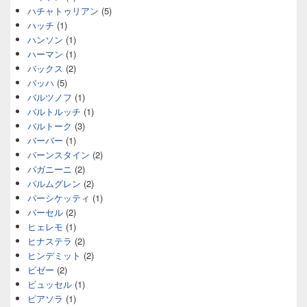
ハチャトゥリアン
(5)
ハッチ
(1)
ハンソン
(1)
ハーマン
(1)
バックス
(2)
バッハ
(5)
バルツノフ
(1)
バルトルッチ
(1)
バルトーク
(3)
バーバー
(1)
バーンスタイン
(2)
パガニーニ
(2)
パルムグレン
(2)
パーシケッティ
(1)
パーセル
(2)
ヒェレモ
(1)
ヒナステラ
(2)
ヒンデミット
(2)
ビゼー
(2)
ビュッセル
(1)
ピアソラ
(1)