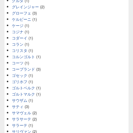
グルダ
(1)
グレインジャー
(2)
グローフェ
(3)
ケルビーニ
(1)
ケージ
(1)
コジナ
(1)
コダーイ
(1)
コラン
(1)
コリスタ
(1)
コルンゴルト
(1)
コーツ
(1)
コープランド
(3)
ゴセック
(1)
ゴリホフ
(1)
ゴルトベルク
(1)
ゴルトマルク
(1)
サウザム
(1)
サティ
(3)
サマヴェル
(2)
サラサーテ
(2)
サラーテ
(1)
サリヴァン
(2)