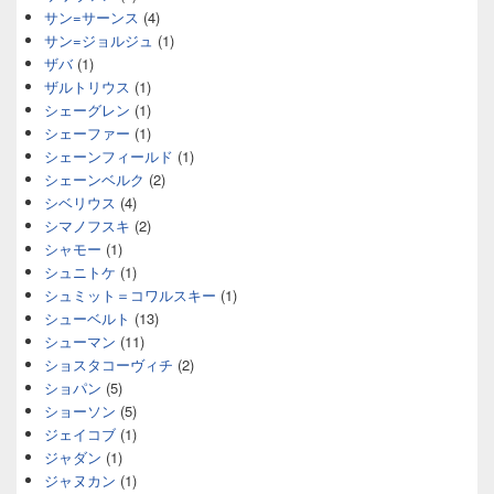
サン=サーンス
(4)
サン=ジョルジュ
(1)
ザバ
(1)
ザルトリウス
(1)
シェーグレン
(1)
シェーファー
(1)
シェーンフィールド
(1)
シェーンベルク
(2)
シベリウス
(4)
シマノフスキ
(2)
シャモー
(1)
シュニトケ
(1)
シュミット＝コワルスキー
(1)
シューベルト
(13)
シューマン
(11)
ショスタコーヴィチ
(2)
ショパン
(5)
ショーソン
(5)
ジェイコブ
(1)
ジャダン
(1)
ジャヌカン
(1)