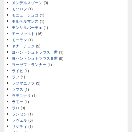
メンデルスゾーン
(9)
モソロフ
(1)
モニューシュコ
(1)
モルテルマンス
(1)
モンサルバーチェ
(1)
モーツァルト
(16)
モーラン
(1)
ヤナーチェク
(2)
ヨハン・シュトラウスⅠ世
(1)
ヨハン・シュトラウスⅡ世
(5)
ヨーゼフ・ランナー
(1)
ライヒ
(1)
ラフ
(1)
ラフマニノフ
(3)
ラマス
(1)
ラモニナリ
(1)
ラモー
(1)
ラロ
(3)
ランセン
(1)
ラヴェル
(5)
リゲティ
(1)