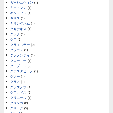
ガーシュウィン
(1)
キャドマン
(1)
キャラブレ
(1)
ギリス
(1)
ギリングハム
(1)
クセナキス
(1)
クック
(1)
クラ
(2)
クライスラー
(2)
クラウス
(1)
クレメンティ
(1)
クローリー
(1)
クープラン
(2)
グアスタビーノ
(1)
グノー
(1)
グラス
(1)
グラズノフ
(1)
グラナドス
(2)
グリエール
(1)
グリンカ
(2)
グリーグ
(5)