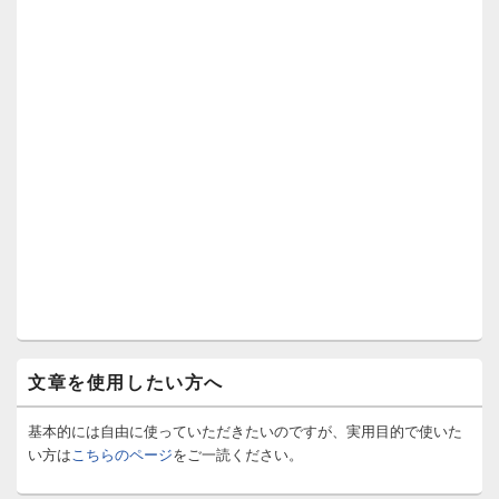
文章を使用したい方へ
基本的には自由に使っていただきたいのですが、実用目的で使いた
い方は
こちらのページ
をご一読ください。