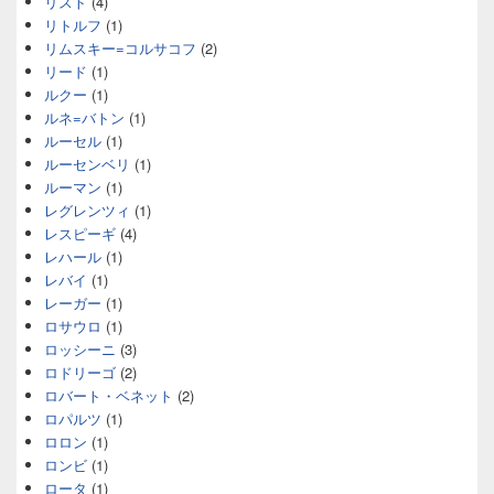
リスト
(4)
リトルフ
(1)
リムスキー=コルサコフ
(2)
リード
(1)
ルクー
(1)
ルネ=バトン
(1)
ルーセル
(1)
ルーセンベリ
(1)
ルーマン
(1)
レグレンツィ
(1)
レスピーギ
(4)
レハール
(1)
レバイ
(1)
レーガー
(1)
ロサウロ
(1)
ロッシーニ
(3)
ロドリーゴ
(2)
ロバート・ベネット
(2)
ロパルツ
(1)
ロロン
(1)
ロンビ
(1)
ロータ
(1)