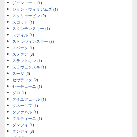
ジャンニーニ
(1)
ジョン・ウィリアムズ
(1)
スクリャービン
(2)
スコット
(1)
スタンチンスキー
(1)
スティル
(1)
ストラヴィンスキー
(3)
スパーク
(1)
スメタナ
(3)
スラットキン
(1)
スラヴェンスキ
(1)
スーザ
(2)
セヴラック
(2)
セーチェーニ
(1)
ソロ
(1)
タイユフェール
(1)
タネーエフ
(1)
タファネル
(1)
タルティーニ
(1)
ダンツィ
(1)
ダンディ
(3)