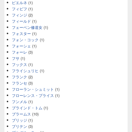
ピエルネ
(1)
フィビフ
(1)
フィンジ
(2)
フィールド
(1)
フェーベン修道女
(1)
フォスター
(1)
フォン・コック
(1)
フォーシェ
(1)
フォーレ
(3)
フサ
(1)
フックス
(1)
フライシュリヒ
(1)
フランク
(2)
フランセ
(3)
フローラン・シュミット
(1)
フローレンス・プライス
(1)
フンメル
(1)
ブラインド・トム
(1)
ブラームス
(10)
ブリッジ
(1)
ブリテン
(3)