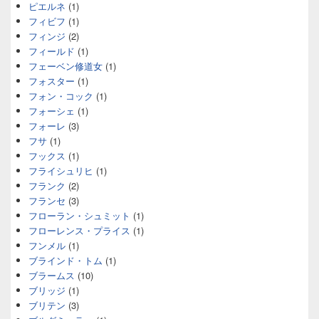
ピエルネ
(1)
フィビフ
(1)
フィンジ
(2)
フィールド
(1)
フェーベン修道女
(1)
フォスター
(1)
フォン・コック
(1)
フォーシェ
(1)
フォーレ
(3)
フサ
(1)
フックス
(1)
フライシュリヒ
(1)
フランク
(2)
フランセ
(3)
フローラン・シュミット
(1)
フローレンス・プライス
(1)
フンメル
(1)
ブラインド・トム
(1)
ブラームス
(10)
ブリッジ
(1)
ブリテン
(3)