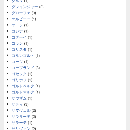
グルダ
(1)
グレインジャー
(2)
グローフェ
(3)
ケルビーニ
(1)
ケージ
(1)
コジナ
(1)
コダーイ
(1)
コラン
(1)
コリスタ
(1)
コルンゴルト
(1)
コーツ
(1)
コープランド
(3)
ゴセック
(1)
ゴリホフ
(1)
ゴルトベルク
(1)
ゴルトマルク
(1)
サウザム
(1)
サティ
(3)
サマヴェル
(2)
サラサーテ
(2)
サラーテ
(1)
サリヴァン
(2)