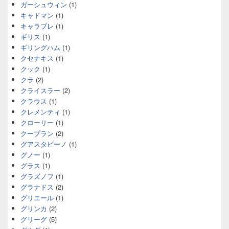
ガーシュウィン
(1)
キャドマン
(1)
キャラブレ
(1)
ギリス
(1)
ギリングハム
(1)
クセナキス
(1)
クック
(1)
クラ
(2)
クライスラー
(2)
クラウス
(1)
クレメンティ
(1)
クローリー
(1)
クープラン
(2)
グアスタビーノ
(1)
グノー
(1)
グラス
(1)
グラズノフ
(1)
グラナドス
(2)
グリエール
(1)
グリンカ
(2)
グリーグ
(5)