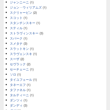
ジャンニーニ
(1)
ジョン・ウィリアムズ
(1)
スクリャービン
(2)
スコット
(1)
スタンチンスキー
(1)
スティル
(1)
ストラヴィンスキー
(3)
スパーク
(1)
スメタナ
(3)
スラットキン
(1)
スラヴェンスキ
(1)
スーザ
(2)
セヴラック
(2)
セーチェーニ
(1)
ソロ
(1)
タイユフェール
(1)
タネーエフ
(1)
タファネル
(1)
タルティーニ
(1)
ダンツィ
(1)
ダンディ
(3)