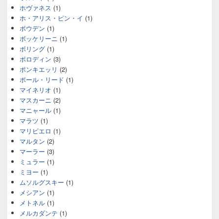
ホヴァネス
(1)
ホ・アリス・ピン・イ
(1)
ボウデン
(1)
ボッケリーニ
(1)
ボリング
(1)
ボロディン
(3)
ポンキエッリ
(2)
ポール・リード
(1)
マイネリオ
(1)
マスカーニ
(2)
マニャール
(1)
マラツ
(1)
マリピエロ
(1)
マルタン
(2)
マーラー
(3)
ミュラー
(1)
ミヨー
(1)
ムソルグスキー
(1)
メシアン
(1)
メトネル
(1)
メルカダンテ
(1)