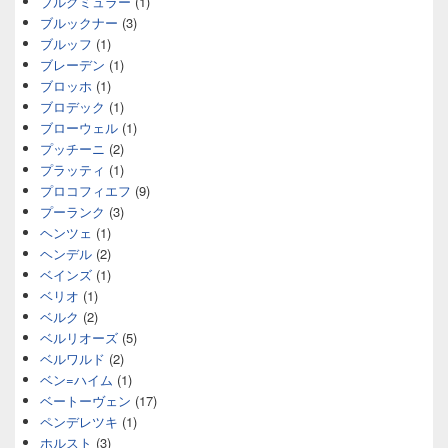
ブルグミュラー
(1)
ブルックナー
(3)
ブルッフ
(1)
ブレーデン
(1)
ブロッホ
(1)
ブロデック
(1)
ブローウェル
(1)
プッチーニ
(2)
プラッティ
(1)
プロコフィエフ
(9)
プーランク
(3)
ヘンツェ
(1)
ヘンデル
(2)
ベインズ
(1)
ベリオ
(1)
ベルク
(2)
ベルリオーズ
(5)
ベルワルド
(2)
ベン=ハイム
(1)
ベートーヴェン
(17)
ペンデレツキ
(1)
ホルスト
(3)