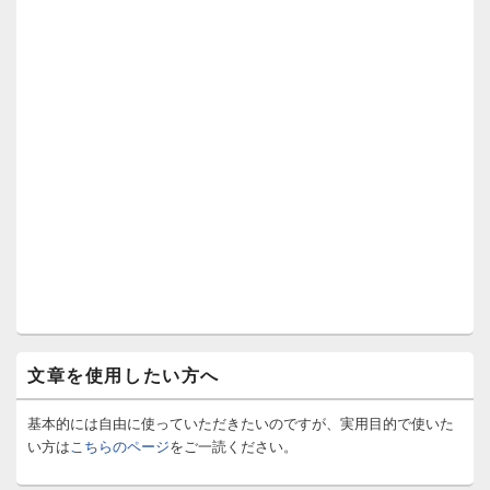
文章を使用したい方へ
基本的には自由に使っていただきたいのですが、実用目的で使いた
い方は
こちらのページ
をご一読ください。