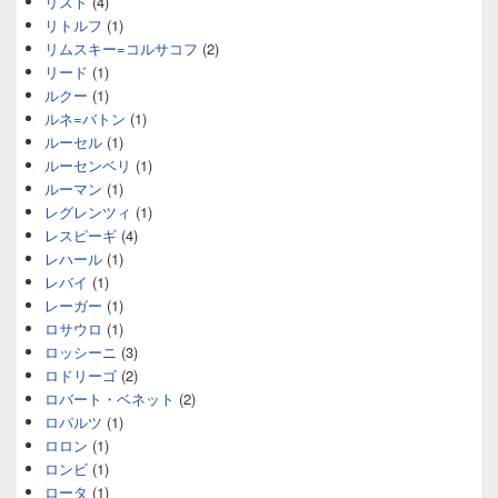
リスト
(4)
リトルフ
(1)
リムスキー=コルサコフ
(2)
リード
(1)
ルクー
(1)
ルネ=バトン
(1)
ルーセル
(1)
ルーセンベリ
(1)
ルーマン
(1)
レグレンツィ
(1)
レスピーギ
(4)
レハール
(1)
レバイ
(1)
レーガー
(1)
ロサウロ
(1)
ロッシーニ
(3)
ロドリーゴ
(2)
ロバート・ベネット
(2)
ロパルツ
(1)
ロロン
(1)
ロンビ
(1)
ロータ
(1)