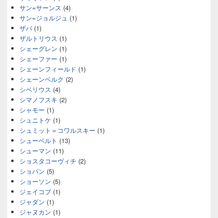
サン=サーンス
(4)
サン=ジョルジュ
(1)
ザバ
(1)
ザルトリウス
(1)
シェーグレン
(1)
シェーファー
(1)
シェーンフィールド
(1)
シェーンベルク
(2)
シベリウス
(4)
シマノフスキ
(2)
シャモー
(1)
シュニトケ
(1)
シュミット＝コワルスキー
(1)
シューベルト
(13)
シューマン
(11)
ショスタコーヴィチ
(2)
ショパン
(5)
ショーソン
(5)
ジェイコブ
(1)
ジャダン
(1)
ジャヌカン
(1)