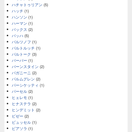
ハチャトゥリアン
(5)
ハッチ
(1)
ハンソン
(1)
ハーマン
(1)
バックス
(2)
バッハ
(5)
バルツノフ
(1)
バルトルッチ
(1)
バルトーク
(3)
バーバー
(1)
バーンスタイン
(2)
パガニーニ
(2)
パルムグレン
(2)
パーシケッティ
(1)
パーセル
(2)
ヒェレモ
(1)
ヒナステラ
(2)
ヒンデミット
(2)
ビゼー
(2)
ビュッセル
(1)
ピアソラ
(1)