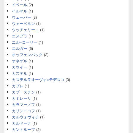
イベール
(2)
イルマル
(1)
ウェーバー
(3)
ウェーベルン
(1)
ウッチェリーニ
(1)
エスプラ
(1)
エル=コーリー
(1)
エルガー
(6)
オッフェンバック
(2)
オネゲル
(1)
カウイー
(1)
カステル
(1)
カステルヌオーヴォ=テデスコ
(3)
カプレ
(1)
カプースチン
(1)
カミレーリ
(1)
カラマーノフ
(1)
カリンニコフ
(1)
カルウォヴィチ
(1)
カルドーナ
(1)
カントルーブ
(2)