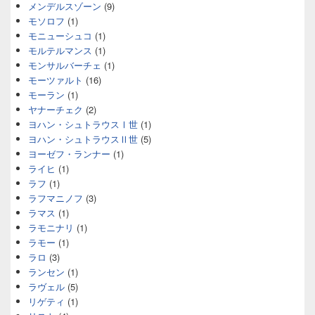
メンデルスゾーン
(9)
モソロフ
(1)
モニューシュコ
(1)
モルテルマンス
(1)
モンサルバーチェ
(1)
モーツァルト
(16)
モーラン
(1)
ヤナーチェク
(2)
ヨハン・シュトラウスⅠ世
(1)
ヨハン・シュトラウスⅡ世
(5)
ヨーゼフ・ランナー
(1)
ライヒ
(1)
ラフ
(1)
ラフマニノフ
(3)
ラマス
(1)
ラモニナリ
(1)
ラモー
(1)
ラロ
(3)
ランセン
(1)
ラヴェル
(5)
リゲティ
(1)