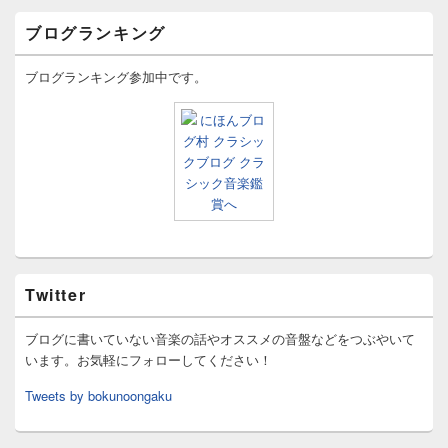
ブログランキング
ブログランキング参加中です。
Twitter
ブログに書いていない音楽の話やオススメの音盤などをつぶやいて
います。お気軽にフォローしてください！
Tweets by bokunoongaku