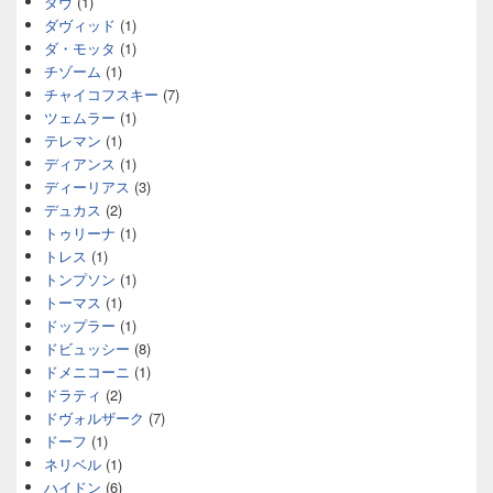
ダヴ
(1)
ダヴィッド
(1)
ダ・モッタ
(1)
チゾーム
(1)
チャイコフスキー
(7)
ツェムラー
(1)
テレマン
(1)
ディアンス
(1)
ディーリアス
(3)
デュカス
(2)
トゥリーナ
(1)
トレス
(1)
トンプソン
(1)
トーマス
(1)
ドップラー
(1)
ドビュッシー
(8)
ドメニコーニ
(1)
ドラティ
(2)
ドヴォルザーク
(7)
ドーフ
(1)
ネリベル
(1)
ハイドン
(6)