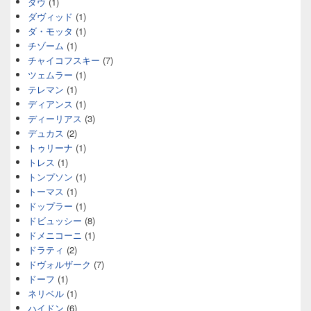
ダヴ
(1)
ダヴィッド
(1)
ダ・モッタ
(1)
チゾーム
(1)
チャイコフスキー
(7)
ツェムラー
(1)
テレマン
(1)
ディアンス
(1)
ディーリアス
(3)
デュカス
(2)
トゥリーナ
(1)
トレス
(1)
トンプソン
(1)
トーマス
(1)
ドップラー
(1)
ドビュッシー
(8)
ドメニコーニ
(1)
ドラティ
(2)
ドヴォルザーク
(7)
ドーフ
(1)
ネリベル
(1)
ハイドン
(6)