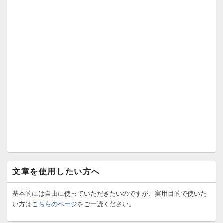
文章を使用したい方へ
基本的には自由に使っていただきたいのですが、実用目的で使いた
い方は
こちらのページ
をご一読ください。