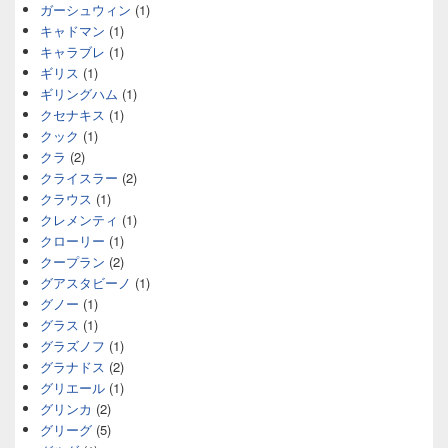
ガーシュウィン
(1)
キャドマン
(1)
キャラブレ
(1)
ギリス
(1)
ギリングハム
(1)
クセナキス
(1)
クック
(1)
クラ
(2)
クライスラー
(2)
クラウス
(1)
クレメンティ
(1)
クローリー
(1)
クープラン
(2)
グアスタビーノ
(1)
グノー
(1)
グラス
(1)
グラズノフ
(1)
グラナドス
(2)
グリエール
(1)
グリンカ
(2)
グリーグ
(5)