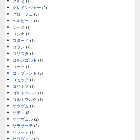
グルダ
(1)
グレインジャー
(2)
グローフェ
(3)
ケルビーニ
(1)
ケージ
(1)
コジナ
(1)
コダーイ
(1)
コラン
(1)
コリスタ
(1)
コルンゴルト
(1)
コーツ
(1)
コープランド
(3)
ゴセック
(1)
ゴリホフ
(1)
ゴルトベルク
(1)
ゴルトマルク
(1)
サウザム
(1)
サティ
(3)
サマヴェル
(2)
サラサーテ
(2)
サラーテ
(1)
サリヴァン
(2)