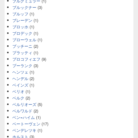
ブルグミュラー
(1)
ブルックナー
(3)
ブルッフ
(1)
ブレーデン
(1)
ブロッホ
(1)
ブロデック
(1)
ブローウェル
(1)
プッチーニ
(2)
プラッティ
(1)
プロコフィエフ
(9)
プーランク
(3)
ヘンツェ
(1)
ヘンデル
(2)
ベインズ
(1)
ベリオ
(1)
ベルク
(2)
ベルリオーズ
(5)
ベルワルド
(2)
ベン=ハイム
(1)
ベートーヴェン
(17)
ペンデレツキ
(1)
ホルスト
(3)