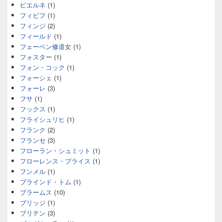
ピエルネ
(1)
フィビフ
(1)
フィンジ
(2)
フィールド
(1)
フェーベン修道女
(1)
フォスター
(1)
フォン・コック
(1)
フォーシェ
(1)
フォーレ
(3)
フサ
(1)
フックス
(1)
フライシュリヒ
(1)
フランク
(2)
フランセ
(3)
フローラン・シュミット
(1)
フローレンス・プライス
(1)
フンメル
(1)
ブラインド・トム
(1)
ブラームス
(10)
ブリッジ
(1)
ブリテン
(3)