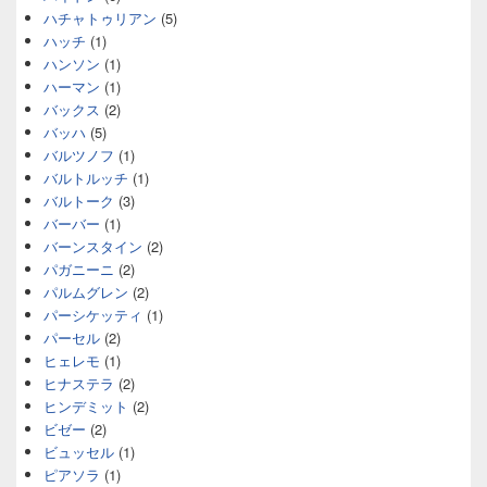
ハチャトゥリアン
(5)
ハッチ
(1)
ハンソン
(1)
ハーマン
(1)
バックス
(2)
バッハ
(5)
バルツノフ
(1)
バルトルッチ
(1)
バルトーク
(3)
バーバー
(1)
バーンスタイン
(2)
パガニーニ
(2)
パルムグレン
(2)
パーシケッティ
(1)
パーセル
(2)
ヒェレモ
(1)
ヒナステラ
(2)
ヒンデミット
(2)
ビゼー
(2)
ビュッセル
(1)
ピアソラ
(1)