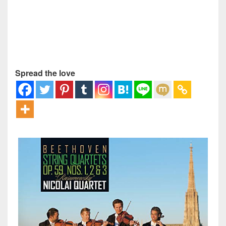
Spread the love