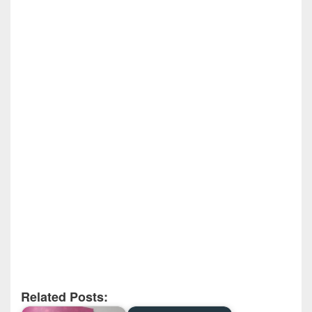
Related Posts: