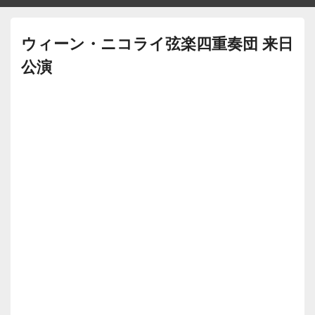
ウィーン・ニコライ弦楽四重奏団 来日
公演