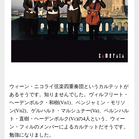
ウィーン・ニコライ弦楽四重奏団というカルテットが
あるそうです。知りませんでした。ヴィルフリート・
ヘーデンボルク・和樹(Vn1)、ベンジャミン・モリソ
ン(Vn2)、ゲルハルト・マルシュナー(Va)、ベルンハル
ト・直樹・ヘーデンボルク(Vc)の4人という、ウィー
ン・フィルのメンバーによるカルテットだそうです。
勉強になりました。