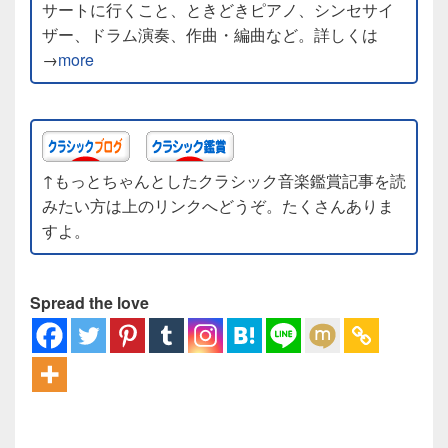
サートに行くこと、ときどきピアノ、シンセサイ
ザー、ドラム演奏、作曲・編曲など。詳しくは
→
more
↑もっとちゃんとしたクラシック音楽鑑賞記事を読
みたい方は上のリンクへどうぞ。たくさんありま
すよ。
Spread the love