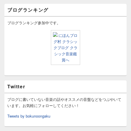
ブログランキング
ブログランキング参加中です。
Twitter
ブログに書いていない音楽の話やオススメの音盤などをつぶやいて
います。お気軽にフォローしてください！
Tweets by bokunoongaku