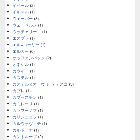
イベール
(2)
イルマル
(1)
ウェーバー
(3)
ウェーベルン
(1)
ウッチェリーニ
(1)
エスプラ
(1)
エル=コーリー
(1)
エルガー
(6)
オッフェンバック
(2)
オネゲル
(1)
カウイー
(1)
カステル
(1)
カステルヌオーヴォ=テデスコ
(3)
カプレ
(1)
カプースチン
(1)
カミレーリ
(1)
カラマーノフ
(1)
カリンニコフ
(1)
カルウォヴィチ
(1)
カルドーナ
(1)
カントルーブ
(2)