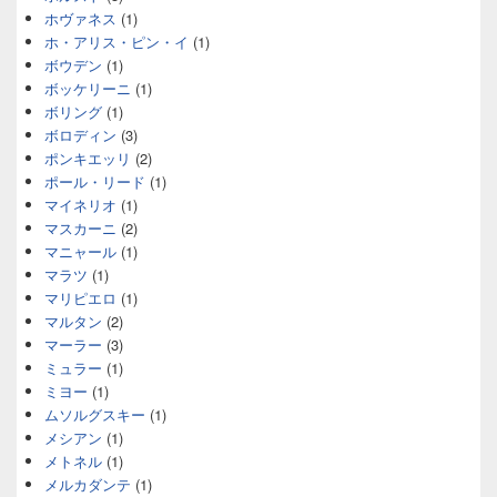
ホヴァネス
(1)
ホ・アリス・ピン・イ
(1)
ボウデン
(1)
ボッケリーニ
(1)
ボリング
(1)
ボロディン
(3)
ポンキエッリ
(2)
ポール・リード
(1)
マイネリオ
(1)
マスカーニ
(2)
マニャール
(1)
マラツ
(1)
マリピエロ
(1)
マルタン
(2)
マーラー
(3)
ミュラー
(1)
ミヨー
(1)
ムソルグスキー
(1)
メシアン
(1)
メトネル
(1)
メルカダンテ
(1)