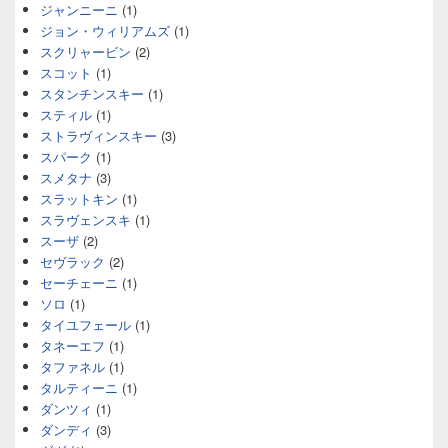
ジャンニーニ
(1)
ジョン・ウィリアムズ
(1)
スクリャービン
(2)
スコット
(1)
スタンチンスキー
(1)
スティル
(1)
ストラヴィンスキー
(3)
スパーク
(1)
スメタナ
(3)
スラットキン
(1)
スラヴェンスキ
(1)
スーザ
(2)
セヴラック
(2)
セーチェーニ
(1)
ソロ
(1)
タイユフェール
(1)
タネーエフ
(1)
タファネル
(1)
タルティーニ
(1)
ダンツィ
(1)
ダンディ
(3)