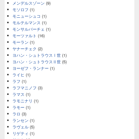
メンデルスゾーン
(9)
モソロフ
(1)
モニューシュコ
(1)
モルテルマンス
(1)
モンサルバーチェ
(1)
モーツァルト
(16)
モーラン
(1)
ヤナーチェク
(2)
ヨハン・シュトラウスⅠ世
(1)
ヨハン・シュトラウスⅡ世
(5)
ヨーゼフ・ランナー
(1)
ライヒ
(1)
ラフ
(1)
ラフマニノフ
(3)
ラマス
(1)
ラモニナリ
(1)
ラモー
(1)
ラロ
(3)
ランセン
(1)
ラヴェル
(5)
リゲティ
(1)