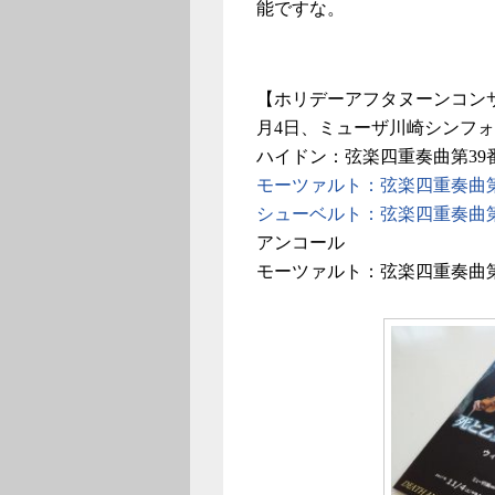
能ですな。
【ホリデーアフタヌーンコンサー
月4日、ミューザ川崎シンフ
ハイドン：弦楽四重奏曲第39
モーツァルト：弦楽四重奏曲第17
シューベルト：弦楽四重奏曲第1
アンコール
モーツァルト：弦楽四重奏曲第