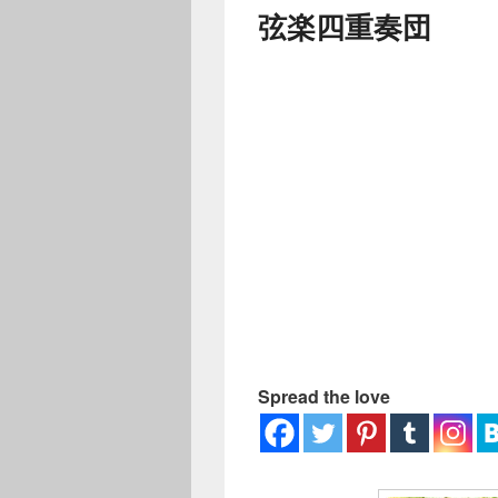
ー
弦楽四重奏団
Spread the love