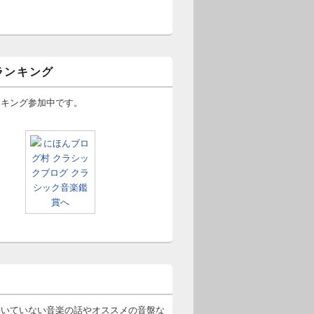
ランキング
ンキング参加中です。
書いていない音楽の話やオススメの音盤な