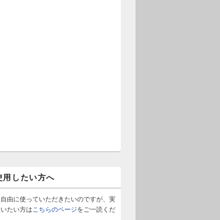
使用したい方へ
は自由に使っていただきたいのですが、実
使いたい方は
こちらのページ
をご一読くだ