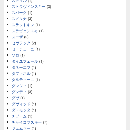
スティル
(1)
ストラヴィンスキー
(3)
スパーク
(1)
スメタナ
(3)
スラットキン
(1)
スラヴェンスキ
(1)
スーザ
(2)
セヴラック
(2)
セーチェーニ
(1)
ソロ
(1)
タイユフェール
(1)
タネーエフ
(1)
タファネル
(1)
タルティーニ
(1)
ダンツィ
(1)
ダンディ
(3)
ダヴ
(1)
ダヴィッド
(1)
ダ・モッタ
(1)
チゾーム
(1)
チャイコフスキー
(7)
ツェムラー
(1)