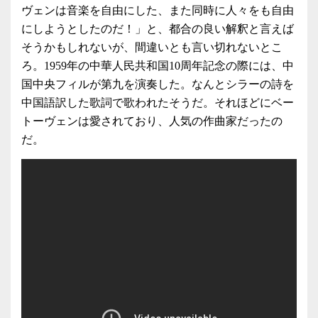
ヴェンは音楽を自由にした、また同時に人々をも自由
にしようとしたのだ！」と、都合の良い解釈と言えば
そうかもしれないが、間違いとも言い切れないとこ
ろ。1959年の中華人民共和国10周年記念の際には、中
国中央フィルが第九を演奏した。なんとシラーの詩を
中国語訳した歌詞で歌われたそうだ。それほどにベー
トーヴェンは愛されており、人気の作曲家だったの
だ。