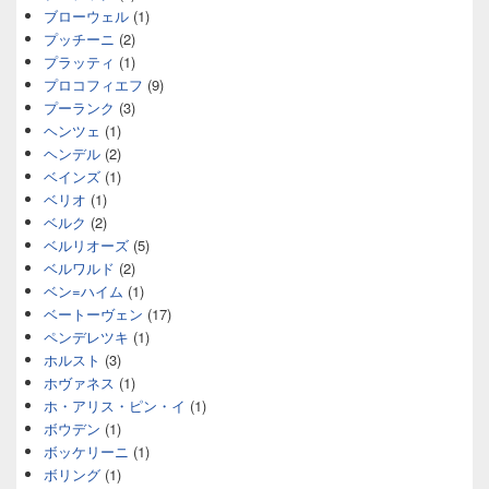
ブローウェル
(1)
プッチーニ
(2)
プラッティ
(1)
プロコフィエフ
(9)
プーランク
(3)
ヘンツェ
(1)
ヘンデル
(2)
ベインズ
(1)
ベリオ
(1)
ベルク
(2)
ベルリオーズ
(5)
ベルワルド
(2)
ベン=ハイム
(1)
ベートーヴェン
(17)
ペンデレツキ
(1)
ホルスト
(3)
ホヴァネス
(1)
ホ・アリス・ピン・イ
(1)
ボウデン
(1)
ボッケリーニ
(1)
ボリング
(1)