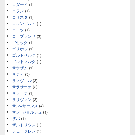
コダーイ
(1)
コラン
(1)
コリスタ
(1)
コルンゴルト
(1)
コーツ
(1)
コープランド
(3)
ゴセック
(1)
ゴリホフ
(1)
ゴルトベルク
(1)
ゴルトマルク
(1)
サウザム
(1)
サティ
(3)
サマヴェル
(2)
サラサーテ
(2)
サラーテ
(1)
サリヴァン
(2)
サン=サーンス
(4)
サン=ジョルジュ
(1)
ザバ
(1)
ザルトリウス
(1)
シェーグレン
(1)