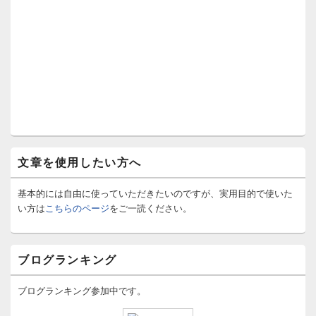
文章を使用したい方へ
基本的には自由に使っていただきたいのですが、実用目的で使いた
い方は
こちらのページ
をご一読ください。
ブログランキング
ブログランキング参加中です。