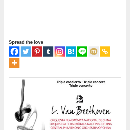
Spread the love