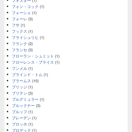
フォスター
(1)
フォン・コック
(1)
フォーシェ
(1)
フォーレ
(3)
フサ
(1)
フックス
(1)
フライシュリヒ
(1)
フランク
(2)
フランセ
(3)
フローラン・シュミット
(1)
フローレンス・プライス
(1)
フンメル
(1)
ブラインド・トム
(1)
ブラームス
(10)
ブリッジ
(1)
ブリテン
(3)
ブルグミュラー
(1)
ブルックナー
(3)
ブルッフ
(1)
ブレーデン
(1)
ブロッホ
(1)
ブロデック
(1)