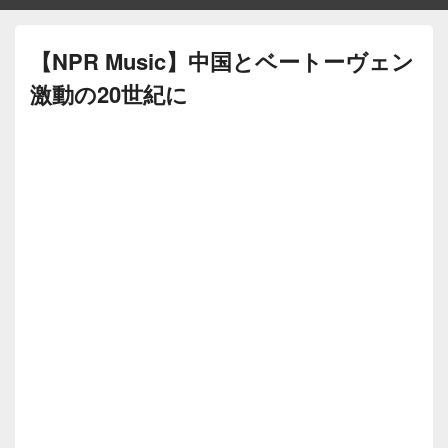
【NPR Music】中国とベートーヴェン
激動の20世紀に