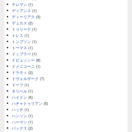
テレマン
(1)
ディアンス
(1)
ディーリアス
(3)
デュカス
(2)
トゥリーナ
(1)
トレス
(1)
トンプソン
(1)
トーマス
(1)
ドップラー
(1)
ドビュッシー
(8)
ドメニコーニ
(1)
ドラティ
(2)
ドヴォルザーク
(7)
ドーフ
(1)
ネリベル
(1)
ハイドン
(6)
ハチャトゥリアン
(5)
ハッチ
(1)
ハンソン
(1)
ハーマン
(1)
バックス
(2)