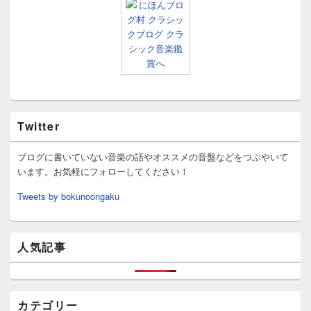
Twitter
ブログに書いていない音楽の話やオススメの音盤などをつぶやいて
います。お気軽にフォローしてください！
Tweets by bokunoongaku
人気記事
カテゴリー