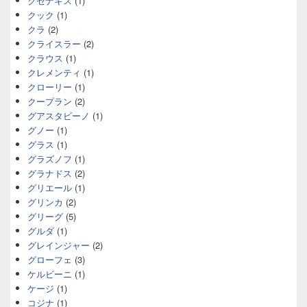
クセナキス
(1)
クック
(1)
クラ
(2)
クライスラー
(2)
クラウス
(1)
クレメンティ
(1)
クローリー
(1)
クープラン
(2)
グアスタビーノ
(1)
グノー
(1)
グラス
(1)
グラズノフ
(1)
グラナドス
(2)
グリエール
(1)
グリンカ
(2)
グリーグ
(5)
グルダ
(1)
グレインジャー
(2)
グローフェ
(3)
ケルビーニ
(1)
ケージ
(1)
コジナ
(1)