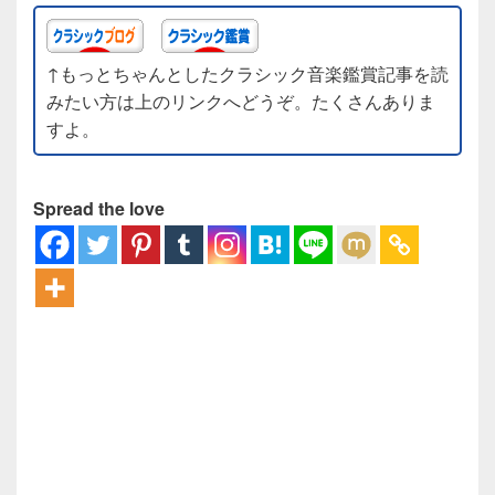
↑もっとちゃんとしたクラシック音楽鑑賞記事を読
みたい方は上のリンクへどうぞ。たくさんありま
すよ。
Spread the love