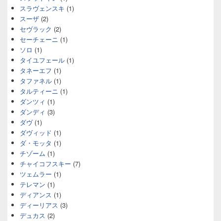
スラヴェンスキ
(1)
スーザ
(2)
セヴラック
(2)
セーチェーニ
(1)
ソロ
(1)
タイユフェール
(1)
タネーエフ
(1)
タファネル
(1)
タルティーニ
(1)
ダンツィ
(1)
ダンディ
(3)
ダヴ
(1)
ダヴィッド
(1)
ダ・モッタ
(1)
チゾーム
(1)
チャイコフスキー
(7)
ツェムラー
(1)
テレマン
(1)
ディアンス
(1)
ディーリアス
(3)
デュカス
(2)