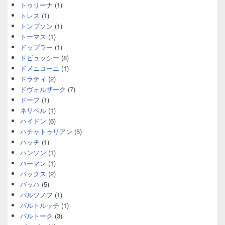
トゥリーナ
(1)
トレス
(1)
トンプソン
(1)
トーマス
(1)
ドップラー
(1)
ドビュッシー
(8)
ドメニコーニ
(1)
ドラティ
(2)
ドヴォルザーク
(7)
ドーフ
(1)
ネリベル
(1)
ハイドン
(6)
ハチャトゥリアン
(5)
ハッチ
(1)
ハンソン
(1)
ハーマン
(1)
バックス
(2)
バッハ
(5)
バルツノフ
(1)
バルトルッチ
(1)
バルトーク
(3)