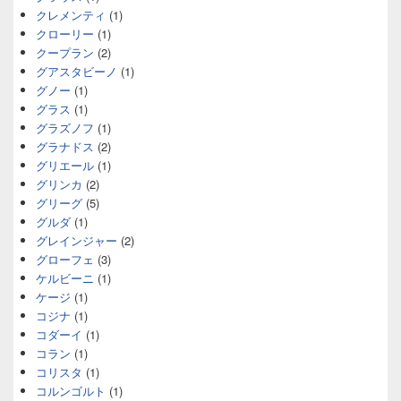
クレメンティ
(1)
クローリー
(1)
クープラン
(2)
グアスタビーノ
(1)
グノー
(1)
グラス
(1)
グラズノフ
(1)
グラナドス
(2)
グリエール
(1)
グリンカ
(2)
グリーグ
(5)
グルダ
(1)
グレインジャー
(2)
グローフェ
(3)
ケルビーニ
(1)
ケージ
(1)
コジナ
(1)
コダーイ
(1)
コラン
(1)
コリスタ
(1)
コルンゴルト
(1)