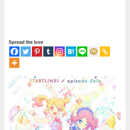
Spread the love