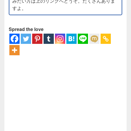
みたい方は上のリンクへどうぞ。たくさんありま
すよ。
Spread the love