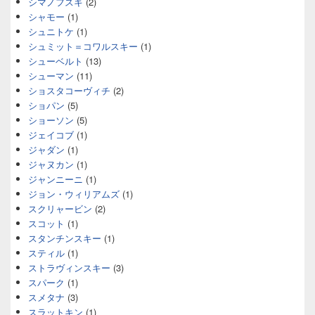
シマノフスキ
(2)
シャモー
(1)
シュニトケ
(1)
シュミット＝コワルスキー
(1)
シューベルト
(13)
シューマン
(11)
ショスタコーヴィチ
(2)
ショパン
(5)
ショーソン
(5)
ジェイコブ
(1)
ジャダン
(1)
ジャヌカン
(1)
ジャンニーニ
(1)
ジョン・ウィリアムズ
(1)
スクリャービン
(2)
スコット
(1)
スタンチンスキー
(1)
スティル
(1)
ストラヴィンスキー
(3)
スパーク
(1)
スメタナ
(3)
スラットキン
(1)