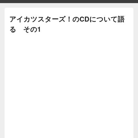
アイカツスターズ！のCDについて語
る その1