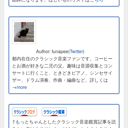
Author: funapee(
Twitter
)
都内在住のクラシック音楽ファンです。コーヒー
とお酒が好きな二児の父。趣味は音源収集とコン
サートに行くこと、ときどきピアノ、シンセサイ
ザー、ドラム演奏、作曲・編曲など。詳しくは
→
more
↑もっとちゃんとしたクラシック音楽鑑賞記事を読