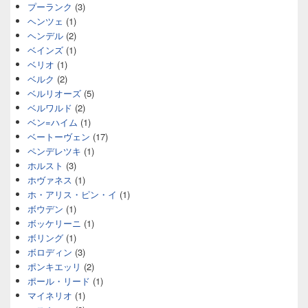
プーランク
(3)
ヘンツェ
(1)
ヘンデル
(2)
ベインズ
(1)
ベリオ
(1)
ベルク
(2)
ベルリオーズ
(5)
ベルワルド
(2)
ベン=ハイム
(1)
ベートーヴェン
(17)
ペンデレツキ
(1)
ホルスト
(3)
ホヴァネス
(1)
ホ・アリス・ピン・イ
(1)
ボウデン
(1)
ボッケリーニ
(1)
ボリング
(1)
ボロディン
(3)
ポンキエッリ
(2)
ポール・リード
(1)
マイネリオ
(1)