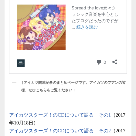
↑アイカツ関連記事のまとめページです。アイカツのフアンの皆
様、ぜひこちらをご覧ください！
アイカツスターズ！のCDについて語る その1
（2017
年10月18日）
アイカツスターズ！のCDについて語る その2
（2017