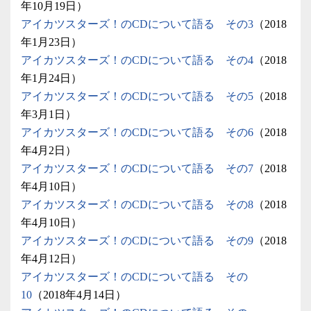
年10月19日）
アイカツスターズ！のCDについて語る その3
（2018
年1月23日）
アイカツスターズ！のCDについて語る その4
（2018
年1月24日）
アイカツスターズ！のCDについて語る その5
（2018
年3月1日）
アイカツスターズ！のCDについて語る その6
（2018
年4月2日）
アイカツスターズ！のCDについて語る その7
（2018
年4月10日）
アイカツスターズ！のCDについて語る その8
（2018
年4月10日）
アイカツスターズ！のCDについて語る その9
（2018
年4月12日）
アイカツスターズ！のCDについて語る その
10
（2018年4月14日）