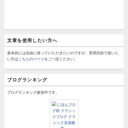
文章を使用したい方へ
基本的には自由に使っていただきたいのですが、実用目的で使いた
い方は
こちらのページ
をご一読ください。
ブログランキング
ブログランキング参加中です。