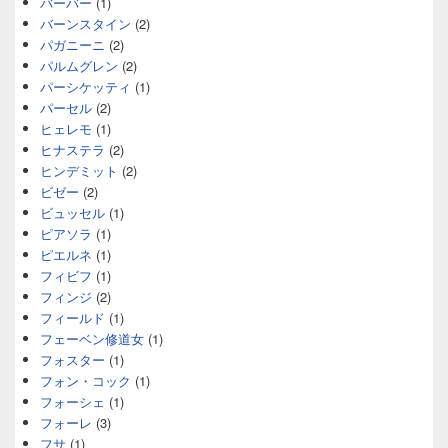
バーバー
(1)
バーンスタイン
(2)
パガニーニ
(2)
パルムグレン
(2)
パーシケッティ
(1)
パーセル
(2)
ヒェレモ
(1)
ヒナステラ
(2)
ヒンデミット
(2)
ビゼー
(2)
ビュッセル
(1)
ピアソラ
(1)
ピエルネ
(1)
フィビフ
(1)
フィンジ
(2)
フィールド
(1)
フェーベン修道女
(1)
フォスター
(1)
フォン・コック
(1)
フォーシェ
(1)
フォーレ
(3)
フサ
(1)