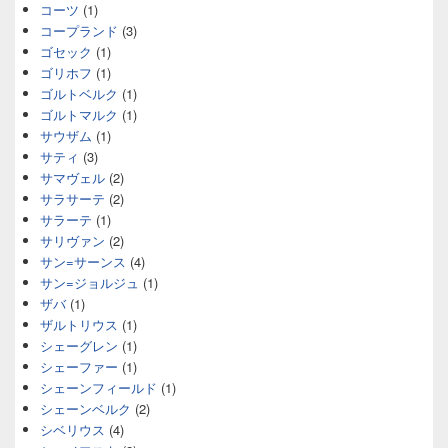
コーツ
(1)
コープランド
(3)
ゴセック
(1)
ゴリホフ
(1)
ゴルトベルク
(1)
ゴルトマルク
(1)
サウザム
(1)
サティ
(3)
サマヴェル
(2)
サラサーテ
(2)
サラーテ
(1)
サリヴァン
(2)
サン=サーンス
(4)
サン=ジョルジュ
(1)
ザバ
(1)
ザルトリウス
(1)
シェーグレン
(1)
シェーファー
(1)
シェーンフィールド
(1)
シェーンベルク
(2)
シベリウス
(4)