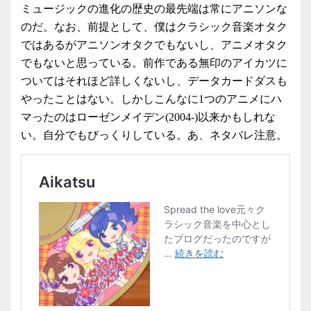
ミュージックの進化の歴史の最先端は常にアニソンな
のだ。なお、前提として、僕はクラシック音楽オタク
ではあるがアニソンオタクでもないし、アニメオタク
でもないと思っている。前作である無印のアイカツに
ついてはそれほど詳しくないし、データカードダスも
やったことはない。しかしこんなに1つのアニメにハ
マったのはローゼンメイデン(2004-)以来かもしれな
い。自分でもびっくりしている。あ、ネタバレ注意。