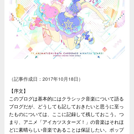
（記事作成日：2017年10月18日）
【序文】
このブログは基本的にはクラシック音楽について語る
ブログだが、どうしても記しておきたいと思うに至っ
たものについては、ここに記録して残しておこう。つ
まり、アニメ「アイカツスターズ！」の音楽はそれほ
どに素晴らしい音楽であることは保証したい。ポップ