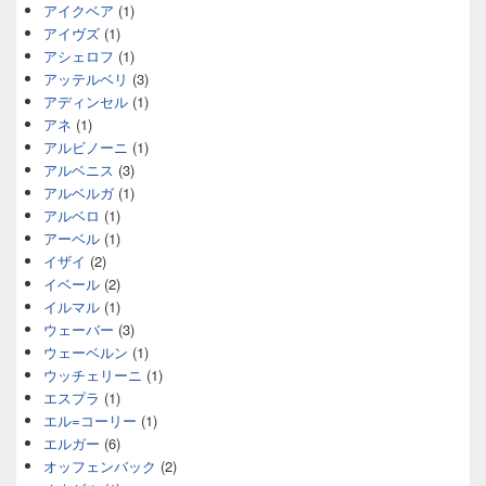
アイクベア
(1)
アイヴズ
(1)
アシェロフ
(1)
アッテルベリ
(3)
アディンセル
(1)
アネ
(1)
アルビノーニ
(1)
アルベニス
(3)
アルベルガ
(1)
アルベロ
(1)
アーベル
(1)
イザイ
(2)
イベール
(2)
イルマル
(1)
ウェーバー
(3)
ウェーベルン
(1)
ウッチェリーニ
(1)
エスプラ
(1)
エル=コーリー
(1)
エルガー
(6)
オッフェンバック
(2)