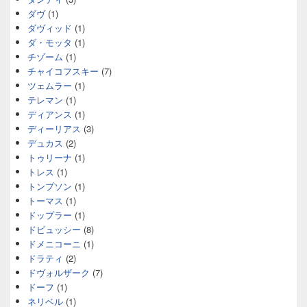
ダヴ
(1)
ダヴィッド
(1)
ダ・モッタ
(1)
チゾーム
(1)
チャイコフスキー
(7)
ツェムラー
(1)
テレマン
(1)
ディアンス
(1)
ディーリアス
(3)
デュカス
(2)
トゥリーナ
(1)
トレス
(1)
トンプソン
(1)
トーマス
(1)
ドップラー
(1)
ドビュッシー
(8)
ドメニコーニ
(1)
ドラティ
(2)
ドヴォルザーク
(7)
ドーフ
(1)
ネリベル
(1)