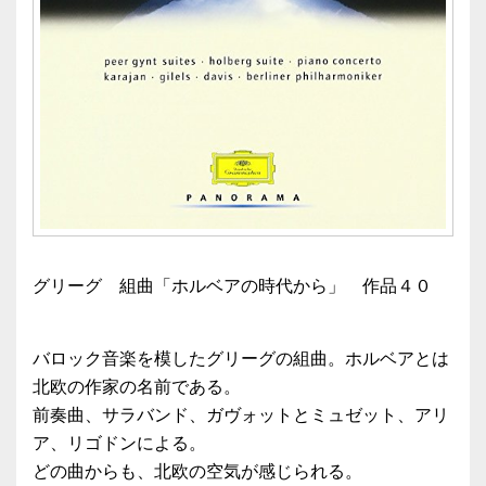
グリーグ 組曲「ホルベアの時代から」 作品４０
バロック音楽を模したグリーグの組曲。ホルベアとは
北欧の作家の名前である。
前奏曲、サラバンド、ガヴォットとミュゼット、アリ
ア、リゴドンによる。
どの曲からも、北欧の空気が感じられる。