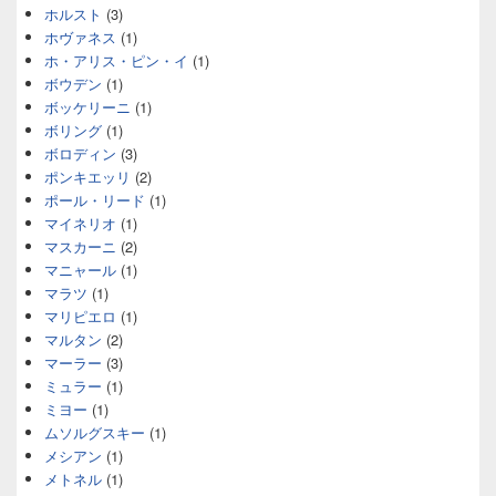
ホルスト
(3)
ホヴァネス
(1)
ホ・アリス・ピン・イ
(1)
ボウデン
(1)
ボッケリーニ
(1)
ボリング
(1)
ボロディン
(3)
ポンキエッリ
(2)
ポール・リード
(1)
マイネリオ
(1)
マスカーニ
(2)
マニャール
(1)
マラツ
(1)
マリピエロ
(1)
マルタン
(2)
マーラー
(3)
ミュラー
(1)
ミヨー
(1)
ムソルグスキー
(1)
メシアン
(1)
メトネル
(1)