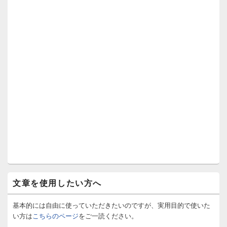
文章を使用したい方へ
基本的には自由に使っていただきたいのですが、実用目的で使いた
い方は
こちらのページ
をご一読ください。