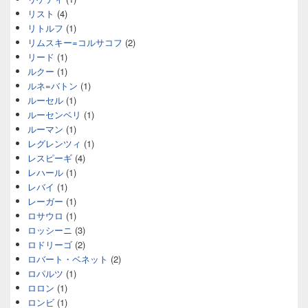
リスト
(4)
リトルフ
(1)
リムスキー=コルサコフ
(2)
リード
(1)
ルクー
(1)
ルネ=バトン
(1)
ルーセル
(1)
ルーセンベリ
(1)
ルーマン
(1)
レグレンツィ
(1)
レスピーギ
(4)
レハール
(1)
レバイ
(1)
レーガー
(1)
ロサウロ
(1)
ロッシーニ
(3)
ロドリーゴ
(2)
ロバート・ベネット
(2)
ロパルツ
(1)
ロロン
(1)
ロンビ
(1)