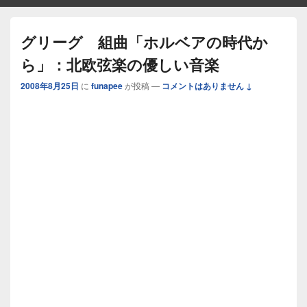
グリーグ 組曲「ホルベアの時代か
ら」：北欧弦楽の優しい音楽
2008年8月25日
に
funapee
が投稿
—
コメントはありません ↓