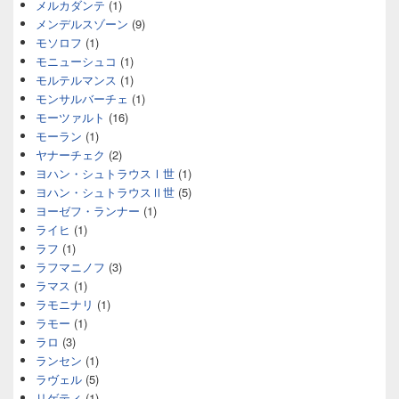
メルカダンテ
(1)
メンデルスゾーン
(9)
モソロフ
(1)
モニューシュコ
(1)
モルテルマンス
(1)
モンサルバーチェ
(1)
モーツァルト
(16)
モーラン
(1)
ヤナーチェク
(2)
ヨハン・シュトラウスⅠ世
(1)
ヨハン・シュトラウスⅡ世
(5)
ヨーゼフ・ランナー
(1)
ライヒ
(1)
ラフ
(1)
ラフマニノフ
(3)
ラマス
(1)
ラモニナリ
(1)
ラモー
(1)
ラロ
(3)
ランセン
(1)
ラヴェル
(5)
リゲティ
(1)