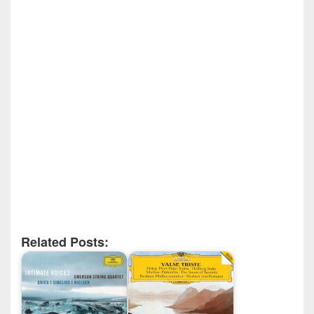
Related Posts: