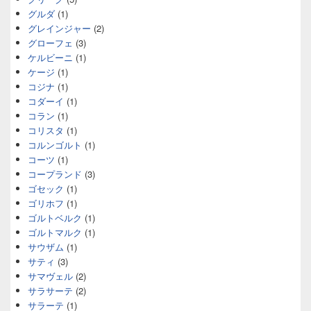
グルダ
(1)
グレインジャー
(2)
グローフェ
(3)
ケルビーニ
(1)
ケージ
(1)
コジナ
(1)
コダーイ
(1)
コラン
(1)
コリスタ
(1)
コルンゴルト
(1)
コーツ
(1)
コープランド
(3)
ゴセック
(1)
ゴリホフ
(1)
ゴルトベルク
(1)
ゴルトマルク
(1)
サウザム
(1)
サティ
(3)
サマヴェル
(2)
サラサーテ
(2)
サラーテ
(1)