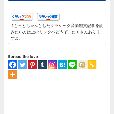
↑もっとちゃんとしたクラシック音楽鑑賞記事を読
みたい方は上のリンクへどうぞ。たくさんありま
すよ。
Spread the love