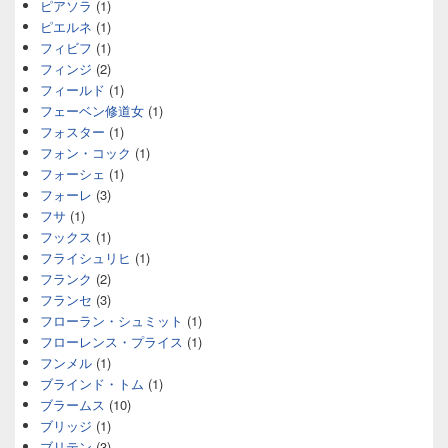
ピアソラ
(1)
ピエルネ
(1)
フィビフ
(1)
フィンジ
(2)
フィールド
(1)
フェーベン修道女
(1)
フォスター
(1)
フォン・コック
(1)
フォーシェ
(1)
フォーレ
(3)
フサ
(1)
フックス
(1)
フライシュリヒ
(1)
フランク
(2)
フランセ
(3)
フローラン・シュミット
(1)
フローレンス・プライス
(1)
フンメル
(1)
ブラインド・トム
(1)
ブラームス
(10)
ブリッジ
(1)
ブリテン
(3)