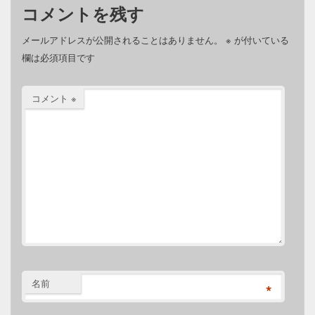
コメントを残す
メールアドレスが公開されることはありません。
※
が付いている
欄は必須項目です
コメント
※
名前
*