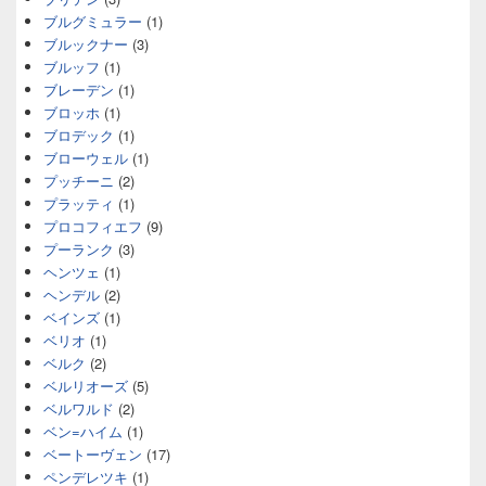
ブルグミュラー
(1)
ブルックナー
(3)
ブルッフ
(1)
ブレーデン
(1)
ブロッホ
(1)
ブロデック
(1)
ブローウェル
(1)
プッチーニ
(2)
プラッティ
(1)
プロコフィエフ
(9)
プーランク
(3)
ヘンツェ
(1)
ヘンデル
(2)
ベインズ
(1)
ベリオ
(1)
ベルク
(2)
ベルリオーズ
(5)
ベルワルド
(2)
ベン=ハイム
(1)
ベートーヴェン
(17)
ペンデレツキ
(1)