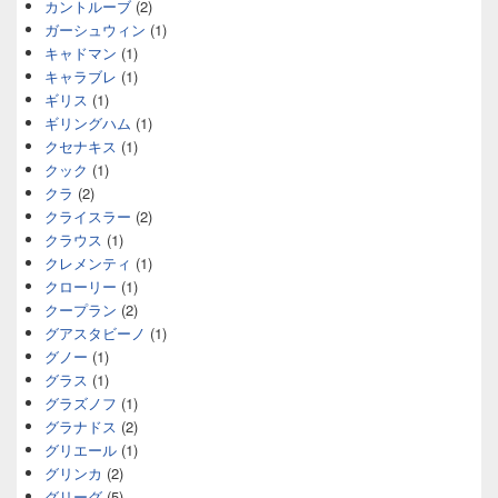
カントルーブ
(2)
ガーシュウィン
(1)
キャドマン
(1)
キャラブレ
(1)
ギリス
(1)
ギリングハム
(1)
クセナキス
(1)
クック
(1)
クラ
(2)
クライスラー
(2)
クラウス
(1)
クレメンティ
(1)
クローリー
(1)
クープラン
(2)
グアスタビーノ
(1)
グノー
(1)
グラス
(1)
グラズノフ
(1)
グラナドス
(2)
グリエール
(1)
グリンカ
(2)
グリーグ
(5)