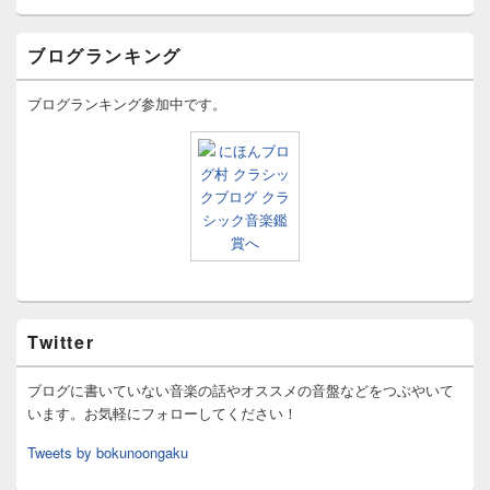
ブログランキング
ブログランキング参加中です。
Twitter
ブログに書いていない音楽の話やオススメの音盤などをつぶやいて
います。お気軽にフォローしてください！
Tweets by bokunoongaku