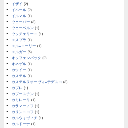
イザイ
(2)
イベール
(2)
イルマル
(1)
ウェーバー
(3)
ウェーベルン
(1)
ウッチェリーニ
(1)
エスプラ
(1)
エル=コーリー
(1)
エルガー
(6)
オッフェンバック
(2)
オネゲル
(1)
カウイー
(1)
カステル
(1)
カステルヌオーヴォ=テデスコ
(3)
カプレ
(1)
カプースチン
(1)
カミレーリ
(1)
カラマーノフ
(1)
カリンニコフ
(1)
カルウォヴィチ
(1)
カルドーナ
(1)