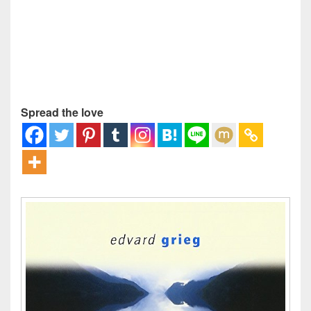
Spread the love