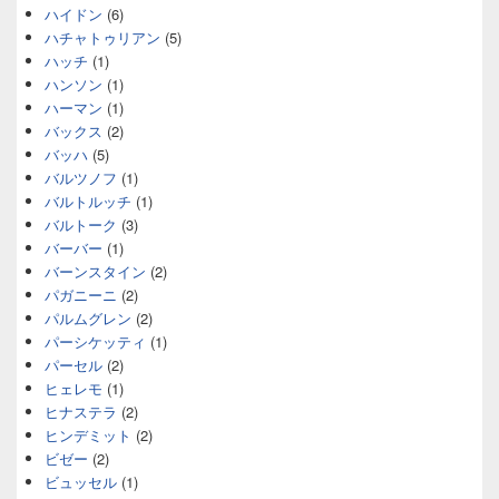
ハイドン
(6)
ハチャトゥリアン
(5)
ハッチ
(1)
ハンソン
(1)
ハーマン
(1)
バックス
(2)
バッハ
(5)
バルツノフ
(1)
バルトルッチ
(1)
バルトーク
(3)
バーバー
(1)
バーンスタイン
(2)
パガニーニ
(2)
パルムグレン
(2)
パーシケッティ
(1)
パーセル
(2)
ヒェレモ
(1)
ヒナステラ
(2)
ヒンデミット
(2)
ビゼー
(2)
ビュッセル
(1)