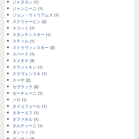
ジャヌカン
(1)
ジャンニーニ
(1)
ジョン・ウィリアムズ
(1)
スクリャービン
(2)
スコット
(1)
スタンチンスキー
(1)
スティル
(1)
ストラヴィンスキー
(3)
スパーク
(1)
スメタナ
(3)
スラットキン
(1)
スラヴェンスキ
(1)
スーザ
(2)
セヴラック
(2)
セーチェーニ
(1)
ソロ
(1)
タイユフェール
(1)
タネーエフ
(1)
タファネル
(1)
タルティーニ
(1)
ダンツィ
(1)
ダンディ
(3)