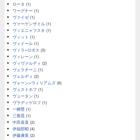
ロータ
(1)
ワーグナー
(1)
ヴァイゼ
(1)
ヴァーゲンザイル
(1)
ヴィエニャフスキ
(1)
ヴィット
(1)
ヴィドール
(1)
ヴィラ=ロボス
(3)
ヴィレーン
(1)
ヴィヴァルディ
(2)
ヴェラチーニ
(1)
ヴェルディ
(2)
ヴォーン=ウィリアムズ
(6)
ヴュストホフ
(1)
ヴュータン
(1)
ヴラディゲロフ
(1)
一柳慧
(1)
三善晃
(1)
中田喜直
(2)
伊福部昭
(4)
伊藤康英
(2)