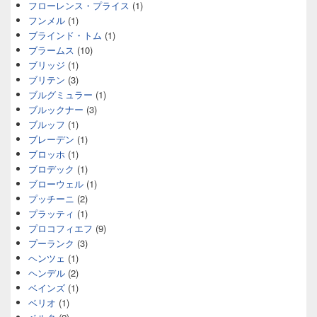
フローレンス・プライス
(1)
フンメル
(1)
ブラインド・トム
(1)
ブラームス
(10)
ブリッジ
(1)
ブリテン
(3)
ブルグミュラー
(1)
ブルックナー
(3)
ブルッフ
(1)
ブレーデン
(1)
ブロッホ
(1)
ブロデック
(1)
ブローウェル
(1)
プッチーニ
(2)
プラッティ
(1)
プロコフィエフ
(9)
プーランク
(3)
ヘンツェ
(1)
ヘンデル
(2)
ベインズ
(1)
ベリオ
(1)