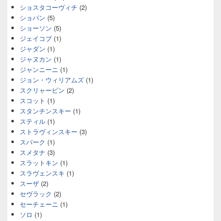
ショスタコーヴィチ
(2)
ショパン
(5)
ショーソン
(5)
ジェイコブ
(1)
ジャダン
(1)
ジャヌカン
(1)
ジャンニーニ
(1)
ジョン・ウィリアムズ
(1)
スクリャービン
(2)
スコット
(1)
スタンチンスキー
(1)
スティル
(1)
ストラヴィンスキー
(3)
スパーク
(1)
スメタナ
(3)
スラットキン
(1)
スラヴェンスキ
(1)
スーザ
(2)
セヴラック
(2)
セーチェーニ
(1)
ソロ
(1)