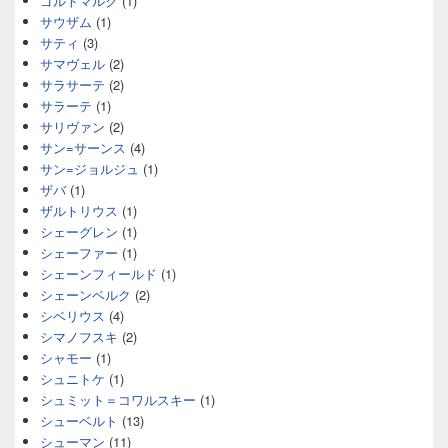
ゴルトマルク
(1)
サウザム
(1)
サティ
(3)
サマヴェル
(2)
サラサーテ
(2)
サラーテ
(1)
サリヴァン
(2)
サン=サーンス
(4)
サン=ジョルジュ
(1)
ザバ
(1)
ザルトリウス
(1)
シェーグレン
(1)
シェーファー
(1)
シェーンフィールド
(1)
シェーンベルク
(2)
シベリウス
(4)
シマノフスキ
(2)
シャモー
(1)
シュニトケ
(1)
シュミット＝コワルスキー
(1)
シューベルト
(13)
シューマン
(11)