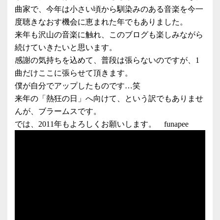
曲家で、今年は小さい頃から馴染みのある音楽を今一
度聴きなおす機会に恵まれた年でもありました。
来年も沢山の音楽に触れ、このブログも楽しみながら
続けていきたいと思います。
感謝の気持ちを込めて、普段は張らないのですが、1
曲だけここに張らせて頂きます。
僕が自分でアップしたものです…笑
来年の「熱狂の日」へ向けて、という訳でもありませ
んが、ブラームスです。
では、2011年もよろしくお願いします。 funapee