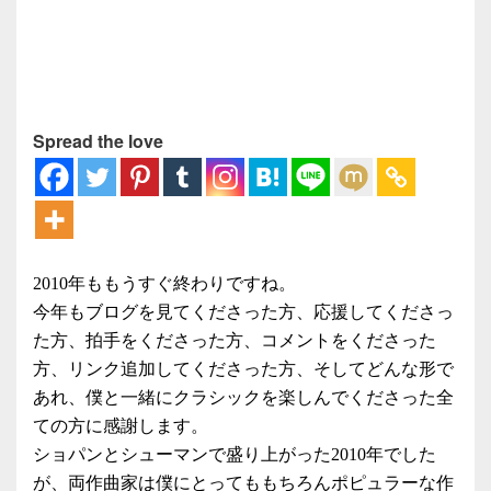
Spread the love
2010年ももうすぐ終わりですね。
今年もブログを見てくださった方、応援してくださっ
た方、拍手をくださった方、コメントをくださった
方、リンク追加してくださった方、そしてどんな形で
あれ、僕と一緒にクラシックを楽しんでくださった全
ての方に感謝します。
ショパンとシューマンで盛り上がった2010年でした
が、両作曲家は僕にとってももちろんポピュラーな作