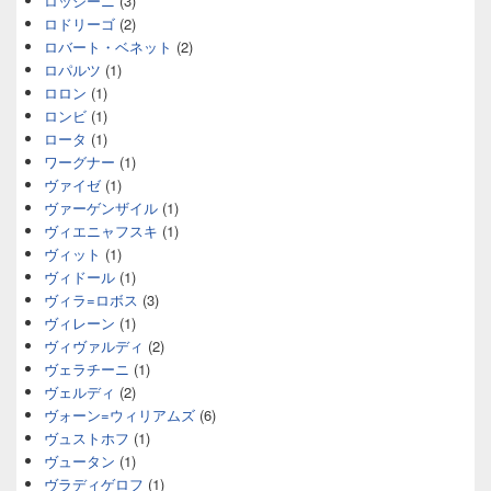
ロッシーニ
(3)
ロドリーゴ
(2)
ロバート・ベネット
(2)
ロパルツ
(1)
ロロン
(1)
ロンビ
(1)
ロータ
(1)
ワーグナー
(1)
ヴァイゼ
(1)
ヴァーゲンザイル
(1)
ヴィエニャフスキ
(1)
ヴィット
(1)
ヴィドール
(1)
ヴィラ=ロボス
(3)
ヴィレーン
(1)
ヴィヴァルディ
(2)
ヴェラチーニ
(1)
ヴェルディ
(2)
ヴォーン=ウィリアムズ
(6)
ヴュストホフ
(1)
ヴュータン
(1)
ヴラディゲロフ
(1)