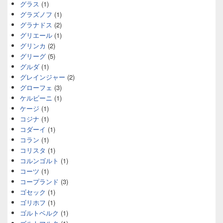
グラス
(1)
グラズノフ
(1)
グラナドス
(2)
グリエール
(1)
グリンカ
(2)
グリーグ
(5)
グルダ
(1)
グレインジャー
(2)
グローフェ
(3)
ケルビーニ
(1)
ケージ
(1)
コジナ
(1)
コダーイ
(1)
コラン
(1)
コリスタ
(1)
コルンゴルト
(1)
コーツ
(1)
コープランド
(3)
ゴセック
(1)
ゴリホフ
(1)
ゴルトベルク
(1)