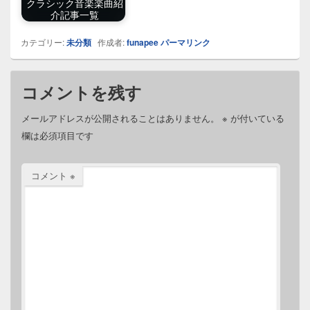
クラシック音楽楽曲紹
介記事一覧
カテゴリー:
未分類
作成者:
funapee
パーマリンク
コメントを残す
メールアドレスが公開されることはありません。
※
が付いている
欄は必須項目です
コメント
※