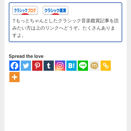
↑もっとちゃんとしたクラシック音楽鑑賞記事を読
みたい方は上のリンクへどうぞ。たくさんありま
すよ。
Spread the love