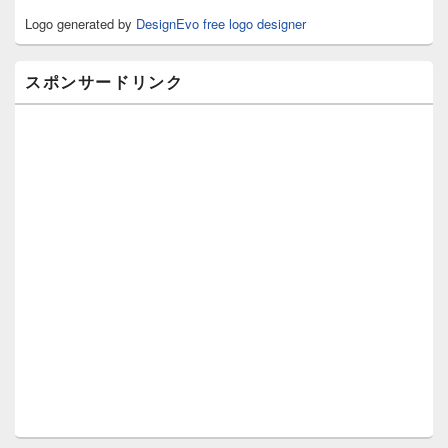
リ
Logo generated by
DesignEvo free logo designer
ア
スポンサードリンク