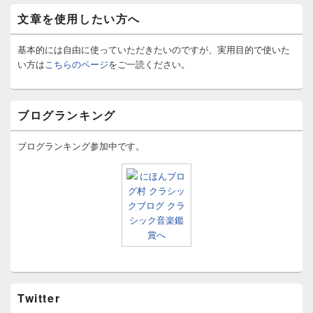
文章を使用したい方へ
基本的には自由に使っていただきたいのですが、実用目的で使いた
い方は
こちらのページ
をご一読ください。
ブログランキング
ブログランキング参加中です。
Twitter