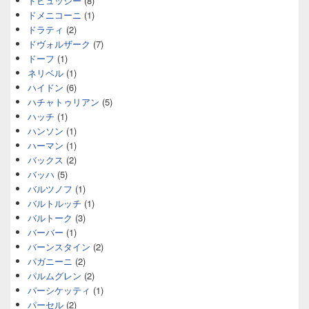
ドビュッシー
(8)
ドメニコーニ
(1)
ドラティ
(2)
ドヴォルザーク
(7)
ドーフ
(1)
ネリベル
(1)
ハイドン
(6)
ハチャトゥリアン
(5)
ハッチ
(1)
ハンソン
(1)
ハーマン
(1)
バックス
(2)
バッハ
(5)
バルツノフ
(1)
バルトルッチ
(1)
バルトーク
(3)
バーバー
(1)
バーンスタイン
(2)
パガニーニ
(2)
パルムグレン
(2)
パーシケッティ
(1)
パーセル
(2)