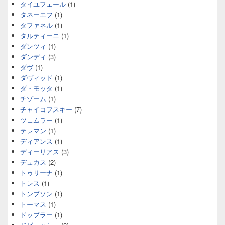
タイユフェール
(1)
タネーエフ
(1)
タファネル
(1)
タルティーニ
(1)
ダンツィ
(1)
ダンディ
(3)
ダヴ
(1)
ダヴィッド
(1)
ダ・モッタ
(1)
チゾーム
(1)
チャイコフスキー
(7)
ツェムラー
(1)
テレマン
(1)
ディアンス
(1)
ディーリアス
(3)
デュカス
(2)
トゥリーナ
(1)
トレス
(1)
トンプソン
(1)
トーマス
(1)
ドップラー
(1)