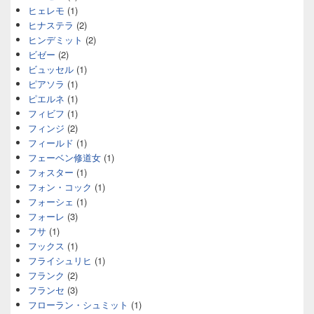
ヒェレモ
(1)
ヒナステラ
(2)
ヒンデミット
(2)
ビゼー
(2)
ビュッセル
(1)
ピアソラ
(1)
ピエルネ
(1)
フィビフ
(1)
フィンジ
(2)
フィールド
(1)
フェーベン修道女
(1)
フォスター
(1)
フォン・コック
(1)
フォーシェ
(1)
フォーレ
(3)
フサ
(1)
フックス
(1)
フライシュリヒ
(1)
フランク
(2)
フランセ
(3)
フローラン・シュミット
(1)