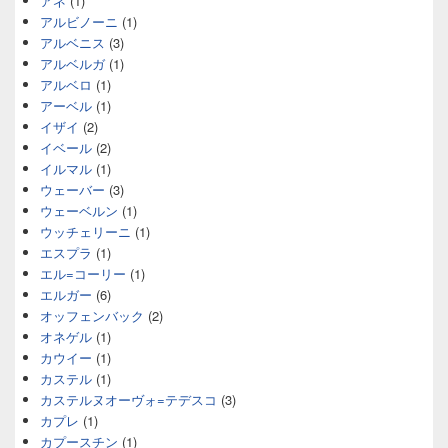
アネ
(1)
アルビノーニ
(1)
アルベニス
(3)
アルベルガ
(1)
アルベロ
(1)
アーベル
(1)
イザイ
(2)
イベール
(2)
イルマル
(1)
ウェーバー
(3)
ウェーベルン
(1)
ウッチェリーニ
(1)
エスプラ
(1)
エル=コーリー
(1)
エルガー
(6)
オッフェンバック
(2)
オネゲル
(1)
カウイー
(1)
カステル
(1)
カステルヌオーヴォ=テデスコ
(3)
カプレ
(1)
カプースチン
(1)