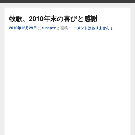
牧歌、2010年末の喜びと感謝
2010年12月29日
に
funapee
が投稿
—
コメントはありません ↓