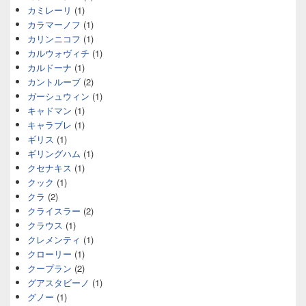
カミレーリ
(1)
カラマーノフ
(1)
カリンニコフ
(1)
カルウォヴィチ
(1)
カルドーナ
(1)
カントルーブ
(2)
ガーシュウィン
(1)
キャドマン
(1)
キャラブレ
(1)
ギリス
(1)
ギリングハム
(1)
クセナキス
(1)
クック
(1)
クラ
(2)
クライスラー
(2)
クラウス
(1)
クレメンティ
(1)
クローリー
(1)
クープラン
(2)
グアスタビーノ
(1)
グノー
(1)