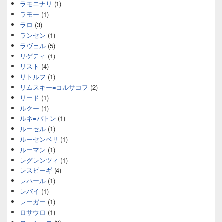
ラモニナリ
(1)
ラモー
(1)
ラロ
(3)
ランセン
(1)
ラヴェル
(5)
リゲティ
(1)
リスト
(4)
リトルフ
(1)
リムスキー=コルサコフ
(2)
リード
(1)
ルクー
(1)
ルネ=バトン
(1)
ルーセル
(1)
ルーセンベリ
(1)
ルーマン
(1)
レグレンツィ
(1)
レスピーギ
(4)
レハール
(1)
レバイ
(1)
レーガー
(1)
ロサウロ
(1)