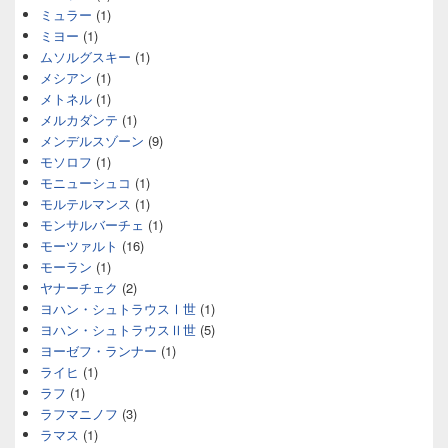
ミュラー
(1)
ミヨー
(1)
ムソルグスキー
(1)
メシアン
(1)
メトネル
(1)
メルカダンテ
(1)
メンデルスゾーン
(9)
モソロフ
(1)
モニューシュコ
(1)
モルテルマンス
(1)
モンサルバーチェ
(1)
モーツァルト
(16)
モーラン
(1)
ヤナーチェク
(2)
ヨハン・シュトラウスⅠ世
(1)
ヨハン・シュトラウスⅡ世
(5)
ヨーゼフ・ランナー
(1)
ライヒ
(1)
ラフ
(1)
ラフマニノフ
(3)
ラマス
(1)