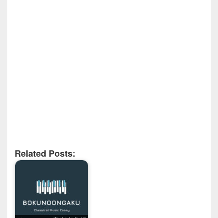
Related Posts: