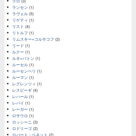
ラロ
(3)
ランセン
(1)
ラヴェル
(5)
リゲティ
(1)
リスト
(4)
リトルフ
(1)
リムスキー=コルサコフ
(2)
リード
(1)
ルクー
(1)
ルネ=バトン
(1)
ルーセル
(1)
ルーセンベリ
(1)
ルーマン
(1)
レグレンツィ
(1)
レスピーギ
(4)
レハール
(1)
レバイ
(1)
レーガー
(1)
ロサウロ
(1)
ロッシーニ
(3)
ロドリーゴ
(2)
ロバート・ベネット
(2)