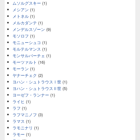
ムソルグスキー
(1)
メシアン
(1)
メトネル
(1)
メルカダンテ
(1)
メンデルスゾーン
(9)
モソロフ
(1)
モニューシュコ
(1)
モルテルマンス
(1)
モンサルバーチェ
(1)
モーツァルト
(16)
モーラン
(1)
ヤナーチェク
(2)
ヨハン・シュトラウスⅠ世
(1)
ヨハン・シュトラウスⅡ世
(5)
ヨーゼフ・ランナー
(1)
ライヒ
(1)
ラフ
(1)
ラフマニノフ
(3)
ラマス
(1)
ラモニナリ
(1)
ラモー
(1)