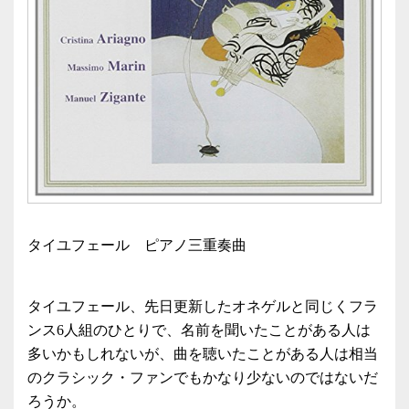
タイユフェール ピアノ三重奏曲
タイユフェール、先日更新したオネゲルと同じくフラ
ンス6人組のひとりで、名前を聞いたことがある人は
多いかもしれないが、曲を聴いたことがある人は相当
のクラシック・ファンでもかなり少ないのではないだ
ろうか。