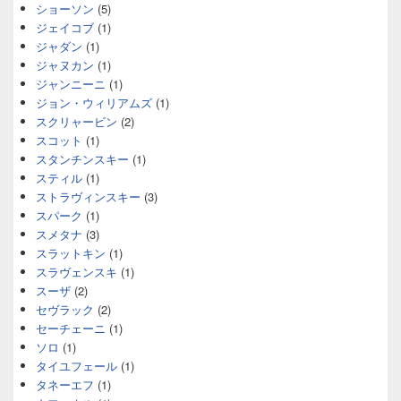
ショーソン
(5)
ジェイコブ
(1)
ジャダン
(1)
ジャヌカン
(1)
ジャンニーニ
(1)
ジョン・ウィリアムズ
(1)
スクリャービン
(2)
スコット
(1)
スタンチンスキー
(1)
スティル
(1)
ストラヴィンスキー
(3)
スパーク
(1)
スメタナ
(3)
スラットキン
(1)
スラヴェンスキ
(1)
スーザ
(2)
セヴラック
(2)
セーチェーニ
(1)
ソロ
(1)
タイユフェール
(1)
タネーエフ
(1)