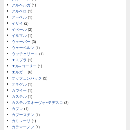
アルベルガ
(1)
アルベロ
(1)
アーベル
(1)
イザイ
(2)
イベール
(2)
イルマル
(1)
ウェーバー
(3)
ウェーベルン
(1)
ウッチェリーニ
(1)
エスプラ
(1)
エル=コーリー
(1)
エルガー
(6)
オッフェンバック
(2)
オネゲル
(1)
カウイー
(1)
カステル
(1)
カステルヌオーヴォ=テデスコ
(3)
カプレ
(1)
カプースチン
(1)
カミレーリ
(1)
カラマーノフ
(1)