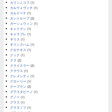
カリンニコフ
(1)
カルウォヴィチ
(1)
カルドーナ
(1)
カントルーブ
(2)
ガーシュウィン
(1)
キャドマン
(1)
キャラブレ
(1)
ギリス
(1)
ギリングハム
(1)
クセナキス
(1)
クック
(1)
クラ
(2)
クライスラー
(2)
クラウス
(1)
クレメンティ
(1)
クローリー
(1)
クープラン
(2)
グアスタビーノ
(1)
グノー
(1)
グラス
(1)
グラズノフ
(1)