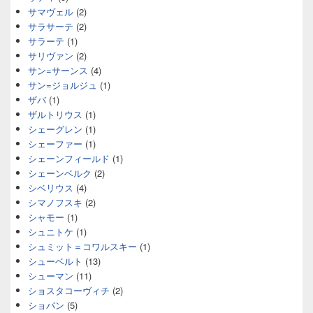
サマヴェル
(2)
サラサーテ
(2)
サラーテ
(1)
サリヴァン
(2)
サン=サーンス
(4)
サン=ジョルジュ
(1)
ザバ
(1)
ザルトリウス
(1)
シェーグレン
(1)
シェーファー
(1)
シェーンフィールド
(1)
シェーンベルク
(2)
シベリウス
(4)
シマノフスキ
(2)
シャモー
(1)
シュニトケ
(1)
シュミット＝コワルスキー
(1)
シューベルト
(13)
シューマン
(11)
ショスタコーヴィチ
(2)
ショパン
(5)