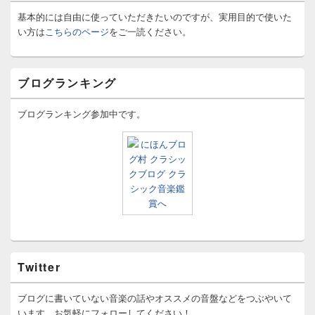
基本的には自由に使っていただきたいのですが、実用目的で使いた
い方は
こちらのページ
をご一読ください。
ブログランキング
ブログランキング参加中です。
Twitter
ブログに書いていない音楽の話やオススメの音盤などをつぶやいて
います。お気軽にフォローしてください！