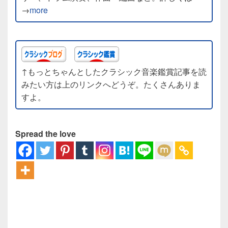
→
more
↑もっとちゃんとしたクラシック音楽鑑賞記事を読
みたい方は上のリンクへどうぞ。たくさんありま
すよ。
Spread the love