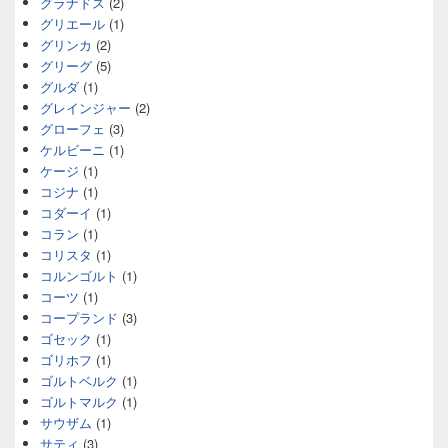
グラナドス
(2)
グリエール
(1)
グリンカ
(2)
グリーグ
(5)
グルダ
(1)
グレインジャー
(2)
グローフェ
(3)
ケルビーニ
(1)
ケージ
(1)
コジナ
(1)
コダーイ
(1)
コラン
(1)
コリスタ
(1)
コルンゴルト
(1)
コーツ
(1)
コープランド
(3)
ゴセック
(1)
ゴリホフ
(1)
ゴルトベルク
(1)
ゴルトマルク
(1)
サウザム
(1)
サティ
(3)