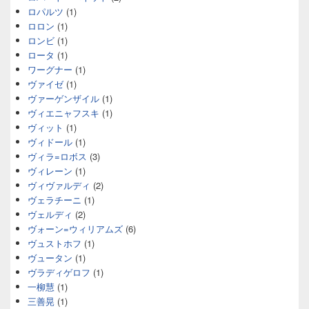
ロパルツ
(1)
ロロン
(1)
ロンビ
(1)
ロータ
(1)
ワーグナー
(1)
ヴァイゼ
(1)
ヴァーゲンザイル
(1)
ヴィエニャフスキ
(1)
ヴィット
(1)
ヴィドール
(1)
ヴィラ=ロボス
(3)
ヴィレーン
(1)
ヴィヴァルディ
(2)
ヴェラチーニ
(1)
ヴェルディ
(2)
ヴォーン=ウィリアムズ
(6)
ヴュストホフ
(1)
ヴュータン
(1)
ヴラディゲロフ
(1)
一柳慧
(1)
三善晃
(1)