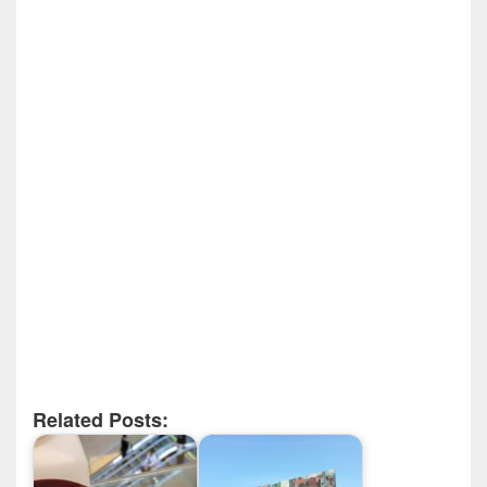
Related Posts: