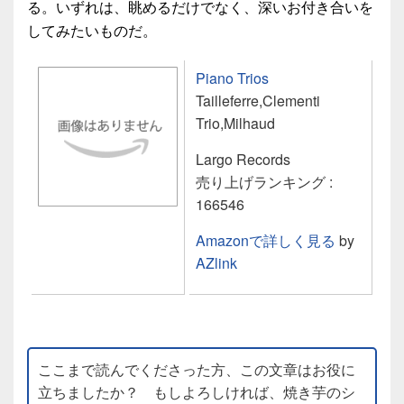
る。いずれは、眺めるだけでなく、深いお付き合いを
してみたいものだ。
Piano Trios
Tailleferre,Clementi
Trio,Milhaud
Largo Records
売り上げランキング :
166546
Amazonで詳しく見る
by
AZlink
ここまで読んでくださった方、この文章はお役に
立ちましたか？ もしよろしければ、焼き芋のシ