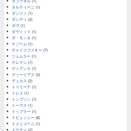
タファネル
(1)
タルティーニ
(1)
ダンツィ
(1)
ダンディ
(3)
ダヴ
(1)
ダヴィッド
(1)
ダ・モッタ
(1)
チゾーム
(1)
チャイコフスキー
(7)
ツェムラー
(1)
テレマン
(1)
ディアンス
(1)
ディーリアス
(3)
デュカス
(2)
トゥリーナ
(1)
トレス
(1)
トンプソン
(1)
トーマス
(1)
ドップラー
(1)
ドビュッシー
(8)
ドメニコーニ
(1)
ドラティ
(2)