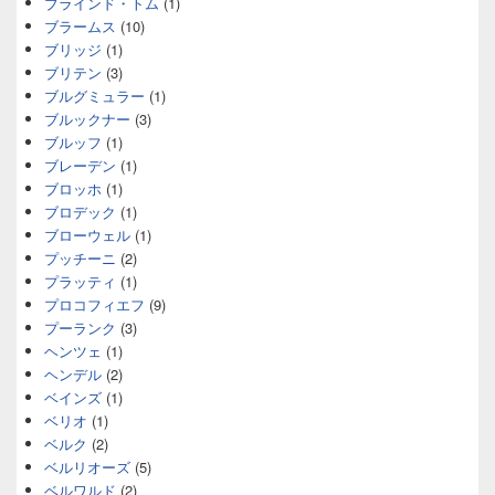
ブラインド・トム
(1)
ブラームス
(10)
ブリッジ
(1)
ブリテン
(3)
ブルグミュラー
(1)
ブルックナー
(3)
ブルッフ
(1)
ブレーデン
(1)
ブロッホ
(1)
ブロデック
(1)
ブローウェル
(1)
プッチーニ
(2)
プラッティ
(1)
プロコフィエフ
(9)
プーランク
(3)
ヘンツェ
(1)
ヘンデル
(2)
ベインズ
(1)
ベリオ
(1)
ベルク
(2)
ベルリオーズ
(5)
ベルワルド
(2)