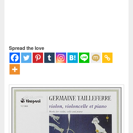
Spread the love