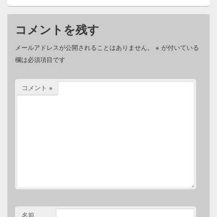
コメントを残す
メールアドレスが公開されることはありません。
※
が付いている
欄は必須項目です
コメント
※
名前