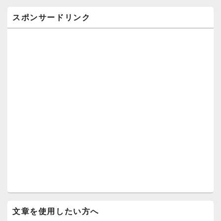
スポンサードリンク
文章を使用したい方へ