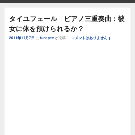
タイユフェール ピアノ三重奏曲：彼
女に体を預けられるか？
2011年11月7日
に
funapee
が投稿
—
コメントはありません ↓