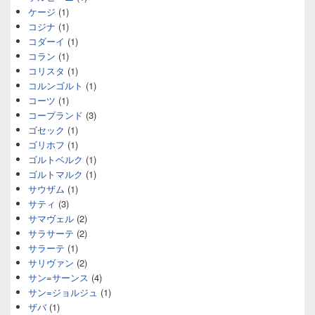
ケージ
(1)
コジナ
(1)
コダーイ
(1)
コラン
(1)
コリスタ
(1)
コルンゴルト
(1)
コーツ
(1)
コープランド
(3)
ゴセック
(1)
ゴリホフ
(1)
ゴルトベルク
(1)
ゴルトマルク
(1)
サウザム
(1)
サティ
(3)
サマヴェル
(2)
サラサーテ
(2)
サラーテ
(1)
サリヴァン
(2)
サン=サーンス
(4)
サン=ジョルジュ
(1)
ザバ
(1)