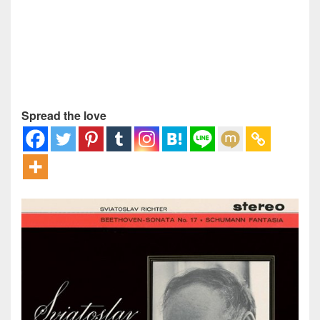
Spread the love