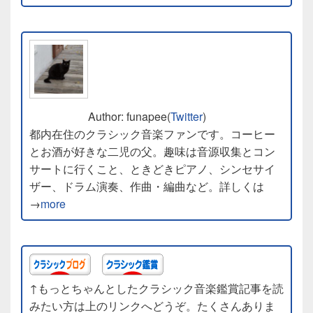
Author: funapee(
Twitter
)
都内在住のクラシック音楽ファンです。コーヒー
とお酒が好きな二児の父。趣味は音源収集とコン
サートに行くこと、ときどきピアノ、シンセサイ
ザー、ドラム演奏、作曲・編曲など。詳しくは
→
more
↑もっとちゃんとしたクラシック音楽鑑賞記事を読
みたい方は上のリンクへどうぞ。たくさんありま