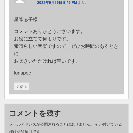
2022年9月19日 9:49 PM
より:
星降る子様
コメントありがとうございます。
お役に立てて何よりです。
素晴らしい音楽ですので、ぜひお時間のあるとき
に
お聴きいただければ幸いです。
funapee
↓
返信
コメントを残す
メールアドレスが公開されることはありません。
※
が付いている
欄は必須項目です