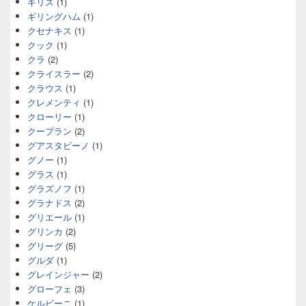
ギリス
(1)
ギリングハム
(1)
クセナキス
(1)
クック
(1)
クラ
(2)
クライスラー
(2)
クラウス
(1)
クレメンティ
(1)
クローリー
(1)
クープラン
(2)
グアスタビーノ
(1)
グノー
(1)
グラス
(1)
グラズノフ
(1)
グラナドス
(2)
グリエール
(1)
グリンカ
(2)
グリーグ
(5)
グルダ
(1)
グレインジャー
(2)
グローフェ
(3)
ケルビーニ
(1)