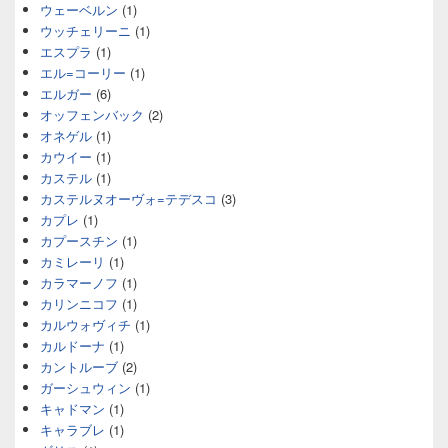
ウェーベルン
(1)
ウッチェリーニ
(1)
エスプラ
(1)
エル=コーリー
(1)
エルガー
(6)
オッフェンバック
(2)
オネゲル
(1)
カウイー
(1)
カステル
(1)
カステルヌオーヴォ=テデスコ
(3)
カプレ
(1)
カプースチン
(1)
カミレーリ
(1)
カラマーノフ
(1)
カリンニコフ
(1)
カルウォヴィチ
(1)
カルドーナ
(1)
カントルーブ
(2)
ガーシュウィン
(1)
キャドマン
(1)
キャラブレ
(1)