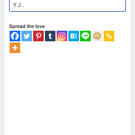
すよ。
Spread the love