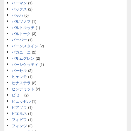
ハーマン
(1)
バックス
(2)
バッハ
(5)
バルツノフ
(1)
バルトルッチ
(1)
バルトーク
(3)
バーバー
(1)
バーンスタイン
(2)
パガニーニ
(2)
パルムグレン
(2)
パーシケッティ
(1)
パーセル
(2)
ヒェレモ
(1)
ヒナステラ
(2)
ヒンデミット
(2)
ビゼー
(2)
ビュッセル
(1)
ピアソラ
(1)
ピエルネ
(1)
フィビフ
(1)
フィンジ
(2)