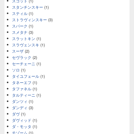
スコット
(1)
スタンチンスキー
(1)
スティル
(1)
ストラヴィンスキー
(3)
スパーク
(1)
スメタナ
(3)
スラットキン
(1)
スラヴェンスキ
(1)
スーザ
(2)
セヴラック
(2)
セーチェーニ
(1)
ソロ
(1)
タイユフェール
(1)
タネーエフ
(1)
タファネル
(1)
タルティーニ
(1)
ダンツィ
(1)
ダンディ
(3)
ダヴ
(1)
ダヴィッド
(1)
ダ・モッタ
(1)
チゾーム
(1)