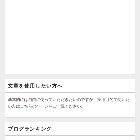
文章を使用したい方へ
基本的には自由に使っていただきたいのですが、実用目的で使いた
い方は
こちらのページ
をご一読ください。
ブログランキング