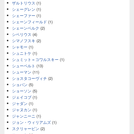
ザルトリウス
(1)
シェーグレン
(1)
シェーファー
(1)
シェーンフィールド
(1)
シェーンベルク
(2)
シベリウス
(4)
シマノフスキ
(2)
シャモー
(1)
シュニトケ
(1)
シュミット＝コワルスキー
(1)
シューベルト
(13)
シューマン
(11)
ショスタコーヴィチ
(2)
ショパン
(5)
ショーソン
(5)
ジェイコブ
(1)
ジャダン
(1)
ジャヌカン
(1)
ジャンニーニ
(1)
ジョン・ウィリアムズ
(1)
スクリャービン
(2)