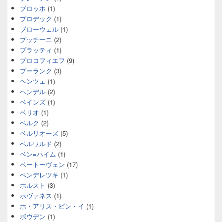
ブロッホ
(1)
ブロデック
(1)
ブローウェル
(1)
プッチーニ
(2)
プラッティ
(1)
プロコフィエフ
(9)
プーランク
(3)
ヘンツェ
(1)
ヘンデル
(2)
ベインズ
(1)
ベリオ
(1)
ベルク
(2)
ベルリオーズ
(5)
ベルワルド
(2)
ベン=ハイム
(1)
ベートーヴェン
(17)
ペンデレツキ
(1)
ホルスト
(3)
ホヴァネス
(1)
ホ・アリス・ピン・イ
(1)
ボウデン
(1)