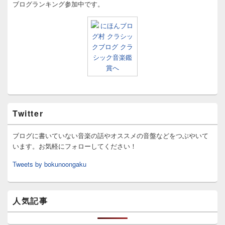
ブログランキング参加中です。
Twitter
ブログに書いていない音楽の話やオススメの音盤などをつぶやいて
います。お気軽にフォローしてください！
Tweets by bokunoongaku
人気記事