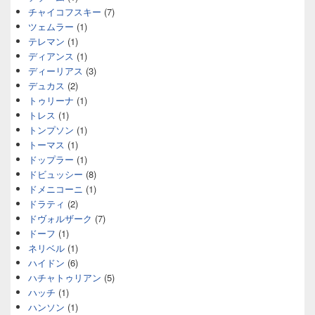
チャイコフスキー
(7)
ツェムラー
(1)
テレマン
(1)
ディアンス
(1)
ディーリアス
(3)
デュカス
(2)
トゥリーナ
(1)
トレス
(1)
トンプソン
(1)
トーマス
(1)
ドップラー
(1)
ドビュッシー
(8)
ドメニコーニ
(1)
ドラティ
(2)
ドヴォルザーク
(7)
ドーフ
(1)
ネリベル
(1)
ハイドン
(6)
ハチャトゥリアン
(5)
ハッチ
(1)
ハンソン
(1)