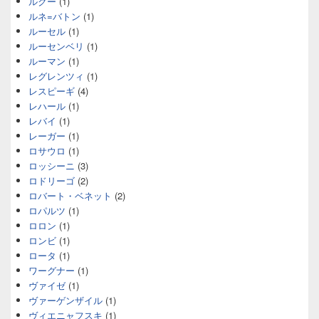
ルクー
(1)
ルネ=バトン
(1)
ルーセル
(1)
ルーセンベリ
(1)
ルーマン
(1)
レグレンツィ
(1)
レスピーギ
(4)
レハール
(1)
レバイ
(1)
レーガー
(1)
ロサウロ
(1)
ロッシーニ
(3)
ロドリーゴ
(2)
ロバート・ベネット
(2)
ロパルツ
(1)
ロロン
(1)
ロンビ
(1)
ロータ
(1)
ワーグナー
(1)
ヴァイゼ
(1)
ヴァーゲンザイル
(1)
ヴィエニャフスキ
(1)