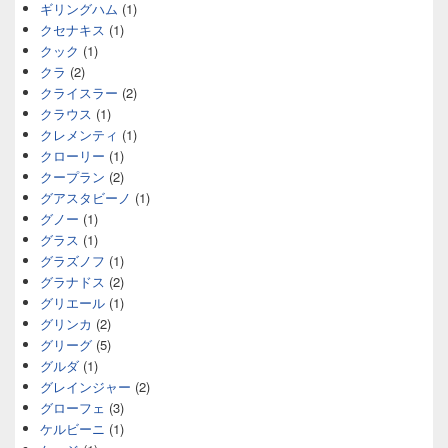
ギリングハム
(1)
クセナキス
(1)
クック
(1)
クラ
(2)
クライスラー
(2)
クラウス
(1)
クレメンティ
(1)
クローリー
(1)
クープラン
(2)
グアスタビーノ
(1)
グノー
(1)
グラス
(1)
グラズノフ
(1)
グラナドス
(2)
グリエール
(1)
グリンカ
(2)
グリーグ
(5)
グルダ
(1)
グレインジャー
(2)
グローフェ
(3)
ケルビーニ
(1)