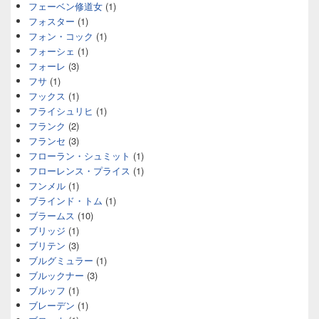
フェーベン修道女
(1)
フォスター
(1)
フォン・コック
(1)
フォーシェ
(1)
フォーレ
(3)
フサ
(1)
フックス
(1)
フライシュリヒ
(1)
フランク
(2)
フランセ
(3)
フローラン・シュミット
(1)
フローレンス・プライス
(1)
フンメル
(1)
ブラインド・トム
(1)
ブラームス
(10)
ブリッジ
(1)
ブリテン
(3)
ブルグミュラー
(1)
ブルックナー
(3)
ブルッフ
(1)
ブレーデン
(1)