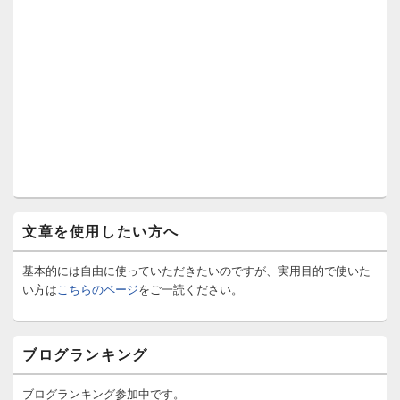
文章を使用したい方へ
基本的には自由に使っていただきたいのですが、実用目的で使いた
い方は
こちらのページ
をご一読ください。
ブログランキング
ブログランキング参加中です。