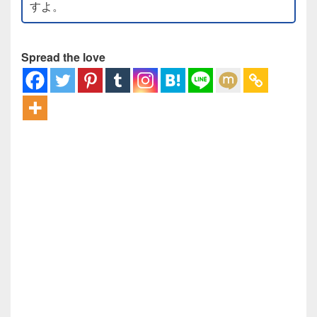
すよ。
Spread the love