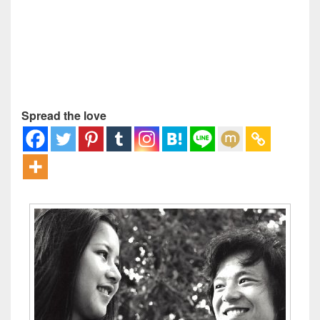
Spread the love