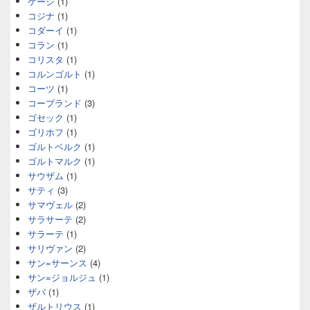
ケージ
(1)
コジナ
(1)
コダーイ
(1)
コラン
(1)
コリスタ
(1)
コルンゴルト
(1)
コーツ
(1)
コープランド
(3)
ゴセック
(1)
ゴリホフ
(1)
ゴルトベルク
(1)
ゴルトマルク
(1)
サウザム
(1)
サティ
(3)
サマヴェル
(2)
サラサーテ
(2)
サラーテ
(1)
サリヴァン
(2)
サン=サーンス
(4)
サン=ジョルジュ
(1)
ザバ
(1)
ザルトリウス
(1)