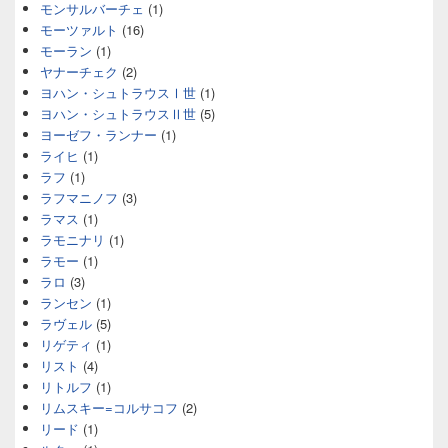
モンサルバーチェ
(1)
モーツァルト
(16)
モーラン
(1)
ヤナーチェク
(2)
ヨハン・シュトラウスⅠ世
(1)
ヨハン・シュトラウスⅡ世
(5)
ヨーゼフ・ランナー
(1)
ライヒ
(1)
ラフ
(1)
ラフマニノフ
(3)
ラマス
(1)
ラモニナリ
(1)
ラモー
(1)
ラロ
(3)
ランセン
(1)
ラヴェル
(5)
リゲティ
(1)
リスト
(4)
リトルフ
(1)
リムスキー=コルサコフ
(2)
リード
(1)