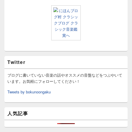
Twitter
ブログに書いていない音楽の話やオススメの音盤などをつぶやいて
います。お気軽にフォローしてください！
Tweets by bokunoongaku
人気記事