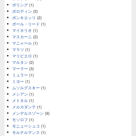
ボリング
(1)
ボロディン
(3)
ポンキエッリ
(2)
ポール・リード
(1)
マイネリオ
(1)
マスカーニ
(2)
マニャール
(1)
マラツ
(1)
マリピエロ
(1)
マルタン
(2)
マーラー
(3)
ミュラー
(1)
ミヨー
(1)
ムソルグスキー
(1)
メシアン
(1)
メトネル
(1)
メルカダンテ
(1)
メンデルスゾーン
(9)
モソロフ
(1)
モニューシュコ
(1)
モルテルマンス
(1)