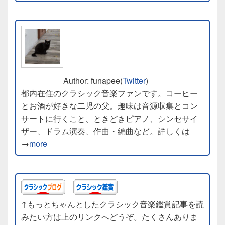
Author: funapee(
Twitter
)
都内在住のクラシック音楽ファンです。コーヒー
とお酒が好きな二児の父。趣味は音源収集とコン
サートに行くこと、ときどきピアノ、シンセサイ
ザー、ドラム演奏、作曲・編曲など。詳しくは
→
more
↑もっとちゃんとしたクラシック音楽鑑賞記事を読
みたい方は上のリンクへどうぞ。たくさんありま