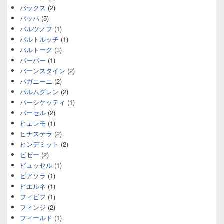
バックス
(2)
バッハ
(5)
バルツノフ
(1)
バルトルッチ
(1)
バルトーク
(3)
バーバー
(1)
バーンスタイン
(2)
パガニーニ
(2)
パルムグレン
(2)
パーシケッティ
(1)
パーセル
(2)
ヒェレモ
(1)
ヒナステラ
(2)
ヒンデミット
(2)
ビゼー
(2)
ビュッセル
(1)
ピアソラ
(1)
ピエルネ
(1)
フィビフ
(1)
フィンジ
(2)
フィールド
(1)