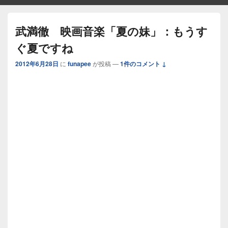
武満徹 映画音楽「夏の妹」：もうす
ぐ夏ですね
2012年6月28日
に
funapee
が投稿
—
1件のコメント ↓