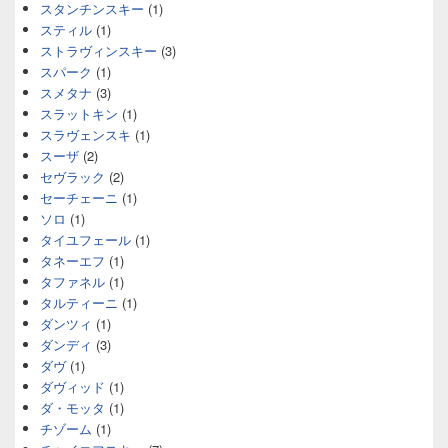
スタンチンスキー
(1)
スティル
(1)
ストラヴィンスキー
(3)
スパーク
(1)
スメタナ
(3)
スラットキン
(1)
スラヴェンスキ
(1)
スーザ
(2)
セヴラック
(2)
セーチェーニ
(1)
ソロ
(1)
タイユフェール
(1)
タネーエフ
(1)
タファネル
(1)
タルティーニ
(1)
ダンツィ
(1)
ダンディ
(3)
ダヴ
(1)
ダヴィッド
(1)
ダ・モッタ
(1)
チゾーム
(1)