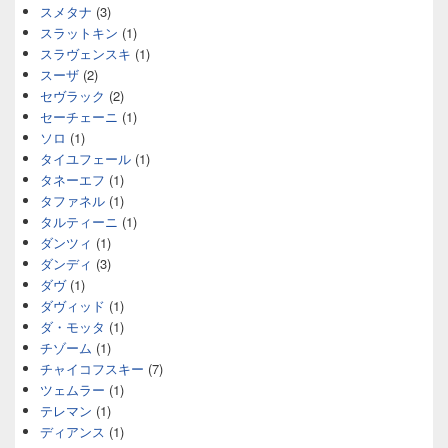
スメタナ
(3)
スラットキン
(1)
スラヴェンスキ
(1)
スーザ
(2)
セヴラック
(2)
セーチェーニ
(1)
ソロ
(1)
タイユフェール
(1)
タネーエフ
(1)
タファネル
(1)
タルティーニ
(1)
ダンツィ
(1)
ダンディ
(3)
ダヴ
(1)
ダヴィッド
(1)
ダ・モッタ
(1)
チゾーム
(1)
チャイコフスキー
(7)
ツェムラー
(1)
テレマン
(1)
ディアンス
(1)