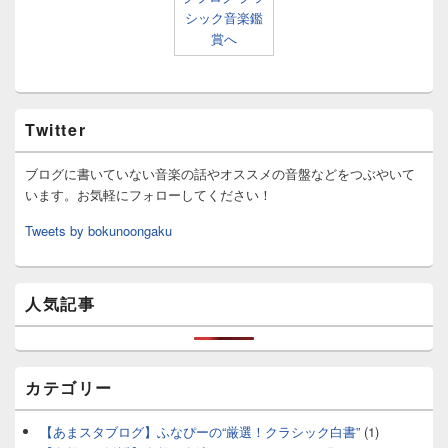
Twitter
ブログに書いていない音楽の話やオススメの音盤などをつぶやいて
います。お気軽にフォローしてください！
Tweets by bokunoongaku
人気記事
カテゴリー
【あまスタブログ】ふなぴーの“厳選！クラシック白書”
(1)