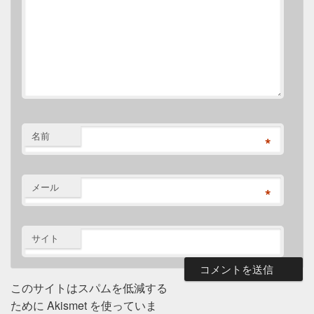
名前
*
メール
*
サイト
このサイトはスパムを低減する
ために Akismet を使っていま