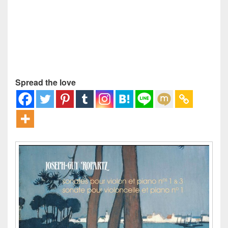
Spread the love