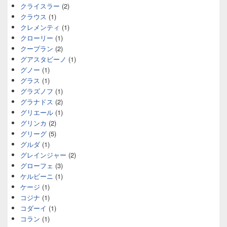
クライスラー
(2)
クラウス
(1)
クレメンティ
(1)
クローリー
(1)
クープラン
(2)
グアスタビーノ
(1)
グノー
(1)
グラス
(1)
グラズノフ
(1)
グラナドス
(2)
グリエール
(1)
グリンカ
(2)
グリーグ
(5)
グルダ
(1)
グレインジャー
(2)
グローフェ
(3)
ケルビーニ
(1)
ケージ
(1)
コジナ
(1)
コダーイ
(1)
コラン
(1)