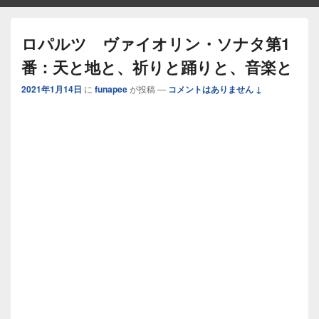
ロパルツ ヴァイオリン・ソナタ第1
番：天と地と、祈りと踊りと、音楽と
2021年1月14日
に
funapee
が投稿
—
コメントはありません ↓