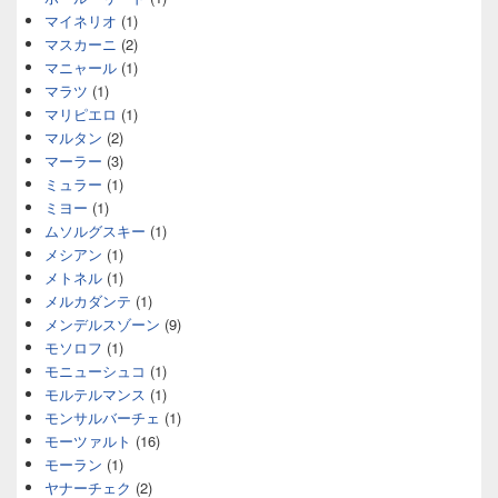
マイネリオ
(1)
マスカーニ
(2)
マニャール
(1)
マラツ
(1)
マリピエロ
(1)
マルタン
(2)
マーラー
(3)
ミュラー
(1)
ミヨー
(1)
ムソルグスキー
(1)
メシアン
(1)
メトネル
(1)
メルカダンテ
(1)
メンデルスゾーン
(9)
モソロフ
(1)
モニューシュコ
(1)
モルテルマンス
(1)
モンサルバーチェ
(1)
モーツァルト
(16)
モーラン
(1)
ヤナーチェク
(2)