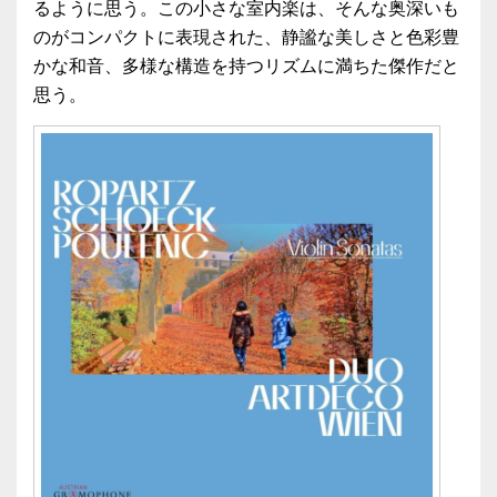
るように思う。この小さな室内楽は、そんな奥深いも
のがコンパクトに表現された、静謐な美しさと色彩豊
かな和音、多様な構造を持つリズムに満ちた傑作だと
思う。