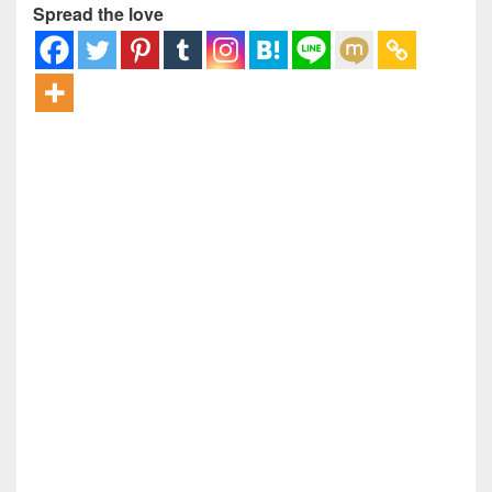
Spread the love