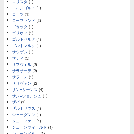
コリスタ
(1)
コルンゴルト
(1)
コーツ
(1)
コープランド
(3)
ゴセック
(1)
ゴリホフ
(1)
ゴルトベルク
(1)
ゴルトマルク
(1)
サウザム
(1)
サティ
(3)
サマヴェル
(2)
サラサーテ
(2)
サラーテ
(1)
サリヴァン
(2)
サン=サーンス
(4)
サン=ジョルジュ
(1)
ザバ
(1)
ザルトリウス
(1)
シェーグレン
(1)
シェーファー
(1)
シェーンフィールド
(1)
シェーンベルク
(2)