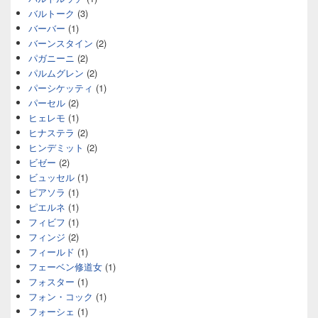
バルトーク
(3)
バーバー
(1)
バーンスタイン
(2)
パガニーニ
(2)
パルムグレン
(2)
パーシケッティ
(1)
パーセル
(2)
ヒェレモ
(1)
ヒナステラ
(2)
ヒンデミット
(2)
ビゼー
(2)
ビュッセル
(1)
ピアソラ
(1)
ピエルネ
(1)
フィビフ
(1)
フィンジ
(2)
フィールド
(1)
フェーベン修道女
(1)
フォスター
(1)
フォン・コック
(1)
フォーシェ
(1)