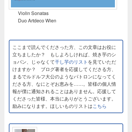
Violin Sonatas
Duo Artdeco Wien
ここまで読んでくださった方、この文章はお役に
立ちましたか？ もしよろしければ、焼き芋のシ
ョパン、じゃなくて
干し芋のリスト
を見ていただ
けますか？ ブログ著者を応援してくださる方、
まるでルドルフ大公のようなパトロンになってく
ださる方、なにとぞお恵みを……。皆様の個人情
報が僕に通知されることはありません。応援して
くださった皆様、本当にありがとうございます。
励みになります。ほしいものリストは
こちら