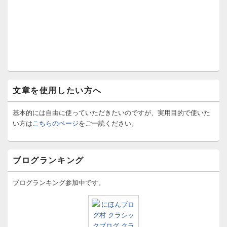
文章を使用したい方へ
基本的には自由に使っていただきたいのですが、実用目的で使いた
い方は
こちらのページ
をご一読ください。
ブログランキング
ブログランキング参加中です。