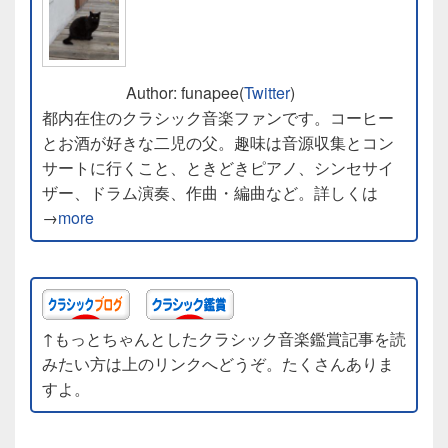
Author: funapee(
Twitter
)
都内在住のクラシック音楽ファンです。コーヒー
とお酒が好きな二児の父。趣味は音源収集とコン
サートに行くこと、ときどきピアノ、シンセサイ
ザー、ドラム演奏、作曲・編曲など。詳しくは
→
more
↑もっとちゃんとしたクラシック音楽鑑賞記事を読
みたい方は上のリンクへどうぞ。たくさんありま
すよ。