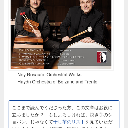
Ney Rosauro: Orchestral Works
Haydn Orchestra of Bolzano and Trento
ここまで読んでくださった方、この文章はお役に
立ちましたか？ もしよろしければ、焼き芋のシ
ョパン、じゃなくて
干し芋のリスト
を見ていただ