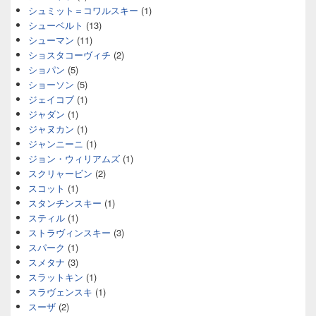
シュミット＝コワルスキー
(1)
シューベルト
(13)
シューマン
(11)
ショスタコーヴィチ
(2)
ショパン
(5)
ショーソン
(5)
ジェイコブ
(1)
ジャダン
(1)
ジャヌカン
(1)
ジャンニーニ
(1)
ジョン・ウィリアムズ
(1)
スクリャービン
(2)
スコット
(1)
スタンチンスキー
(1)
スティル
(1)
ストラヴィンスキー
(3)
スパーク
(1)
スメタナ
(3)
スラットキン
(1)
スラヴェンスキ
(1)
スーザ
(2)