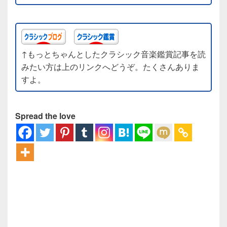
↑もっとちゃんとしたクラシック音楽鑑賞記事を読
みたい方は上のリンクへどうぞ。たくさんありま
すよ。
Spread the love