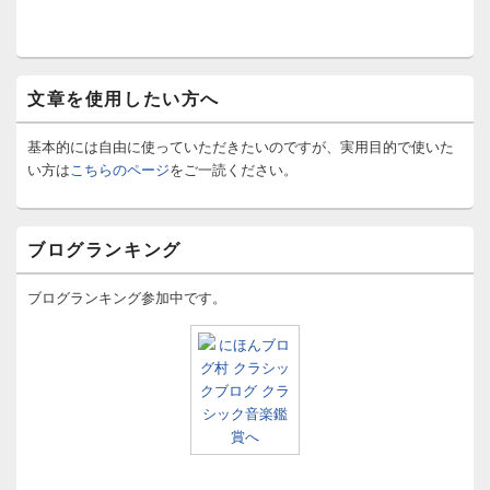
文章を使用したい方へ
基本的には自由に使っていただきたいのですが、実用目的で使いた
い方は
こちらのページ
をご一読ください。
ブログランキング
ブログランキング参加中です。