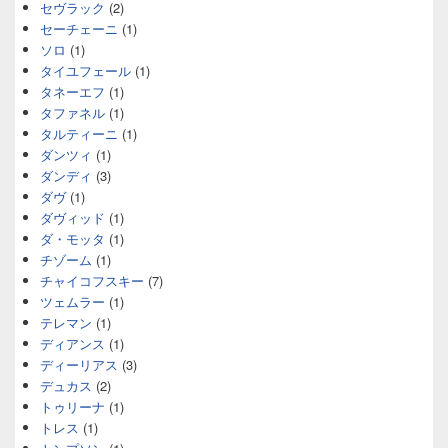
セヴラック
(2)
セーチェーニ
(1)
ソロ
(1)
タイユフェール
(1)
タネーエフ
(1)
タファネル
(1)
タルティーニ
(1)
ダンツィ
(1)
ダンディ
(3)
ダヴ
(1)
ダヴィッド
(1)
ダ・モッタ
(1)
チゾーム
(1)
チャイコフスキー
(7)
ツェムラー
(1)
テレマン
(1)
ディアンス
(1)
ディーリアス
(3)
デュカス
(2)
トゥリーナ
(1)
トレス
(1)