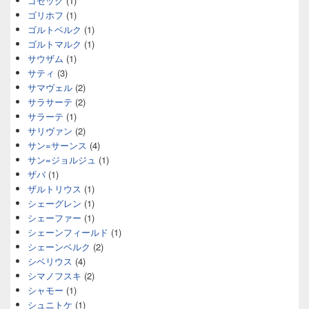
ゴセック
(1)
ゴリホフ
(1)
ゴルトベルク
(1)
ゴルトマルク
(1)
サウザム
(1)
サティ
(3)
サマヴェル
(2)
サラサーテ
(2)
サラーテ
(1)
サリヴァン
(2)
サン=サーンス
(4)
サン=ジョルジュ
(1)
ザバ
(1)
ザルトリウス
(1)
シェーグレン
(1)
シェーファー
(1)
シェーンフィールド
(1)
シェーンベルク
(2)
シベリウス
(4)
シマノフスキ
(2)
シャモー
(1)
シュニトケ
(1)