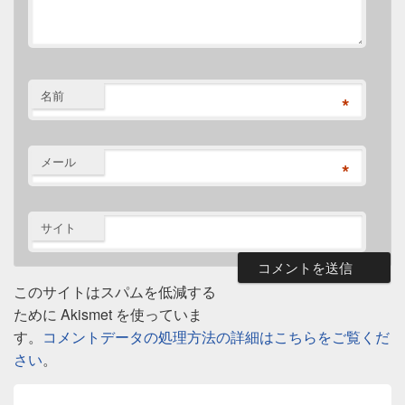
名前
*
メール
*
サイト
このサイトはスパムを低減する
ために Akismet を使っていま
す。
コメントデータの処理方法の詳細はこちらをご覧くだ
さい
。
投