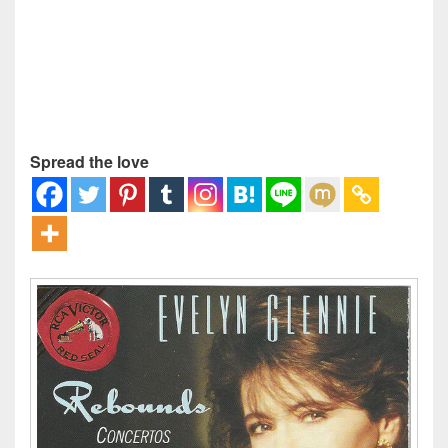
Spread the love