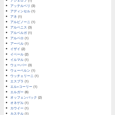
アシェロフ
(1)
アッテルベリ
(3)
アディンセル
(1)
アネ
(1)
アルビノーニ
(1)
アルベニス
(3)
アルベルガ
(1)
アルベロ
(1)
アーベル
(1)
イザイ
(2)
イベール
(2)
イルマル
(1)
ウェーバー
(3)
ウェーベルン
(1)
ウッチェリーニ
(1)
エスプラ
(1)
エル=コーリー
(1)
エルガー
(6)
オッフェンバック
(2)
オネゲル
(1)
カウイー
(1)
カステル
(1)