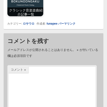
クラシック音楽楽曲紹
介記事一覧
カテゴリー:
ロサウロ
作成者:
funapee
パーマリンク
コメントを残す
メールアドレスが公開されることはありません。
※
が付いている
欄は必須項目です
コメント
※