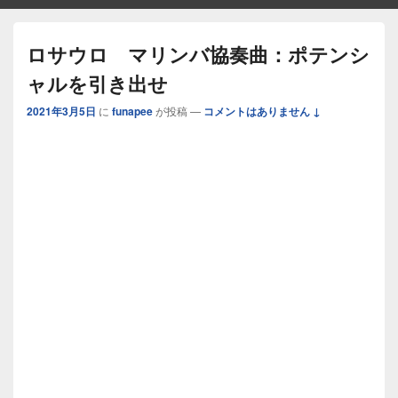
ロサウロ マリンバ協奏曲：ポテンシ
ャルを引き出せ
2021年3月5日
に
funapee
が投稿
—
コメントはありません ↓