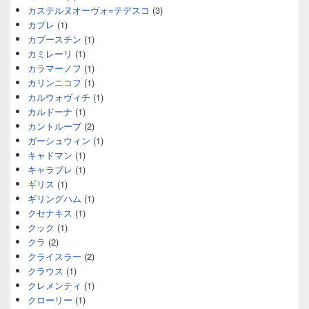
カステルヌオーヴォ=テデスコ
(3)
カプレ
(1)
カプースチン
(1)
カミレーリ
(1)
カラマーノフ
(1)
カリンニコフ
(1)
カルウォヴィチ
(1)
カルドーナ
(1)
カントルーブ
(2)
ガーシュウィン
(1)
キャドマン
(1)
キャラブレ
(1)
ギリス
(1)
ギリングハム
(1)
クセナキス
(1)
クック
(1)
クラ
(2)
クライスラー
(2)
クラウス
(1)
クレメンティ
(1)
クローリー
(1)