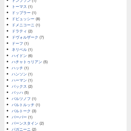
トンプソン
(1)
トーマス
(1)
ドップラー
(1)
ドビュッシー
(8)
ドメニコーニ
(1)
ドラティ
(2)
ドヴォルザーク
(7)
ドーフ
(1)
ネリベル
(1)
ハイドン
(6)
ハチャトゥリアン
(5)
ハッチ
(1)
ハンソン
(1)
ハーマン
(1)
バックス
(2)
バッハ
(5)
バルツノフ
(1)
バルトルッチ
(1)
バルトーク
(3)
バーバー
(1)
バーンスタイン
(2)
パガニーニ
(2)