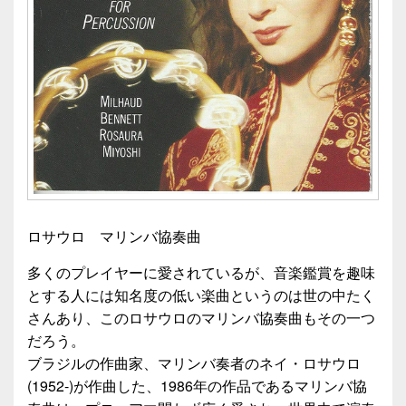
ロサウロ マリンバ協奏曲
多くのプレイヤーに愛されているが、音楽鑑賞を趣味
とする人には知名度の低い楽曲というのは世の中たく
さんあり、このロサウロのマリンバ協奏曲もその一つ
だろう。
ブラジルの作曲家、マリンバ奏者のネイ・ロサウロ
(1952-)が作曲した、1986年の作品であるマリンバ協