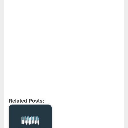
Related Posts: