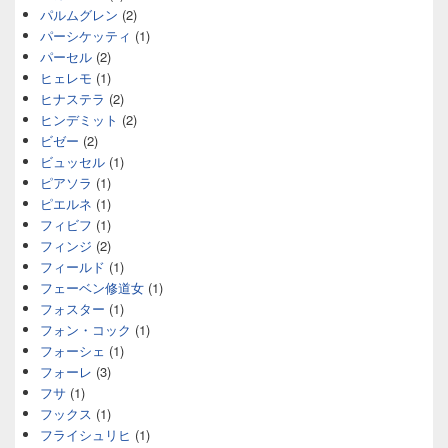
パルムグレン
(2)
パーシケッティ
(1)
パーセル
(2)
ヒェレモ
(1)
ヒナステラ
(2)
ヒンデミット
(2)
ビゼー
(2)
ビュッセル
(1)
ピアソラ
(1)
ピエルネ
(1)
フィビフ
(1)
フィンジ
(2)
フィールド
(1)
フェーベン修道女
(1)
フォスター
(1)
フォン・コック
(1)
フォーシェ
(1)
フォーレ
(3)
フサ
(1)
フックス
(1)
フライシュリヒ
(1)