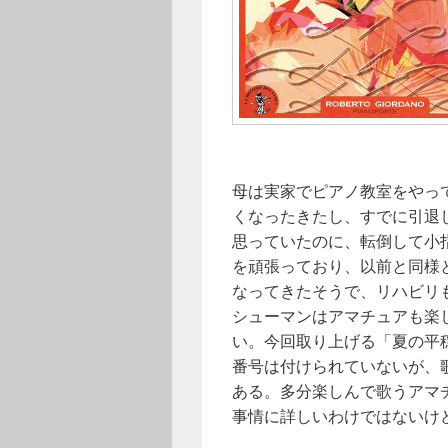
母は実家でピアノ教室をやっ
くなったきたし、すでに引退
思っていたのに、転倒して小
を頑張っており、以前と同様
なってきたそうで、リハビリ
シューマンはアマチュアも楽
い。今回取り上げる「夏の平
番号は付けられていないが、
ある。多分楽しんで歌うアマ
事情に詳しいわけではないけ