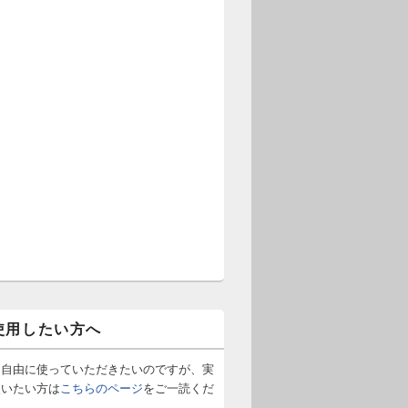
使用したい方へ
は自由に使っていただきたいのですが、実
使いたい方は
こちらのページ
をご一読くだ