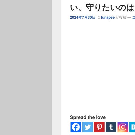
ー
い、守りたいのは
2024年7月30日
に
funapee
が投稿
—
Spread the love