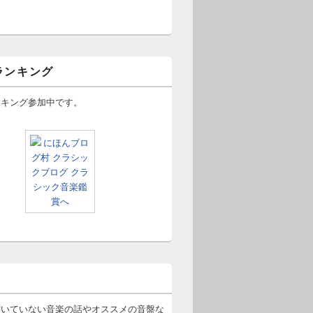
ランキング
ンキング参加中です。
書いていない音楽の話やオススメの音盤な