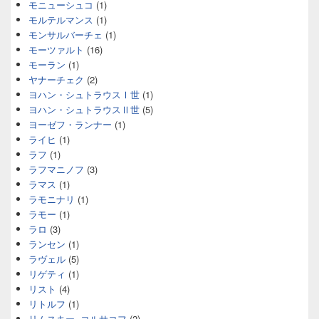
モニューシュコ
(1)
モルテルマンス
(1)
モンサルバーチェ
(1)
モーツァルト
(16)
モーラン
(1)
ヤナーチェク
(2)
ヨハン・シュトラウスⅠ世
(1)
ヨハン・シュトラウスⅡ世
(5)
ヨーゼフ・ランナー
(1)
ライヒ
(1)
ラフ
(1)
ラフマニノフ
(3)
ラマス
(1)
ラモニナリ
(1)
ラモー
(1)
ラロ
(3)
ランセン
(1)
ラヴェル
(5)
リゲティ
(1)
リスト
(4)
リトルフ
(1)
リムスキー=コルサコフ
(2)