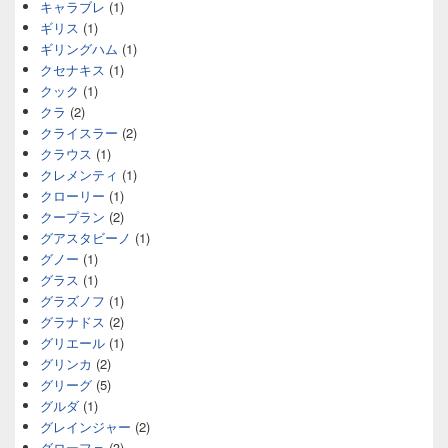
キャラブレ
(1)
ギリス
(1)
ギリングハム
(1)
クセナキス
(1)
クック
(1)
クラ
(2)
クライスラー
(2)
クラウス
(1)
クレメンティ
(1)
クローリー
(1)
クープラン
(2)
グアスタビーノ
(1)
グノー
(1)
グラス
(1)
グラズノフ
(1)
グラナドス
(2)
グリエール
(1)
グリンカ
(2)
グリーグ
(5)
グルダ
(1)
グレインジャー
(2)
グローフェ
(3)