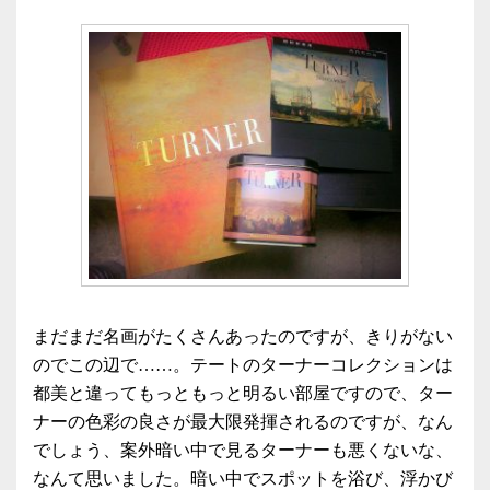
まだまだ名画がたくさんあったのですが、きりがない
のでこの辺で……。テートのターナーコレクションは
都美と違ってもっともっと明るい部屋ですので、ター
ナーの色彩の良さが最大限発揮されるのですが、なん
でしょう、案外暗い中で見るターナーも悪くないな、
なんて思いました。暗い中でスポットを浴び、浮かび