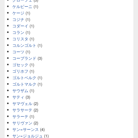
ケルビーニ
(1)
ケージ
(1)
コジナ
(1)
コダーイ
(1)
コラン
(1)
コリスタ
(1)
コルンゴルト
(1)
コーツ
(1)
コープランド
(3)
ゴセック
(1)
ゴリホフ
(1)
ゴルトベルク
(1)
ゴルトマルク
(1)
サウザム
(1)
サティ
(3)
サマヴェル
(2)
サラサーテ
(2)
サラーテ
(1)
サリヴァン
(2)
サン=サーンス
(4)
サン=ジョルジュ
(1)