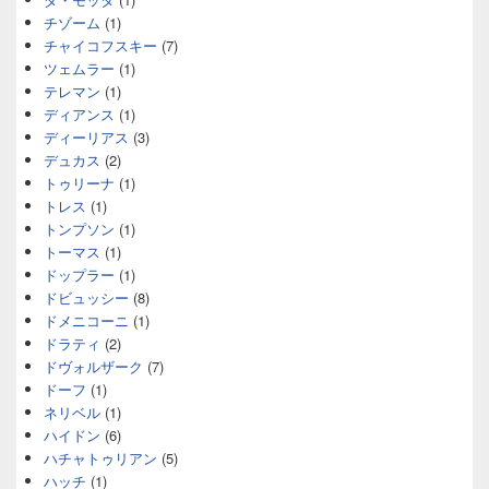
チゾーム
(1)
チャイコフスキー
(7)
ツェムラー
(1)
テレマン
(1)
ディアンス
(1)
ディーリアス
(3)
デュカス
(2)
トゥリーナ
(1)
トレス
(1)
トンプソン
(1)
トーマス
(1)
ドップラー
(1)
ドビュッシー
(8)
ドメニコーニ
(1)
ドラティ
(2)
ドヴォルザーク
(7)
ドーフ
(1)
ネリベル
(1)
ハイドン
(6)
ハチャトゥリアン
(5)
ハッチ
(1)