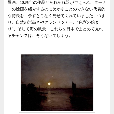
景画、10.晩年の作品とそれぞれ題が与えられ、ターナ
ーの絵画を紹介するのに欠かすことのできない代表的
な特長を、余すとこなく見せてくれていました。つま
り、自然の崇高さやグランドツアー、“色彩の始ま
り”、そして海の風景、これらを日本でまとめて見れ
るチャンスは、そうないでしょう。