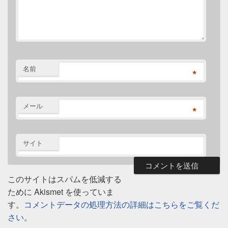
名前
*
メール
*
サイト
このサイトはスパムを低減する
ために Akismet を使っていま
す。
コメントデータの処理方法の詳細はこちらをご覧くだ
さい
。