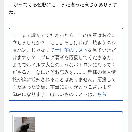
上がってくる色彩にも、また違った良さがあります
ね。
ここまで読んでくださった方、この文章はお役に
立ちましたか？ もしよろしければ、焼き芋のシ
ョパン、じゃなくて
干し芋のリスト
を見ていただ
けますか？ ブログ著者を応援してくださる方、
まるでルドルフ大公のようなパトロンになってく
ださる方、なにとぞお恵みを……。皆様の個人情
報が僕に通知されることはありません。応援して
くださった皆様、本当にありがとうございます。
励みになります。ほしいものリストは
こちら