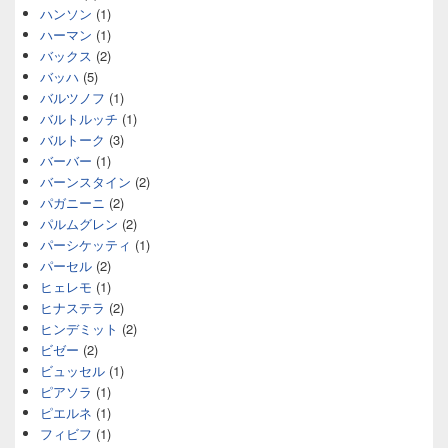
ハンソン
(1)
ハーマン
(1)
バックス
(2)
バッハ
(5)
バルツノフ
(1)
バルトルッチ
(1)
バルトーク
(3)
バーバー
(1)
バーンスタイン
(2)
パガニーニ
(2)
パルムグレン
(2)
パーシケッティ
(1)
パーセル
(2)
ヒェレモ
(1)
ヒナステラ
(2)
ヒンデミット
(2)
ビゼー
(2)
ビュッセル
(1)
ピアソラ
(1)
ピエルネ
(1)
フィビフ
(1)