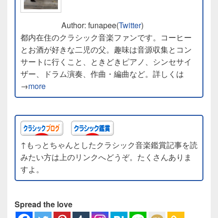
Author: funapee(
Twitter
)
都内在住のクラシック音楽ファンです。コーヒー
とお酒が好きな二児の父。趣味は音源収集とコン
サートに行くこと、ときどきピアノ、シンセサイ
ザー、ドラム演奏、作曲・編曲など。詳しくは
→
more
↑もっとちゃんとしたクラシック音楽鑑賞記事を読
みたい方は上のリンクへどうぞ。たくさんありま
すよ。
Spread the love