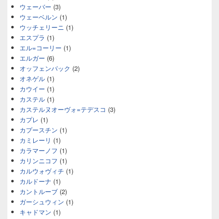
ウェーバー
(3)
ウェーベルン
(1)
ウッチェリーニ
(1)
エスプラ
(1)
エル=コーリー
(1)
エルガー
(6)
オッフェンバック
(2)
オネゲル
(1)
カウイー
(1)
カステル
(1)
カステルヌオーヴォ=テデスコ
(3)
カプレ
(1)
カプースチン
(1)
カミレーリ
(1)
カラマーノフ
(1)
カリンニコフ
(1)
カルウォヴィチ
(1)
カルドーナ
(1)
カントルーブ
(2)
ガーシュウィン
(1)
キャドマン
(1)