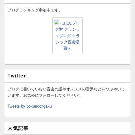
ブログランキング参加中です。
Twitter
ブログに書いていない音楽の話やオススメの音盤などをつぶやいて
います。お気軽にフォローしてください！
Tweets by bokunoongaku
人気記事