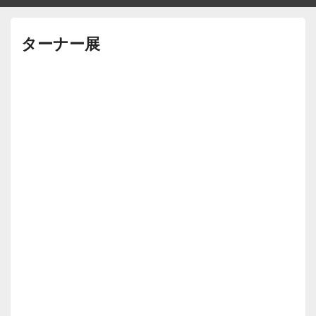
ターナー展