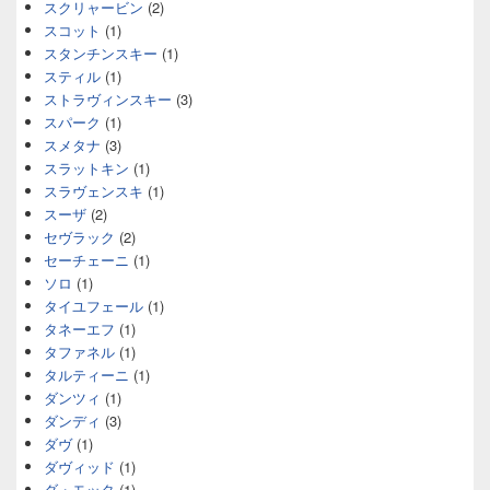
スクリャービン
(2)
スコット
(1)
スタンチンスキー
(1)
スティル
(1)
ストラヴィンスキー
(3)
スパーク
(1)
スメタナ
(3)
スラットキン
(1)
スラヴェンスキ
(1)
スーザ
(2)
セヴラック
(2)
セーチェーニ
(1)
ソロ
(1)
タイユフェール
(1)
タネーエフ
(1)
タファネル
(1)
タルティーニ
(1)
ダンツィ
(1)
ダンディ
(3)
ダヴ
(1)
ダヴィッド
(1)
ダ・モッタ
(1)