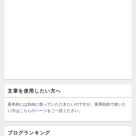
文章を使用したい方へ
基本的には自由に使っていただきたいのですが、実用目的で使いた
い方は
こちらのページ
をご一読ください。
ブログランキング