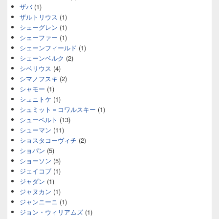
ザバ
(1)
ザルトリウス
(1)
シェーグレン
(1)
シェーファー
(1)
シェーンフィールド
(1)
シェーンベルク
(2)
シベリウス
(4)
シマノフスキ
(2)
シャモー
(1)
シュニトケ
(1)
シュミット＝コワルスキー
(1)
シューベルト
(13)
シューマン
(11)
ショスタコーヴィチ
(2)
ショパン
(5)
ショーソン
(5)
ジェイコブ
(1)
ジャダン
(1)
ジャヌカン
(1)
ジャンニーニ
(1)
ジョン・ウィリアムズ
(1)