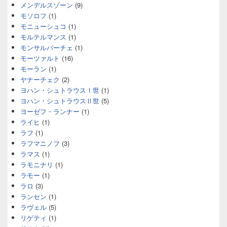
メンデルスゾーン
(9)
モソロフ
(1)
モニューシュコ
(1)
モルテルマンス
(1)
モンサルバーチェ
(1)
モーツァルト
(16)
モーラン
(1)
ヤナーチェク
(2)
ヨハン・シュトラウスⅠ世
(1)
ヨハン・シュトラウスⅡ世
(5)
ヨーゼフ・ランナー
(1)
ライヒ
(1)
ラフ
(1)
ラフマニノフ
(3)
ラマス
(1)
ラモニナリ
(1)
ラモー
(1)
ラロ
(3)
ランセン
(1)
ラヴェル
(5)
リゲティ
(1)