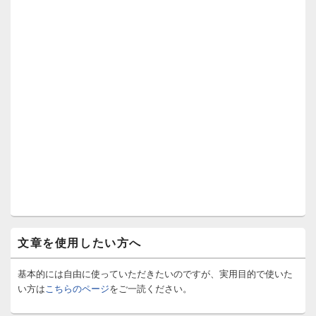
文章を使用したい方へ
基本的には自由に使っていただきたいのですが、実用目的で使いた
い方は
こちらのページ
をご一読ください。