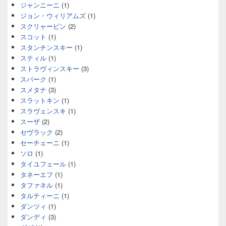
ジャンニーニ
(1)
ジョン・ウィリアムズ
(1)
スクリャービン
(2)
スコット
(1)
スタンチンスキー
(1)
スティル
(1)
ストラヴィンスキー
(3)
スパーク
(1)
スメタナ
(3)
スラットキン
(1)
スラヴェンスキ
(1)
スーザ
(2)
セヴラック
(2)
セーチェーニ
(1)
ソロ
(1)
タイユフェール
(1)
タネーエフ
(1)
タファネル
(1)
タルティーニ
(1)
ダンツィ
(1)
ダンディ
(3)