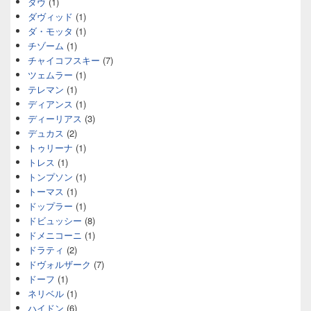
ダヴ
(1)
ダヴィッド
(1)
ダ・モッタ
(1)
チゾーム
(1)
チャイコフスキー
(7)
ツェムラー
(1)
テレマン
(1)
ディアンス
(1)
ディーリアス
(3)
デュカス
(2)
トゥリーナ
(1)
トレス
(1)
トンプソン
(1)
トーマス
(1)
ドップラー
(1)
ドビュッシー
(8)
ドメニコーニ
(1)
ドラティ
(2)
ドヴォルザーク
(7)
ドーフ
(1)
ネリベル
(1)
ハイドン
(6)