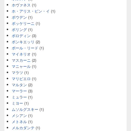
ホヴァネス
(1)
ホ・アリス・ピン・イ
(1)
ボウデン
(1)
ボッケリーニ
(1)
ボリング
(1)
ボロディン
(3)
ポンキエッリ
(2)
ポール・リード
(1)
マイネリオ
(1)
マスカーニ
(2)
マニャール
(1)
マラツ
(1)
マリピエロ
(1)
マルタン
(2)
マーラー
(3)
ミュラー
(1)
ミヨー
(1)
ムソルグスキー
(1)
メシアン
(1)
メトネル
(1)
メルカダンテ
(1)