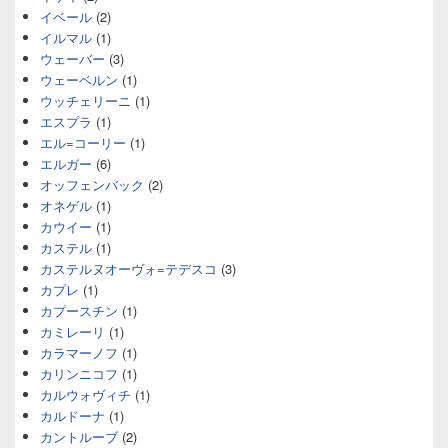
イベール
(2)
イルマル
(1)
ウェーバー
(3)
ウェーベルン
(1)
ウッチェリーニ
(1)
エスプラ
(1)
エル=コーリー
(1)
エルガー
(6)
オッフェンバック
(2)
オネゲル
(1)
カウイー
(1)
カステル
(1)
カステルヌオーヴォ=テデスコ
(3)
カプレ
(1)
カプースチン
(1)
カミレーリ
(1)
カラマーノフ
(1)
カリンニコフ
(1)
カルウォヴィチ
(1)
カルドーナ
(1)
カントルーブ
(2)