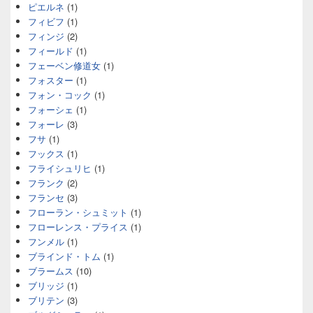
ピエルネ
(1)
フィビフ
(1)
フィンジ
(2)
フィールド
(1)
フェーベン修道女
(1)
フォスター
(1)
フォン・コック
(1)
フォーシェ
(1)
フォーレ
(3)
フサ
(1)
フックス
(1)
フライシュリヒ
(1)
フランク
(2)
フランセ
(3)
フローラン・シュミット
(1)
フローレンス・プライス
(1)
フンメル
(1)
ブラインド・トム
(1)
ブラームス
(10)
ブリッジ
(1)
ブリテン
(3)