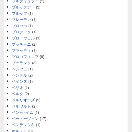
ブルグミュラー
(1)
ブルックナー
(3)
ブルッフ
(1)
ブレーデン
(1)
ブロッホ
(1)
ブロデック
(1)
ブローウェル
(1)
プッチーニ
(2)
プラッティ
(1)
プロコフィエフ
(9)
プーランク
(3)
ヘンツェ
(1)
ヘンデル
(2)
ベインズ
(1)
ベリオ
(1)
ベルク
(2)
ベルリオーズ
(5)
ベルワルド
(2)
ベン=ハイム
(1)
ベートーヴェン
(17)
ペンデレツキ
(1)
ホルスト
(3)