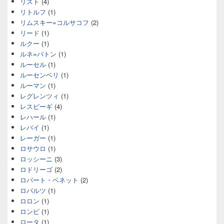
リスト
(4)
リトルフ
(1)
リムスキー=コルサコフ
(2)
リード
(1)
ルクー
(1)
ルネ=バトン
(1)
ルーセル
(1)
ルーセンベリ
(1)
ルーマン
(1)
レグレンツィ
(1)
レスピーギ
(4)
レハール
(1)
レバイ
(1)
レーガー
(1)
ロサウロ
(1)
ロッシーニ
(3)
ロドリーゴ
(2)
ロバート・ベネット
(2)
ロパルツ
(1)
ロロン
(1)
ロンビ
(1)
ロータ
(1)