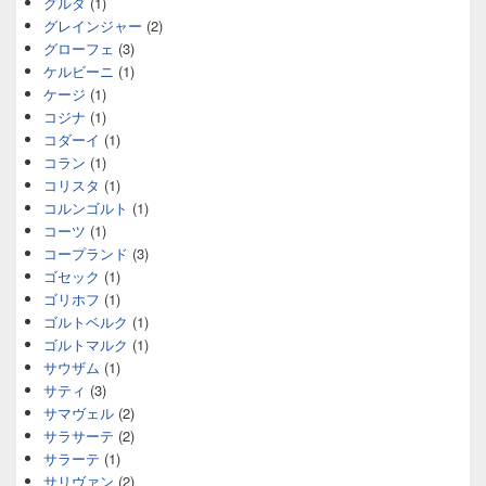
グルダ
(1)
グレインジャー
(2)
グローフェ
(3)
ケルビーニ
(1)
ケージ
(1)
コジナ
(1)
コダーイ
(1)
コラン
(1)
コリスタ
(1)
コルンゴルト
(1)
コーツ
(1)
コープランド
(3)
ゴセック
(1)
ゴリホフ
(1)
ゴルトベルク
(1)
ゴルトマルク
(1)
サウザム
(1)
サティ
(3)
サマヴェル
(2)
サラサーテ
(2)
サラーテ
(1)
サリヴァン
(2)