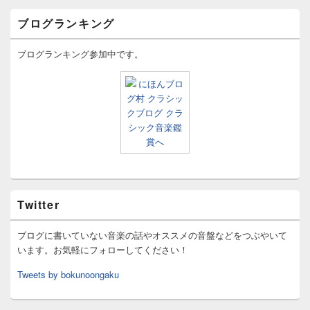
ブログランキング
ブログランキング参加中です。
Twitter
ブログに書いていない音楽の話やオススメの音盤などをつぶやいて
います。お気軽にフォローしてください！
Tweets by bokunoongaku