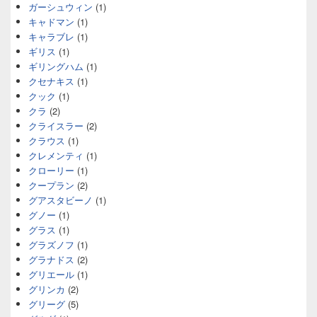
ガーシュウィン
(1)
キャドマン
(1)
キャラブレ
(1)
ギリス
(1)
ギリングハム
(1)
クセナキス
(1)
クック
(1)
クラ
(2)
クライスラー
(2)
クラウス
(1)
クレメンティ
(1)
クローリー
(1)
クープラン
(2)
グアスタビーノ
(1)
グノー
(1)
グラス
(1)
グラズノフ
(1)
グラナドス
(2)
グリエール
(1)
グリンカ
(2)
グリーグ
(5)