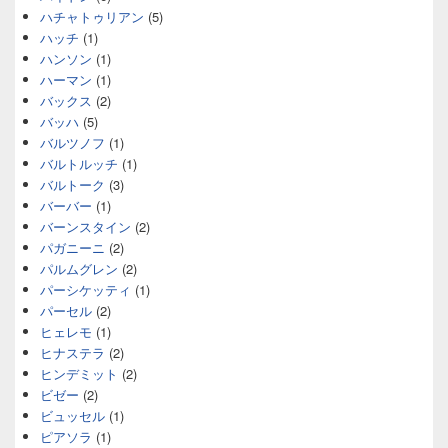
ハチャトゥリアン
(5)
ハッチ
(1)
ハンソン
(1)
ハーマン
(1)
バックス
(2)
バッハ
(5)
バルツノフ
(1)
バルトルッチ
(1)
バルトーク
(3)
バーバー
(1)
バーンスタイン
(2)
パガニーニ
(2)
パルムグレン
(2)
パーシケッティ
(1)
パーセル
(2)
ヒェレモ
(1)
ヒナステラ
(2)
ヒンデミット
(2)
ビゼー
(2)
ビュッセル
(1)
ピアソラ
(1)