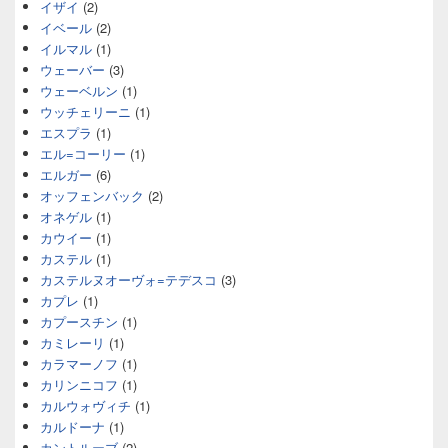
イザイ
(2)
イベール
(2)
イルマル
(1)
ウェーバー
(3)
ウェーベルン
(1)
ウッチェリーニ
(1)
エスプラ
(1)
エル=コーリー
(1)
エルガー
(6)
オッフェンバック
(2)
オネゲル
(1)
カウイー
(1)
カステル
(1)
カステルヌオーヴォ=テデスコ
(3)
カプレ
(1)
カプースチン
(1)
カミレーリ
(1)
カラマーノフ
(1)
カリンニコフ
(1)
カルウォヴィチ
(1)
カルドーナ
(1)
カントルーブ
(2)