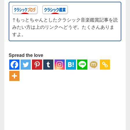
↑もっとちゃんとしたクラシック音楽鑑賞記事を読
みたい方は上のリンクへどうぞ。たくさんありま
すよ。
Spread the love