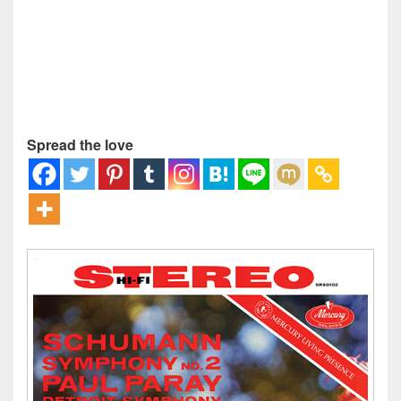
Spread the love