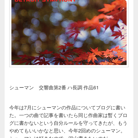
シューマン 交響曲第2番 ハ長調 作品61
今年は7月にシューマンの作品についてブログに書い
た。一つの曲で記事を書いたら同じ作曲家は暫くブロ
グに書かないという自分ルールを守ってきたが、もう
やめてもいいかなと思い、今年2回めのシューマン。