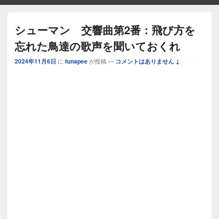
シューマン 交響曲第2番：飛び方を
忘れた鳥達の歌声を聞いておくれ
2024年11月6日
に
funapee
が投稿
—
コメントはありません ↓