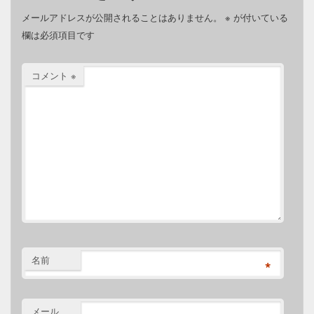
メールアドレスが公開されることはありません。
※
が付いている
欄は必須項目です
コメント
※
名前
*
メール