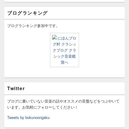
ブログランキング
ブログランキング参加中です。
Twitter
ブログに書いていない音楽の話やオススメの音盤などをつぶやいて
います。お気軽にフォローしてください！
Tweets by bokunoongaku