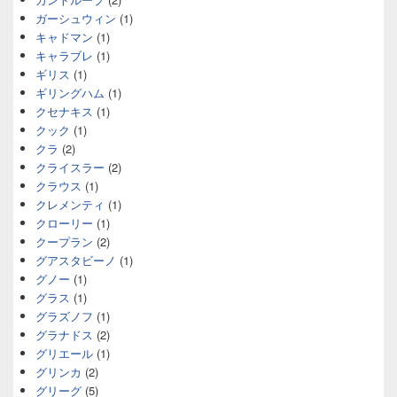
ガーシュウィン
(1)
キャドマン
(1)
キャラブレ
(1)
ギリス
(1)
ギリングハム
(1)
クセナキス
(1)
クック
(1)
クラ
(2)
クライスラー
(2)
クラウス
(1)
クレメンティ
(1)
クローリー
(1)
クープラン
(2)
グアスタビーノ
(1)
グノー
(1)
グラス
(1)
グラズノフ
(1)
グラナドス
(2)
グリエール
(1)
グリンカ
(2)
グリーグ
(5)