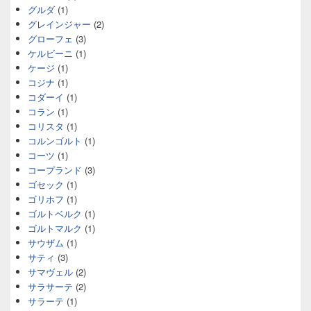
グルダ
(1)
グレインジャー
(2)
グローフェ
(3)
ケルビーニ
(1)
ケージ
(1)
コジナ
(1)
コダーイ
(1)
コラン
(1)
コリスタ
(1)
コルンゴルト
(1)
コーツ
(1)
コープランド
(3)
ゴセック
(1)
ゴリホフ
(1)
ゴルトベルク
(1)
ゴルトマルク
(1)
サウザム
(1)
サティ
(3)
サマヴェル
(2)
サラサーテ
(2)
サラーテ
(1)