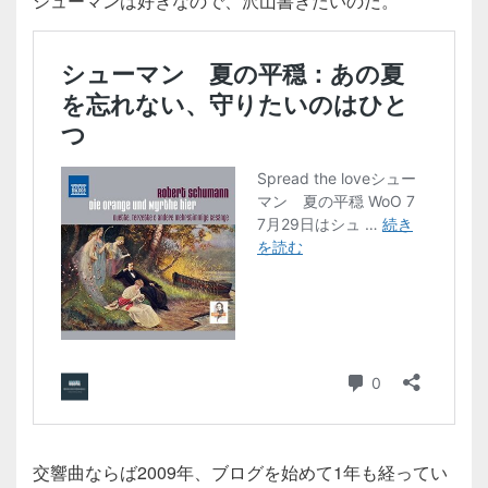
シューマンは好きなので、沢山書きたいのだ。
交響曲ならば2009年、ブログを始めて1年も経ってい