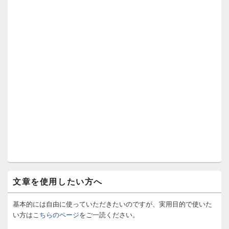
文章を使用したい方へ
基本的には自由に使っていただきたいのですが、実用目的で使いた
い方は
こちらのページ
をご一読ください。