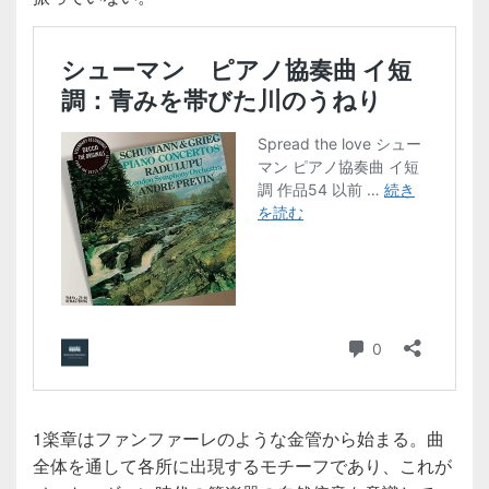
1楽章はファンファーレのような金管から始まる。曲
全体を通して各所に出現するモチーフであり、これが