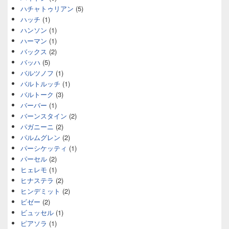
ハチャトゥリアン
(5)
ハッチ
(1)
ハンソン
(1)
ハーマン
(1)
バックス
(2)
バッハ
(5)
バルツノフ
(1)
バルトルッチ
(1)
バルトーク
(3)
バーバー
(1)
バーンスタイン
(2)
パガニーニ
(2)
パルムグレン
(2)
パーシケッティ
(1)
パーセル
(2)
ヒェレモ
(1)
ヒナステラ
(2)
ヒンデミット
(2)
ビゼー
(2)
ビュッセル
(1)
ピアソラ
(1)