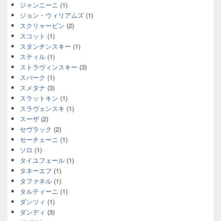
ジャンニーニ
(1)
ジョン・ウィリアムズ
(1)
スクリャービン
(2)
スコット
(1)
スタンチンスキー
(1)
スティル
(1)
ストラヴィンスキー
(3)
スパーク
(1)
スメタナ
(3)
スラットキン
(1)
スラヴェンスキ
(1)
スーザ
(2)
セヴラック
(2)
セーチェーニ
(1)
ソロ
(1)
タイユフェール
(1)
タネーエフ
(1)
タファネル
(1)
タルティーニ
(1)
ダンツィ
(1)
ダンディ
(3)