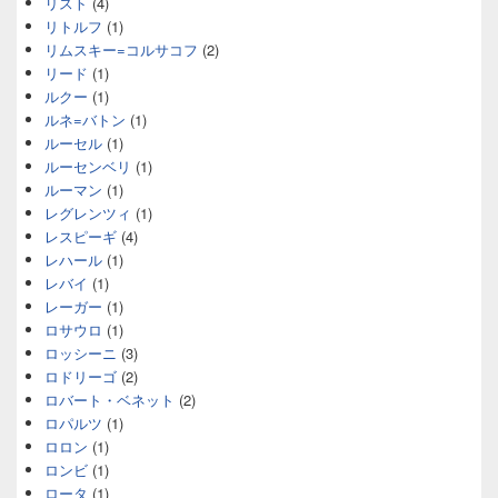
リスト
(4)
リトルフ
(1)
リムスキー=コルサコフ
(2)
リード
(1)
ルクー
(1)
ルネ=バトン
(1)
ルーセル
(1)
ルーセンベリ
(1)
ルーマン
(1)
レグレンツィ
(1)
レスピーギ
(4)
レハール
(1)
レバイ
(1)
レーガー
(1)
ロサウロ
(1)
ロッシーニ
(3)
ロドリーゴ
(2)
ロバート・ベネット
(2)
ロパルツ
(1)
ロロン
(1)
ロンビ
(1)
ロータ
(1)