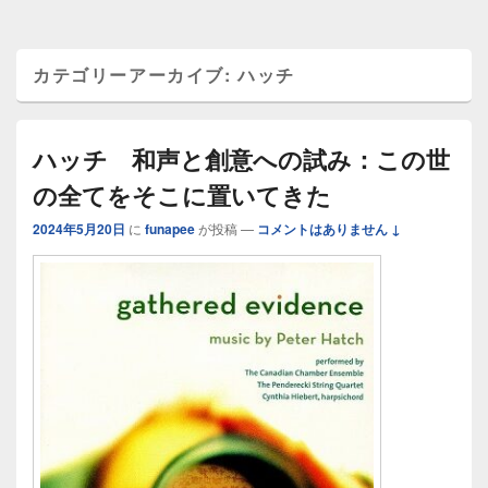
カテゴリーアーカイブ:
ハッチ
ハッチ 和声と創意への試み：この世
の全てをそこに置いてきた
2024年5月20日
に
funapee
が投稿
—
コメントはありません ↓