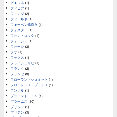
ピエルネ
(1)
フィビフ
(1)
フィンジ
(2)
フィールド
(1)
フェーベン修道女
(1)
フォスター
(1)
フォン・コック
(1)
フォーシェ
(1)
フォーレ
(3)
フサ
(1)
フックス
(1)
フライシュリヒ
(1)
フランク
(2)
フランセ
(3)
フローラン・シュミット
(1)
フローレンス・プライス
(1)
フンメル
(1)
ブラインド・トム
(1)
ブラームス
(10)
ブリッジ
(1)
ブリテン
(3)