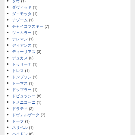
ダヴ
(1)
ダヴィッド
(1)
ダ・モッタ
(1)
チゾーム
(1)
チャイコフスキー
(7)
ツェムラー
(1)
テレマン
(1)
ディアンス
(1)
ディーリアス
(3)
デュカス
(2)
トゥリーナ
(1)
トレス
(1)
トンプソン
(1)
トーマス
(1)
ドップラー
(1)
ドビュッシー
(8)
ドメニコーニ
(1)
ドラティ
(2)
ドヴォルザーク
(7)
ドーフ
(1)
ネリベル
(1)
ハイドン
(6)