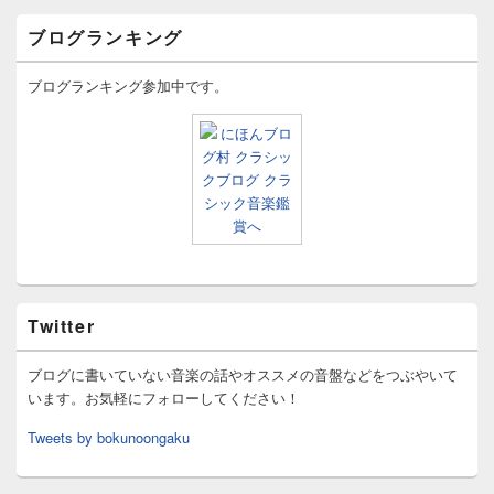
ブログランキング
ブログランキング参加中です。
Twitter
ブログに書いていない音楽の話やオススメの音盤などをつぶやいて
います。お気軽にフォローしてください！
Tweets by bokunoongaku