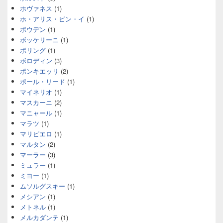
ホヴァネス
(1)
ホ・アリス・ピン・イ
(1)
ボウデン
(1)
ボッケリーニ
(1)
ボリング
(1)
ボロディン
(3)
ポンキエッリ
(2)
ポール・リード
(1)
マイネリオ
(1)
マスカーニ
(2)
マニャール
(1)
マラツ
(1)
マリピエロ
(1)
マルタン
(2)
マーラー
(3)
ミュラー
(1)
ミヨー
(1)
ムソルグスキー
(1)
メシアン
(1)
メトネル
(1)
メルカダンテ
(1)