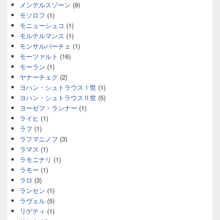
メンデルスゾーン
(9)
モソロフ
(1)
モニューシュコ
(1)
モルテルマンス
(1)
モンサルバーチェ
(1)
モーツァルト
(16)
モーラン
(1)
ヤナーチェク
(2)
ヨハン・シュトラウスⅠ世
(1)
ヨハン・シュトラウスⅡ世
(5)
ヨーゼフ・ランナー
(1)
ライヒ
(1)
ラフ
(1)
ラフマニノフ
(3)
ラマス
(1)
ラモニナリ
(1)
ラモー
(1)
ラロ
(3)
ランセン
(1)
ラヴェル
(5)
リゲティ
(1)