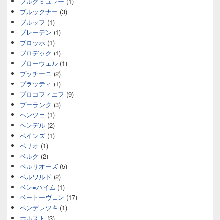
ブルグミュラー
(1)
ブルックナー
(3)
ブルッフ
(1)
ブレーデン
(1)
ブロッホ
(1)
ブロデック
(1)
ブローウェル
(1)
プッチーニ
(2)
プラッティ
(1)
プロコフィエフ
(9)
プーランク
(3)
ヘンツェ
(1)
ヘンデル
(2)
ベインズ
(1)
ベリオ
(1)
ベルク
(2)
ベルリオーズ
(5)
ベルワルド
(2)
ベン=ハイム
(1)
ベートーヴェン
(17)
ペンデレツキ
(1)
ホルスト
(3)