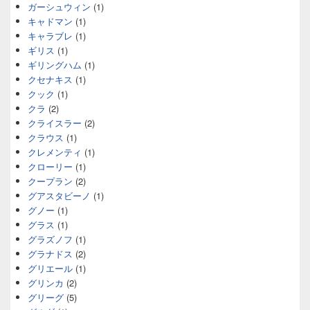
ガーシュウィン
(1)
キャドマン
(1)
キャラブレ
(1)
ギリス
(1)
ギリングハム
(1)
クセナキス
(1)
クック
(1)
クラ
(2)
クライスラー
(2)
クラウス
(1)
クレメンティ
(1)
クローリー
(1)
クープラン
(2)
グアスタビーノ
(1)
グノー
(1)
グラス
(1)
グラズノフ
(1)
グラナドス
(2)
グリエール
(1)
グリンカ
(2)
グリーグ
(5)