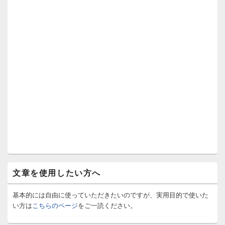
文章を使用したい方へ
基本的には自由に使っていただきたいのですが、実用目的で使いた
い方は
こちらのページ
をご一読ください。