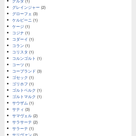
グルダ
(1)
グレインジャー
(2)
グローフェ
(3)
ケルビーニ
(1)
ケージ
(1)
コジナ
(1)
コダーイ
(1)
コラン
(1)
コリスタ
(1)
コルンゴルト
(1)
コーツ
(1)
コープランド
(3)
ゴセック
(1)
ゴリホフ
(1)
ゴルトベルク
(1)
ゴルトマルク
(1)
サウザム
(1)
サティ
(3)
サマヴェル
(2)
サラサーテ
(2)
サラーテ
(1)
サリヴァン
(2)