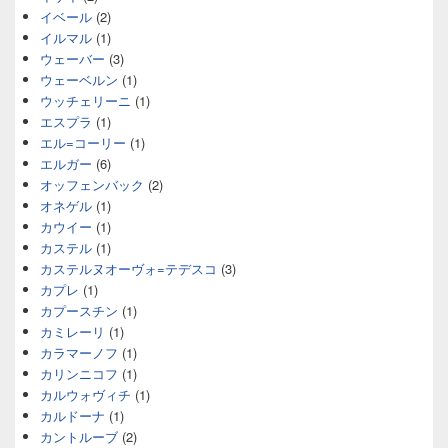
イベール
(2)
イルマル
(1)
ウェーバー
(3)
ウェーベルン
(1)
ウッチェリーニ
(1)
エスプラ
(1)
エル=コーリー
(1)
エルガー
(6)
オッフェンバック
(2)
オネゲル
(1)
カウイー
(1)
カステル
(1)
カステルヌオーヴォ=テデスコ
(3)
カプレ
(1)
カプースチン
(1)
カミレーリ
(1)
カラマーノフ
(1)
カリンニコフ
(1)
カルウォヴィチ
(1)
カルドーナ
(1)
カントルーブ
(2)