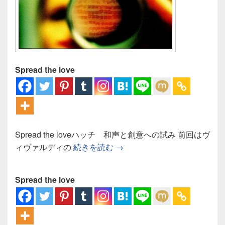
Spread the love
Spread the loveハッチ 和声と創意への試み 前回はヴ
ハッチ 和声と創意への試み
ィヴァルディの
続きを読む
→
Spread the love