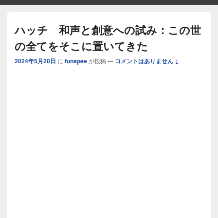
ハッチ 和声と創意への試み：この世
の全てをそこに置いてきた
2024年5月20日
に
funapee
が投稿
—
コメントはありません ↓