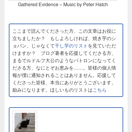
Gathered Evidence – Music by Peter Hatch
ここまで読んでくださった方、この文章はお役に
立ちましたか？ もしよろしければ、焼き芋のシ
ョパン、じゃなくて
干し芋のリスト
を見ていただ
けますか？ ブログ著者を応援してくださる方、
まるでルドルフ大公のようなパトロンになってく
ださる方、なにとぞお恵みを……。皆様の個人情
報が僕に通知されることはありません。応援して
くださった皆様、本当にありがとうございます。
励みになります。ほしいものリストは
こちら