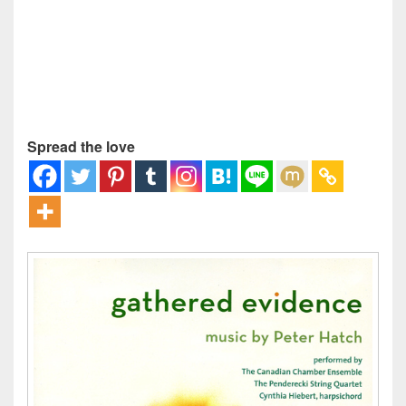
Spread the love