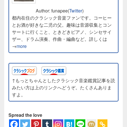
Author: funapee(
Twitter
)
都内在住のクラシック音楽ファンです。コーヒー
とお酒が好きな二児の父。趣味は音源収集とコン
サートに行くこと、ときどきピアノ、シンセサイ
ザー、ドラム演奏、作曲・編曲など。詳しくは
→
more
↑もっとちゃんとしたクラシック音楽鑑賞記事を読
みたい方は上のリンクへどうぞ。たくさんありま
すよ。
Spread the love