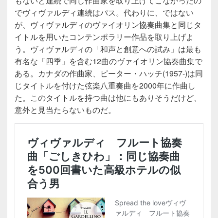
もないと連続で同じ作曲家を取り上げてこなかったの
でヴィヴァルディ連続はパス。代わりに、ではない
が、ヴィヴァルディのヴァイオリン協奏曲集と同じタ
イトルを用いたコンテンポラリー作品を取り上げよ
う。ヴィヴァルディの「和声と創意への試み」は最も
有名な「四季」を含む12曲のヴァイオリン協奏曲集で
ある。カナダの作曲家、ピーター・ハッチ(1957-)は同
じタイトルを付けた弦楽八重奏曲を2000年に作曲し
た。このタイトルを持つ曲は他にもありそうだけど、
意外と見当たらないものだ。