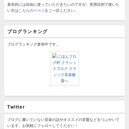
基本的には自由に使っていただきたいのですが、実用目的で使いた
い方は
こちらのページ
をご一読ください。
ブログランキング
ブログランキング参加中です。
Twitter
ブログに書いていない音楽の話やオススメの音盤などをつぶやいて
います。お気軽にフォローしてください！