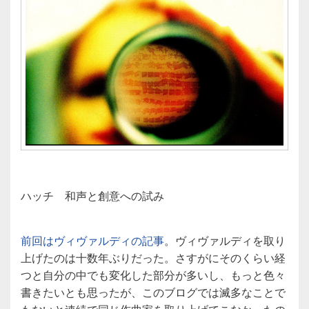
ハッチ 和声と創意への試み
前回はヴィヴァルディの記事
。ヴィヴァルディを取り
上げたのは十数年ぶりだった。さすがにそのくらい経
つと自分の中でも変化した部分が多いし、もっと色々
書きたいとも思ったが、このブログでは滅多なことで