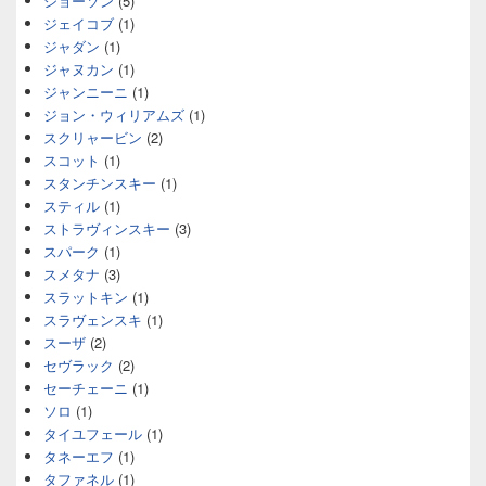
ショーソン
(5)
ジェイコブ
(1)
ジャダン
(1)
ジャヌカン
(1)
ジャンニーニ
(1)
ジョン・ウィリアムズ
(1)
スクリャービン
(2)
スコット
(1)
スタンチンスキー
(1)
スティル
(1)
ストラヴィンスキー
(3)
スパーク
(1)
スメタナ
(3)
スラットキン
(1)
スラヴェンスキ
(1)
スーザ
(2)
セヴラック
(2)
セーチェーニ
(1)
ソロ
(1)
タイユフェール
(1)
タネーエフ
(1)
タファネル
(1)