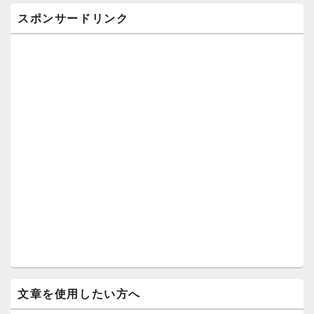
スポンサードリンク
文章を使用したい方へ