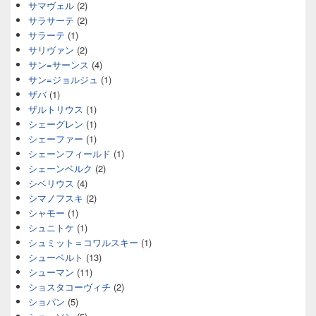
サマヴェル
(2)
サラサーテ
(2)
サラーテ
(1)
サリヴァン
(2)
サン=サーンス
(4)
サン=ジョルジュ
(1)
ザバ
(1)
ザルトリウス
(1)
シェーグレン
(1)
シェーファー
(1)
シェーンフィールド
(1)
シェーンベルク
(2)
シベリウス
(4)
シマノフスキ
(2)
シャモー
(1)
シュニトケ
(1)
シュミット＝コワルスキー
(1)
シューベルト
(13)
シューマン
(11)
ショスタコーヴィチ
(2)
ショパン
(5)