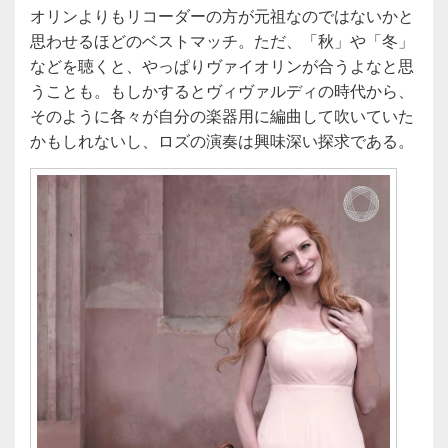
オリンよりもリコーダーの方が元祖なのではないかと
思わせるほどのベストマッチ。ただ、「秋」や「冬」
などを聴くと、やっぱりヴァイオリンが合うよなと思
うことも。もしかするとヴィヴァルディの時代から、
そのように各々が自分の楽器用に編曲して吹いていた
かもしれないし、ロズの演奏は興味深い探求である。