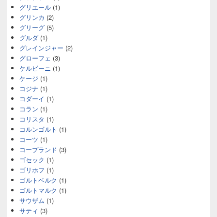
グリエール
(1)
グリンカ
(2)
グリーグ
(5)
グルダ
(1)
グレインジャー
(2)
グローフェ
(3)
ケルビーニ
(1)
ケージ
(1)
コジナ
(1)
コダーイ
(1)
コラン
(1)
コリスタ
(1)
コルンゴルト
(1)
コーツ
(1)
コープランド
(3)
ゴセック
(1)
ゴリホフ
(1)
ゴルトベルク
(1)
ゴルトマルク
(1)
サウザム
(1)
サティ
(3)