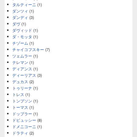
タルティーニ
(1)
ダンツィ
(1)
ダンディ
(3)
ダヴ
(1)
ダヴィッド
(1)
ダ・モッタ
(1)
チゾーム
(1)
チャイコフスキー
(7)
ツェムラー
(1)
テレマン
(1)
ディアンス
(1)
ディーリアス
(3)
デュカス
(2)
トゥリーナ
(1)
トレス
(1)
トンプソン
(1)
トーマス
(1)
ドップラー
(1)
ドビュッシー
(8)
ドメニコーニ
(1)
ドラティ
(2)