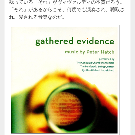
残っている「それ」がヴィヴァルディの本質だろう。
「それ」があるからこそ、何度でも演奏され、聴取さ
れ、愛される音楽なのだ。