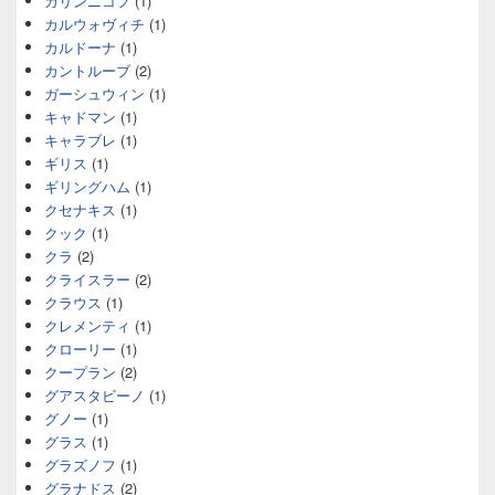
カリンニコフ
(1)
カルウォヴィチ
(1)
カルドーナ
(1)
カントルーブ
(2)
ガーシュウィン
(1)
キャドマン
(1)
キャラブレ
(1)
ギリス
(1)
ギリングハム
(1)
クセナキス
(1)
クック
(1)
クラ
(2)
クライスラー
(2)
クラウス
(1)
クレメンティ
(1)
クローリー
(1)
クープラン
(2)
グアスタビーノ
(1)
グノー
(1)
グラス
(1)
グラズノフ
(1)
グラナドス
(2)