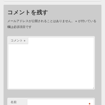
コメントを残す
メールアドレスが公開されることはありません。
※
が付いている
欄は必須項目です
コメント
※
名前
*