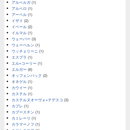
アルベルガ
(1)
アルベロ
(1)
アーベル
(1)
イザイ
(2)
イベール
(2)
イルマル
(1)
ウェーバー
(3)
ウェーベルン
(1)
ウッチェリーニ
(1)
エスプラ
(1)
エル=コーリー
(1)
エルガー
(6)
オッフェンバック
(2)
オネゲル
(1)
カウイー
(1)
カステル
(1)
カステルヌオーヴォ=テデスコ
(3)
カプレ
(1)
カプースチン
(1)
カミレーリ
(1)
カラマーノフ
(1)