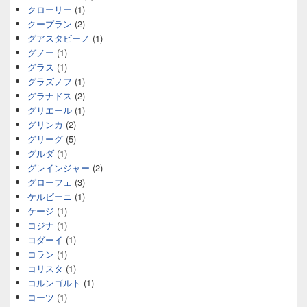
クローリー
(1)
クープラン
(2)
グアスタビーノ
(1)
グノー
(1)
グラス
(1)
グラズノフ
(1)
グラナドス
(2)
グリエール
(1)
グリンカ
(2)
グリーグ
(5)
グルダ
(1)
グレインジャー
(2)
グローフェ
(3)
ケルビーニ
(1)
ケージ
(1)
コジナ
(1)
コダーイ
(1)
コラン
(1)
コリスタ
(1)
コルンゴルト
(1)
コーツ
(1)