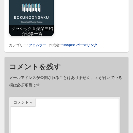
クラシック音楽楽曲紹
介記事一覧
カテゴリー:
ツェムラー
作成者:
funapee
パーマリンク
コメントを残す
メールアドレスが公開されることはありません。
※
が付いている
欄は必須項目です
コメント
※