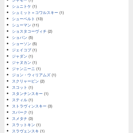
シュニトケ
(1)
シュミット＝コワルスキー
(1)
シューベルト
(13)
シューマン
(11)
ショスタコーヴィチ
(2)
ショパン
(5)
ショーソン
(5)
ジェイコブ
(1)
ジャダン
(1)
ジャヌカン
(1)
ジャンニーニ
(1)
ジョン・ウィリアムズ
(1)
スクリャービン
(2)
スコット
(1)
スタンチンスキー
(1)
スティル
(1)
ストラヴィンスキー
(3)
スパーク
(1)
スメタナ
(3)
スラットキン
(1)
スラヴェンスキ
(1)