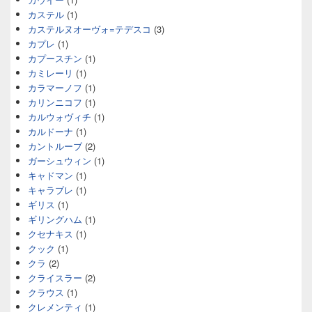
カステル
(1)
カステルヌオーヴォ=テデスコ
(3)
カプレ
(1)
カプースチン
(1)
カミレーリ
(1)
カラマーノフ
(1)
カリンニコフ
(1)
カルウォヴィチ
(1)
カルドーナ
(1)
カントルーブ
(2)
ガーシュウィン
(1)
キャドマン
(1)
キャラブレ
(1)
ギリス
(1)
ギリングハム
(1)
クセナキス
(1)
クック
(1)
クラ
(2)
クライスラー
(2)
クラウス
(1)
クレメンティ
(1)