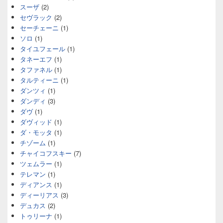
スーザ
(2)
セヴラック
(2)
セーチェーニ
(1)
ソロ
(1)
タイユフェール
(1)
タネーエフ
(1)
タファネル
(1)
タルティーニ
(1)
ダンツィ
(1)
ダンディ
(3)
ダヴ
(1)
ダヴィッド
(1)
ダ・モッタ
(1)
チゾーム
(1)
チャイコフスキー
(7)
ツェムラー
(1)
テレマン
(1)
ディアンス
(1)
ディーリアス
(3)
デュカス
(2)
トゥリーナ
(1)