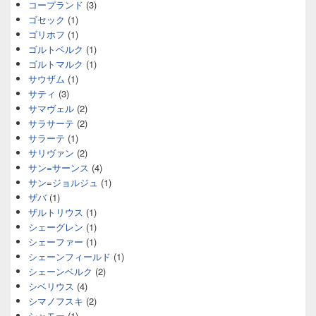
コープランド
(3)
ゴセック
(1)
ゴリホフ
(1)
ゴルトベルク
(1)
ゴルトマルク
(1)
サウザム
(1)
サティ
(3)
サマヴェル
(2)
サラサーテ
(2)
サラーテ
(1)
サリヴァン
(2)
サン=サーンス
(4)
サン=ジョルジュ
(1)
ザバ
(1)
ザルトリウス
(1)
シェーグレン
(1)
シェーファー
(1)
シェーンフィールド
(1)
シェーンベルク
(2)
シベリウス
(4)
シマノフスキ
(2)
シャモー
(1)