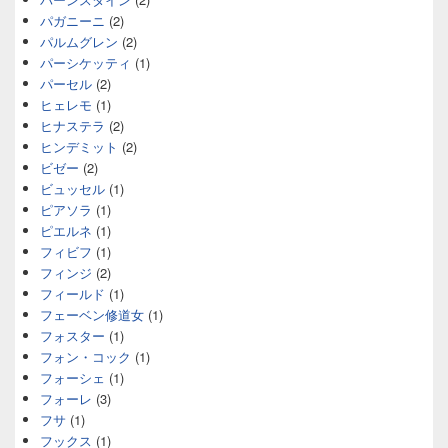
パガニーニ
(2)
パルムグレン
(2)
パーシケッティ
(1)
パーセル
(2)
ヒェレモ
(1)
ヒナステラ
(2)
ヒンデミット
(2)
ビゼー
(2)
ビュッセル
(1)
ピアソラ
(1)
ピエルネ
(1)
フィビフ
(1)
フィンジ
(2)
フィールド
(1)
フェーベン修道女
(1)
フォスター
(1)
フォン・コック
(1)
フォーシェ
(1)
フォーレ
(3)
フサ
(1)
フックス
(1)