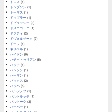
トレス
(1)
トンプソン
(1)
トーマス
(1)
ドップラー
(1)
ドビュッシー
(8)
ドメニコーニ
(1)
ドラティ
(2)
ドヴォルザーク
(7)
ドーフ
(1)
ネリベル
(1)
ハイドン
(6)
ハチャトゥリアン
(5)
ハッチ
(1)
ハンソン
(1)
ハーマン
(1)
バックス
(2)
バッハ
(5)
バルツノフ
(1)
バルトルッチ
(1)
バルトーク
(3)
バーバー
(1)
バーンスタイン
(2)