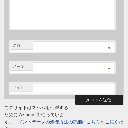
名前
*
メール
*
サイト
このサイトはスパムを低減する
ために Akismet を使っていま
す。
コメントデータの処理方法の詳細はこちらをご覧くだ