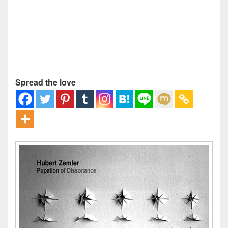
Spread the love