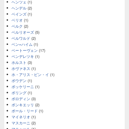
ヘンツェ
(1)
ヘンデル
(2)
ベインズ
(1)
ベリオ
(1)
ベルク
(2)
ベルリオーズ
(5)
ベルワルド
(2)
ベン=ハイム
(1)
ベートーヴェン
(17)
ペンデレツキ
(1)
ホルスト
(3)
ホヴァネス
(1)
ホ・アリス・ピン・イ
(1)
ボウデン
(1)
ボッケリーニ
(1)
ボリング
(1)
ボロディン
(3)
ポンキエッリ
(2)
ポール・リード
(1)
マイネリオ
(1)
マスカーニ
(2)
マニャール
(1)