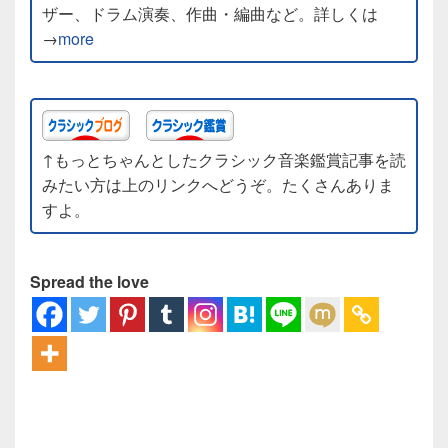
ザー、ドラム演奏、作曲・編曲など。詳しくは
→
more
↑もっとちゃんとしたクラシック音楽鑑賞記事を読
みたい方は上のリンクへどうぞ。たくさんありま
すよ。
Spread the love