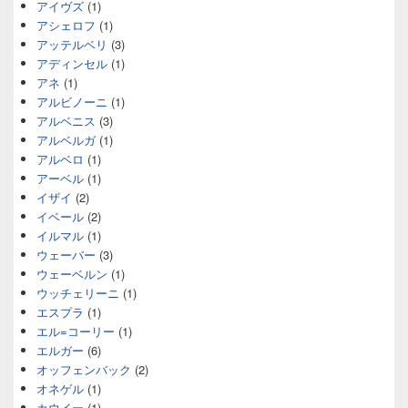
アイヴズ
(1)
アシェロフ
(1)
アッテルベリ
(3)
アディンセル
(1)
アネ
(1)
アルビノーニ
(1)
アルベニス
(3)
アルベルガ
(1)
アルベロ
(1)
アーベル
(1)
イザイ
(2)
イベール
(2)
イルマル
(1)
ウェーバー
(3)
ウェーベルン
(1)
ウッチェリーニ
(1)
エスプラ
(1)
エル=コーリー
(1)
エルガー
(6)
オッフェンバック
(2)
オネゲル
(1)
カウイー
(1)