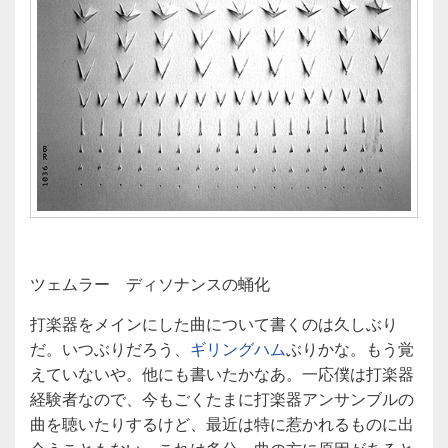
ツェムラー ディソナンスの蛹化
打楽器をメインにした曲について書くのは久しぶり
だ。いつぶりだろう、
ギリングハム
ぶりかな。もう覚
えていないや。他にも書いたかなあ。一応僕は打楽器
経験者なので、今もごくたまに打楽器アンサンブルの
曲を聴いたりするけど、最近は特に惹かれるものに出