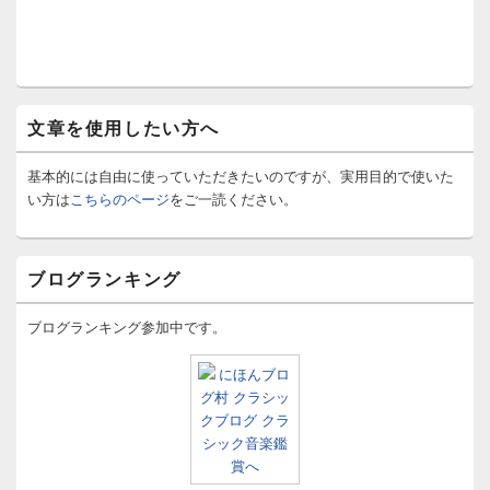
文章を使用したい方へ
基本的には自由に使っていただきたいのですが、実用目的で使いた
い方は
こちらのページ
をご一読ください。
ブログランキング
ブログランキング参加中です。