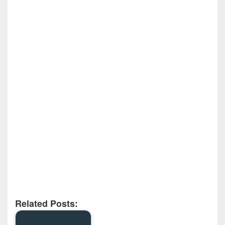
Related Posts: