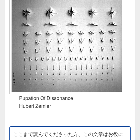
Pupation Of Dissonance
Hubert Zemler
ここまで読んでくださった方、この文章はお役に