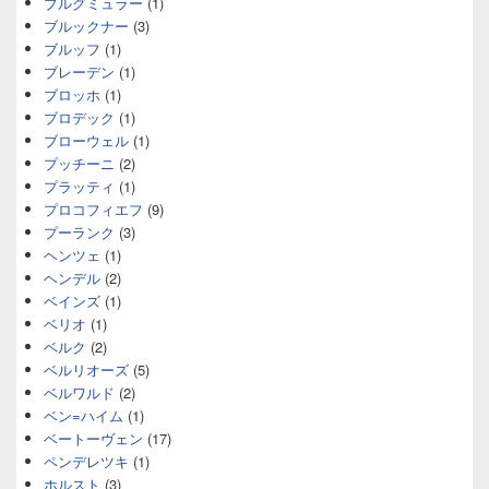
ブルグミュラー
(1)
ブルックナー
(3)
ブルッフ
(1)
ブレーデン
(1)
ブロッホ
(1)
ブロデック
(1)
ブローウェル
(1)
プッチーニ
(2)
プラッティ
(1)
プロコフィエフ
(9)
プーランク
(3)
ヘンツェ
(1)
ヘンデル
(2)
ベインズ
(1)
ベリオ
(1)
ベルク
(2)
ベルリオーズ
(5)
ベルワルド
(2)
ベン=ハイム
(1)
ベートーヴェン
(17)
ペンデレツキ
(1)
ホルスト
(3)