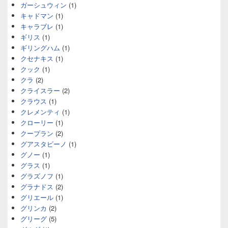
ガーシュウィン
(1)
キャドマン
(1)
キャラブレ
(1)
ギリス
(1)
ギリングハム
(1)
クセナキス
(1)
クック
(1)
クラ
(2)
クライスラー
(2)
クラウス
(1)
クレメンティ
(1)
クローリー
(1)
クープラン
(2)
グアスタビーノ
(1)
グノー
(1)
グラス
(1)
グラズノフ
(1)
グラナドス
(2)
グリエール
(1)
グリンカ
(2)
グリーグ
(5)