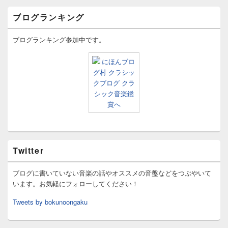
ブログランキング
ブログランキング参加中です。
Twitter
ブログに書いていない音楽の話やオススメの音盤などをつぶやいて
います。お気軽にフォローしてください！
Tweets by bokunoongaku