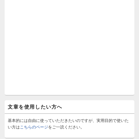
文章を使用したい方へ
基本的には自由に使っていただきたいのですが、実用目的で使いた
い方は
こちらのページ
をご一読ください。