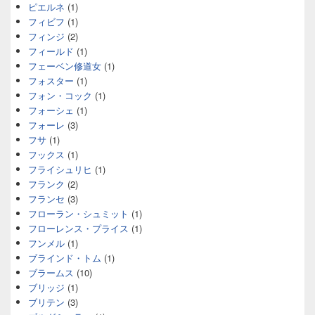
ピエルネ
(1)
フィビフ
(1)
フィンジ
(2)
フィールド
(1)
フェーベン修道女
(1)
フォスター
(1)
フォン・コック
(1)
フォーシェ
(1)
フォーレ
(3)
フサ
(1)
フックス
(1)
フライシュリヒ
(1)
フランク
(2)
フランセ
(3)
フローラン・シュミット
(1)
フローレンス・プライス
(1)
フンメル
(1)
ブラインド・トム
(1)
ブラームス
(10)
ブリッジ
(1)
ブリテン
(3)