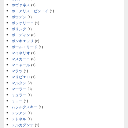
ホヴァネス
(1)
ホ・アリス・ピン・イ
(1)
ボウデン
(1)
ボッケリーニ
(1)
ボリング
(1)
ボロディン
(3)
ポンキエッリ
(2)
ポール・リード
(1)
マイネリオ
(1)
マスカーニ
(2)
マニャール
(1)
マラツ
(1)
マリピエロ
(1)
マルタン
(2)
マーラー
(3)
ミュラー
(1)
ミヨー
(1)
ムソルグスキー
(1)
メシアン
(1)
メトネル
(1)
メルカダンテ
(1)