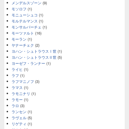
メンデルスゾーン
(9)
モソロフ
(1)
モニューシュコ
(1)
モルテルマンス
(1)
モンサルバーチェ
(1)
モーツァルト
(16)
モーラン
(1)
ヤナーチェク
(2)
ヨハン・シュトラウスⅠ世
(1)
ヨハン・シュトラウスⅡ世
(5)
ヨーゼフ・ランナー
(1)
ライヒ
(1)
ラフ
(1)
ラフマニノフ
(3)
ラマス
(1)
ラモニナリ
(1)
ラモー
(1)
ラロ
(3)
ランセン
(1)
ラヴェル
(5)
リゲティ
(1)