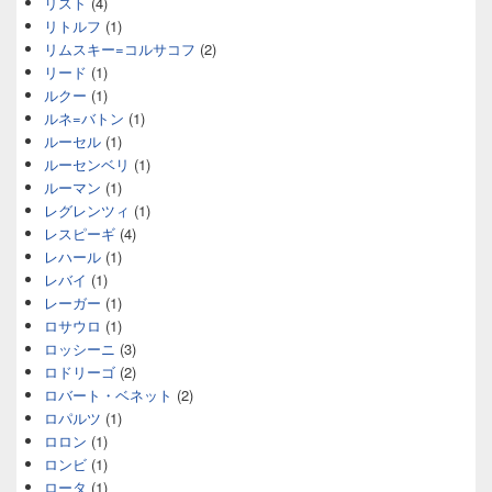
リスト
(4)
リトルフ
(1)
リムスキー=コルサコフ
(2)
リード
(1)
ルクー
(1)
ルネ=バトン
(1)
ルーセル
(1)
ルーセンベリ
(1)
ルーマン
(1)
レグレンツィ
(1)
レスピーギ
(4)
レハール
(1)
レバイ
(1)
レーガー
(1)
ロサウロ
(1)
ロッシーニ
(3)
ロドリーゴ
(2)
ロバート・ベネット
(2)
ロパルツ
(1)
ロロン
(1)
ロンビ
(1)
ロータ
(1)