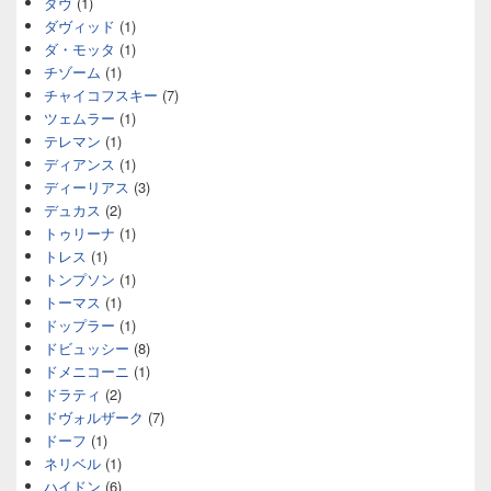
ダヴ
(1)
ダヴィッド
(1)
ダ・モッタ
(1)
チゾーム
(1)
チャイコフスキー
(7)
ツェムラー
(1)
テレマン
(1)
ディアンス
(1)
ディーリアス
(3)
デュカス
(2)
トゥリーナ
(1)
トレス
(1)
トンプソン
(1)
トーマス
(1)
ドップラー
(1)
ドビュッシー
(8)
ドメニコーニ
(1)
ドラティ
(2)
ドヴォルザーク
(7)
ドーフ
(1)
ネリベル
(1)
ハイドン
(6)