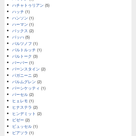
ハチャトゥリアン
(5)
ハッチ
(1)
ハンソン
(1)
ハーマン
(1)
バックス
(2)
バッハ
(5)
バルツノフ
(1)
バルトルッチ
(1)
バルトーク
(3)
バーバー
(1)
バーンスタイン
(2)
パガニーニ
(2)
パルムグレン
(2)
パーシケッティ
(1)
パーセル
(2)
ヒェレモ
(1)
ヒナステラ
(2)
ヒンデミット
(2)
ビゼー
(2)
ビュッセル
(1)
ピアソラ
(1)