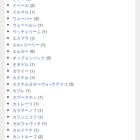
イベール
(2)
イルマル
(1)
ウェーバー
(3)
ウェーベルン
(1)
ウッチェリーニ
(1)
エスプラ
(1)
エル=コーリー
(1)
エルガー
(6)
オッフェンバック
(2)
オネゲル
(1)
カウイー
(1)
カステル
(1)
カステルヌオーヴォ=テデスコ
(3)
カプレ
(1)
カプースチン
(1)
カミレーリ
(1)
カラマーノフ
(1)
カリンニコフ
(1)
カルウォヴィチ
(1)
カルドーナ
(1)
カントルーブ
(2)