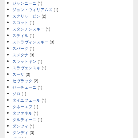
ジャンニーニ
(1)
ジョン・ウィリアムズ
(1)
スクリャービン
(2)
スコット
(1)
スタンチンスキー
(1)
スティル
(1)
ストラヴィンスキー
(3)
スパーク
(1)
スメタナ
(3)
スラットキン
(1)
スラヴェンスキ
(1)
スーザ
(2)
セヴラック
(2)
セーチェーニ
(1)
ソロ
(1)
タイユフェール
(1)
タネーエフ
(1)
タファネル
(1)
タルティーニ
(1)
ダンツィ
(1)
ダンディ
(3)