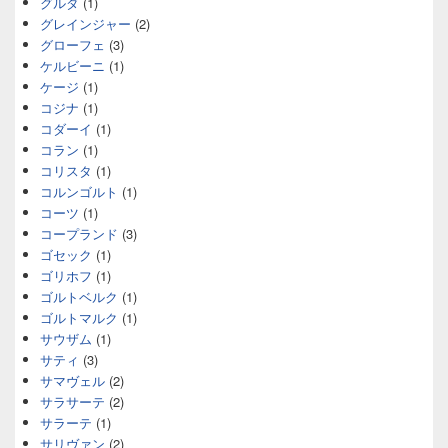
グルダ
(1)
グレインジャー
(2)
グローフェ
(3)
ケルビーニ
(1)
ケージ
(1)
コジナ
(1)
コダーイ
(1)
コラン
(1)
コリスタ
(1)
コルンゴルト
(1)
コーツ
(1)
コープランド
(3)
ゴセック
(1)
ゴリホフ
(1)
ゴルトベルク
(1)
ゴルトマルク
(1)
サウザム
(1)
サティ
(3)
サマヴェル
(2)
サラサーテ
(2)
サラーテ
(1)
サリヴァン
(2)