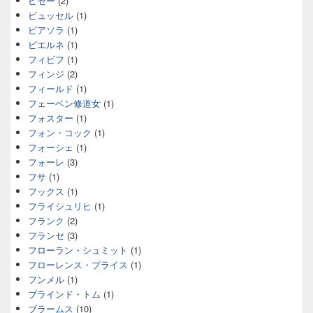
ビゼー
(2)
ビュッセル
(1)
ピアソラ
(1)
ピエルネ
(1)
フィビフ
(1)
フィンジ
(2)
フィールド
(1)
フェーベン修道女
(1)
フォスター
(1)
フォン・コック
(1)
フォーシェ
(1)
フォーレ
(3)
フサ
(1)
フックス
(1)
フライシュリヒ
(1)
フランク
(2)
フランセ
(3)
フローラン・シュミット
(1)
フローレンス・プライス
(1)
フンメル
(1)
ブラインド・トム
(1)
ブラームス
(10)