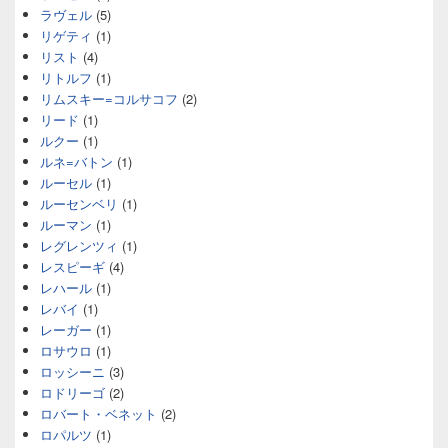
ラヴェル
(5)
リゲティ
(1)
リスト
(4)
リトルフ
(1)
リムスキー=コルサコフ
(2)
リード
(1)
ルクー
(1)
ルネ=バトン
(1)
ルーセル
(1)
ルーセンベリ
(1)
ルーマン
(1)
レグレンツィ
(1)
レスピーギ
(4)
レハール
(1)
レバイ
(1)
レーガー
(1)
ロサウロ
(1)
ロッシーニ
(3)
ロドリーゴ
(2)
ロバート・ベネット
(2)
ロパルツ
(1)