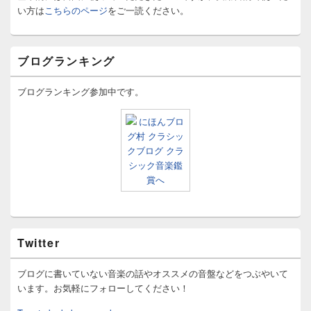
い方は
こちらのページ
をご一読ください。
ブログランキング
ブログランキング参加中です。
Twitter
ブログに書いていない音楽の話やオススメの音盤などをつぶやいて
います。お気軽にフォローしてください！