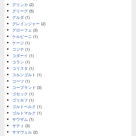
グリンカ
(2)
グリーグ
(5)
グルダ
(1)
グレインジャー
(2)
グローフェ
(3)
ケルビーニ
(1)
ケージ
(1)
コジナ
(1)
コダーイ
(1)
コラン
(1)
コリスタ
(1)
コルンゴルト
(1)
コーツ
(1)
コープランド
(3)
ゴセック
(1)
ゴリホフ
(1)
ゴルトベルク
(1)
ゴルトマルク
(1)
サウザム
(1)
サティ
(3)
サマヴェル
(2)