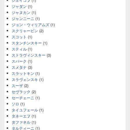
ジェイコブ
(1)
ジャダン
(1)
ジャヌカン
(1)
ジャンニーニ
(1)
ジョン・ウィリアムズ
(1)
スクリャービン
(2)
スコット
(1)
スタンチンスキー
(1)
スティル
(1)
ストラヴィンスキー
(3)
スパーク
(1)
スメタナ
(3)
スラットキン
(1)
スラヴェンスキ
(1)
スーザ
(2)
セヴラック
(2)
セーチェーニ
(1)
ソロ
(1)
タイユフェール
(1)
タネーエフ
(1)
タファネル
(1)
タルティーニ
(1)