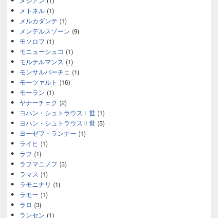
メシアン
(1)
メトネル
(1)
メルカダンテ
(1)
メンデルスゾーン
(9)
モソロフ
(1)
モニューシュコ
(1)
モルテルマンス
(1)
モンサルバーチェ
(1)
モーツァルト
(16)
モーラン
(1)
ヤナーチェク
(2)
ヨハン・シュトラウスⅠ世
(1)
ヨハン・シュトラウスⅡ世
(5)
ヨーゼフ・ランナー
(1)
ライヒ
(1)
ラフ
(1)
ラフマニノフ
(3)
ラマス
(1)
ラモニナリ
(1)
ラモー
(1)
ラロ
(3)
ランセン
(1)