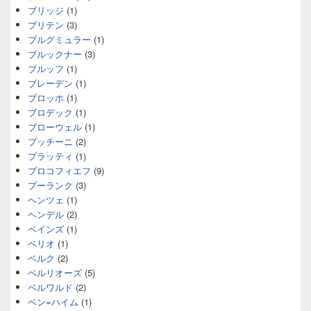
ブリッジ
(1)
ブリテン
(3)
ブルグミュラー
(1)
ブルックナー
(3)
ブルッフ
(1)
ブレーデン
(1)
ブロッホ
(1)
ブロデック
(1)
ブローウェル
(1)
プッチーニ
(2)
プラッティ
(1)
プロコフィエフ
(9)
プーランク
(3)
ヘンツェ
(1)
ヘンデル
(2)
ベインズ
(1)
ベリオ
(1)
ベルク
(2)
ベルリオーズ
(5)
ベルワルド
(2)
ベン=ハイム
(1)