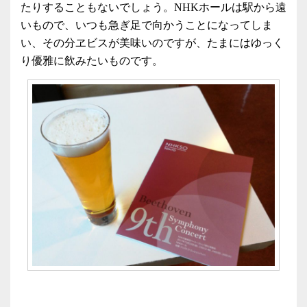
たりすることもないでしょう。NHKホールは駅から遠
いもので、いつも急ぎ足で向かうことになってしま
い、その分ヱビスが美味いのですが、たまにはゆっく
り優雅に飲みたいものです。