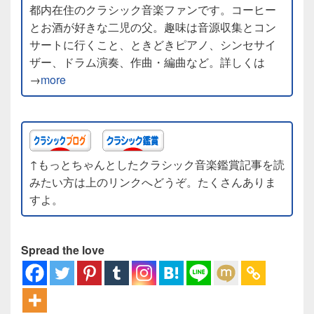
都内在住のクラシック音楽ファンです。コーヒー
とお酒が好きな二児の父。趣味は音源収集とコン
サートに行くこと、ときどきピアノ、シンセサイ
ザー、ドラム演奏、作曲・編曲など。詳しくは
→
more
↑もっとちゃんとしたクラシック音楽鑑賞記事を読
みたい方は上のリンクへどうぞ。たくさんありま
すよ。
Spread the love