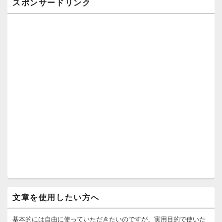
スポンサードリンク
文章を使用したい方へ
基本的には自由に使っていただきたいのですが、実用目的で使いた