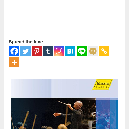
Spread the love