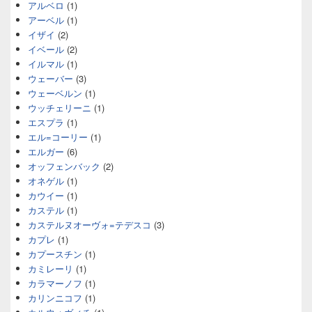
アルベロ
(1)
アーベル
(1)
イザイ
(2)
イベール
(2)
イルマル
(1)
ウェーバー
(3)
ウェーベルン
(1)
ウッチェリーニ
(1)
エスプラ
(1)
エル=コーリー
(1)
エルガー
(6)
オッフェンバック
(2)
オネゲル
(1)
カウイー
(1)
カステル
(1)
カステルヌオーヴォ=テデスコ
(3)
カプレ
(1)
カプースチン
(1)
カミレーリ
(1)
カラマーノフ
(1)
カリンニコフ
(1)