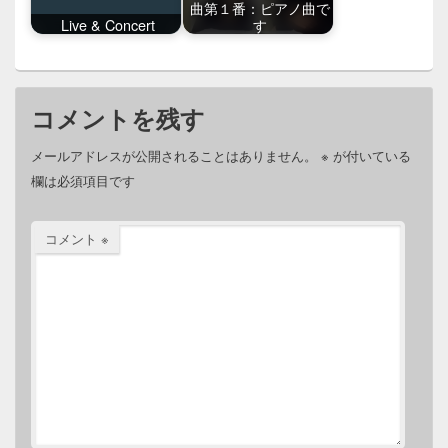
曲第１番：ピアノ曲で
Live & Concert
す
コメントを残す
メールアドレスが公開されることはありません。
※
が付いている
欄は必須項目です
コメント
※