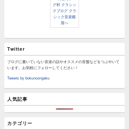
Twitter
ブログに書いていない音楽の話やオススメの音盤などをつぶやいて
います。お気軽にフォローしてください！
Tweets by bokunoongaku
人気記事
カテゴリー