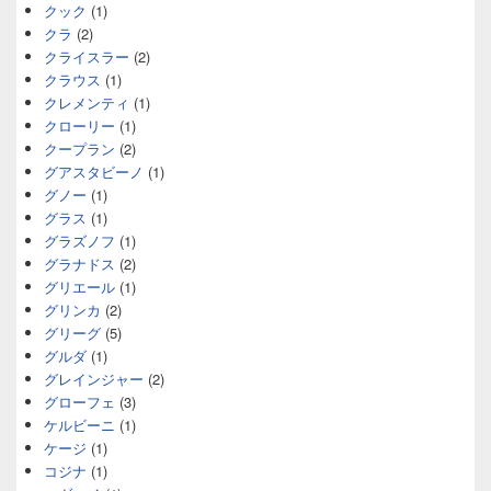
クック
(1)
クラ
(2)
クライスラー
(2)
クラウス
(1)
クレメンティ
(1)
クローリー
(1)
クープラン
(2)
グアスタビーノ
(1)
グノー
(1)
グラス
(1)
グラズノフ
(1)
グラナドス
(2)
グリエール
(1)
グリンカ
(2)
グリーグ
(5)
グルダ
(1)
グレインジャー
(2)
グローフェ
(3)
ケルビーニ
(1)
ケージ
(1)
コジナ
(1)