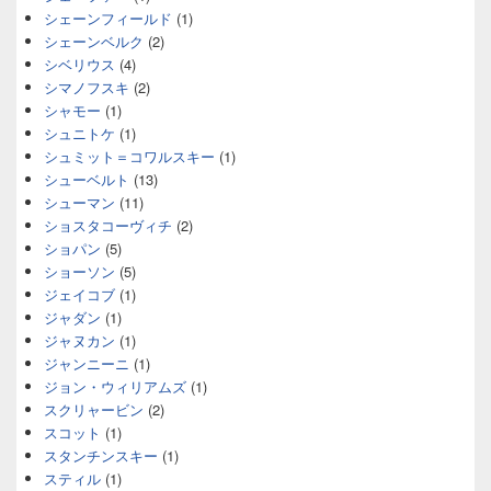
シェーンフィールド
(1)
シェーンベルク
(2)
シベリウス
(4)
シマノフスキ
(2)
シャモー
(1)
シュニトケ
(1)
シュミット＝コワルスキー
(1)
シューベルト
(13)
シューマン
(11)
ショスタコーヴィチ
(2)
ショパン
(5)
ショーソン
(5)
ジェイコブ
(1)
ジャダン
(1)
ジャヌカン
(1)
ジャンニーニ
(1)
ジョン・ウィリアムズ
(1)
スクリャービン
(2)
スコット
(1)
スタンチンスキー
(1)
スティル
(1)