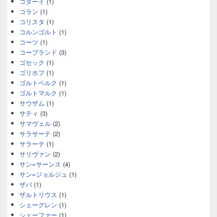
コダーイ
(1)
コラン
(1)
コリスタ
(1)
コルンゴルト
(1)
コーツ
(1)
コープランド
(3)
ゴセック
(1)
ゴリホフ
(1)
ゴルトベルク
(1)
ゴルトマルク
(1)
サウザム
(1)
サティ
(3)
サマヴェル
(2)
サラサーテ
(2)
サラーテ
(1)
サリヴァン
(2)
サン=サーンス
(4)
サン=ジョルジュ
(1)
ザバ
(1)
ザルトリウス
(1)
シェーグレン
(1)
シェーファー
(1)