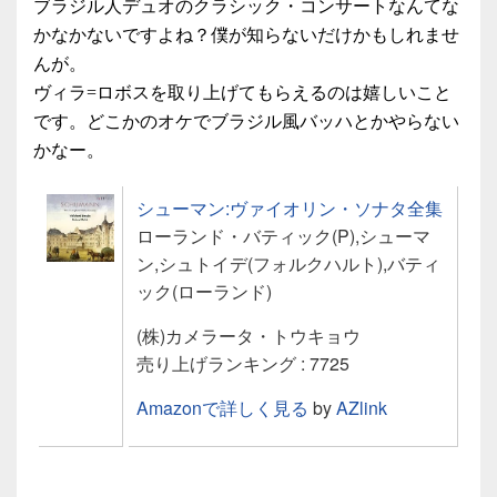
ブラジル人デュオのクラシック・コンサートなんてな
かなかないですよね？僕が知らないだけかもしれませ
んが。
ヴィラ=ロボスを取り上げてもらえるのは嬉しいこと
です。どこかのオケでブラジル風バッハとかやらない
かなー。
シューマン:ヴァイオリン・ソナタ全集
ローランド・バティック(P),シューマ
ン,シュトイデ(フォルクハルト),バティ
ック(ローランド)
(株)カメラータ・トウキョウ
売り上げランキング : 7725
Amazonで詳しく見る
by
AZlink