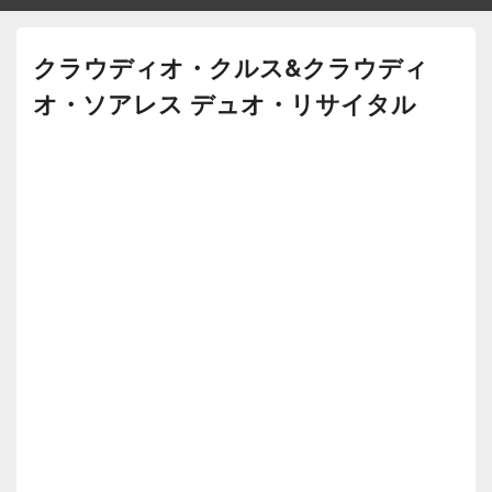
クラウディオ・クルス&クラウディ
オ・ソアレス デュオ・リサイタル