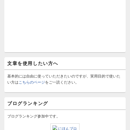
文章を使用したい方へ
基本的には自由に使っていただきたいのですが、実用目的で使いた
い方は
こちらのページ
をご一読ください。
ブログランキング
ブログランキング参加中です。