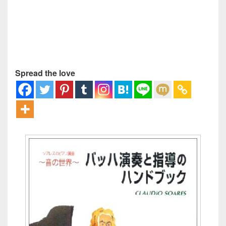
Spread the love