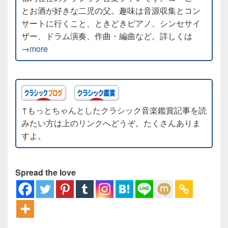
とお酒が好きな二児の父。趣味は音源収集とコン
サートに行くこと、ときどきピアノ、シンセサイ
ザー、ドラム演奏、作曲・編曲など。詳しくは
→
more
↑もっとちゃんとしたクラシック音楽鑑賞記事を読
みたい方は上のリンクへどうぞ。たくさんありま
すよ。
Spread the love