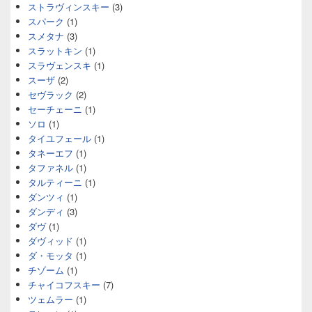
ストラヴィンスキー
(3)
スパーク
(1)
スメタナ
(3)
スラットキン
(1)
スラヴェンスキ
(1)
スーザ
(2)
セヴラック
(2)
セーチェーニ
(1)
ソロ
(1)
タイユフェール
(1)
タネーエフ
(1)
タファネル
(1)
タルティーニ
(1)
ダンツィ
(1)
ダンディ
(3)
ダヴ
(1)
ダヴィッド
(1)
ダ・モッタ
(1)
チゾーム
(1)
チャイコフスキー
(7)
ツェムラー
(1)