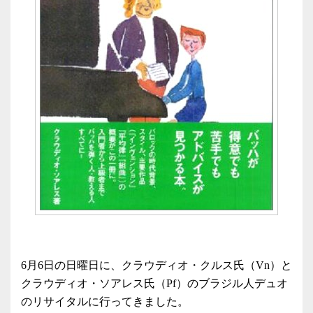
6月6日の日曜日に、クラウディオ・クルス氏（Vn）と
クラウディオ・ソアレス氏（Pf）のブラジル人デュオ
のリサイタルに行ってきました。