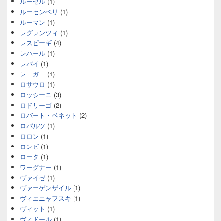
ルーセル
(1)
ルーセンベリ
(1)
ルーマン
(1)
レグレンツィ
(1)
レスピーギ
(4)
レハール
(1)
レバイ
(1)
レーガー
(1)
ロサウロ
(1)
ロッシーニ
(3)
ロドリーゴ
(2)
ロバート・ベネット
(2)
ロパルツ
(1)
ロロン
(1)
ロンビ
(1)
ロータ
(1)
ワーグナー
(1)
ヴァイゼ
(1)
ヴァーゲンザイル
(1)
ヴィエニャフスキ
(1)
ヴィット
(1)
ヴィドール
(1)