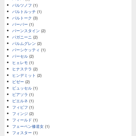
バルツノフ
(1)
バルトルッチ
(1)
バルトーク
(3)
バーバー
(1)
バーンスタイン
(2)
パガニーニ
(2)
パルムグレン
(2)
パーシケッティ
(1)
パーセル
(2)
ヒェレモ
(1)
ヒナステラ
(2)
ヒンデミット
(2)
ビゼー
(2)
ビュッセル
(1)
ピアソラ
(1)
ピエルネ
(1)
フィビフ
(1)
フィンジ
(2)
フィールド
(1)
フェーベン修道女
(1)
フォスター
(1)