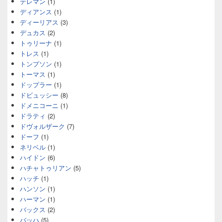
テレマン
(1)
ディアンス
(1)
ディーリアス
(3)
デュカス
(2)
トゥリーナ
(1)
トレス
(1)
トンプソン
(1)
トーマス
(1)
ドップラー
(1)
ドビュッシー
(8)
ドメニコーニ
(1)
ドラティ
(2)
ドヴォルザーク
(7)
ドーフ
(1)
ネリベル
(1)
ハイドン
(6)
ハチャトゥリアン
(5)
ハッチ
(1)
ハンソン
(1)
ハーマン
(1)
バックス
(2)
バッハ
(5)