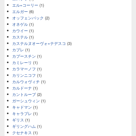
エル=コーリー
(1)
エルガー
(6)
オッフェンバック
(2)
オネゲル
(1)
カウイー
(1)
カステル
(1)
カステルヌオーヴォ=テデスコ
(3)
カプレ
(1)
カプースチン
(1)
カミレーリ
(1)
カラマーノフ
(1)
カリンニコフ
(1)
カルウォヴィチ
(1)
カルドーナ
(1)
カントルーブ
(2)
ガーシュウィン
(1)
キャドマン
(1)
キャラブレ
(1)
ギリス
(1)
ギリングハム
(1)
クセナキス
(1)