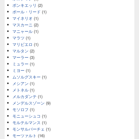
ポンキエッリ
(2)
ポール・リード
(1)
マイネリオ
(1)
マスカーニ
(2)
マニャール
(1)
マラツ
(1)
マリピエロ
(1)
マルタン
(2)
マーラー
(3)
ミュラー
(1)
ミヨー
(1)
ムソルグスキー
(1)
メシアン
(1)
メトネル
(1)
メルカダンテ
(1)
メンデルスゾーン
(9)
モソロフ
(1)
モニューシュコ
(1)
モルテルマンス
(1)
モンサルバーチェ
(1)
モーツァルト
(16)