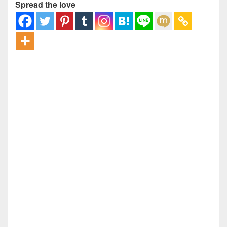
Spread the love