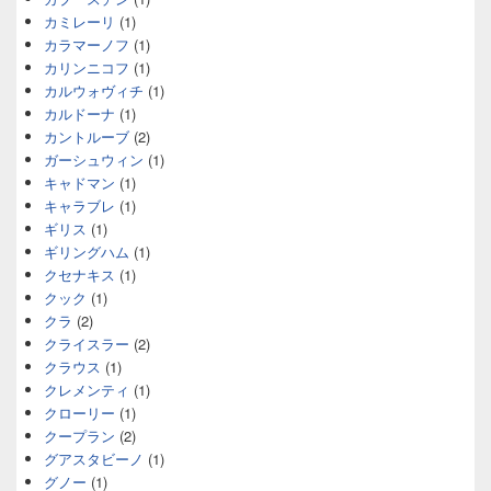
カミレーリ
(1)
カラマーノフ
(1)
カリンニコフ
(1)
カルウォヴィチ
(1)
カルドーナ
(1)
カントルーブ
(2)
ガーシュウィン
(1)
キャドマン
(1)
キャラブレ
(1)
ギリス
(1)
ギリングハム
(1)
クセナキス
(1)
クック
(1)
クラ
(2)
クライスラー
(2)
クラウス
(1)
クレメンティ
(1)
クローリー
(1)
クープラン
(2)
グアスタビーノ
(1)
グノー
(1)