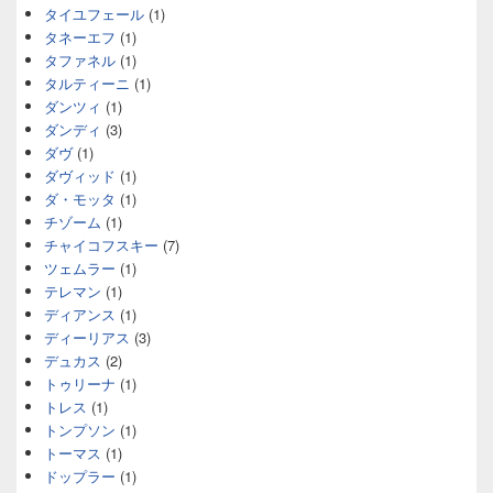
タイユフェール
(1)
タネーエフ
(1)
タファネル
(1)
タルティーニ
(1)
ダンツィ
(1)
ダンディ
(3)
ダヴ
(1)
ダヴィッド
(1)
ダ・モッタ
(1)
チゾーム
(1)
チャイコフスキー
(7)
ツェムラー
(1)
テレマン
(1)
ディアンス
(1)
ディーリアス
(3)
デュカス
(2)
トゥリーナ
(1)
トレス
(1)
トンプソン
(1)
トーマス
(1)
ドップラー
(1)