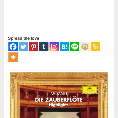
Spread the love