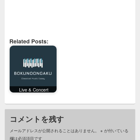
Related Posts:
Live & Concert
コメントを残す
メールアドレスが公開されることはありません。
※
が付いている
欄は必須項目です