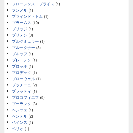
フローレンス・プライス
(1)
フンメル
(1)
ブラインド・トム
(1)
ブラームス
(10)
ブリッジ
(1)
ブリテン
(3)
ブルグミュラー
(1)
ブルックナー
(3)
ブルッフ
(1)
ブレーデン
(1)
ブロッホ
(1)
ブロデック
(1)
ブローウェル
(1)
プッチーニ
(2)
プラッティ
(1)
プロコフィエフ
(9)
プーランク
(3)
ヘンツェ
(1)
ヘンデル
(2)
ベインズ
(1)
ベリオ
(1)