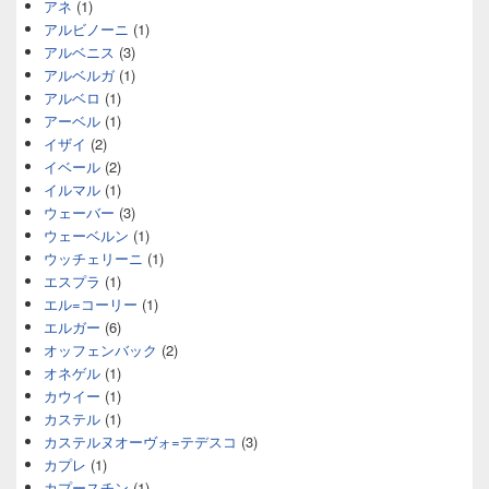
アネ
(1)
アルビノーニ
(1)
アルベニス
(3)
アルベルガ
(1)
アルベロ
(1)
アーベル
(1)
イザイ
(2)
イベール
(2)
イルマル
(1)
ウェーバー
(3)
ウェーベルン
(1)
ウッチェリーニ
(1)
エスプラ
(1)
エル=コーリー
(1)
エルガー
(6)
オッフェンバック
(2)
オネゲル
(1)
カウイー
(1)
カステル
(1)
カステルヌオーヴォ=テデスコ
(3)
カプレ
(1)
カプースチン
(1)