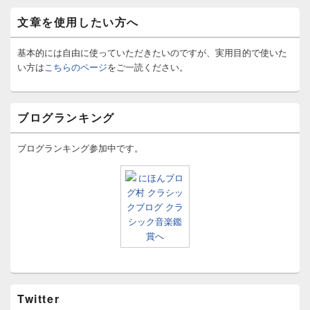
文章を使用したい方へ
基本的には自由に使っていただきたいのですが、実用目的で使いた
い方は
こちらのページ
をご一読ください。
ブログランキング
ブログランキング参加中です。
Twitter