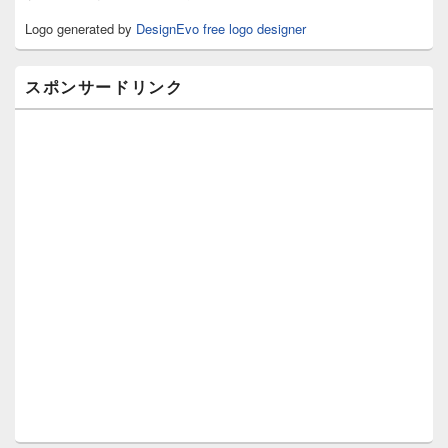
リ
Logo generated by
DesignEvo free logo designer
ア
スポンサードリンク