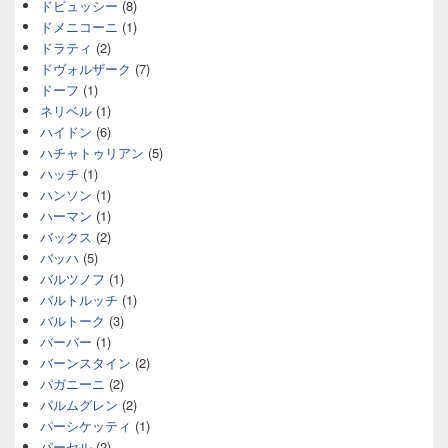
ドビュッシー
(8)
ドメニコーニ
(1)
ドラティ
(2)
ドヴォルザーク
(7)
ドーフ
(1)
ネリベル
(1)
ハイドン
(6)
ハチャトゥリアン
(5)
ハッチ
(1)
ハンソン
(1)
ハーマン
(1)
バックス
(2)
バッハ
(5)
バルツノフ
(1)
バルトルッチ
(1)
バルトーク
(3)
バーバー
(1)
バーンスタイン
(2)
パガニーニ
(2)
パルムグレン
(2)
パーシケッティ
(1)
パーセル
(2)