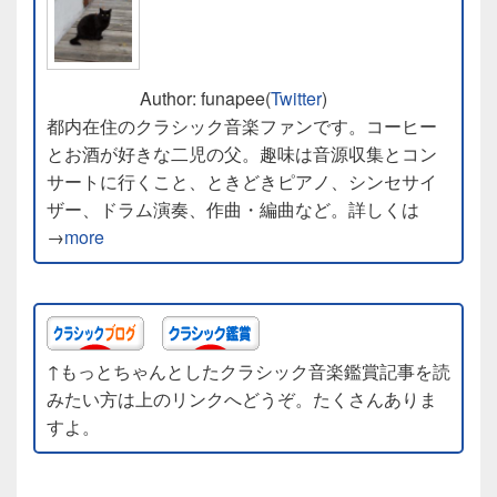
Author: funapee(
Twitter
)
都内在住のクラシック音楽ファンです。コーヒー
とお酒が好きな二児の父。趣味は音源収集とコン
サートに行くこと、ときどきピアノ、シンセサイ
ザー、ドラム演奏、作曲・編曲など。詳しくは
→
more
↑もっとちゃんとしたクラシック音楽鑑賞記事を読
みたい方は上のリンクへどうぞ。たくさんありま
すよ。