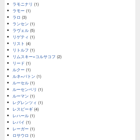
ラモニナリ
(1)
ラモー
(1)
ラロ
(3)
ランセン
(1)
ラヴェル
(5)
リゲティ
(1)
リスト
(4)
リトルフ
(1)
リムスキー=コルサコフ
(2)
リード
(1)
ルクー
(1)
ルネ=バトン
(1)
ルーセル
(1)
ルーセンベリ
(1)
ルーマン
(1)
レグレンツィ
(1)
レスピーギ
(4)
レハール
(1)
レバイ
(1)
レーガー
(1)
ロサウロ
(1)