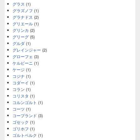
グラス
(1)
グラズノフ
(1)
グラナドス
(2)
グリエール
(1)
グリンカ
(2)
グリーグ
(5)
グルダ
(1)
グレインジャー
(2)
グローフェ
(3)
ケルビーニ
(1)
ケージ
(1)
コジナ
(1)
コダーイ
(1)
コラン
(1)
コリスタ
(1)
コルンゴルト
(1)
コーツ
(1)
コープランド
(3)
ゴセック
(1)
ゴリホフ
(1)
ゴルトベルク
(1)