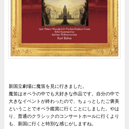
新国立劇場に魔笛を見に行きました。
魔笛はオペラの中でも大好きな作品です。自分の中で
大きなイベントが終わったので、ちょっとしたご褒美
ということでオペラ鑑賞に行くことにしました。やは
り、普通のクラシックのコンサートホールに行くより
も、新国に行くと特別な感じがしますね。