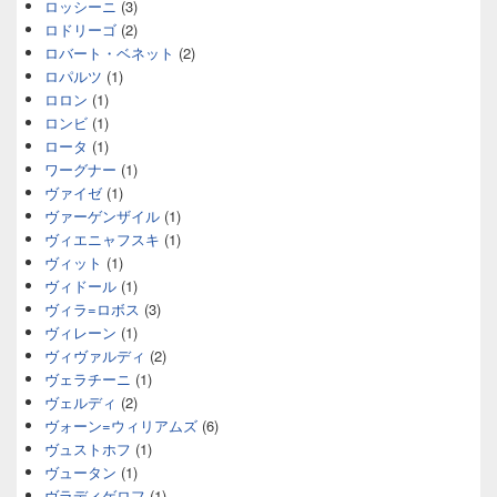
ロッシーニ
(3)
ロドリーゴ
(2)
ロバート・ベネット
(2)
ロパルツ
(1)
ロロン
(1)
ロンビ
(1)
ロータ
(1)
ワーグナー
(1)
ヴァイゼ
(1)
ヴァーゲンザイル
(1)
ヴィエニャフスキ
(1)
ヴィット
(1)
ヴィドール
(1)
ヴィラ=ロボス
(3)
ヴィレーン
(1)
ヴィヴァルディ
(2)
ヴェラチーニ
(1)
ヴェルディ
(2)
ヴォーン=ウィリアムズ
(6)
ヴュストホフ
(1)
ヴュータン
(1)
ヴラディゲロフ
(1)