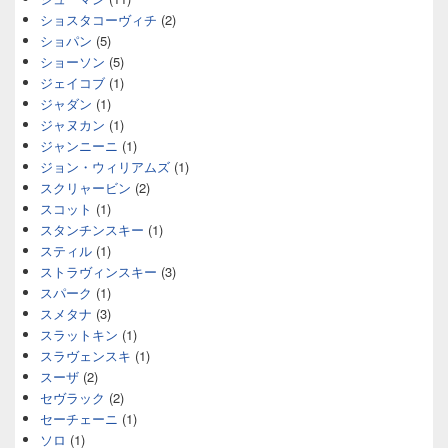
ショスタコーヴィチ
(2)
ショパン
(5)
ショーソン
(5)
ジェイコブ
(1)
ジャダン
(1)
ジャヌカン
(1)
ジャンニーニ
(1)
ジョン・ウィリアムズ
(1)
スクリャービン
(2)
スコット
(1)
スタンチンスキー
(1)
スティル
(1)
ストラヴィンスキー
(3)
スパーク
(1)
スメタナ
(3)
スラットキン
(1)
スラヴェンスキ
(1)
スーザ
(2)
セヴラック
(2)
セーチェーニ
(1)
ソロ
(1)