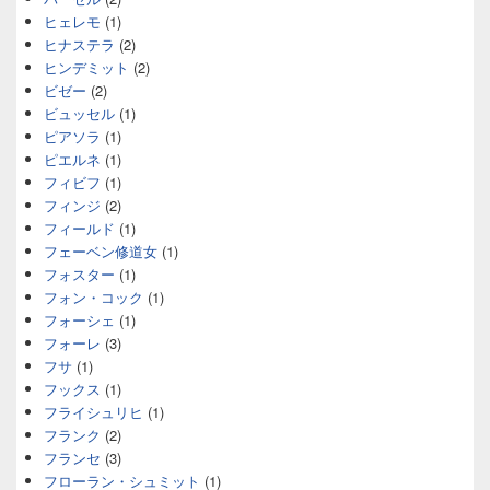
ヒェレモ
(1)
ヒナステラ
(2)
ヒンデミット
(2)
ビゼー
(2)
ビュッセル
(1)
ピアソラ
(1)
ピエルネ
(1)
フィビフ
(1)
フィンジ
(2)
フィールド
(1)
フェーベン修道女
(1)
フォスター
(1)
フォン・コック
(1)
フォーシェ
(1)
フォーレ
(3)
フサ
(1)
フックス
(1)
フライシュリヒ
(1)
フランク
(2)
フランセ
(3)
フローラン・シュミット
(1)