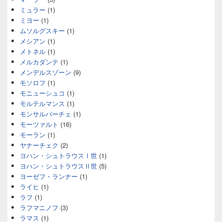
ミュラー
(1)
ミヨー
(1)
ムソルグスキー
(1)
メシアン
(1)
メトネル
(1)
メルカダンテ
(1)
メンデルスゾーン
(9)
モソロフ
(1)
モニューシュコ
(1)
モルテルマンス
(1)
モンサルバーチェ
(1)
モーツァルト
(16)
モーラン
(1)
ヤナーチェク
(2)
ヨハン・シュトラウスⅠ世
(1)
ヨハン・シュトラウスⅡ世
(5)
ヨーゼフ・ランナー
(1)
ライヒ
(1)
ラフ
(1)
ラフマニノフ
(3)
ラマス
(1)