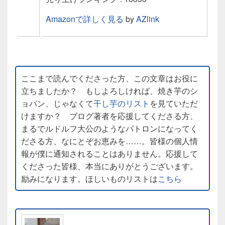
Amazonで詳しく見る
by
AZlink
ここまで読んでくださった方、この文章はお役に
立ちましたか？ もしよろしければ、焼き芋のシ
ョパン、じゃなくて
干し芋のリスト
を見ていただ
けますか？ ブログ著者を応援してくださる方、
まるでルドルフ大公のようなパトロンになってく
ださる方、なにとぞお恵みを……。皆様の個人情
報が僕に通知されることはありません。応援して
くださった皆様、本当にありがとうございます。
励みになります。ほしいものリストは
こちら