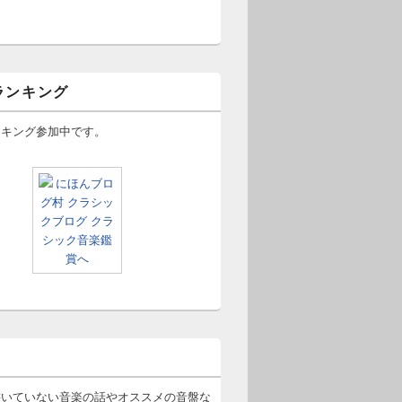
ランキング
ンキング参加中です。
書いていない音楽の話やオススメの音盤な