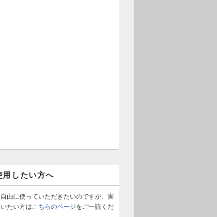
使用したい方へ
は自由に使っていただきたいのですが、実
使いたい方は
こちらのページ
をご一読くだ