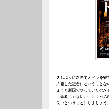
久しぶりに新国でオペラを観
入籍した記念にということな
ょうど新国でやっていたのが
「悲劇じゃないか」と突っ込む
良いということにしましょう