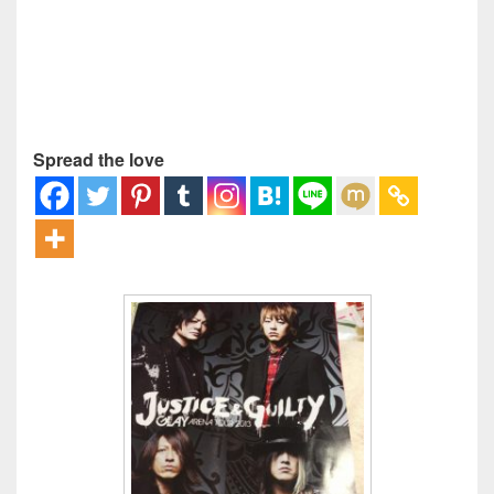
Spread the love