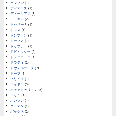
テレマン
(1)
ディアンス
(1)
ディーリアス
(3)
デュカス
(2)
トゥリーナ
(1)
トレス
(1)
トンプソン
(1)
トーマス
(1)
ドップラー
(1)
ドビュッシー
(8)
ドメニコーニ
(1)
ドラティ
(2)
ドヴォルザーク
(7)
ドーフ
(1)
ネリベル
(1)
ハイドン
(6)
ハチャトゥリアン
(5)
ハッチ
(1)
ハンソン
(1)
ハーマン
(1)
バックス
(2)