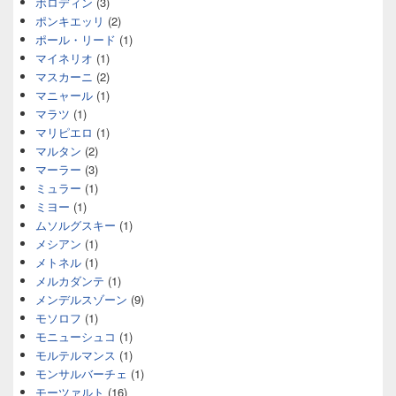
ボロディン
(3)
ポンキエッリ
(2)
ポール・リード
(1)
マイネリオ
(1)
マスカーニ
(2)
マニャール
(1)
マラツ
(1)
マリピエロ
(1)
マルタン
(2)
マーラー
(3)
ミュラー
(1)
ミヨー
(1)
ムソルグスキー
(1)
メシアン
(1)
メトネル
(1)
メルカダンテ
(1)
メンデルスゾーン
(9)
モソロフ
(1)
モニューシュコ
(1)
モルテルマンス
(1)
モンサルバーチェ
(1)
モーツァルト
(16)