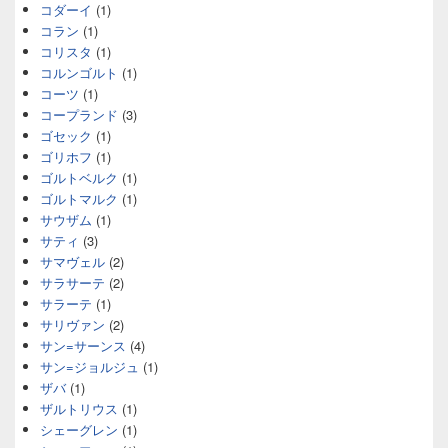
コダーイ
(1)
コラン
(1)
コリスタ
(1)
コルンゴルト
(1)
コーツ
(1)
コープランド
(3)
ゴセック
(1)
ゴリホフ
(1)
ゴルトベルク
(1)
ゴルトマルク
(1)
サウザム
(1)
サティ
(3)
サマヴェル
(2)
サラサーテ
(2)
サラーテ
(1)
サリヴァン
(2)
サン=サーンス
(4)
サン=ジョルジュ
(1)
ザバ
(1)
ザルトリウス
(1)
シェーグレン
(1)