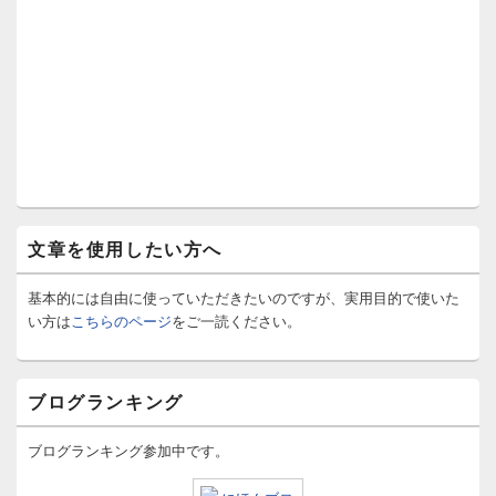
文章を使用したい方へ
基本的には自由に使っていただきたいのですが、実用目的で使いた
い方は
こちらのページ
をご一読ください。
ブログランキング
ブログランキング参加中です。