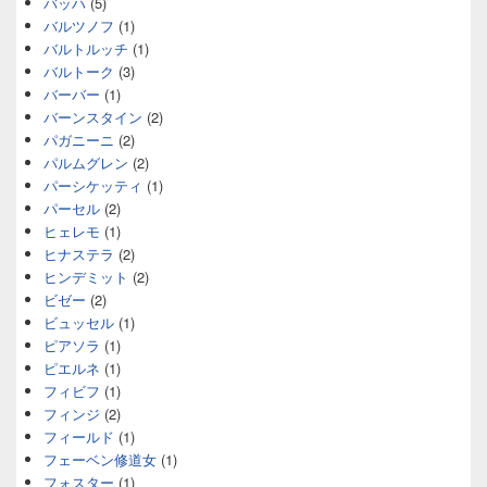
バッハ
(5)
バルツノフ
(1)
バルトルッチ
(1)
バルトーク
(3)
バーバー
(1)
バーンスタイン
(2)
パガニーニ
(2)
パルムグレン
(2)
パーシケッティ
(1)
パーセル
(2)
ヒェレモ
(1)
ヒナステラ
(2)
ヒンデミット
(2)
ビゼー
(2)
ビュッセル
(1)
ピアソラ
(1)
ピエルネ
(1)
フィビフ
(1)
フィンジ
(2)
フィールド
(1)
フェーベン修道女
(1)
フォスター
(1)