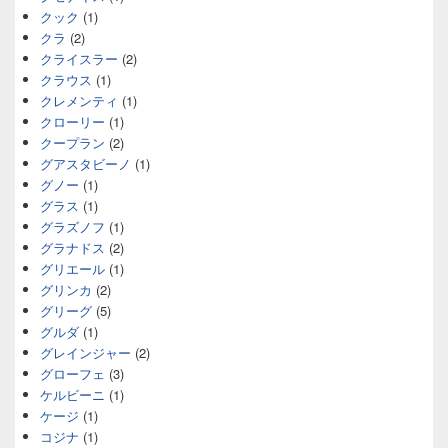
クック
(1)
クラ
(2)
クライスラー
(2)
クラウス
(1)
クレメンティ
(1)
クローリー
(1)
クープラン
(2)
グアスタビーノ
(1)
グノー
(1)
グラス
(1)
グラズノフ
(1)
グラナドス
(2)
グリエール
(1)
グリンカ
(2)
グリーグ
(5)
グルダ
(1)
グレインジャー
(2)
グローフェ
(3)
ケルビーニ
(1)
ケージ
(1)
コジナ
(1)