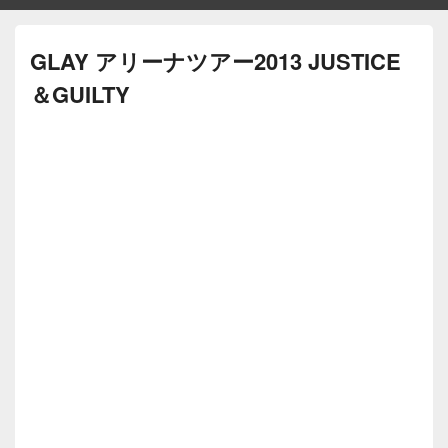
GLAY アリーナツアー2013 JUSTICE
＆GUILTY