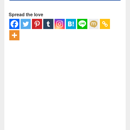
Spread the love