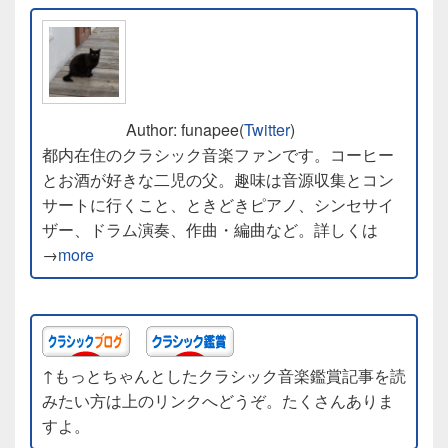
Author: funapee(
Twitter
)
都内在住のクラシック音楽ファンです。コーヒー
とお酒が好きな二児の父。趣味は音源収集とコン
サートに行くこと、ときどきピアノ、シンセサイ
ザー、ドラム演奏、作曲・編曲など。詳しくは
→
more
↑もっとちゃんとしたクラシック音楽鑑賞記事を読
みたい方は上のリンクへどうぞ。たくさんありま
すよ。