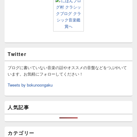
Twitter
ブログに書いていない音楽の話やオススメの音盤などをつぶやいて
います。お気軽にフォローしてください！
Tweets by bokunoongaku
人気記事
カテゴリー