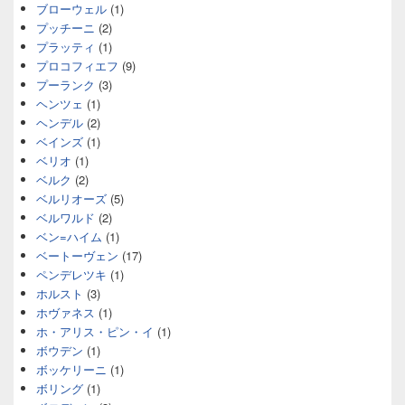
ブローウェル
(1)
プッチーニ
(2)
プラッティ
(1)
プロコフィエフ
(9)
プーランク
(3)
ヘンツェ
(1)
ヘンデル
(2)
ベインズ
(1)
ベリオ
(1)
ベルク
(2)
ベルリオーズ
(5)
ベルワルド
(2)
ベン=ハイム
(1)
ベートーヴェン
(17)
ペンデレツキ
(1)
ホルスト
(3)
ホヴァネス
(1)
ホ・アリス・ピン・イ
(1)
ボウデン
(1)
ボッケリーニ
(1)
ボリング
(1)