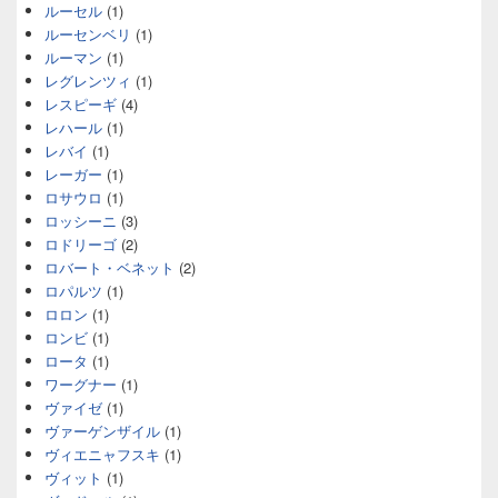
ルーセル
(1)
ルーセンベリ
(1)
ルーマン
(1)
レグレンツィ
(1)
レスピーギ
(4)
レハール
(1)
レバイ
(1)
レーガー
(1)
ロサウロ
(1)
ロッシーニ
(3)
ロドリーゴ
(2)
ロバート・ベネット
(2)
ロパルツ
(1)
ロロン
(1)
ロンビ
(1)
ロータ
(1)
ワーグナー
(1)
ヴァイゼ
(1)
ヴァーゲンザイル
(1)
ヴィエニャフスキ
(1)
ヴィット
(1)