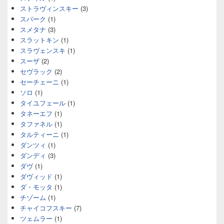
ストラヴィンスキー
(3)
スパーク
(1)
スメタナ
(3)
スラットキン
(1)
スラヴェンスキ
(1)
スーザ
(2)
セヴラック
(2)
セーチェーニ
(1)
ソロ
(1)
タイユフェール
(1)
タネーエフ
(1)
タファネル
(1)
タルティーニ
(1)
ダンツィ
(1)
ダンディ
(3)
ダヴ
(1)
ダヴィッド
(1)
ダ・モッタ
(1)
チゾーム
(1)
チャイコフスキー
(7)
ツェムラー
(1)