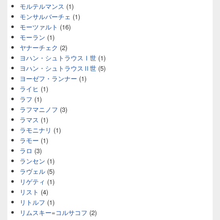
モルテルマンス
(1)
モンサルバーチェ
(1)
モーツァルト
(16)
モーラン
(1)
ヤナーチェク
(2)
ヨハン・シュトラウスⅠ世
(1)
ヨハン・シュトラウスⅡ世
(5)
ヨーゼフ・ランナー
(1)
ライヒ
(1)
ラフ
(1)
ラフマニノフ
(3)
ラマス
(1)
ラモニナリ
(1)
ラモー
(1)
ラロ
(3)
ランセン
(1)
ラヴェル
(5)
リゲティ
(1)
リスト
(4)
リトルフ
(1)
リムスキー=コルサコフ
(2)