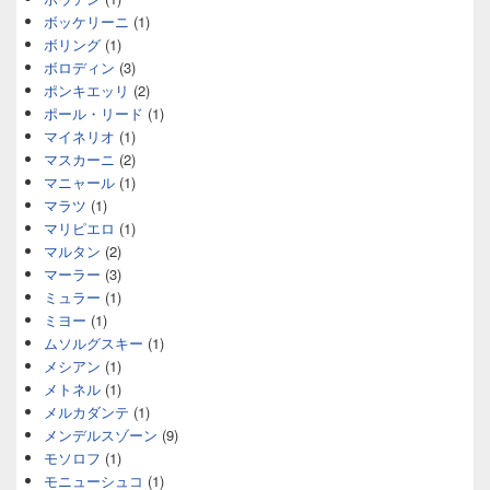
ボッケリーニ
(1)
ボリング
(1)
ボロディン
(3)
ポンキエッリ
(2)
ポール・リード
(1)
マイネリオ
(1)
マスカーニ
(2)
マニャール
(1)
マラツ
(1)
マリピエロ
(1)
マルタン
(2)
マーラー
(3)
ミュラー
(1)
ミヨー
(1)
ムソルグスキー
(1)
メシアン
(1)
メトネル
(1)
メルカダンテ
(1)
メンデルスゾーン
(9)
モソロフ
(1)
モニューシュコ
(1)