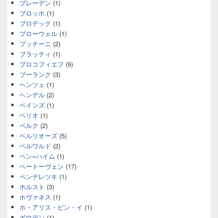
ブレーデン
(1)
ブロッホ
(1)
ブロデック
(1)
ブローウェル
(1)
プッチーニ
(2)
プラッティ
(1)
プロコフィエフ
(9)
プーランク
(3)
ヘンツェ
(1)
ヘンデル
(2)
ベインズ
(1)
ベリオ
(1)
ベルク
(2)
ベルリオーズ
(5)
ベルワルド
(2)
ベン=ハイム
(1)
ベートーヴェン
(17)
ペンデレツキ
(1)
ホルスト
(3)
ホヴァネス
(1)
ホ・アリス・ピン・イ
(1)
ボウデン
(1)