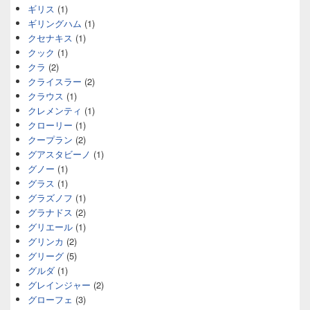
ギリス
(1)
ギリングハム
(1)
クセナキス
(1)
クック
(1)
クラ
(2)
クライスラー
(2)
クラウス
(1)
クレメンティ
(1)
クローリー
(1)
クープラン
(2)
グアスタビーノ
(1)
グノー
(1)
グラス
(1)
グラズノフ
(1)
グラナドス
(2)
グリエール
(1)
グリンカ
(2)
グリーグ
(5)
グルダ
(1)
グレインジャー
(2)
グローフェ
(3)