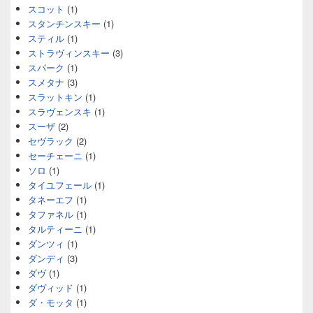
スコット
(1)
スタンチンスキー
(1)
スティル
(1)
ストラヴィンスキー
(3)
スパーク
(1)
スメタナ
(3)
スラットキン
(1)
スラヴェンスキ
(1)
スーザ
(2)
セヴラック
(2)
セーチェーニ
(1)
ソロ
(1)
タイユフェール
(1)
タネーエフ
(1)
タファネル
(1)
タルティーニ
(1)
ダンツィ
(1)
ダンディ
(3)
ダヴ
(1)
ダヴィッド
(1)
ダ・モッタ
(1)