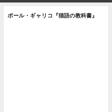
ポール・ギャリコ『猫語の教科書』