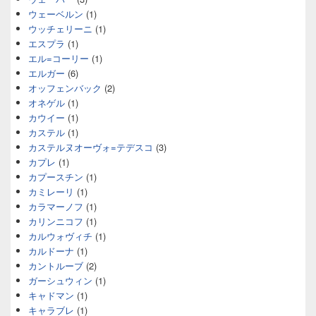
ウェーベルン
(1)
ウッチェリーニ
(1)
エスプラ
(1)
エル=コーリー
(1)
エルガー
(6)
オッフェンバック
(2)
オネゲル
(1)
カウイー
(1)
カステル
(1)
カステルヌオーヴォ=テデスコ
(3)
カプレ
(1)
カプースチン
(1)
カミレーリ
(1)
カラマーノフ
(1)
カリンニコフ
(1)
カルウォヴィチ
(1)
カルドーナ
(1)
カントルーブ
(2)
ガーシュウィン
(1)
キャドマン
(1)
キャラブレ
(1)