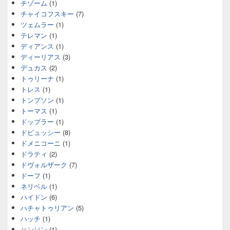
チゾーム
(1)
チャイコフスキー
(7)
ツェムラー
(1)
テレマン
(1)
ディアンス
(1)
ディーリアス
(3)
デュカス
(2)
トゥリーナ
(1)
トレス
(1)
トンプソン
(1)
トーマス
(1)
ドップラー
(1)
ドビュッシー
(8)
ドメニコーニ
(1)
ドラティ
(2)
ドヴォルザーク
(7)
ドーフ
(1)
ネリベル
(1)
ハイドン
(6)
ハチャトゥリアン
(5)
ハッチ
(1)
ハンソン
(1)