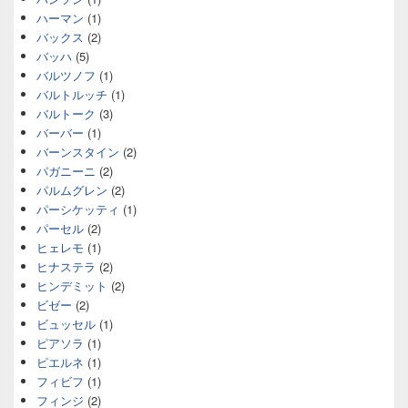
ハーマン
(1)
バックス
(2)
バッハ
(5)
バルツノフ
(1)
バルトルッチ
(1)
バルトーク
(3)
バーバー
(1)
バーンスタイン
(2)
パガニーニ
(2)
パルムグレン
(2)
パーシケッティ
(1)
パーセル
(2)
ヒェレモ
(1)
ヒナステラ
(2)
ヒンデミット
(2)
ビゼー
(2)
ビュッセル
(1)
ピアソラ
(1)
ピエルネ
(1)
フィビフ
(1)
フィンジ
(2)