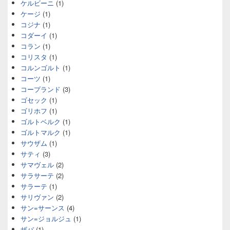
ケルビーニ
(1)
ケージ
(1)
コジナ
(1)
コダーイ
(1)
コラン
(1)
コリスタ
(1)
コルンゴルト
(1)
コーツ
(1)
コープランド
(3)
ゴセック
(1)
ゴリホフ
(1)
ゴルトベルク
(1)
ゴルトマルク
(1)
サウザム
(1)
サティ
(3)
サマヴェル
(2)
サラサーテ
(2)
サラーテ
(1)
サリヴァン
(2)
サン=サーンス
(4)
サン=ジョルジュ
(1)
ザバ
(1)