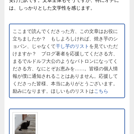
受けた訳です。文章全体もそうですが、特にオチに
は、しっかりとした文学性を感じます。
ここまで読んでくださった方、この文章はお役に
立ちましたか？ もしよろしければ、焼き芋のシ
ョパン、じゃなくて
干し芋のリスト
を見ていただ
けますか？ ブログ著者を応援してくださる方、
まるでルドルフ大公のようなパトロンになってく
ださる方、なにとぞお恵みを……。皆様の個人情
報が僕に通知されることはありません。応援して
くださった皆様、本当にありがとうございます。
励みになります。ほしいものリストは
こちら