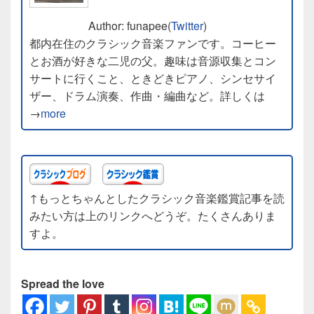
Author: funapee(
Twitter
)
都内在住のクラシック音楽ファンです。コーヒー
とお酒が好きな二児の父。趣味は音源収集とコン
サートに行くこと、ときどきピアノ、シンセサイ
ザー、ドラム演奏、作曲・編曲など。詳しくは
→
more
↑もっとちゃんとしたクラシック音楽鑑賞記事を読
みたい方は上のリンクへどうぞ。たくさんありま
すよ。
Spread the love