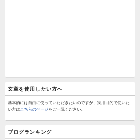
文章を使用したい方へ
基本的には自由に使っていただきたいのですが、実用目的で使いた
い方は
こちらのページ
をご一読ください。
ブログランキング