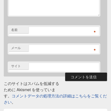
名前
*
メール
*
サイト
このサイトはスパムを低減する
ために Akismet を使っていま
す。
コメントデータの処理方法の詳細はこちらをご覧くだ
さい
。
メ