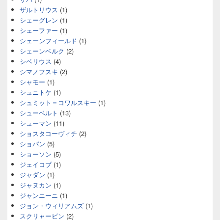
ザルトリウス
(1)
シェーグレン
(1)
シェーファー
(1)
シェーンフィールド
(1)
シェーンベルク
(2)
シベリウス
(4)
シマノフスキ
(2)
シャモー
(1)
シュニトケ
(1)
シュミット＝コワルスキー
(1)
シューベルト
(13)
シューマン
(11)
ショスタコーヴィチ
(2)
ショパン
(5)
ショーソン
(5)
ジェイコブ
(1)
ジャダン
(1)
ジャヌカン
(1)
ジャンニーニ
(1)
ジョン・ウィリアムズ
(1)
スクリャービン
(2)