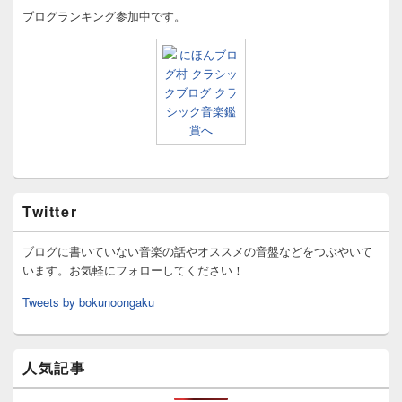
ブログランキング参加中です。
Twitter
ブログに書いていない音楽の話やオススメの音盤などをつぶやいて
います。お気軽にフォローしてください！
Tweets by bokunoongaku
人気記事