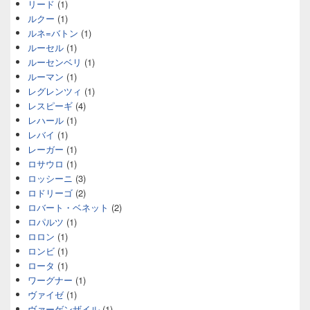
リード
(1)
ルクー
(1)
ルネ=バトン
(1)
ルーセル
(1)
ルーセンベリ
(1)
ルーマン
(1)
レグレンツィ
(1)
レスピーギ
(4)
レハール
(1)
レバイ
(1)
レーガー
(1)
ロサウロ
(1)
ロッシーニ
(3)
ロドリーゴ
(2)
ロバート・ベネット
(2)
ロパルツ
(1)
ロロン
(1)
ロンビ
(1)
ロータ
(1)
ワーグナー
(1)
ヴァイゼ
(1)
ヴァーゲンザイル
(1)