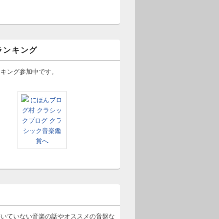
ランキング
ンキング参加中です。
書いていない音楽の話やオススメの音盤な