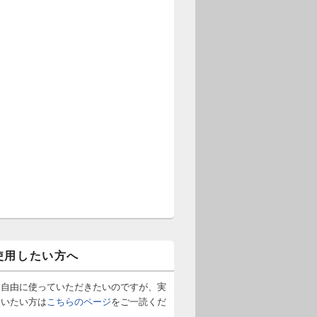
使用したい方へ
は自由に使っていただきたいのですが、実
使いたい方は
こちらのページ
をご一読くだ