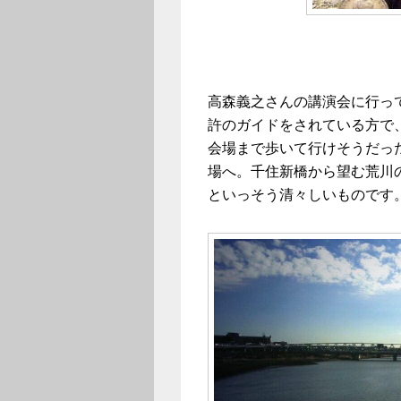
高森義之さんの講演会に行っ
許のガイドをされている方で
会場まで歩いて行けそうだっ
場へ。千住新橋から望む荒川
といっそう清々しいものです