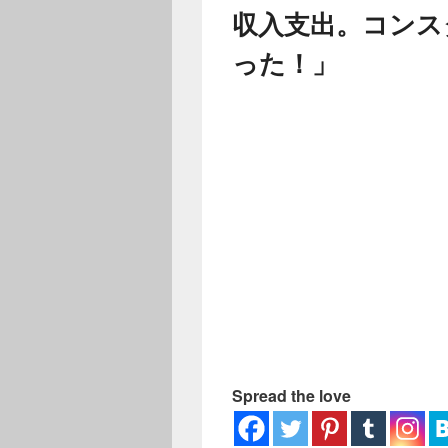
ー
収入支出。コンス
った！」
Spread the love