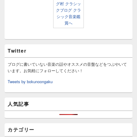
Twitter
ブログに書いていない音楽の話やオススメの音盤などをつぶやいて
います。お気軽にフォローしてください！
Tweets by bokunoongaku
人気記事
カテゴリー