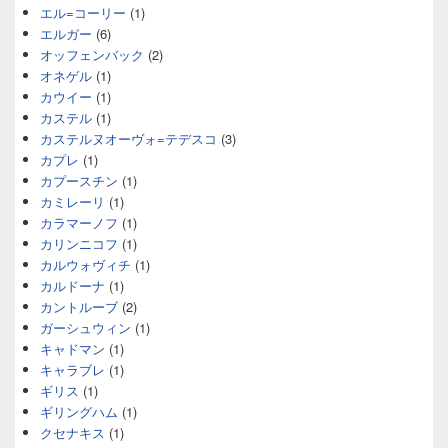
エル=コーリー
(1)
エルガー
(6)
オッフェンバック
(2)
オネゲル
(1)
カウイー
(1)
カステル
(1)
カステルヌオーヴォ=テデスコ
(3)
カプレ
(1)
カプースチン
(1)
カミレーリ
(1)
カラマーノフ
(1)
カリンニコフ
(1)
カルウォヴィチ
(1)
カルドーナ
(1)
カントルーブ
(2)
ガーシュウィン
(1)
キャドマン
(1)
キャラブレ
(1)
ギリス
(1)
ギリングハム
(1)
クセナキス
(1)