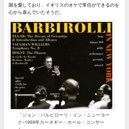
国を愛しており、イギリスのオケで常任ができるのを
心から喜んでいたそうだ。
「ジョン・バルビローリ・イン・ニューヨー
ク~1959年カーネギー・ホール・コンサー