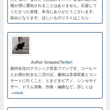
報が僕に通知されることはありません。応援して
くださった皆様、本当にありがとうございます。
励みになります。ほしいものリストは
こちら
Author: funapee(
Twitter
)
都内在住のクラシック音楽ファンです。コーヒー
とお酒が好きな二児の父。趣味は音源収集とコン
サートに行くこと、ときどきピアノ、シンセサイ
ザー、ドラム演奏、作曲・編曲など。詳しくは
→
more