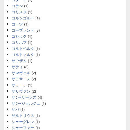
コラン
(1)
コリスタ
(1)
コルンゴルト
(1)
コーツ
(1)
コープランド
(3)
ゴセック
(1)
ゴリホフ
(1)
ゴルトベルク
(1)
ゴルトマルク
(1)
サウザム
(1)
サティ
(3)
サマヴェル
(2)
サラサーテ
(2)
サラーテ
(1)
サリヴァン
(2)
サン=サーンス
(4)
サン=ジョルジュ
(1)
ザバ
(1)
ザルトリウス
(1)
シェーグレン
(1)
シェーファー
(1)