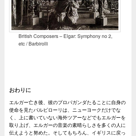
British Composers – Elgar: Symphony no 2,
etc / Barbirolli
おわりに
エルガー亡き後、彼のプロパガンダたることに自身の
使命を見たバルビローリは、ニューヨークだけでな
く、上に書いていない海外ツアーなどでもエルガーを
取り上げ、エルガーの音楽の素晴らしさを多くの人に
伝えようと努めた。そしてもちろん、イギリスに戻っ