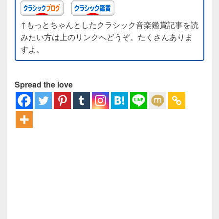
↑もっとちゃんとしたクラシック音楽鑑賞記事を読
みたい方は上のリンクへどうぞ。たくさんありま
すよ。
Spread the love