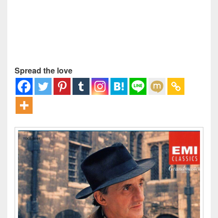
Spread the love