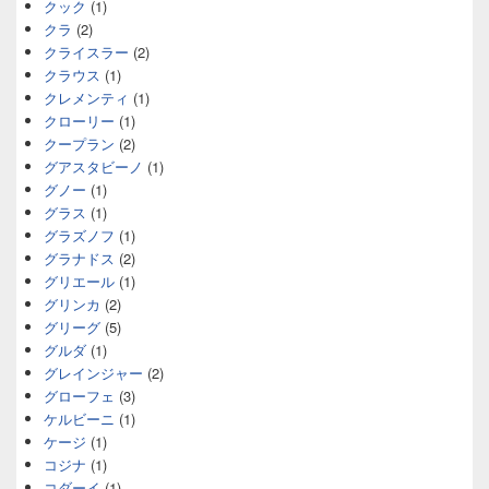
クック
(1)
クラ
(2)
クライスラー
(2)
クラウス
(1)
クレメンティ
(1)
クローリー
(1)
クープラン
(2)
グアスタビーノ
(1)
グノー
(1)
グラス
(1)
グラズノフ
(1)
グラナドス
(2)
グリエール
(1)
グリンカ
(2)
グリーグ
(5)
グルダ
(1)
グレインジャー
(2)
グローフェ
(3)
ケルビーニ
(1)
ケージ
(1)
コジナ
(1)
コダーイ
(1)