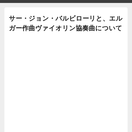
サー・ジョン・バルビローリと、エル
ガー作曲ヴァイオリン協奏曲について