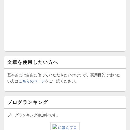
文章を使用したい方へ
基本的には自由に使っていただきたいのですが、実用目的で使いた
い方は
こちらのページ
をご一読ください。
ブログランキング
ブログランキング参加中です。