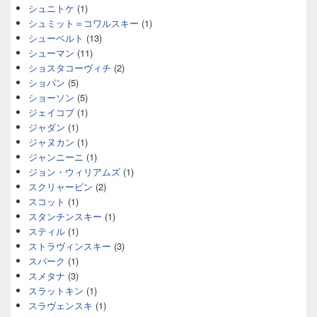
シュニトケ
(1)
シュミット＝コワルスキー
(1)
シューベルト
(13)
シューマン
(11)
ショスタコーヴィチ
(2)
ショパン
(5)
ショーソン
(5)
ジェイコブ
(1)
ジャダン
(1)
ジャヌカン
(1)
ジャンニーニ
(1)
ジョン・ウィリアムズ
(1)
スクリャービン
(2)
スコット
(1)
スタンチンスキー
(1)
スティル
(1)
ストラヴィンスキー
(3)
スパーク
(1)
スメタナ
(3)
スラットキン
(1)
スラヴェンスキ
(1)