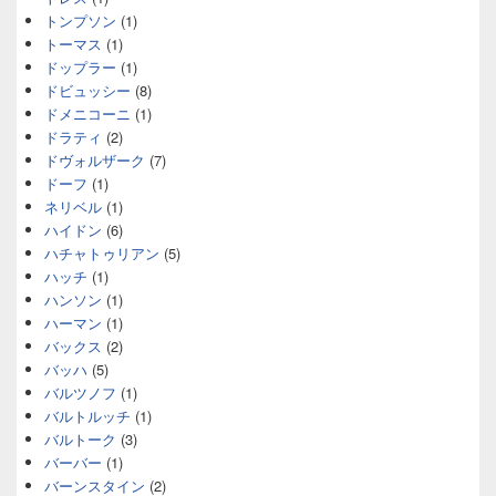
トンプソン
(1)
トーマス
(1)
ドップラー
(1)
ドビュッシー
(8)
ドメニコーニ
(1)
ドラティ
(2)
ドヴォルザーク
(7)
ドーフ
(1)
ネリベル
(1)
ハイドン
(6)
ハチャトゥリアン
(5)
ハッチ
(1)
ハンソン
(1)
ハーマン
(1)
バックス
(2)
バッハ
(5)
バルツノフ
(1)
バルトルッチ
(1)
バルトーク
(3)
バーバー
(1)
バーンスタイン
(2)