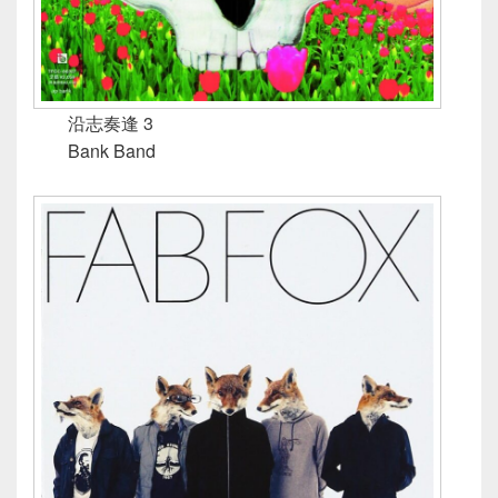
沿志奏逢 3
Bank Band