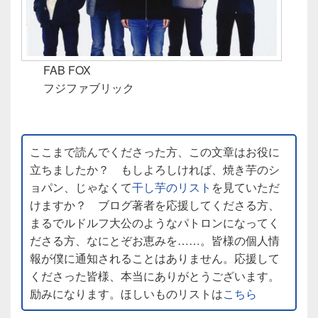
FAB FOX
フジファブリック
ここまで読んでくださった方、この文章はお役に
立ちましたか？ もしよろしければ、焼き芋のシ
ョパン、じゃなくて
干し芋のリスト
を見ていただ
けますか？ ブログ著者を応援してくださる方、
まるでルドルフ大公のようなパトロンになってく
ださる方、なにとぞお恵みを……。皆様の個人情
報が僕に通知されることはありません。応援して
くださった皆様、本当にありがとうございます。
励みになります。ほしいものリストは
こちら