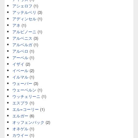
アシェロフ
(1)
アッテルベリ
(3)
アディンセル
(1)
アネ
(1)
アルビノーニ
(1)
アルベニス
(3)
アルベルガ
(1)
アルベロ
(1)
アーベル
(1)
イザイ
(2)
イベール
(2)
イルマル
(1)
ウェーバー
(3)
ウェーベルン
(1)
ウッチェリーニ
(1)
エスプラ
(1)
エル=コーリー
(1)
エルガー
(6)
オッフェンバック
(2)
オネゲル
(1)
カウイー
(1)