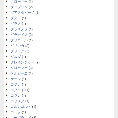
クローリー
(1)
クープラン
(2)
グアスタビーノ
(1)
グノー
(1)
グラス
(1)
グラズノフ
(1)
グラナドス
(2)
グリエール
(1)
グリンカ
(2)
グリーグ
(5)
グルダ
(1)
グレインジャー
(2)
グローフェ
(3)
ケルビーニ
(1)
ケージ
(1)
コジナ
(1)
コダーイ
(1)
コラン
(1)
コリスタ
(1)
コルンゴルト
(1)
コーツ
(1)
コープランド
(3)