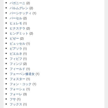
パガニーニ
(2)
パルムグレン
(2)
パーシケッティ
(1)
パーセル
(2)
ヒェレモ
(1)
ヒナステラ
(2)
ヒンデミット
(2)
ビゼー
(2)
ビュッセル
(1)
ピアソラ
(1)
ピエルネ
(1)
フィビフ
(1)
フィンジ
(2)
フィールド
(1)
フェーベン修道女
(1)
フォスター
(1)
フォン・コック
(1)
フォーシェ
(1)
フォーレ
(3)
フサ
(1)
フックス
(1)