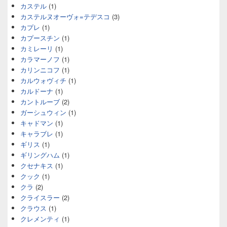
カステル
(1)
カステルヌオーヴォ=テデスコ
(3)
カプレ
(1)
カプースチン
(1)
カミレーリ
(1)
カラマーノフ
(1)
カリンニコフ
(1)
カルウォヴィチ
(1)
カルドーナ
(1)
カントルーブ
(2)
ガーシュウィン
(1)
キャドマン
(1)
キャラブレ
(1)
ギリス
(1)
ギリングハム
(1)
クセナキス
(1)
クック
(1)
クラ
(2)
クライスラー
(2)
クラウス
(1)
クレメンティ
(1)