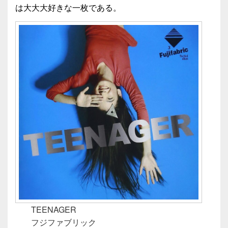
は大大大好きな一枚である。
TEENAGER
フジファブリック