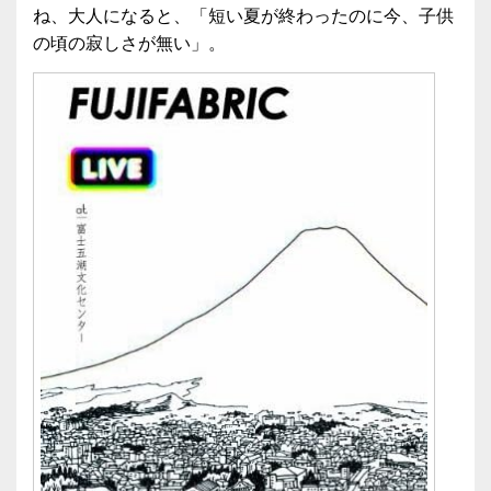
ね、大人になると、「短い夏が終わったのに今、子供
の頃の寂しさが無い」。