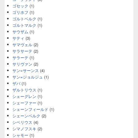
ゴセック
(1)
ゴリホフ
(1)
ゴルトベルク
(1)
ゴルトマルク
(1)
サウザム
(1)
サティ
(3)
サマヴェル
(2)
サラサーテ
(2)
サラーテ
(1)
サリヴァン
(2)
サン=サーンス
(4)
サン=ジョルジュ
(1)
ザバ
(1)
ザルトリウス
(1)
シェーグレン
(1)
シェーファー
(1)
シェーンフィールド
(1)
シェーンベルク
(2)
シベリウス
(4)
シマノフスキ
(2)
シャモー
(1)