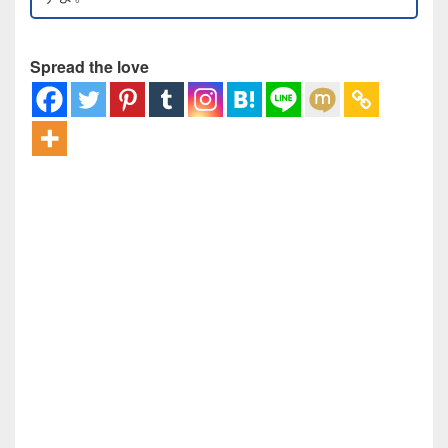
Spread the love