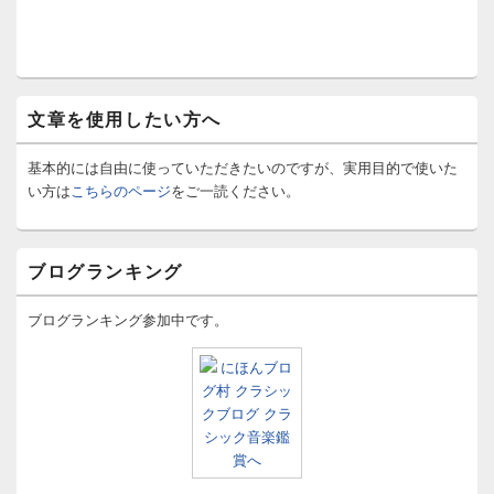
文章を使用したい方へ
基本的には自由に使っていただきたいのですが、実用目的で使いた
い方は
こちらのページ
をご一読ください。
ブログランキング
ブログランキング参加中です。