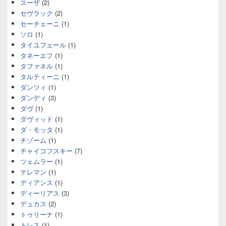
スーザ
(2)
セヴラック
(2)
セーチェーニ
(1)
ソロ
(1)
タイユフェール
(1)
タネーエフ
(1)
タファネル
(1)
タルティーニ
(1)
ダンツィ
(1)
ダンディ
(3)
ダヴ
(1)
ダヴィッド
(1)
ダ・モッタ
(1)
チゾーム
(1)
チャイコフスキー
(7)
ツェムラー
(1)
テレマン
(1)
ディアンス
(1)
ディーリアス
(3)
デュカス
(2)
トゥリーナ
(1)
トレス
(1)