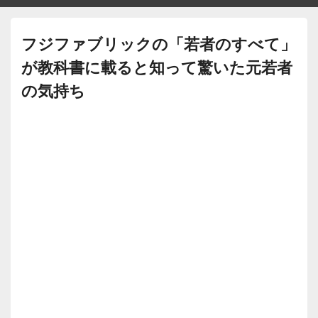
フジファブリックの「若者のすべて」
が教科書に載ると知って驚いた元若者
の気持ち