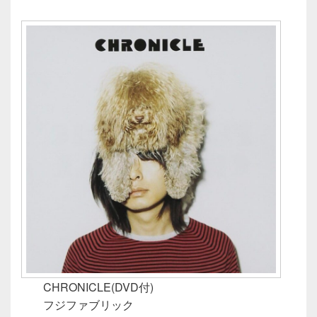
CHRONICLE(DVD付)
フジファブリック