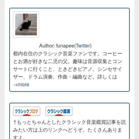
Author: funapee(
Twitter
)
都内在住のクラシック音楽ファンです。コーヒー
とお酒が好きな二児の父。趣味は音源収集とコン
サートに行くこと、ときどきピアノ、シンセサイ
ザー、ドラム演奏、作曲・編曲など。詳しくは
→
more
↑もっとちゃんとしたクラシック音楽鑑賞記事を読
みたい方は上のリンクへどうぞ。たくさんありま
すよ。