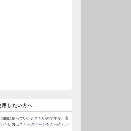
使用したい方へ
は自由に使っていただきたいのですが、実
使いたい方は
こちらのページ
をご一読くだ