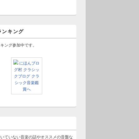
ランキング
ンキング参加中です。
書いていない音楽の話やオススメの音盤な