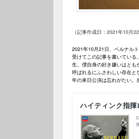
（記事作成日：2021年10月2
2021年10月21日、ベル
受けてこの記事を書いている
生。僕自身の好き嫌いはとも
呼ばれるにふさわしい存在とな
年の来日公演は忘れがたい。