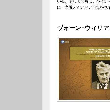
いる。そして同時に、ハイテ
に一言訴えたいという気持ち
ヴォーン=ウィリア