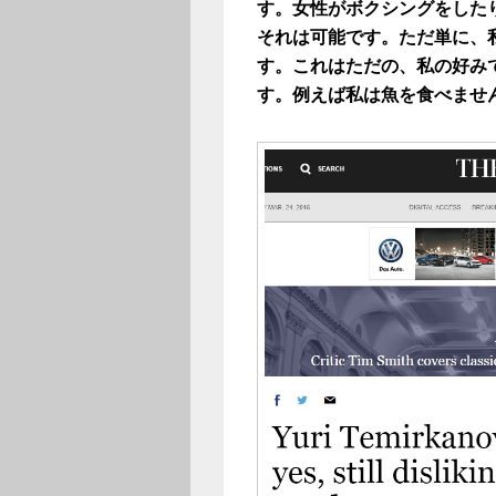
す。女性がボクシングをした
それは可能です。ただ単に、
す。これはただの、私の好み
す。例えば私は魚を食べませ