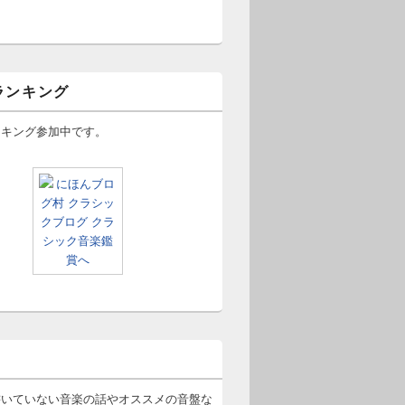
ランキング
ンキング参加中です。
書いていない音楽の話やオススメの音盤な