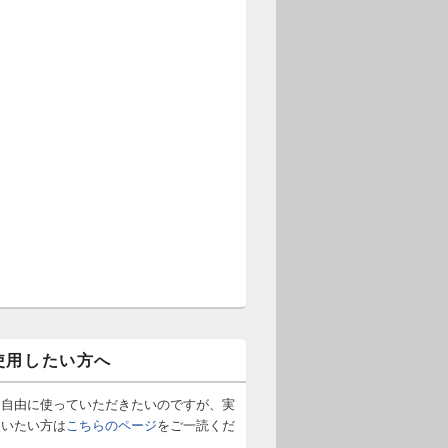
使用したい方へ
は自由に使っていただきたいのですが、実
使いたい方は
こちらのページ
をご一読くだ