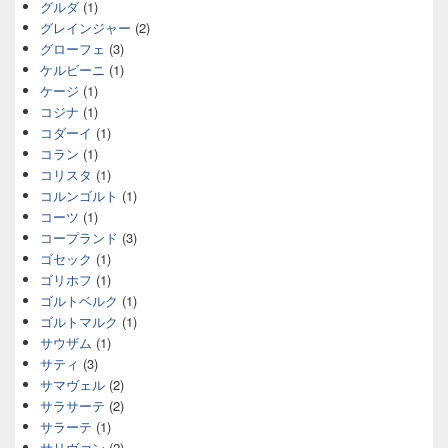
グルダ
(1)
グレインジャー
(2)
グローフェ
(3)
ケルビーニ
(1)
ケージ
(1)
コジナ
(1)
コダーイ
(1)
コラン
(1)
コリスタ
(1)
コルンゴルト
(1)
コーツ
(1)
コープランド
(3)
ゴセック
(1)
ゴリホフ
(1)
ゴルトベルク
(1)
ゴルトマルク
(1)
サウザム
(1)
サティ
(3)
サマヴェル
(2)
サラサーテ
(2)
サラーテ
(1)
サリヴァン
(2)