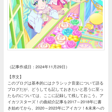
（記事作成日：2024年11月29日）
【序文】
このブログは基本的にはクラシック音楽について語る
ブログだが、どうしても記しておきたいと思うに至っ
たものについては、ここに記録して残しておこう。ア
イカツスターズ！の曲紹介記事を2017～2018年に書
き始めてから、2020～2023年にアイカツ！&未来への