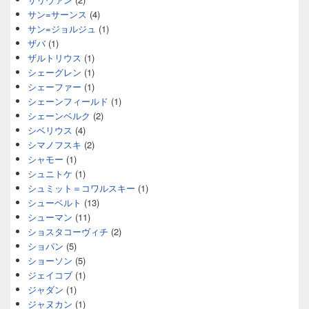
サン=サーンス
(4)
サン=ジョルジュ
(1)
ザバ
(1)
ザルトリウス
(1)
シェーグレン
(1)
シェーファー
(1)
シェーンフィールド
(1)
シェーンベルク
(2)
シベリウス
(4)
シマノフスキ
(2)
シャモー
(1)
シュニトケ
(1)
シュミット＝コワルスキー
(1)
シューベルト
(13)
シューマン
(11)
ショスタコーヴィチ
(2)
ショパン
(5)
ショーソン
(5)
ジェイコブ
(1)
ジャダン
(1)
ジャヌカン
(1)