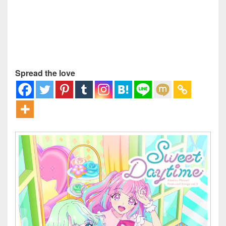
Spread the love