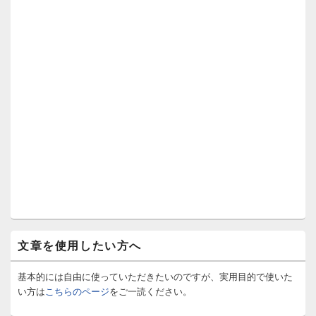
文章を使用したい方へ
基本的には自由に使っていただきたいのですが、実用目的で使いた
い方は
こちらのページ
をご一読ください。