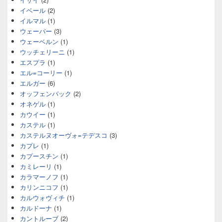
イベール
(2)
イルマル
(1)
ウェーバー
(3)
ウェーベルン
(1)
ウッチェリーニ
(1)
エスプラ
(1)
エル=コーリー
(1)
エルガー
(6)
オッフェンバック
(2)
オネゲル
(1)
カウイー
(1)
カステル
(1)
カステルヌオーヴォ=テデスコ
(3)
カプレ
(1)
カプースチン
(1)
カミレーリ
(1)
カラマーノフ
(1)
カリンニコフ
(1)
カルウォヴィチ
(1)
カルドーナ
(1)
カントルーブ
(2)