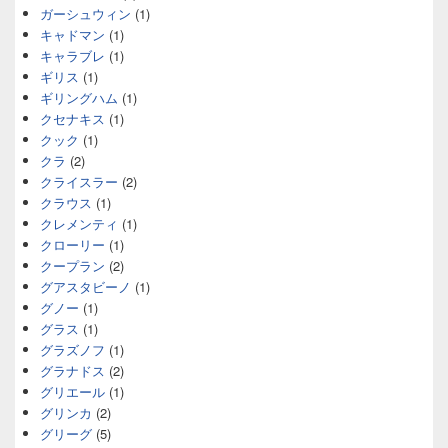
ガーシュウィン
(1)
キャドマン
(1)
キャラブレ
(1)
ギリス
(1)
ギリングハム
(1)
クセナキス
(1)
クック
(1)
クラ
(2)
クライスラー
(2)
クラウス
(1)
クレメンティ
(1)
クローリー
(1)
クープラン
(2)
グアスタビーノ
(1)
グノー
(1)
グラス
(1)
グラズノフ
(1)
グラナドス
(2)
グリエール
(1)
グリンカ
(2)
グリーグ
(5)