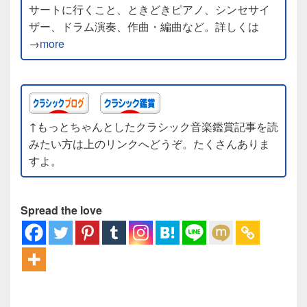
サートに行くこと、ときどきピアノ、シンセサイ
ザー、ドラム演奏、作曲・編曲など。詳しくは
→
more
↑もっとちゃんとしたクラシック音楽鑑賞記事を読
みたい方は上のリンクへどうぞ。たくさんありま
すよ。
Spread the love