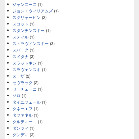
ジャンニーニ
(1)
ジョン・ウィリアムズ
(1)
スクリャービン
(2)
スコット
(1)
スタンチンスキー
(1)
スティル
(1)
ストラヴィンスキー
(3)
スパーク
(1)
スメタナ
(3)
スラットキン
(1)
スラヴェンスキ
(1)
スーザ
(2)
セヴラック
(2)
セーチェーニ
(1)
ソロ
(1)
タイユフェール
(1)
タネーエフ
(1)
タファネル
(1)
タルティーニ
(1)
ダンツィ
(1)
ダンディ
(3)