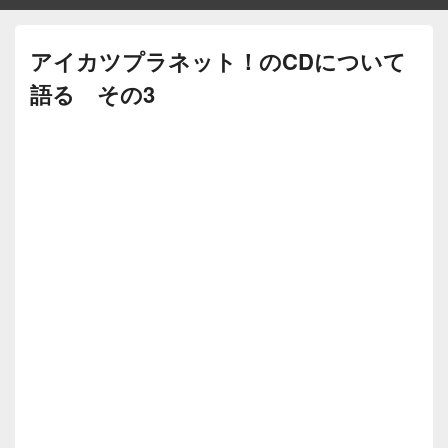
アイカツプラネット！のCDについて
語る その3