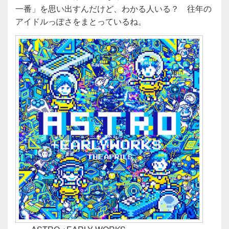
一番」を思い出すんだけど、わかる人いる？ 往年の
アイドルっぽさをまとっているね。