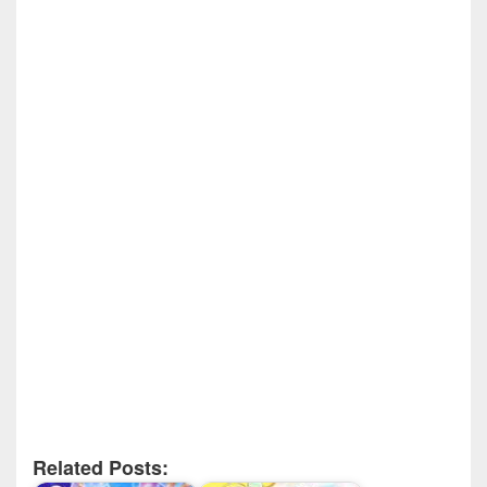
Related Posts: