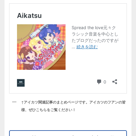
↑アイカツ関連記事のまとめページです。アイカツのフアンの皆
様、ぜひこちらをご覧ください！