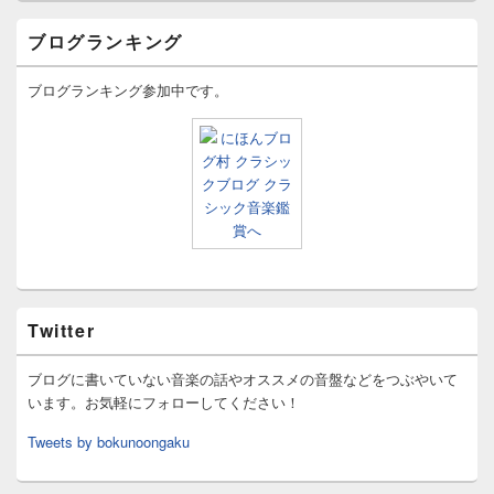
ブログランキング
ブログランキング参加中です。
Twitter
ブログに書いていない音楽の話やオススメの音盤などをつぶやいて
います。お気軽にフォローしてください！
Tweets by bokunoongaku