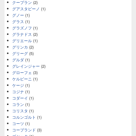
クープラン
(2)
グアスタビーノ
(1)
グノー
(1)
グラス
(1)
グラズノフ
(1)
グラナドス
(2)
グリエール
(1)
グリンカ
(2)
グリーグ
(5)
グルダ
(1)
グレインジャー
(2)
グローフェ
(3)
ケルビーニ
(1)
ケージ
(1)
コジナ
(1)
コダーイ
(1)
コラン
(1)
コリスタ
(1)
コルンゴルト
(1)
コーツ
(1)
コープランド
(3)