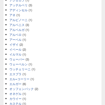
アシェロフ
(1)
アッテルベリ
(3)
アディンセル
(1)
アネ
(1)
アルビノーニ
(1)
アルベニス
(3)
アルベルガ
(1)
アルベロ
(1)
アーベル
(1)
イザイ
(2)
イベール
(2)
イルマル
(1)
ウェーバー
(3)
ウェーベルン
(1)
ウッチェリーニ
(1)
エスプラ
(1)
エル=コーリー
(1)
エルガー
(6)
オッフェンバック
(2)
オネゲル
(1)
カウイー
(1)
カステル
(1)