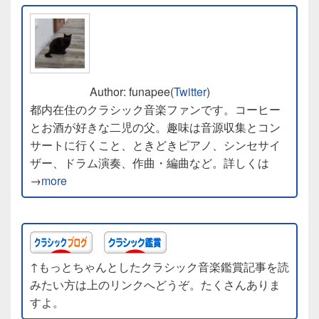
Author: funapee(
Twitter
)
都内在住のクラシック音楽ファンです。コーヒー
とお酒が好きな二児の父。趣味は音源収集とコン
サートに行くこと、ときどきピアノ、シンセサイ
ザー、ドラム演奏、作曲・編曲など。詳しくは
→
more
↑もっとちゃんとしたクラシック音楽鑑賞記事を読
みたい方は上のリンクへどうぞ。たくさんありま
すよ。