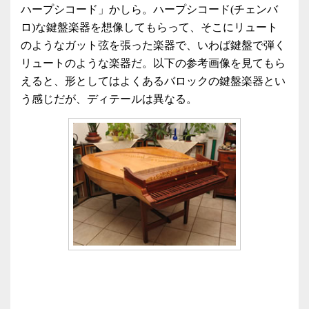
ハープシコード」かしら。ハープシコード(チェンバ
ロ)な鍵盤楽器を想像してもらって、そこにリュート
のようなガット弦を張った楽器で、いわば鍵盤で弾く
リュートのような楽器だ。以下の参考画像を見てもら
えると、形としてはよくあるバロックの鍵盤楽器とい
う感じだが、ディテールは異なる。