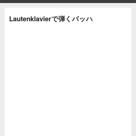
Lautenklavierで弾くバッハ