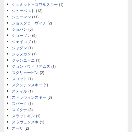
シュミット＝コワルスキー
(1)
シューベルト
(13)
シューマン
(11)
ショスタコーヴィチ
(2)
ショパン
(5)
ショーソン
(5)
ジェイコブ
(1)
ジャダン
(1)
ジャヌカン
(1)
ジャンニーニ
(1)
ジョン・ウィリアムズ
(1)
スクリャービン
(2)
スコット
(1)
スタンチンスキー
(1)
スティル
(1)
ストラヴィンスキー
(3)
スパーク
(1)
スメタナ
(3)
スラットキン
(1)
スラヴェンスキ
(1)
スーザ
(2)