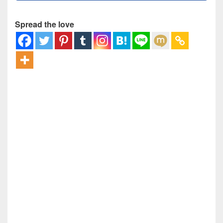
Spread the love