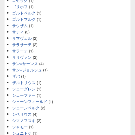
ゴセック
(1)
ゴリホフ
(1)
ゴルトベルク
(1)
ゴルトマルク
(1)
サウザム
(1)
サティ
(3)
サマヴェル
(2)
サラサーテ
(2)
サラーテ
(1)
サリヴァン
(2)
サン=サーンス
(4)
サン=ジョルジュ
(1)
ザバ
(1)
ザルトリウス
(1)
シェーグレン
(1)
シェーファー
(1)
シェーンフィールド
(1)
シェーンベルク
(2)
シベリウス
(4)
シマノフスキ
(2)
シャモー
(1)
シュニトケ
(1)