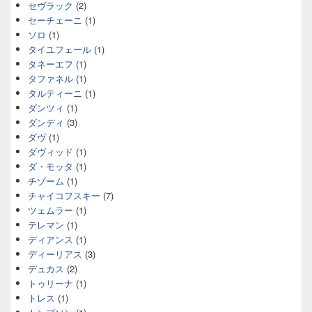
セヴラック
(2)
セーチェーニ
(1)
ソロ
(1)
タイユフェール
(1)
タネーエフ
(1)
タファネル
(1)
タルティーニ
(1)
ダンツィ
(1)
ダンディ
(3)
ダヴ
(1)
ダヴィッド
(1)
ダ・モッタ
(1)
チゾーム
(1)
チャイコフスキー
(7)
ツェムラー
(1)
テレマン
(1)
ディアンス
(1)
ディーリアス
(3)
デュカス
(2)
トゥリーナ
(1)
トレス
(1)