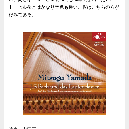
ト・ヒル盤とはかなり音色も違い、僕はこちらの方が
好みである。