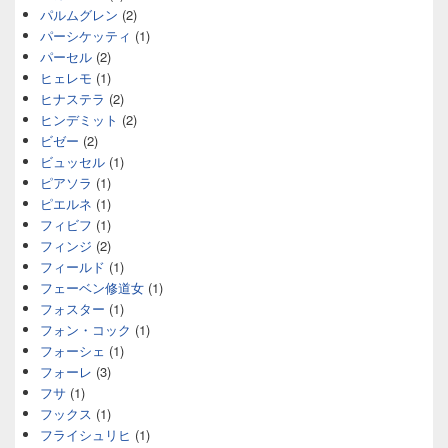
パルムグレン
(2)
パーシケッティ
(1)
パーセル
(2)
ヒェレモ
(1)
ヒナステラ
(2)
ヒンデミット
(2)
ビゼー
(2)
ビュッセル
(1)
ピアソラ
(1)
ピエルネ
(1)
フィビフ
(1)
フィンジ
(2)
フィールド
(1)
フェーベン修道女
(1)
フォスター
(1)
フォン・コック
(1)
フォーシェ
(1)
フォーレ
(3)
フサ
(1)
フックス
(1)
フライシュリヒ
(1)