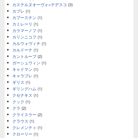
カステルヌオーヴォ=テデスコ
(3)
カプレ
(1)
カプースチン
(1)
カミレーリ
(1)
カラマーノフ
(1)
カリンニコフ
(1)
カルウォヴィチ
(1)
カルドーナ
(1)
カントルーブ
(2)
ガーシュウィン
(1)
キャドマン
(1)
キャラブレ
(1)
ギリス
(1)
ギリングハム
(1)
クセナキス
(1)
クック
(1)
クラ
(2)
クライスラー
(2)
クラウス
(1)
クレメンティ
(1)
クローリー
(1)