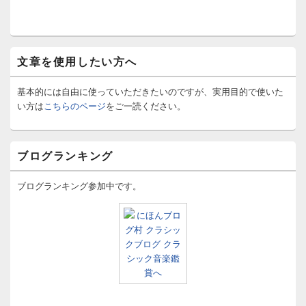
文章を使用したい方へ
基本的には自由に使っていただきたいのですが、実用目的で使いた
い方は
こちらのページ
をご一読ください。
ブログランキング
ブログランキング参加中です。