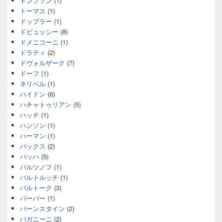
トンプソン
(1)
トーマス
(1)
ドップラー
(1)
ドビュッシー
(8)
ドメニコーニ
(1)
ドラティ
(2)
ドヴォルザーク
(7)
ドーフ
(1)
ネリベル
(1)
ハイドン
(6)
ハチャトゥリアン
(5)
ハッチ
(1)
ハンソン
(1)
ハーマン
(1)
バックス
(2)
バッハ
(5)
バルツノフ
(1)
バルトルッチ
(1)
バルトーク
(3)
バーバー
(1)
バーンスタイン
(2)
パガニーニ
(2)