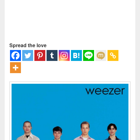
Spread the love