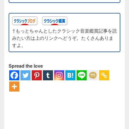
↑もっとちゃんとしたクラシック音楽鑑賞記事を読
みたい方は上のリンクへどうぞ。たくさんありま
すよ。
Spread the love