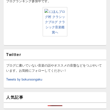
ブログランキング参加中です。
Twitter
ブログに書いていない音楽の話やオススメの音盤などをつぶやいて
います。お気軽にフォローしてください！
Tweets by bokunoongaku
人気記事