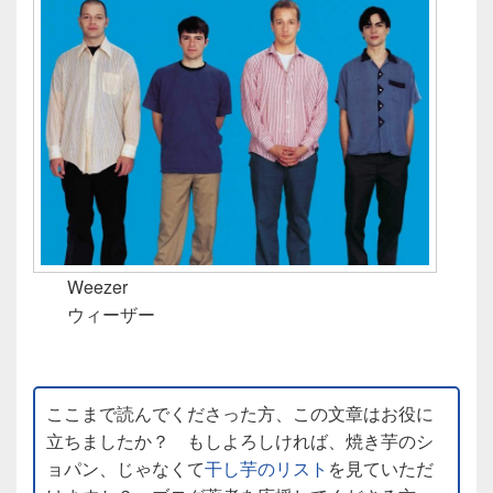
Weezer
ウィーザー
ここまで読んでくださった方、この文章はお役に
立ちましたか？ もしよろしければ、焼き芋のシ
ョパン、じゃなくて
干し芋のリスト
を見ていただ