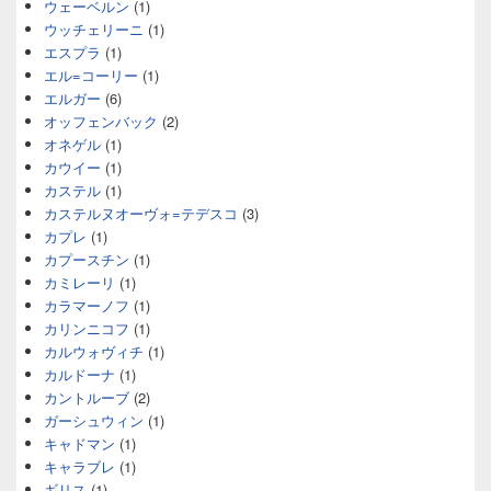
ウェーベルン
(1)
ウッチェリーニ
(1)
エスプラ
(1)
エル=コーリー
(1)
エルガー
(6)
オッフェンバック
(2)
オネゲル
(1)
カウイー
(1)
カステル
(1)
カステルヌオーヴォ=テデスコ
(3)
カプレ
(1)
カプースチン
(1)
カミレーリ
(1)
カラマーノフ
(1)
カリンニコフ
(1)
カルウォヴィチ
(1)
カルドーナ
(1)
カントルーブ
(2)
ガーシュウィン
(1)
キャドマン
(1)
キャラブレ
(1)
ギリス
(1)