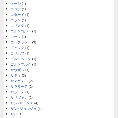
ケージ
(1)
コジナ
(1)
コダーイ
(1)
コラン
(1)
コリスタ
(1)
コルンゴルト
(1)
コーツ
(1)
コープランド
(3)
ゴセック
(1)
ゴリホフ
(1)
ゴルトベルク
(1)
ゴルトマルク
(1)
サウザム
(1)
サティ
(3)
サマヴェル
(2)
サラサーテ
(2)
サラーテ
(1)
サリヴァン
(2)
サン=サーンス
(4)
サン=ジョルジュ
(1)
ザバ
(1)