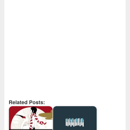
Related Posts: