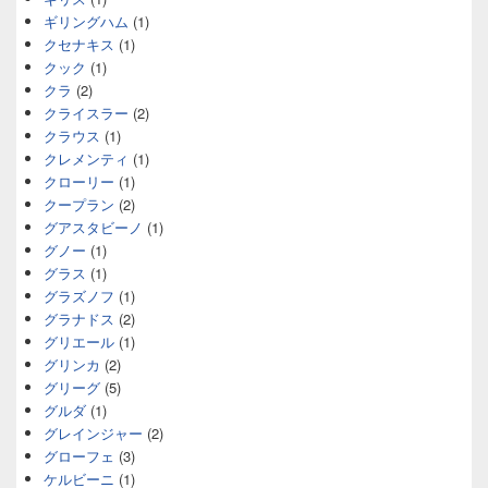
ギリングハム
(1)
クセナキス
(1)
クック
(1)
クラ
(2)
クライスラー
(2)
クラウス
(1)
クレメンティ
(1)
クローリー
(1)
クープラン
(2)
グアスタビーノ
(1)
グノー
(1)
グラス
(1)
グラズノフ
(1)
グラナドス
(2)
グリエール
(1)
グリンカ
(2)
グリーグ
(5)
グルダ
(1)
グレインジャー
(2)
グローフェ
(3)
ケルビーニ
(1)