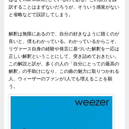
訳することはまずないだろうが、そういう感覚がない
と省略などで誤訳してしまう。
解釈は無限にあるので、自分の好きなように聴くのが
良いと、僕もわかっている。わかっているからこそ、
リヴァース自身の経験や発言に基づいた解釈を一応は
正しい解釈ということにして、突き詰めておきたい。
この解説と訳が、多くの人の「自分にとっての最高の
解釈」の手助けになり、この曲の魅力に取りつかれる
人、ウィーザーのファンが1人でも増えることを願
う。