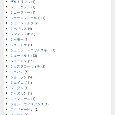
ザルトリウス
(1)
シェーグレン
(1)
シェーファー
(1)
シェーンフィールド
(1)
シェーンベルク
(2)
シベリウス
(4)
シマノフスキ
(2)
シャモー
(1)
シュニトケ
(1)
シュミット＝コワルスキー
(1)
シューベルト
(13)
シューマン
(11)
ショスタコーヴィチ
(2)
ショパン
(5)
ショーソン
(5)
ジェイコブ
(1)
ジャダン
(1)
ジャヌカン
(1)
ジャンニーニ
(1)
ジョン・ウィリアムズ
(1)
スクリャービン
(2)
スコット
(1)